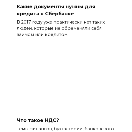
Какие документы нужны для
кредита в Сбербанке
В 2017 году уже практически нет таких
людей, которые не обременяли себя
займом или кредитом.
Что такое НДС?
Темы финансов, бухгалтерии, банковского