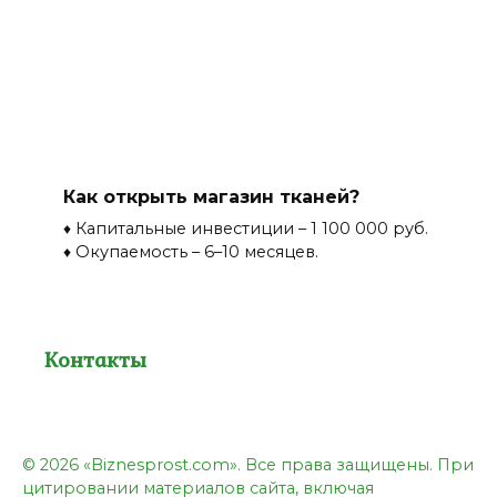
Как открыть магазин тканей?
♦ Капитальные инвестиции – 1 100 000 руб.
♦ Окупаемость – 6–10 месяцев.
Контакты
© 2026 «Biznesprost.com». Все права защищены. При
цитировании материалов сайта, включая