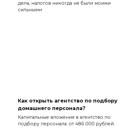
дела, налогов никогда не были моими
сильными
Как открыть агентство по подбору
домашнего персонала?
Капитальные вложения в агентство по
подбору персонала: от 486 000 рублей.