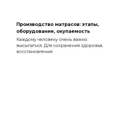
Производство матрасов: этапы,
оборудование, окупаемость
Каждому человеку очень важно
высыпаться. Для сохранения здоровья,
восстановления