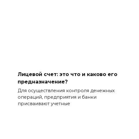
Лицевой счет: это что и каково его
предназначение?
Для осуществления контроля денежных
операций, предприятия и банки
присваивают учетные