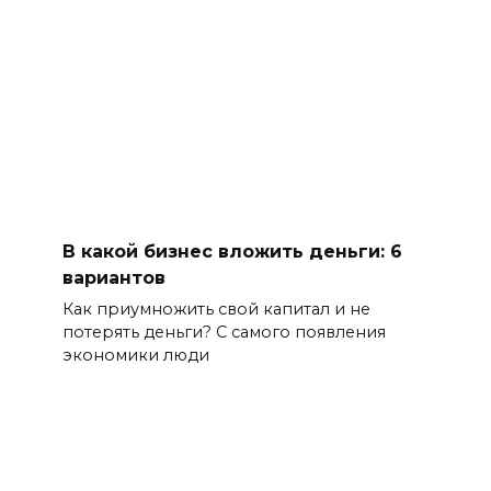
В какой бизнес вложить деньги: 6
вариантов
Как приумножить свой капитал и не
потерять деньги? С самого появления
экономики люди