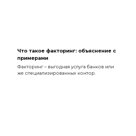
Что такое факторинг: объяснение с
примерами
Факторинг – выгодная услуга банков или
же специализированных контор.