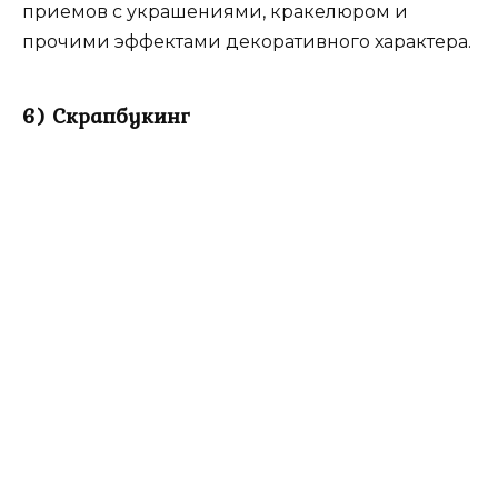
приемов с украшениями, кракелюром и
прочими эффектами декоративного характера.
6) Скрапбукинг