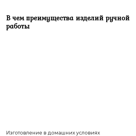
В чем преимущества изделий ручной
работы
Изготовление в домашних условиях