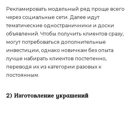
Рекламировать модельный ряд проще всего
через социальные сети. Далее идут
тематические одностраничники и доски
объявлений. Чтобы получить клиентов сразу,
могут потребоваться дополнительные
инвестиции, однако новичкам без опыта
лучше набирать клиентов постепенно,
переводя их из категории разовых к
постоянным.
2) Изготовление украшений