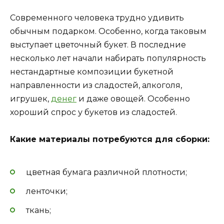
Современного человека трудно удивить
обычным подарком. Особенно, когда таковым
выступает цветочный букет. В последние
несколько лет начали набирать популярность
нестандартные композиции букетной
направленности из сладостей, алкоголя,
игрушек,
денег
и даже овощей. Особенно
хороший спрос у букетов из сладостей.
Какие материалы потребуются для сборки:
цветная бумага различной плотности;
ленточки;
ткань;