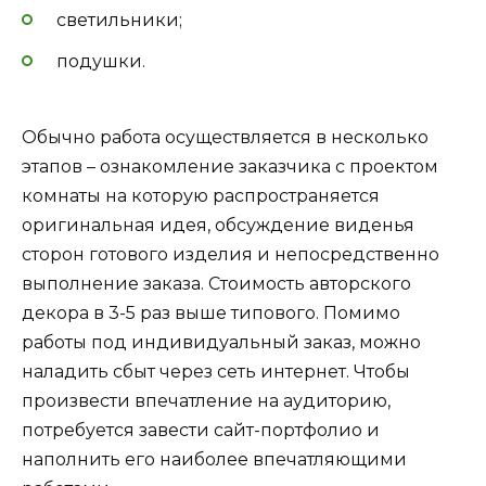
светильники;
подушки.
Обычно работа осуществляется в несколько
этапов – ознакомление заказчика с проектом
комнаты на которую распространяется
оригинальная идея, обсуждение виденья
сторон готового изделия и непосредственно
выполнение заказа. Стоимость авторского
декора в 3-5 раз выше типового. Помимо
работы под индивидуальный заказ, можно
наладить сбыт через сеть интернет. Чтобы
произвести впечатление на аудиторию,
потребуется завести сайт-портфолио и
наполнить его наиболее впечатляющими