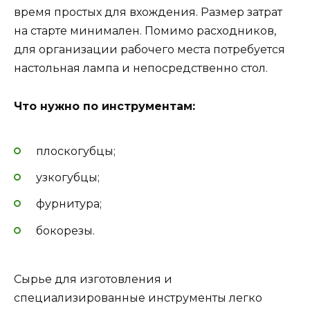
время простых для вхождения. Размер затрат
на старте минимален. Помимо расходников,
для организации рабочего места потребуется
настольная лампа и непосредственно стол.
Что нужно по инструментам:
плоскогубцы;
узкогубцы;
фурнитура;
бокорезы.
Сырье для изготовления и
специализированные инструменты легко