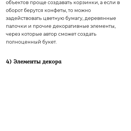
объектов проще создавать корзинки, а если в
оборот берутся конфеты, то можно
задействовать цветную бумагу, деревянные
палочки и прочие декоративные элементы,
через которые автор сможет создать
полноценный букет.
4) Элементы декора