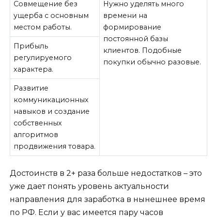
Совмещение без
Нужно уделять много
ущерба с основным
времени на
местом работы.
формирование
постоянной базы
Прибыль
клиентов. Подобные
регулируемого
покупки обычно разовые.
характера.
Развитие
коммуникационных
навыков и создание
собственных
алгоритмов
продвижения товара.
Достоинств в 2+ раза больше недостатков – это
уже дает понять уровень актуальности
направления для заработка в нынешнее время
по РФ. Если у вас имеется пару часов