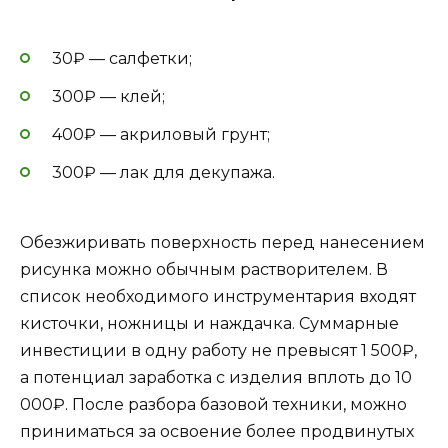
30₽ — салфетки;
300₽ — клей;
400₽ — акриловый грунт;
300₽ — лак для декупажа.
Обезжиривать поверхность перед нанесением
рисунка можно обычным растворителем. В
список необходимого инструментария входят
кисточки, ножницы и наждачка. Суммарные
инвестиции в одну работу не превысят 1 500₽,
а потенциал заработка с изделия вплоть до 10
000₽. После разбора базовой техники, можно
приниматься за освоение более продвинутых