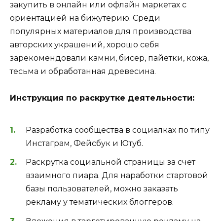
закупить в онлайн или офлайн маркетах с
ориентацией на бижутерию. Среди
популярных материалов для производства
авторских украшений, хорошо себя
зарекомендовали камни, бисер, пайетки, кожа,
тесьма и обработанная древесина.
Инструкция по раскрутке деятельности:
Разработка сообщества в социалках по типу
Инстаграм, Фейсбук и Ютуб.
Раскрутка социальной страницы за счет
взаимного пиара. Для наработки стартовой
базы пользователей, можно заказать
рекламу у тематических блоггеров.