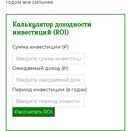
годом все сильнее.
Калькулятор доходности
инвестиций (ROI)
Сумма инвестиции (₽):
Ожидаемый доход (₽):
Период инвестиции (в годах):
Рассчитать ROI