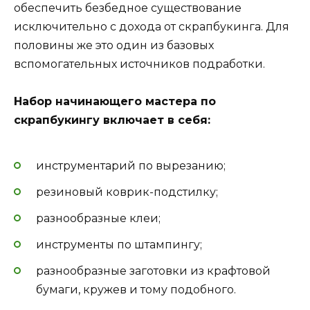
обеспечить безбедное существование
исключительно с дохода от скрапбукинга. Для
половины же это один из базовых
вспомогательных источников подработки.
Набор начинающего мастера по
скрапбукингу включает в себя:
инструментарий по вырезанию;
резиновый коврик-подстилку;
разнообразные клеи;
инструменты по штампингу;
разнообразные заготовки из крафтовой
бумаги, кружев и тому подобного.