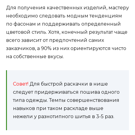
Для получения качественных изделий, мастеру
необходимо следовать модным тенденциям
по фасонам и поддерживать определенный
цветовой стиль. Хотя, конечный результат чаще
всего зависит от предпочтений самих
заказчиков, а 90% из них ориентируются чисто
на собственные вкусы.
Совет!
Для быстрой раскачки в нише
следует придерживаться пошива одного
типа одежды. Темпы совершенствования
навыков при таком раскладе выше
нежели у разнотипного шитья в 3-5 раз.