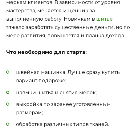
меркам клиентов. В зависимости от уровня
мастерства, меняется и ценник за
выполненную работу. Новичкам в
шитье
тяжело заработать существенные деньги, но по
мере развития, повышается и планка дохода.
Что необходимо для старта:
швейная машинка. Лучше сразу купить
вариант подороже;
навыки шитья и снятия мерок;
выкройка по заранее уготовленным
размерам;
обработка различных типов тканей.