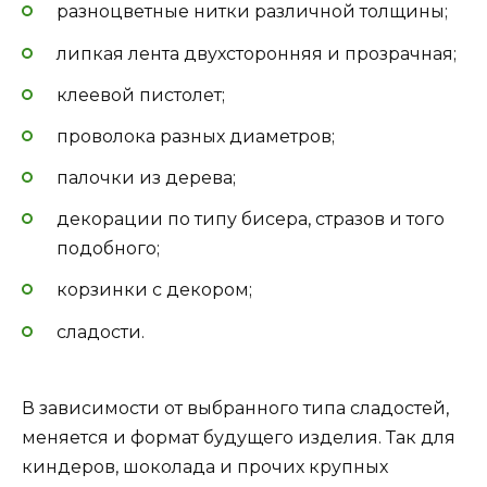
разноцветные нитки различной толщины;
липкая лента двухсторонняя и прозрачная;
клеевой пистолет;
проволока разных диаметров;
палочки из дерева;
декорации по типу бисера, стразов и того
подобного;
корзинки с декором;
сладости.
В зависимости от выбранного типа сладостей,
меняется и формат будущего изделия. Так для
киндеров, шоколада и прочих крупных