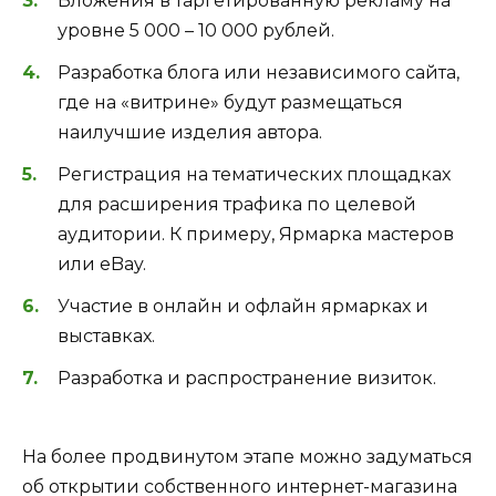
Вложения в таргетированную рекламу на
уровне 5 000 – 10 000 рублей.
Разработка блога или независимого сайта,
где на «витрине» будут размещаться
наилучшие изделия автора.
Регистрация на тематических площадках
для расширения трафика по целевой
аудитории. К примеру, Ярмарка мастеров
или eBay.
Участие в онлайн и офлайн ярмарках и
выставках.
Разработка и распространение визиток.
На более продвинутом этапе можно задуматься
об открытии собственного интернет-магазина