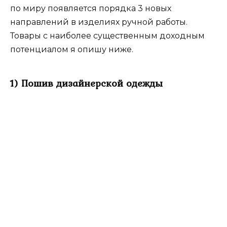
по миру появляется порядка 3 новых
направлений в изделиях ручной работы.
Товары с наиболее существенным доходным
потенциалом я опишу ниже.
1) Пошив дизайнерской одежды