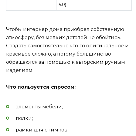
5.0)
Чтобы интерьер дома приобрел собственную
атмосферу, без мелких деталей не обойтись.
Создать самостоятельно что-то оригинальное и
красивое сложно, а потому большинство
обращаются за помощью к авторским ручным
изделиям.
Что пользуется спросом:
элементы мебели;
полки;
рамки для снимков;