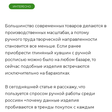
ИНТЕРЕСНО
Большинство современных товаров делаются в
производственных масштабах, а потому
ручного труда творческой направленности
становится все меньше. Если ранее
приобрести глиняный кувшин с ручной
росписью можно было на любом базаре, то
сейчас подобные изделия встречаются
исключительно на барахолках.
В сегодняшней статье я расскажу, что
пользуется спросом ручной работы среди
россиян +почему данные изделия
пробиваются в тренды покупок с каждым