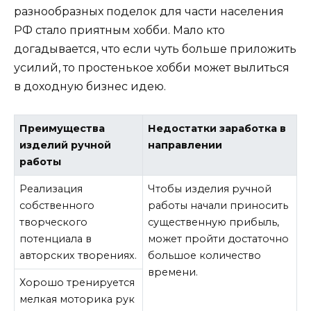
разнообразных поделок для части населения
РФ стало приятным хобби. Мало кто
догадывается, что если чуть больше приложить
усилий, то простенькое хобби может вылиться
в доходную бизнес идею.
Преимущества
Недостатки заработка в
изделий ручной
направлении
работы
Реализация
Чтобы изделия ручной
собственного
работы начали приносить
творческого
существенную прибыль,
потенциала в
может пройти достаточно
авторских творениях.
большое количество
времени.
Хорошо тренируется
мелкая моторика рук