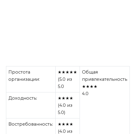
Простота
★★★★★
Общая
организации:
(5.0 из
привлекательность
5.0
★★★★
4.0
Доходность:
★★★★
(4.0 из
5.0)
Востребованность:
★★★★
(4.0 из