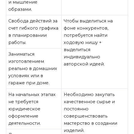
и мышление
образами.
Свобода действий за
Чтобы выделиться на
счет гибкого графика
фоне конкурентов,
в планировании
потребуется найти
работы.
ходовую нишу +
выделиться
Заниматься
индивидуально
изготовлением
авторской идеей.
реально в домашних
условиях или в
гараже при доме.
На начальных этапах
Необходимо закупать
не требуется
качественное сырье и
юридическое
постоянно
оформление
совершенствовать
деятельности.
мастерство в создании
изделий.