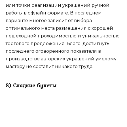
или точки реализации украшений ручной
работы в офлайн формате. В последнем
варианте многое зависит от выбора
оптимального места размещения с хорошей
пешеходной проходимостью и уникальностью
торгового предложения. Благо, достигнуть
последнего оговоренного показателя в
производстве авторских украшений умелому
мастеру не составит никакого труда.
3) Сладкие букеты