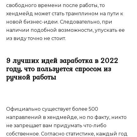
свободного времени после работы, то
хендмейд может стать трамплином на пути к
новой бизнес-идеи. Следовательно, при
наличии подобной возможности, упускать ее
из виду точно не стоит.
9 лучших идей заработка в 2022
году, что пользуется спросом из
ручной работы
Официально существует более 500
направлений в хендмейде, но по факту, никто
не запрещает вам придумать что-либо
собственное. Согласно статистике, каждый год