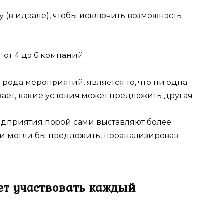
 (в идеале), чтобы исключить возможность
 от 4 до 6 компаний.
рода мероприятий, является то, что ни одна
ет, какие условия может предложить другая.
редприятия порой сами выставляют более
они могли бы предложить, проанализировав
жет участвовать каждый