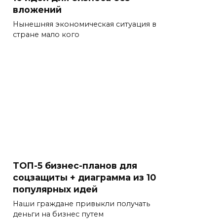
вложений
Нынешняя экономическая ситуация в
стране мало кого
ТОП-5 бизнес-планов для
соцзащиты + диаграмма из 10
популярных идей
Наши граждане привыкли получать
деньги на бизнес путем