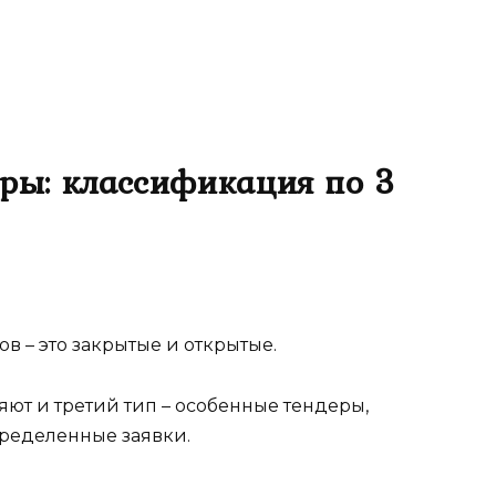
ры: классификация по 3
в – это закрытые и открытые.
ют и третий тип – особенные тендеры,
пределенные заявки.