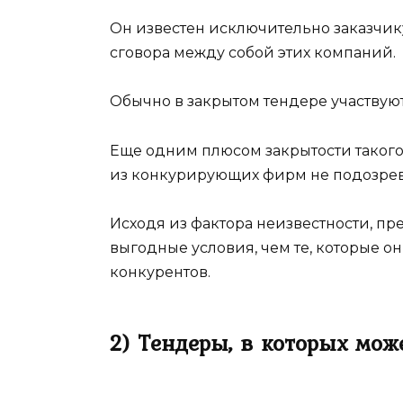
Он известен исключительно заказчику
сговора между собой этих компаний.
Обычно в закрытом тендере участвуют
Еще одним плюсом закрытости такого 
из конкурирующих фирм не подозрева
Исходя из фактора неизвестности, п
выгодные условия, чем те, которые 
конкурентов.
2) Тендеры, в которых мо