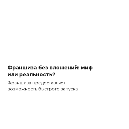
Франшиза без вложений: миф
или реальность?
Франшиза предоставляет
возможность быстрого запуска