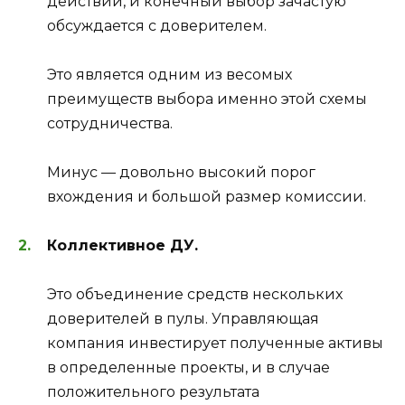
действий, и конечный выбор зачастую
обсуждается с доверителем.
Это является одним из весомых
преимуществ выбора именно этой схемы
сотрудничества.
Минус — довольно высокий порог
вхождения и большой размер комиссии.
Коллективное ДУ.
Это объединение средств нескольких
доверителей в пулы. Управляющая
компания инвестирует полученные активы
в определенные проекты, и в случае
положительного результата