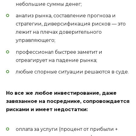
небольшие суммы денег;
анализ рынка, составление прогноза и
стратегии, диверсификация рисков — это
лежит на плечах доверительного
управляющего;
профессионал быстрее заметит и
отреагирует на падение рынка;
любые спорные ситуации решаются в суде.
Но все же любое инвестирование, даже
завязанное на посреднике, сопровождается
рисками и имеет недостатки:
оплата за услуги (процент от прибыли +