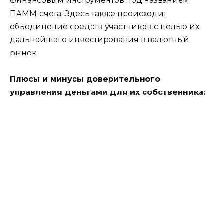
финансовым инструментов под названием
ПАММ-счета. Здесь также происходит
объединение средств участников с целью их
дальнейшего инвестирования в валютный
рынок.
Плюсы и минусы доверительного
управления деньгами для их собственника: