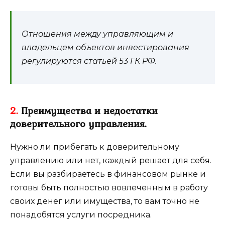
Отношения между управляющим и
владельцем объектов инвестирования
регулируются статьей 53 ГК РФ.
2.
Преимущества и недостатки
доверительного управления.
Нужно ли прибегать к доверительному
управлению или нет, каждый решает для себя.
Если вы разбираетесь в финансовом рынке и
готовы быть полностью вовлеченным в работу
своих денег или имущества, то вам точно не
понадобятся услуги посредника.