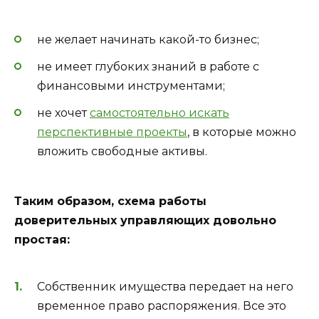
не желает начинать какой-то бизнес;
не имеет глубоких знаний в работе с
финансовыми инструментами;
не хочет
самостоятельно искать
перспективные проекты
, в которые можно
вложить свободные активы.
Таким образом, схема работы
доверительных управляющих довольно
простая:
Собственник имущества передает на него
временное право распоряжения. Все это