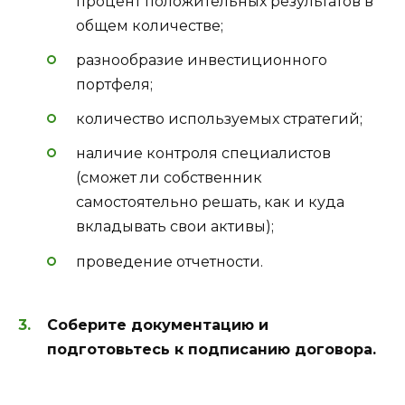
процент положительных результатов в
общем количестве;
разнообразие инвестиционного
портфеля;
количество используемых стратегий;
наличие контроля специалистов
(сможет ли собственник
самостоятельно решать, как и куда
вкладывать свои активы);
проведение отчетности.
Соберите документацию и
подготовьтесь к подписанию договора.