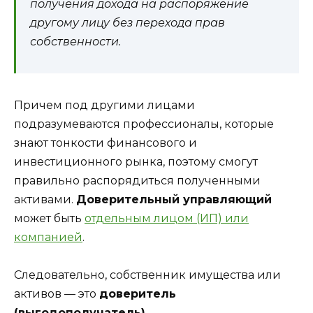
получения дохода на распоряжение
другому лицу без перехода прав
собственности.
Причем под другими лицами
подразумеваются профессионалы, которые
знают тонкости финансового и
инвестиционного рынка, поэтому смогут
правильно распорядиться полученными
активами.
Доверительный управляющий
может быть
отдельным лицом (ИП) или
компанией
.
Следовательно, собственник имущества или
активов — это
доверитель
(выгодополучатель)
.