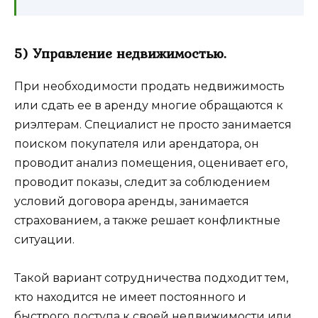
5) Управление недвижимостью.
При необходимости продать недвижимость
или сдать ее в аренду многие обращаются к
риэлтерам. Специалист не просто занимается
поиском покупателя или арендатора, он
проводит анализ помещения, оценивает его,
проводит показы, следит за соблюдением
условий договора аренды, занимается
страхованием, а также решает конфликтные
ситуации.
Такой вариант сотрудничества подходит тем,
кто находится не имеет постоянного и
быстрого доступа к своей недвижимости или