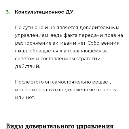
Консультационное ДУ.
По сути оно и не является доверительным
управлением, ведь факта передачи прав на
распоряжение активами нет. Собственник
лишь обращается к управляющему за
советом и составлением стратегии
действий.
После этого он самостоятельно решает,
инвестировать в предложенные проекты
или нет.
Виды доверительного управления