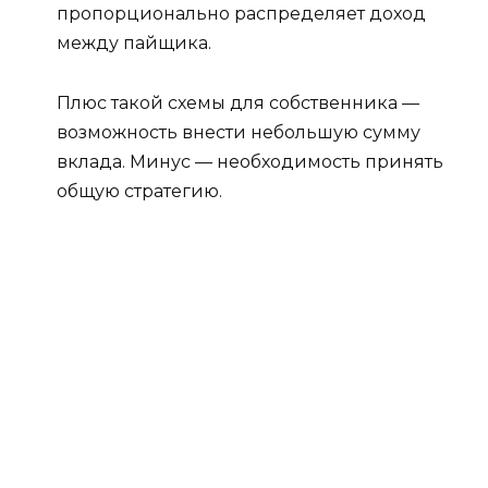
пропорционально распределяет доход
между пайщика.
Плюс такой схемы для собственника —
возможность внести небольшую сумму
вклада. Минус — необходимость принять
общую стратегию.