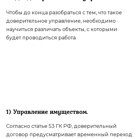
Чтобы до конца разобраться с тем, что такое
доверительное управление, необходимо
научиться различать объекты, с которыми
будет проводиться работа.
1) Управление имуществом.
Согласно статье 53 ГК РФ, доверительный
договор предусматривает временный переход