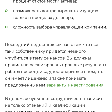
процент от стоимости актива);
возможность контролировать ситуацию
только в пределах договора;
сложность выбора управляющей компании.
Последний недостаток связан с тем, что все-
таки собственнику придется немного
углубиться в тему финансов. Вы должны
правильно расшифровать прошлые результаты
работы посредника, удостовериться в том, что
он имеет лицензию, а также понимать
предложенные им
варианты инвестирования
.
В целом, результат от сотрудничества зависит
не только от знаний и квалификации