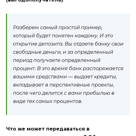
Разберем самый простой пример,
который будет понятен каждому. И это
открытие депозита. Вы отдаете банку свои
свободные деньги, и за определенный
период получаете определенный
процент. В это время банк распоряжается
вашими средствами — выдает кредиты,
вкладывает в перспективные проекты,
после чего делится с вами прибылью в
виде тех самых процентов.
Что же может передаваться в