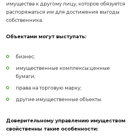
имущества к другому лицу, которое обязуется
распоряжаться им для достижения выгоды
собственника.
Объектами могут выступать:
бизнес;
имущественные комплексы;ценные
бумаги;
права на торговую марку;
другие имущественные объекты.
Доверительному управлению имуществом
свойственны такие особенности: