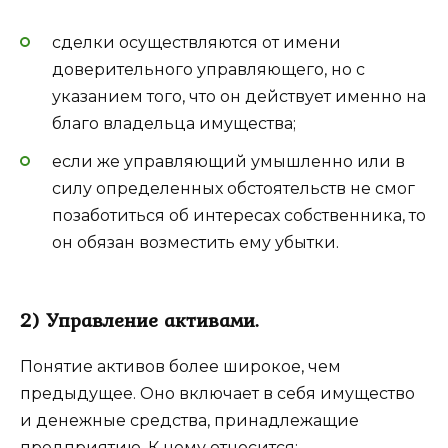
сделки осуществляются от имени
доверительного управляющего, но с
указанием того, что он действует именно на
благо владельца имущества;
если же управляющий умышленно или в
силу определенных обстоятельств не смог
позаботиться об интересах собственника, то
он обязан возместить ему убытки.
2) Управление активами.
Понятие активов более широкое, чем
предыдущее. Оно включает в себя имущество
и денежные средства, принадлежащие
предприятию. К нему относится: