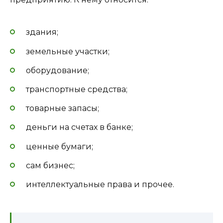
здания;
земельные участки;
оборудование;
транспортные средства;
товарные запасы;
деньги на счетах в банке;
ценные бумаги;
сам бизнес;
интеллектуальные права и прочее.