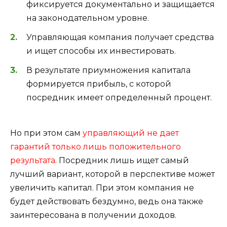
фиксируется документально и защищается
на законодательном уровне.
Управляющая компания получает средства
и ищет способы их инвестировать.
В результате приумножения капитала
формируется прибыль, с которой
посредник имеет определенный процент.
Но при этом сам
управляющий не дает
гарантий только лишь положительного
результата
. Посредник лишь ищет самый
лучший вариант, которой в перспективе может
увеличить капитал. При этом компания не
будет действовать бездумно, ведь она также
заинтересована в получении доходов.