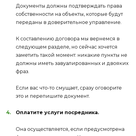
Документы должны подтверждать права
собственности на объекты, которые будут
переданы в доверительное управление.
К составлению договора мы вернемся в
следующем разделе, но сейчас хочется
заметить такой момент: никакие пункты не
должны иметь завуалированных и двояких
фраз.
Если вас что-то смущает, сразу оговорите
это и перепишите документ.
Оплатите услуги посредника.
Она осуществляется, если предусмотрена