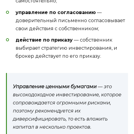
самостоятельно;
управление по согласованию
—
доверительный письменно согласовывает
свои действия с собственником;
действие по приказу
— собственник
выбирает стратегию инвестирования, и
брокер действует по его приказу.
Управление ценными бумагами
— это
высокодоходное инвестирование, которое
сопровождается огромными рисками,
поэтому рекомендуется их
диверсифицировать, то есть вложить
капитал в несколько проектов.