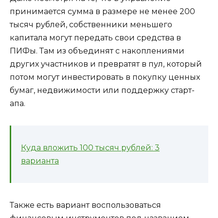
принимается сумма в размере не менее 200
тысяч рублей, собственники меньшего
капитала могут передать свои средства в
ПИФы. Там из объединят с накоплениями
других участников и превратят в пул, который
потом могут инвестировать в покупку ценных
бумаг, недвижимости или поддержку старт-
апа.
Куда вложить 100 тысяч рублей: 3
варианта
Также есть вариант воспользоваться