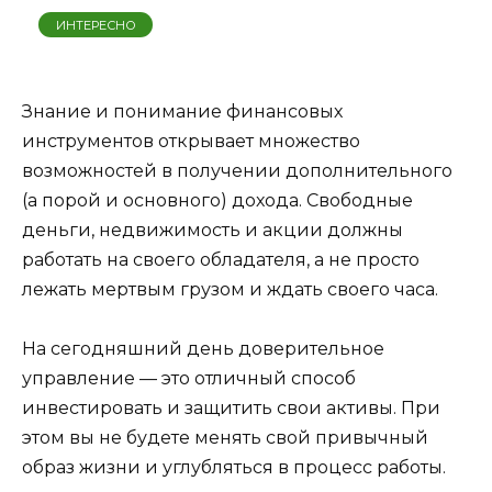
ИНТЕРЕСНО
Знание и понимание финансовых
инструментов открывает множество
возможностей в получении дополнительного
(а порой и основного) дохода. Свободные
деньги, недвижимость и акции должны
работать на своего обладателя, а не просто
лежать мертвым грузом и ждать своего часа.
На сегодняшний день доверительное
управление — это отличный способ
инвестировать и защитить свои активы. При
этом вы не будете менять свой привычный
образ жизни и углубляться в процесс работы.