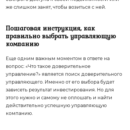
же слишком занят, чтобы возиться с ней.
Пошаговая инструкция, как
правильно выбрать управляющую
компанию
Еще одним важным моментом в ответе на
вопрос: «Что такое доверительное
управление?» является поиск доверительного
управляющего. Именно от его выбора будет
зависеть результат инвестирования. Но для
этого нужно и самому не оплошать и найти
действительно успешную управляющую
компанию.