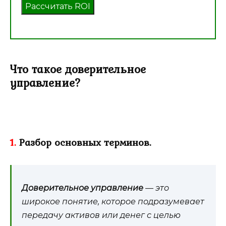
Рассчитать ROI
Что такое доверительное
управление?
1.
Разбор основных терминов.
Доверительное управление
— это
широкое понятие, которое подразумевает
передачу активов или денег с целью