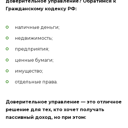
доверительное управление? Обратимся к
Гражданскому кодексу РФ:
наличные деньги;
недвижимость;
предприятия;
ценные бумаги;
имущество;
отдельные права.
Доверительное управление — это отличное
решение для тех, кто хочет получать
пассивный доход, но при этом: