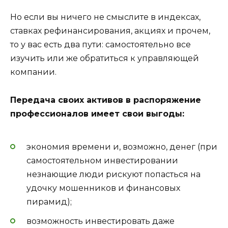
Но если вы ничего не смыслите в индексах,
ставках рефинансирования, акциях и прочем,
то у вас есть два пути: самостоятельно все
изучить или же обратиться к управляющей
компании.
Передача своих активов в распоряжение
профессионалов имеет свои выгоды:
экономия времени и, возможно, денег (при
самостоятельном инвестировании
незнающие люди рискуют попасться на
удочку мошенников и финансовых
пирамид);
возможность инвестировать даже