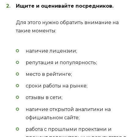
Ищите и оценивайте посредников.
Для этого нужно обратить внимание на
такие моменты:
наличие лицензии;
репутация и популярность;
место в рейтинге;
сроки работы на рынке;
отзывы в сети;
наличие открытой аналитики на
официальном сайте;
работа с прошлыми проектами и