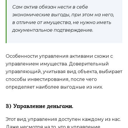
Сам актив обязан нести в себе
экономические выгоды, при этом на него,
в отличие от имущества, не нужно иметь
документальное подтверждение.
Особенности управления активами схожи с
управлением имущества. Доверительный
управляющий, учитывая вид объекта, выбирает
способы инвестирования, после чего
определяет наиболее выгодные из них.
3) Управление деньгами.
Этот вид управления доступен каждому из нас.
Даже несмотря на то, что в управление