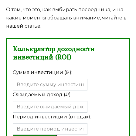
О том, что это, как выбирать посредника, и на
какие моменты обращать внимание, читайте в
нашей статье.
Калькулятор доходности
инвестиций (ROI)
Сумма инвестиции (₽):
Ожидаемый доход (₽):
Период инвестиции (в годах):