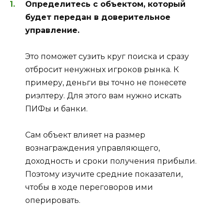
Определитесь с объектом, который
будет передан в доверительное
управление.
Это поможет сузить круг поиска и сразу
отбросит ненужных игроков рынка. К
примеру, деньги вы точно не понесете
риэлтеру. Для этого вам нужно искать
ПИФы и банки.
Сам объект влияет на размер
вознаграждения управляющего,
доходность и сроки получения прибыли.
Поэтому изучите средние показатели,
чтобы в ходе переговоров ими
оперировать.