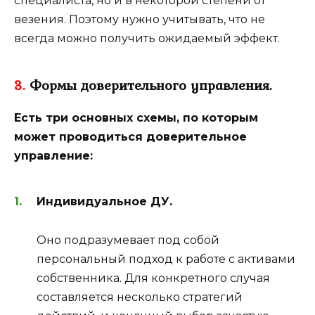
специалиста, но и в некоторой степени от
везения. Поэтому нужно учитывать, что не
всегда можно получить ожидаемый эффект.
3.
Формы доверительного управления.
Есть три основных схемы, по которым
может проводиться доверительное
управление:
Индивидуальное ДУ.
Оно подразумевает под собой
персональный подход к работе с активами
собственника. Для конкретного случая
составляется несколько стратегий