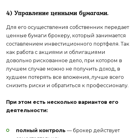
4) Управление ценными бумагами.
Для его осуществления собственник передает
ценные бумаги брокеру, который занимается
составлением инвестиционного портфеля. Так
как работа с акциями и облигациями
довольно рискованное дело, при котором в
лучшем случае можно не получить доход, в
худшем потерять все вложения, лучше всего
снизить риски и обратиться к профессионалу.
При этом есть несколько вариантов его
деятельности:
полный контроль
— брокер действует