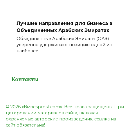
Лучшие направления для бизнеса в
Объединенных Арабских Эмиратах
Объединенные Арабские Эмираты (ОАЭ)
уверенно удерживают позицию одной из
наиболее
Контакты
© 2026 «Biznesprost.com». Все права защищены. При
цитировании материалов сайта, включая
охраняемые авторские произведения, ссылка на
сайт обязательна!