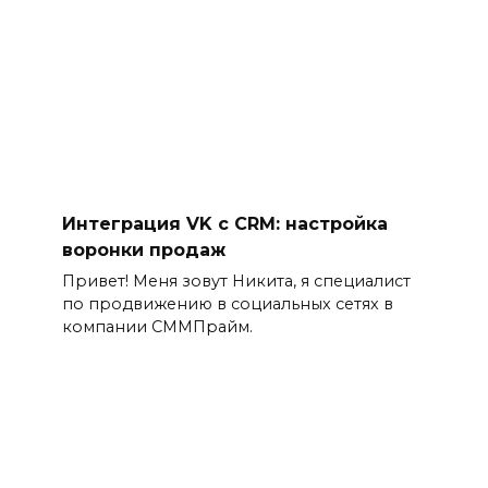
Интеграция VK с CRM: настройка
воронки продаж
Привет! Меня зовут Никита, я специалист
по продвижению в социальных сетях в
компании СММПрайм.