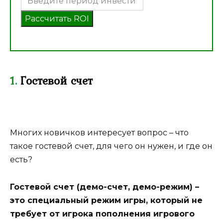
Рассчитать ROI
1.
Гостевой счет
Многих новичков интересует вопрос – что
такое гостевой счет, для чего он нужен, и где он
есть?
Гостевой счет (демо-счет, демо-режим) –
это специальный режим игры, который не
требует от игрока пополнения игрового