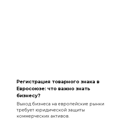
Регистрация товарного знака в
Евросоюзе: что важно знать
бизнесу?
Выход бизнеса на европейские рынки
требует юридической защиты
коммерческих активов.