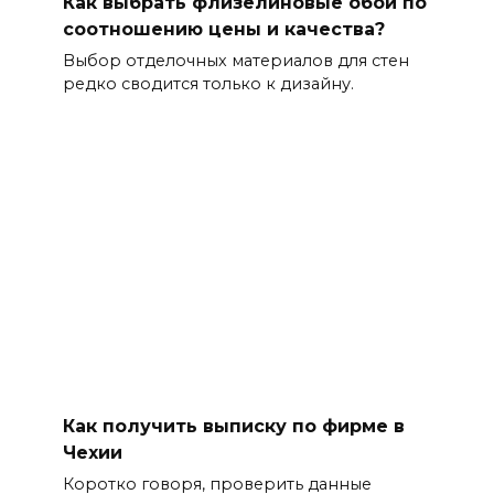
Как выбрать флизелиновые обои по
соотношению цены и качества?
Выбор отделочных материалов для стен
редко сводится только к дизайну.
Как получить выписку по фирме в
Чехии
Коротко говоря, проверить данные