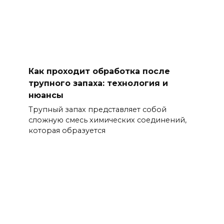
Как проходит обработка после
трупного запаха: технология и
нюансы
Трупный запах представляет собой
сложную смесь химических соединений,
которая образуется