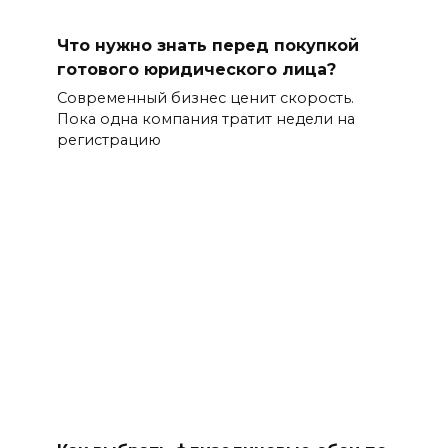
Что нужно знать перед покупкой
готового юридического лица?
Современный бизнес ценит скорость.
Пока одна компания тратит недели на
регистрацию