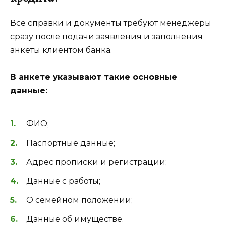
Все справки и документы требуют менеджеры
сразу после подачи заявления и заполнения
анкеты клиентом банка.
В анкете указывают такие основные
данные:
ФИО;
Паспортные данные;
Адрес прописки и регистрации;
Данные с работы;
О семейном положении;
Данные об имуществе.