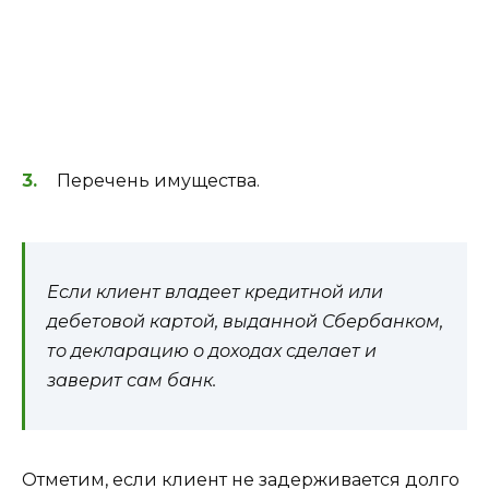
Перечень имущества.
Если клиент владеет кредитной или
дебетовой картой, выданной Сбербанком,
то декларацию о доходах сделает и
заверит сам банк.
Отметим, если клиент не задерживается долго