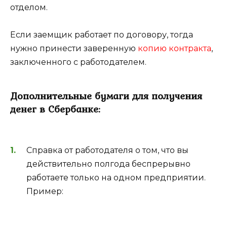
отделом.
Если заемщик работает по договору, тогда
нужно принести заверенную
копию контракта
,
заключенного с работодателем.
Дополнительные бумаги для получения
денег в Сбербанке:
Справка от работодателя о том, что вы
действительно полгода беспрерывно
работаете только на одном предприятии.
Пример: