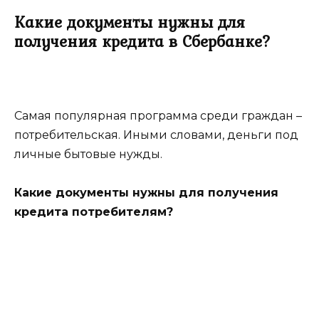
Какие документы нужны для
получения кредита в Сбербанке?
Самая популярная программа среди граждан –
потребительская. Иными словами, деньги под
личные бытовые нужды.
Какие документы нужны для получения
кредита потребителям?