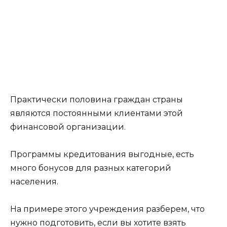
Практически половина граждан страны
являются постоянными клиентами этой
финансовой организации.
Программы кредитования выгодные, есть
много бонусов для разных категорий
населения.
На примере этого учреждения разберем, что
нужно подготовить, если вы хотите взять