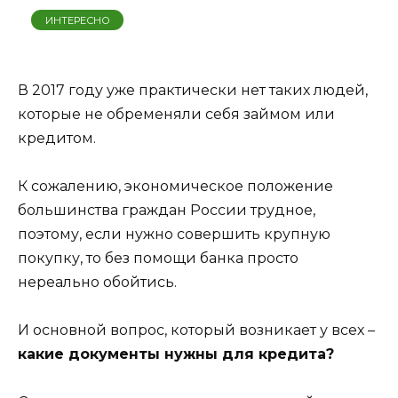
ИНТЕРЕСНО
В 2017 году уже практически нет таких людей,
которые не обременяли себя займом или
кредитом.
К сожалению, экономическое положение
большинства граждан России трудное,
поэтому, если нужно совершить крупную
покупку, то без помощи банка просто
нереально обойтись.
И основной вопрос, который возникает у всех –
какие документы нужны для кредита?