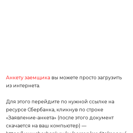
Анкету заемщика
вы можете просто загрузить
из интернета.
Для этого перейдите по нужной ссылке на
ресурсе Сбербанка, кликнув по строке
«Заявление-анкета» (после этого документ
скачается на ваш компьютер) —