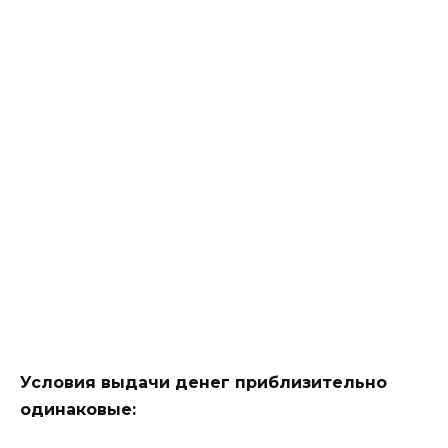
Условия выдачи денег приблизительно
одинаковые: