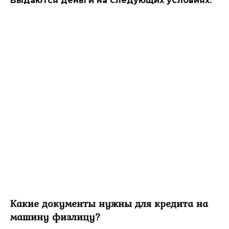
Выдаются деньги на следующих условиях:
Какие документы нужны для кредита на
машину физлицу?