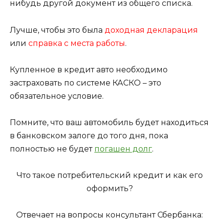
нибудь другой документ из общего списка.
Лучше, чтобы это была
доходная декларация
или
справка с места работы
.
Купленное в кредит авто необходимо
застраховать по системе КАСКО – это
обязательное условие.
Помните, что ваш автомобиль будет находиться
в банковском залоге до того дня, пока
полностью не будет
погашен долг
.
Что такое потребительский кредит и как его
оформить?
Отвечает на вопросы консультант Сбербанка: