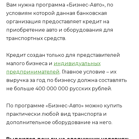
Вам нужна программа «Бизнес-Авто», по
условиям которой данная банковская
организация предоставляет кредит на
приобретение авто и оборудования для
транспортных средств.
Кредит создан только для представителей
малого бизнеса и
индивидуальных
предпринимателей
. Главное условие – их
выручка за год по бизнесу должна составлять
не больше 400 000 000 русских рублей.
По программе «Бизнес-Авто» можно купить
практически любой вид транспорта и
дополнительное оборудование на него.