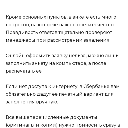
Кроме основных пунктов, в анкете есть много
вопросов, на которые важно ответить честно.
Правдивость ответов тщательно проверяют
менеджеры при рассмотрении заявления.
Онлайн оформить заявку нельзя, можно лишь
заполнить анкету на компьютере, а после
распечатать ее.
Если нет доступа к интернету, в Сбербанке вам
обязательно дадут ее печатный вариант для
заполнения вручную.
Все вышеперечисленные документы
(оригиналы и копии) нужно приносить сразу в