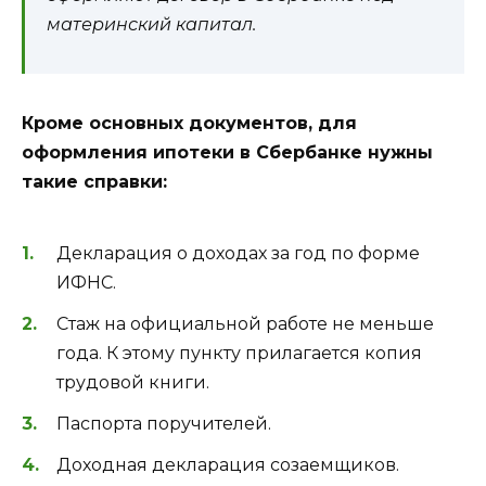
материнский капитал.
Кроме основных документов, для
оформления ипотеки в Сбербанке нужны
такие справки:
Декларация о доходах за год по форме
ИФНС.
Стаж на официальной работе не меньше
года. К этому пункту прилагается копия
трудовой книги.
Паспорта поручителей.
Доходная декларация созаемщиков.