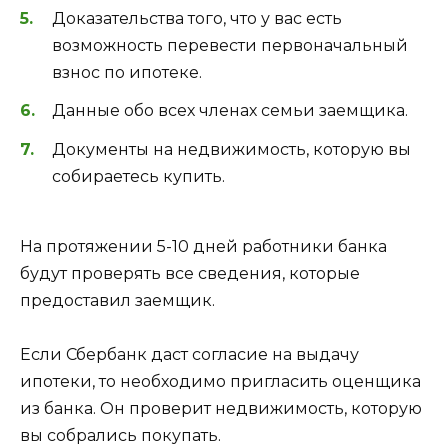
Доказательства того, что у вас есть
возможность перевести первоначальный
взнос по ипотеке.
Данные обо всех членах семьи заемщика.
Документы на недвижимость, которую вы
собираетесь купить.
На протяжении 5-10 дней работники банка
будут проверять все сведения, которые
предоставил заемщик.
Если Сбербанк даст согласие на выдачу
ипотеки, то необходимо пригласить оценщика
из банка. Он проверит недвижимость, которую
вы собрались покупать.