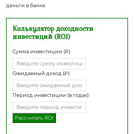
деньги в банке.
Калькулятор доходности
инвестиций (ROI)
Сумма инвестиции (₽):
Ожидаемый доход (₽):
Период инвестиции (в годах):
Рассчитать ROI