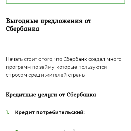
Выгодные предложения от
Сбербанка
Начать стоит с того, что Сбербанк создал много
программ по займу, которые пользуются
спросом среди жителей страны.
Кредитные услуги от Сбербанка
Кредит потребительский: