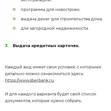
программы для новостроек;
выдача денег для строительства дома;
для загородной недвижимости.
Выдача кредитных карточек.
Каждый вид имеет свои условия, с которыми
детально можно ознакомиться здесь:
https://www.sberbank.ru
И для каждого варианта будет свой список
документов, которые нужно собрать.