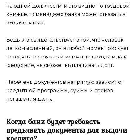
на одной должности, и это видно по трудовой
книжке, то менеджер банка может отказать в
выдаче займа.
Ведь это свидетельствует о том, что человек
легкомысленный, он в любой момент рискует
потерять постоянный источник дохода и, как
следствие, не сможет выплачивать долг.
Перечень документов напрямую зависит от
кредитной программы, суммы и сроков
погашения долга.
Когда банк будет требовать
предъявить документы для выдачи
кредита?