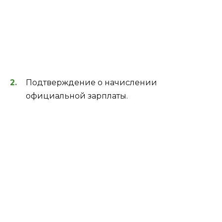
Подтверждение о начислении
официальной зарплаты.