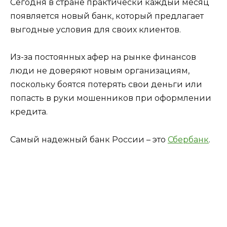
Сегодня в стране практически каждый месяц
появляется новый банк, который предлагает
выгодные условия для своих клиентов.
Из-за постоянных афер на рынке финансов
люди не доверяют новым организациям,
поскольку боятся потерять свои деньги или
попасть в руки мошенников при оформлении
кредита.
Самый надежный банк России – это
Сбербанк
.