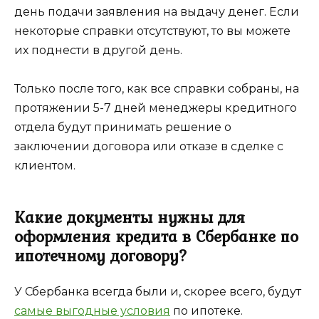
день подачи заявления на выдачу денег. Если
некоторые справки отсутствуют, то вы можете
их поднести в другой день.
Только после того, как все справки собраны, на
протяжении 5-7 дней менеджеры кредитного
отдела будут принимать решение о
заключении договора или отказе в сделке с
клиентом.
Какие документы нужны для
оформления кредита в Сбербанке по
ипотечному договору?
У Сбербанка всегда были и, скорее всего, будут
самые выгодные условия
по ипотеке.