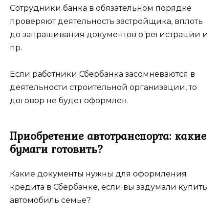
Сотрудники банка в обязательном порядке
проверяют деятельность застройщика, вплоть
до запрашивания документов о регистрации и
пр.
Если работники Сбербанка засомневаются в
деятельности строительной организации, то
договор не будет оформлен.
Приобретение автотранспорта: какие
бумаги готовить?
Какие документы нужны для оформления
кредита в Сбербанке, если вы задумали купить
автомобиль семье?