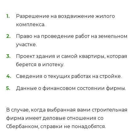
Разрешение на воздвижение жилого
комплекса.
Право на проведение работ на земельном
участке.
Проект здания и самой квартиры, которая
берется в ипотеку.
Сведения о текущих работах на стройке.
Данные о финансовом состоянии фирмы.
В случае, когда выбранная вами строительная
фирма имеет деловые отношения со
Сбербанком, справки не понадобятся.