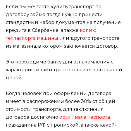
Если вы мечтаете купить транспорт по
договору займа, тогда нужно принести
стандартный набор документов на получение
кредита в Сбербанке, а также
копию
техпаспорта машины
или другого транспорта
из магазина, в котором заключается договор.
Это необходимо банку для ознакомления с
характеристиками транспорта и его рыночной
ценой.
Когда человек при оформлении договора
имеет в распоряжении более 30% от общей
стоимости транспорта, для заключения
договора достаточно
оригинала паспорта
гражданина РФ с пропиской, а также какой-