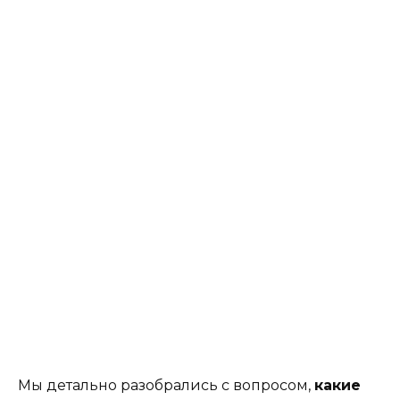
Мы детально разобрались с вопросом,
какие