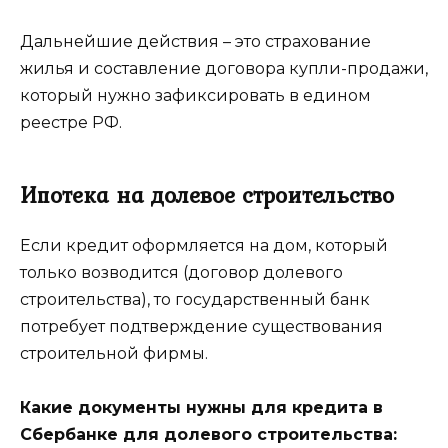
Дальнейшие действия – это страхование
жилья и составление договора купли-продажи,
который нужно зафиксировать в едином
реестре РФ.
Ипотека на долевое строительство
Если кредит оформляется на дом, который
только возводится (договор долевого
строительства), то государственный банк
потребует подтверждение существования
строительной фирмы.
Какие документы нужны для кредита в
Сбербанке для долевого строительства: