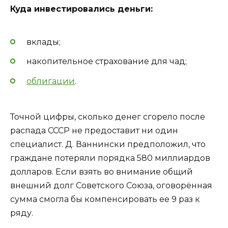
Куда инвестировались деньги:
вклады;
накопительное страхование для чад;
облигации
.
Точной цифры, сколько денег сгорело после
распада СССР не предоставит ни один
специалист. Д. Ваннински предположил, что
граждане потеряли порядка 580 миллиардов
долларов. Если взять во внимание общий
внешний долг Советского Союза, оговорённая
сумма смогла бы компенсировать ее 9 раз к
ряду.