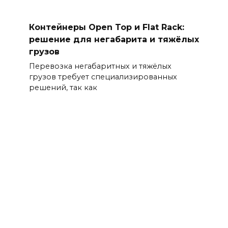
Контейнеры Open Top и Flat Rack:
решение для негабарита и тяжёлых
грузов
Перевозка негабаритных и тяжёлых
грузов требует специализированных
решений, так как