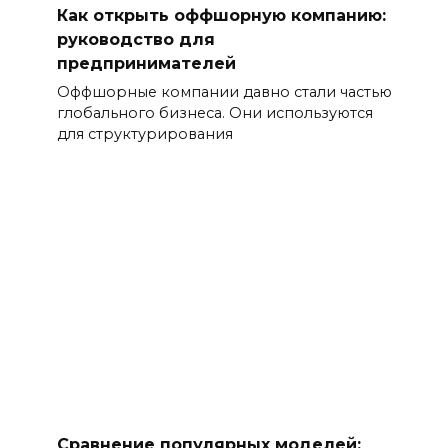
Как открыть оффшорную компанию:
руководство для
предпринимателей
Оффшорные компании давно стали частью
глобального бизнеса. Они используются
для структурирования
Сравнение популярных моделей: