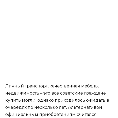
Личный транспорт, качественная мебель,
недвижимость – это все советские граждане
купить могли, однако приходилось ожидать в
очередях по несколько лет. Альтернативой
официальным приобретениям считался