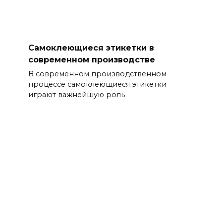
Самоклеющиеся этикетки в
современном производстве
В современном производственном
процессе самоклеющиеся этикетки
играют важнейшую роль