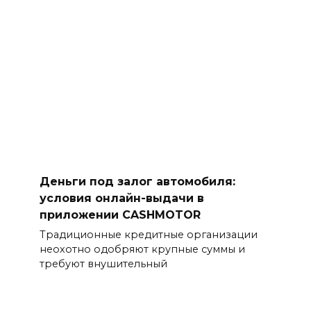
Деньги под залог автомобиля:
условия онлайн-выдачи в
приложении CASHMOTOR
Традиционные кредитные организации
неохотно одобряют крупные суммы и
требуют внушительный