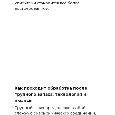
клиентами становится всё более
востребованной.
Как проходит обработка после
трупного запаха: технология и
нюансы
Трупный запах представляет собой
сложную смесь химических соединений,