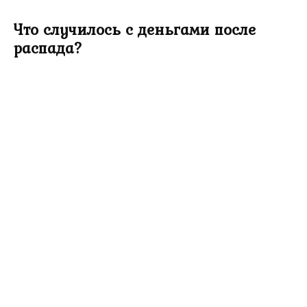
Что случилось с деньгами после
распада?