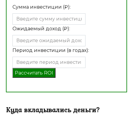
Сумма инвестиции (₽):
Ожидаемый доход (₽):
Период инвестиции (в годах):
Рассчитать ROI
Куда вкладывались деньги?