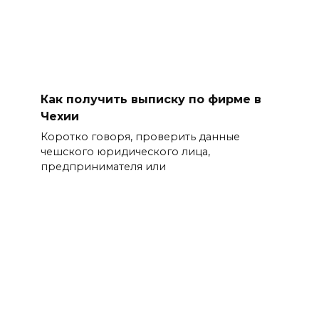
Как получить выписку по фирме в
Чехии
Коротко говоря, проверить данные
чешского юридического лица,
предпринимателя или