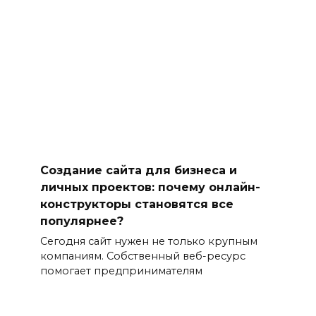
Создание сайта для бизнеса и
личных проектов: почему онлайн-
конструкторы становятся все
популярнее?
Сегодня сайт нужен не только крупным
компаниям. Собственный веб-ресурс
помогает предпринимателям