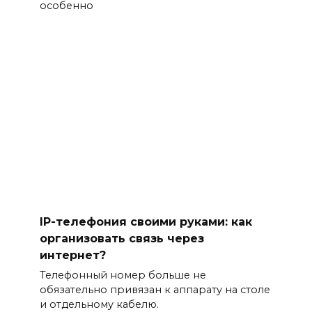
особенно
IP-телефония своими руками: как
организовать связь через
интернет?
Телефонный номер больше не
обязательно привязан к аппарату на столе
и отдельному кабелю.