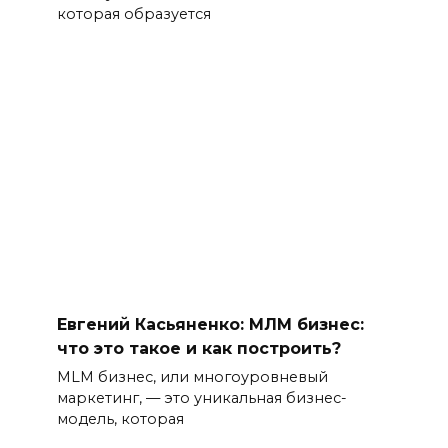
которая образуется
Евгений Касьяненко: МЛМ бизнес:
что это такое и как построить?
MLM бизнес, или многоуровневый
маркетинг, — это уникальная бизнес-
модель, которая