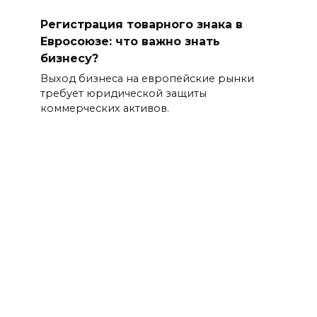
Регистрация товарного знака в
Евросоюзе: что важно знать
бизнесу?
Выход бизнеса на европейские рынки
требует юридической защиты
коммерческих активов.