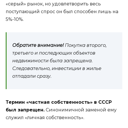
«серый» рынок, но удовлетворить весь
поступающий спрос он был способен лишь на
5%-10%.
Обратите внимание!
Покупка второго,
третьего и последующих объектов
недвижимости была запрещена.
Следовательно, инвестиции в жилье
отпадали сразу.
Термин «частная собственность» в СССР
был запрещен.
Синонимичной заменой ему
служил «личная собственность».