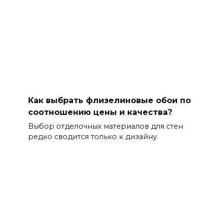
Как выбрать флизелиновые обои по
соотношению цены и качества?
Выбор отделочных материалов для стен
редко сводится только к дизайну.