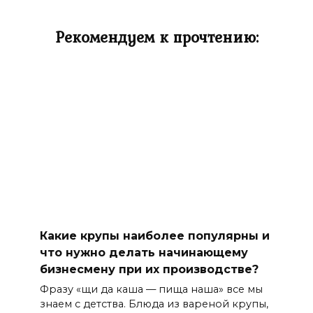
Рекомендуем к прочтению:
Какие крупы наиболее популярны и
что нужно делать начинающему
бизнесмену при их производстве?
Фразу «щи да каша — пища наша» все мы
знаем с детства. Блюда из вареной крупы,