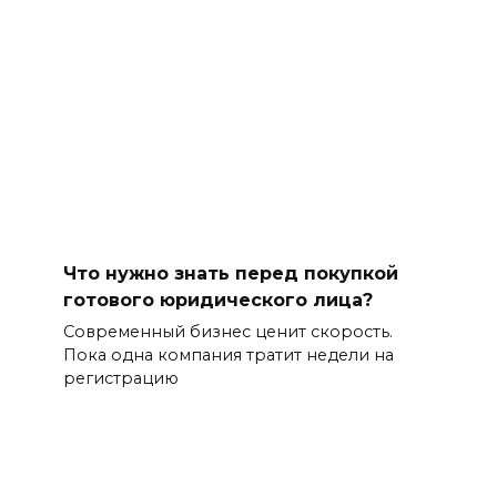
Что нужно знать перед покупкой
готового юридического лица?
Современный бизнес ценит скорость.
Пока одна компания тратит недели на
регистрацию