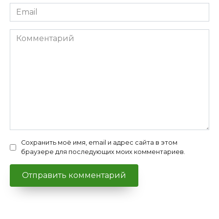
Email
*
Комментарий
Сохранить моё имя, email и адрес сайта в этом
браузере для последующих моих комментариев.