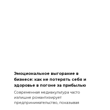
Эмоциональное выгорание в
бизнесе: как не потерять себя и
здоровье в погоне за прибылью
Современная медиакультура часто
излишне романтизирует
предпринимательство, показывая