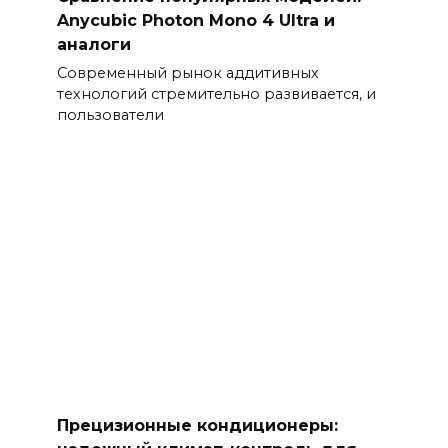
Anycubic Photon Mono 4 Ultra и
аналоги
Современный рынок аддитивных
технологий стремительно развивается, и
пользователи
Прецизионные кондиционеры: