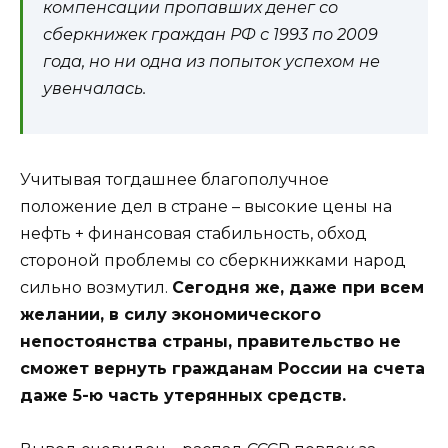
компенсации пропавших денег со
сберкнижек граждан РФ с 1993 по 2009
года, но ни одна из попыток успехом не
увенчалась.
Учитывая тогдашнее благополучное
положение дел в стране – высокие цены на
нефть + финансовая стабильность, обход
стороной проблемы со сберкнижками народ
сильно возмутил.
Сегодня же, даже при всем
желании, в силу экономического
непостоянства страны, правительство не
сможет вернуть гражданам России на счета
даже 5-ю часть утерянных средств.