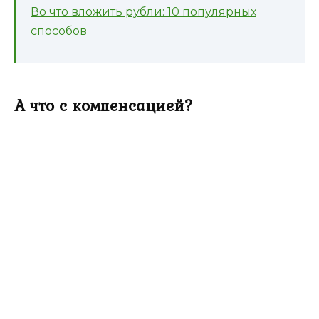
Во что вложить рубли: 10 популярных
способов
А что с компенсацией?