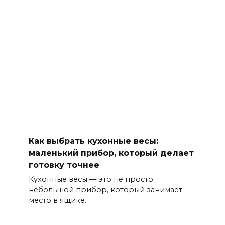
Как выбрать кухонные весы:
маленький прибор, который делает
готовку точнее
Кухонные весы — это не просто
небольшой прибор, который занимает
место в ящике.