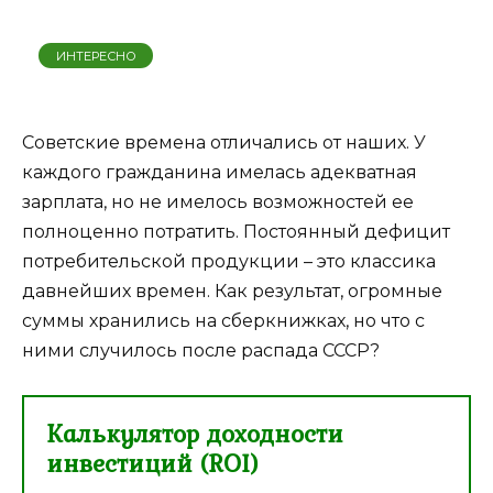
ИНТЕРЕСНО
Советские времена отличались от наших. У
каждого гражданина имелась адекватная
зарплата, но не имелось возможностей ее
полноценно потратить. Постоянный дефицит
потребительской продукции – это классика
давнейших времен. Как результат, огромные
суммы хранились на сберкнижках, но что с
ними случилось после распада СССР?
Калькулятор доходности
инвестиций (ROI)