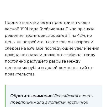
Первые попытки были предприняты еще
весной 1991 года Горбачевым. Было принято
решение проиндексировать ЗП на 42%, но
цены на потребительские товары возросли
следом на 65%. Все последующие увеличения
дохода не оказали должного эффекта в силу
постоянно растущего разрыва между
ценностью рубля и долей компенсаций от
правительства.
Обратите внимание!
Российская власть
предпринимала 3 попытки частичной