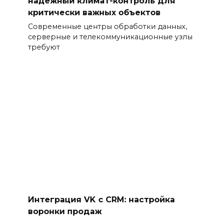
надежный климат-контроль для
критически важных объектов
Современные центры обработки данных,
серверные и телекоммуникационные узлы
требуют
Интеграция VK с CRM: настройка
воронки продаж