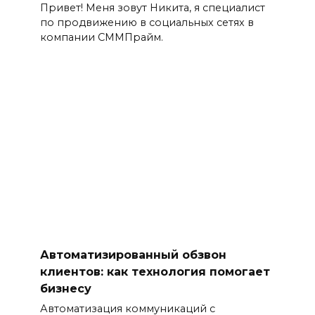
Привет! Меня зовут Никита, я специалист
по продвижению в социальных сетях в
компании СММПрайм.
Автоматизированный обзвон
клиентов: как технология помогает
бизнесу
Автоматизация коммуникаций с