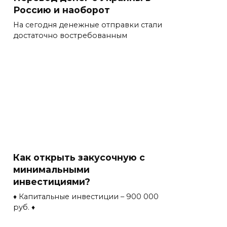
Россию и наоборот
На сегодня денежные отправки стали
достаточно востребованным
Как открыть закусочную с
минимальными
инвестициями?
♦ Капитальные инвестиции – 900 000
руб. ♦