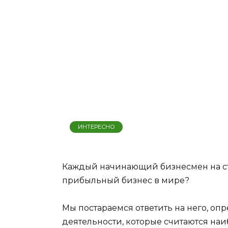
ИНТЕРЕСНО
Каждый начинающий бизнесмен на ста
прибыльный бизнес в мире?
Мы постараемся ответить на него, 
деятельности, которые считаются н