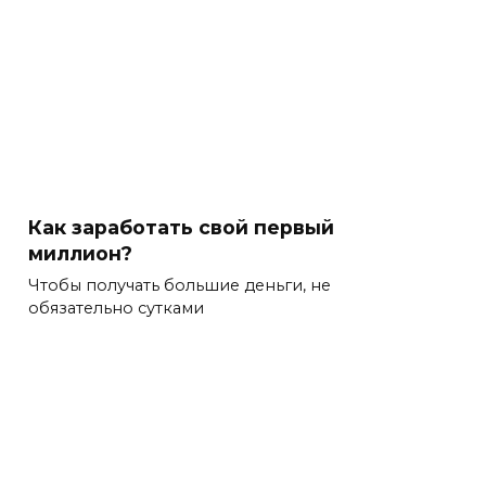
Как заработать свой первый
миллион?
Чтобы получать большие деньги, не
обязательно сутками