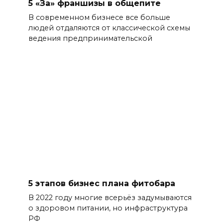
5 «За» франшизы в общепите
В современном бизнесе все больше
людей отдаляются от классической схемы
ведения предпринимательской
5 этапов бизнес плана фитобара
В 2022 году многие всерьёз задумываются
о здоровом питании, но инфраструктура
РФ