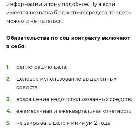
информации и тому подобное. Ну а если
имеется нехватка бюджетных средств, то здесь
можно и не пытаться.
Обязательства по соц контракту включают
в себя:
регистрацию дела;
целевое использование выделенных
средств;
возращение недоиспользованных средств;
ежемесячная и ежеквартальная отчетность;
не закрывать дело минимум 2 года.