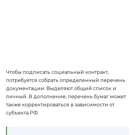
Чтобы подписать социальный контракт,
потребуется собрать определенный перечень
документации. Выделяют общий список и
личный. В дополнение, перечень бумаг может
также корректироваться в зависимости от
субъекта РФ.