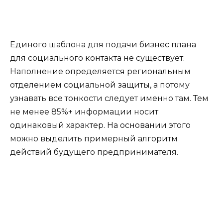
Единого шаблона для подачи бизнес плана
для социального контакта не существует.
Наполнение определяется региональным
отделением социальной защиты, а потому
узнавать все тонкости следует именно там. Тем
не менее 85%+ информации носит
одинаковый характер. На основании этого
можно выделить примерный алгоритм
действий будущего предпринимателя.