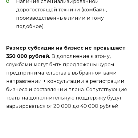
Наличие специализированной
дорогостоящей техники (комбайн,
производственные линии и тому
подобное).
Размер субсидии на бизнес не превышает
350 000 рублей.
В дополнение к этому,
службами могут быть предложены курсы
предпринимательства в выбранном вами
направлении + консультации в регистрации
бизнеса и составлении плана. Сопутствующие
траты на дополнительную поддержку будут
варьироваться от 20 000 до 40 000 рублей.