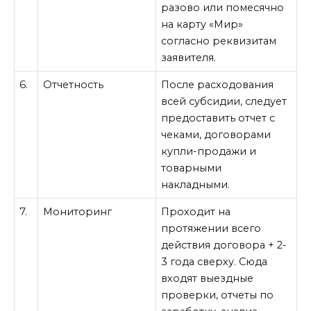
разово или помесячно
на карту «Мир»
согласно реквизитам
заявителя.
6.
Отчетность
После расходования
всей субсидии, следует
предоставить отчет с
чеками, договорами
купли-продажи и
товарными
накладными.
7.
Мониторинг
Проходит на
протяжении всего
действия договора + 2-
3 года сверху. Сюда
входят выездные
проверки, отчеты по