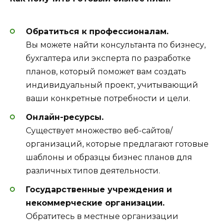
Обратиться к профессионалам.
Вы можете найти консультанта по бизнесу,
бухгалтера или эксперта по разработке
планов, который поможет вам создать
индивидуальный проект, учитывающий
ваши конкретные потребности и цели.
Онлайн-ресурсы.
Существует множество веб-сайтов/
организаций, которые предлагают готовые
шаблоны и образцы бизнес планов для
различных типов деятельности.
Государственные учреждения и
некоммерческие организации.
Обратитесь в местные организации