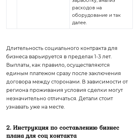
заработку, анализ
расходов на
оборудование и так
далее.
Длительность социального контракта для
бизнеса варьируется в пределах 1-3 лет.
Выплаты, как правило, осуществляются
единым платежом сразу после заключения
договора между сторонами. В зависимости от
региона проживания условия сделки могут
незначительно отличаться. Детали стоит
узнавать уже на месте.
2. Инструкция по составлению бизнес
плана для соц контакта