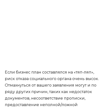
Если бизнес план составлялся на «тяп-ляп»,
риск отказа социального органа очень высок.
Отмахнуться от вашего заявления могут и по
ряду других причин, таких как недостаток
документов, несоответствие прописки,
предоставление неполной/ложной