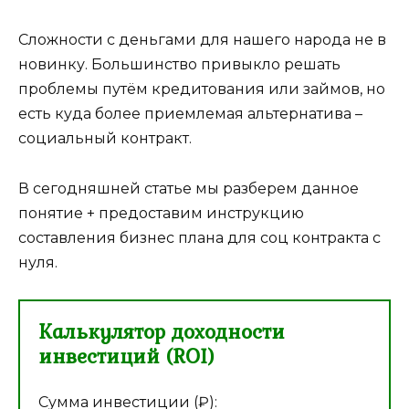
Сложности с деньгами для нашего народа не в
новинку. Большинство привыкло решать
проблемы путём кредитования или займов, но
есть куда более приемлемая альтернатива –
социальный контракт.
В сегодняшней статье мы разберем данное
понятие + предоставим инструкцию
составления бизнес плана для соц контракта с
нуля.
Калькулятор доходности
инвестиций (ROI)
Сумма инвестиции (₽):