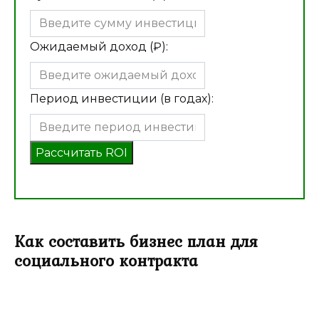
Ожидаемый доход (₽):
Период инвестиции (в годах):
Рассчитать ROI
Как составить бизнес план для
социального контракта