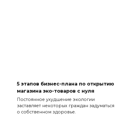
5 этапов бизнес-плана по открытию
магазина эко-товаров с нуля
Постоянное ухудшение экологии
заставляет некоторых граждан задуматься
о собственном здоровье.