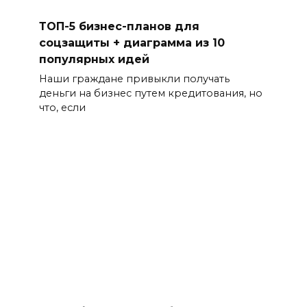
ТОП-5 бизнес-планов для
соцзащиты + диаграмма из 10
популярных идей
Наши граждане привыкли получать
деньги на бизнес путем кредитования, но
что, если