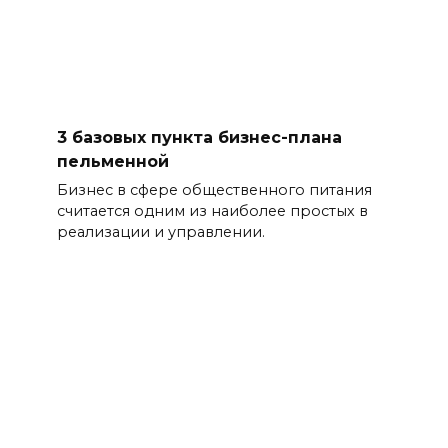
3 базовых пункта бизнес-плана
пельменной
Бизнес в сфере общественного питания
считается одним из наиболее простых в
реализации и управлении.