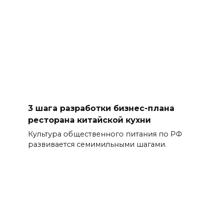
3 шага разработки бизнес-плана
ресторана китайской кухни
Культура общественного питания по РФ
развивается семимильными шагами.