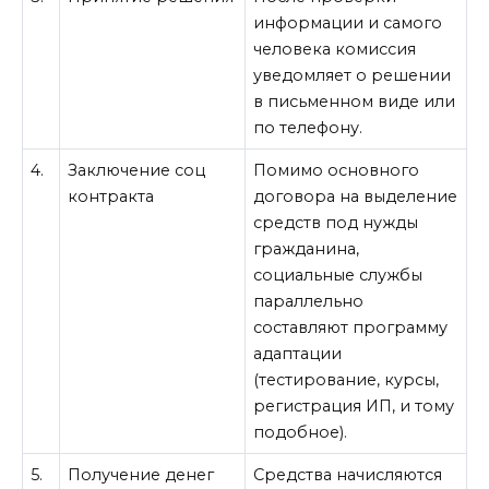
информации и самого
человека комиссия
уведомляет о решении
в письменном виде или
по телефону.
4.
Заключение соц
Помимо основного
контракта
договора на выделение
средств под нужды
гражданина,
социальные службы
параллельно
составляют программу
адаптации
(тестирование, курсы,
регистрация ИП, и тому
подобное).
5.
Получение денег
Средства начисляются