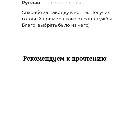
Руслан
28.09.2023 в 00:36
Спасибо за наводку в конце. Получил
готовый пример плана от соц. службы.
Благо, выбрать было из чего)
Рекомендуем к прочтению: