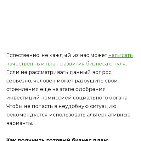
Естественно, не каждый из нас может
написать
качественный план развития бизнеса с нуля
.
Если не рассматривать данный вопрос
серьезно, человек может разрушить свои
стремления еще на этапе одобрения
инвестиций комиссией социального органа.
Чтобы не попасть в неудобную ситуацию,
рекомендуется использовать альтернативные
варианты.
Как получить готовый бизнес план: