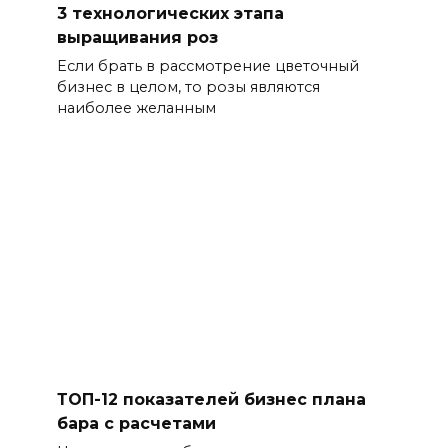
3 технологических этапа
выращивания роз
Если брать в рассмотрение цветочный
бизнес в целом, то розы являются
наиболее желанным
ТОП-12 показателей бизнес плана
бара с расчетами