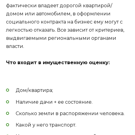
фактически владеет дорогой квартирой/
домом или автомобилем, в оформлении
социального контракта на бизнес ему могут с
легкостью отказать. Все зависит от критериев,
выдвигаемыми региональными органами
власти.
Что входит в имущественную оценку:
Дом/квартира;
Наличие дачи + ее состояние.
Сколько земли в распоряжении человека.
Какой у него транспорт.