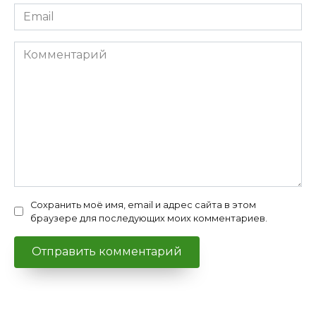
Email
*
Комментарий
Сохранить моё имя, email и адрес сайта в этом
браузере для последующих моих комментариев.