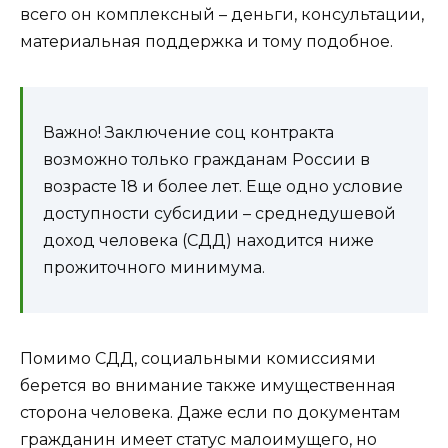
всего он комплексный – деньги, консультации,
материальная поддержка и тому подобное.
Важно! Заключение соц контракта
возможно только гражданам России в
возрасте 18 и более лет. Еще одно условие
доступности субсидии – среднедушевой
доход человека (СДД) находится ниже
прожиточного минимума.
Помимо СДД, социальными комиссиями
берется во внимание также имущественная
сторона человека. Даже если по документам
гражданин имеет статус малоимущего, но