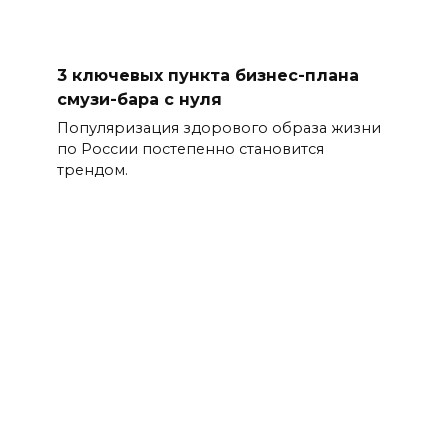
3 ключевых пункта бизнес-плана
смузи-бара с нуля
Популяризация здорового образа жизни
по России постепенно становится
трендом.