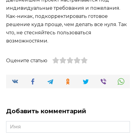
индивидуальные требования и пожелания.
Как-никак, подкорректировать готовое
решение куда проще, чем делать все нуля. Так
что, не стесняйтесь пользоваться
возможностями.
Оцените статью
Добавить комментарий
Имя
*