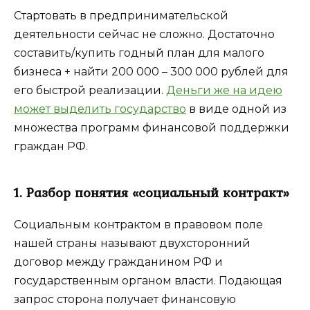
Стартовать в предпринимательской
деятельности сейчас не сложно. Достаточно
составить/купить годный план для малого
бизнеса + найти 200 000 – 300 000 рублей для
его быстрой реализации.
Деньги же на идею
может выделить государство
в виде одной из
множества программ финансовой поддержки
граждан РФ.
1. Разбор понятия «социальный контракт»
Социальным контрактом в правовом поле
нашей страны называют двухсторонний
договор между гражданином РФ и
государственным органом власти. Подающая
запрос сторона получает финансовую