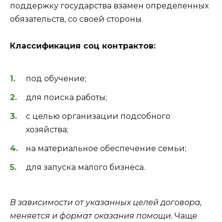
поддержку государства взамен определенных
обязательств, со своей стороны.
Классификация соц контрактов:
под обучение;
для поиска работы;
с целью организации подсобного
хозяйства;
на материальное обеспечение семьи;
для запуска малого бизнеса.
В зависимости от указанных целей договора,
меняется и формат оказания помощи.
Чаще