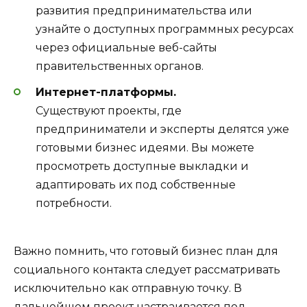
развития предпринимательства или
узнайте о доступных программных ресурсах
через официальные веб-сайты
правительственных органов.
Интернет-платформы.
Существуют проекты, где
предприниматели и эксперты делятся уже
готовыми бизнес идеями. Вы можете
просмотреть доступные выкладки и
адаптировать их под собственные
потребности.
Важно помнить, что готовый бизнес план для
социального контакта следует рассматривать
исключительно как отправную точку. В
дальнейшем проект настраивается под