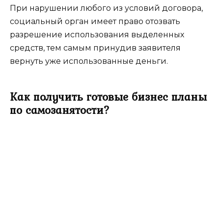
При нарушении любого из условий договора,
социальный орган имеет право отозвать
разрешение использования выделенных
средств, тем самым принудив заявителя
вернуть уже использованные деньги.
Как получить готовые бизнес планы
по самозанятости?