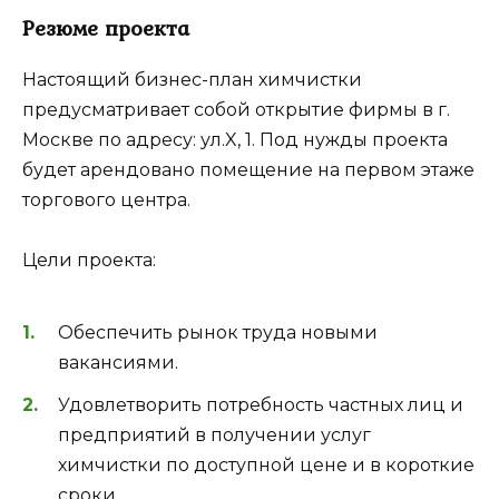
Резюме проекта
Настоящий бизнес-план химчистки
предусматривает собой открытие фирмы в г.
Москве по адресу: ул.X, 1. Под нужды проекта
будет арендовано помещение на первом этаже
торгового центра.
Цели проекта:
Обеспечить рынок труда новыми
вакансиями.
Удовлетворить потребность частных лиц и
предприятий в получении услуг
химчистки по доступной цене и в короткие
сроки.