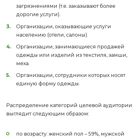
загрязнениями (т.е. заказывают более
дорогие услуги).
Организации, оказывающие услуги
населению (отели, салоны).
Организации, занимающиеся продажей
одежды или изделий из текстиля, замши,
меха.
Организации, сотрудники которых носят
единую форму одежды.
Распределение категорий целевой аудитории
выглядит следующим образом:
по возрасту: женский пол – 59%, мужской