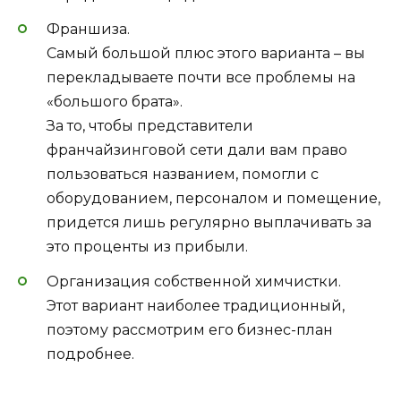
Франшиза.
Самый большой плюс этого варианта – вы
перекладываете почти все проблемы на
«большого брата».
За то, чтобы представители
франчайзинговой сети дали вам право
пользоваться названием, помогли с
оборудованием, персоналом и помещение,
придется лишь регулярно выплачивать за
это проценты из прибыли.
Организация собственной химчистки.
Этот вариант наиболее традиционный,
поэтому рассмотрим его бизнес-план
подробнее.