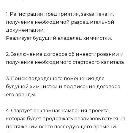
1. Регистрация предприятия, заказ печати,
получение необходимой разрешительной
документации.
Реализует будущий владелец химчистки.
2. Заключение договора об инвестировании и
получение необходимого стартового капитала.
3. Поиск подходящего помещения для
будущей химчистки и подписание договора
его аренды.
4. Стартует рекламная кампания проекта,
которая будет продолжать реализовываться на
протяжении всего последующего времени.