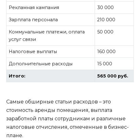
Рекламная кампания
30 000
Зарплата персонала
210 000
Коммунальные платежи, оплата
50 000
услуг связи
Налоговые выплаты
160 000
Дополнительные расходы
15 000
Итого:
565 000 руб.
Самые обширные статьи расходов – это
стоимость аренды помещения, выплата
заработной платы сотрудникам и различные
налоговые отчисления, отмеченные в бизнес-
плане.