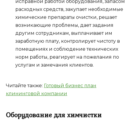
исправной работой оборудования, запасом
расходных средств, закупает необходимые
химические препараты очистки, решает
возникающие проблемы, дает задания
другим сотрудникам, выплачивает им
заработную плату, контролирует чистоту в
помещениях и соблюдение технических
норм работы, реагирует на пожелания по
услугам и замечания клиентов.
Читайте также:
Готовый бизнес план
клининговой компании
Оборудование для химчистки