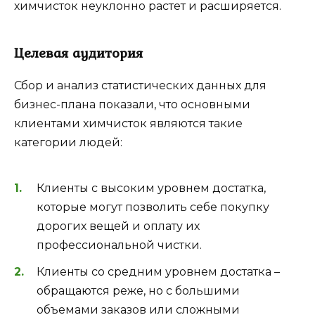
химчисток неуклонно растет и расширяется.
Целевая аудитория
Сбор и анализ статистических данных для
бизнес-плана показали, что основными
клиентами химчисток являются такие
категории людей:
Клиенты с высоким уровнем достатка,
которые могут позволить себе покупку
дорогих вещей и оплату их
профессиональной чистки.
Клиенты со средним уровнем достатка –
обращаются реже, но с большими
объемами заказов или сложными