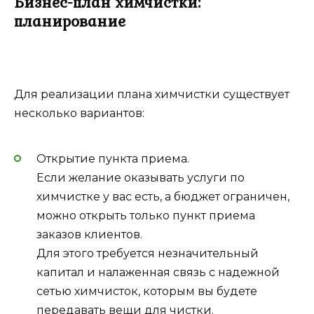
Бизнес-план химчистки:
планирование
Для реализации плана химчистки существует
несколько вариантов:
Открытие пункта приема.
Если желание оказывать услуги по
химчистке у вас есть, а бюджет ограничен,
можно открыть только пункт приема
заказов клиентов.
Для этого требуется незначительный
капитал и налаженная связь с надежной
сетью химчисток, которым вы будете
передавать вещи для чистки.