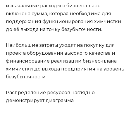
изначальные расходы в бизнес-плане
включена сумма, которая необходима для
поддержания функционирования химчистки
до её выхода на точку безубыточности.
Наибольшие затраты уходят на покупку для
проекта оборудования высокого качества и
финансирование реализации бизнес-плана
химчистки до выхода предприятия на уровень
безубыточности.
Распределение ресурсов наглядно
демонстрирует диаграмма: