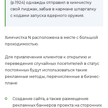
(р.1924) однажды отправил в химчистку
свой пиджак, забыв в кармане шпаргалку
с кодами запуска ядерного оружия.
Химчистка N расположена в месте с большой
проходимостью.
Для привлечения клиентов к открытию и
переведения случайных посетителей в статус
постоянных будут использоваться такие
рекламные методы, перечисленные в бизнес-
плане:
Создание сайта, а также размещение
рекламных баннеров проекта на сторонних