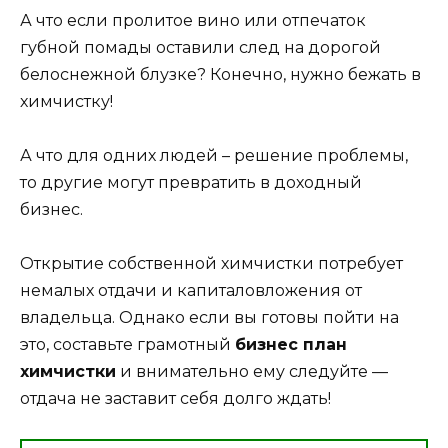
А что если пролитое вино или отпечаток
губной помады оставили след на дорогой
белоснежной блузке? Конечно, нужно бежать в
химчистку!
А что для одних людей – решение проблемы,
то другие могут превратить в доходный
бизнес.
Открытие собственной химчистки потребует
немалых отдачи и капиталовложения от
владельца. Однако если вы готовы пойти на
это, составьте грамотный
бизнес план
химчистки
и внимательно ему следуйте —
отдача не заставит себя долго ждать!