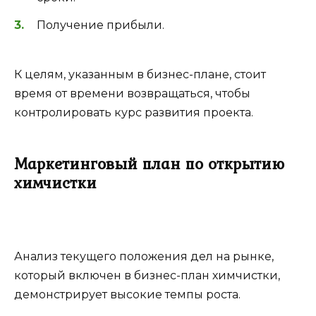
Получение прибыли.
К целям, указанным в бизнес-плане, стоит
время от времени возвращаться, чтобы
контролировать курс развития проекта.
Маркетинговый план по открытию
химчистки
Анализ текущего положения дел на рынке,
который включен в бизнес-план химчистки,
демонстрирует высокие темпы роста.