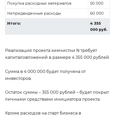
Покупка расходных материалов
50 000
Непредвиденные расходы
60 000
Итого:
4 355
000 руб.
Реализация проекта химчистки N требует
капиталовложений в размере 4 355 000 рублей.
Сумма в 4 000 000 будет получена от
инвесторов.
Остаток суммы – 355 000 рублей – будет покрыт
личными средствами инициатора проекта.
Кроме расходов на старт бизнеса в