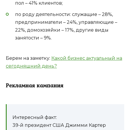
пол – 41% клиентов;
по роду деятельности: служащие – 28%,
предприниматели – 24%, управляющие –
22%, домохозяйки – 17%, другие виды
занятости – 9%.
Берем на заметку:
Какой бизнес актуальный на
сегодняшний день?
Рекламная кампания
Интересный факт:
39-й президент США Джимми Картер