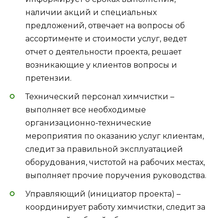
наличии акций и специальных
предложений, отвечает на вопросы об
ассортименте и стоимости услуг, ведет
отчет о деятельности проекта, решает
возникающие у клиентов вопросы и
претензии.
Технический персонал химчистки –
выполняет все необходимые
организационно-технические
мероприятия по оказанию услуг клиентам,
следит за правильной эксплуатацией
оборудования, чистотой на рабочих местах,
выполняет прочие поручения руководства.
Управляющий (инициатор проекта) –
координирует работу химчистки, следит за