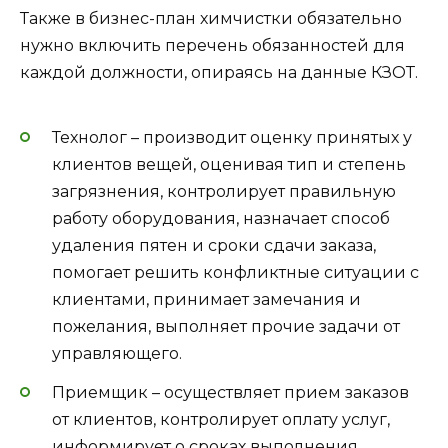
Также в бизнес-план химчистки обязательно
нужно включить перечень обязанностей для
каждой должности, опираясь на данные КЗОТ.
Технолог – производит оценку принятых у
клиентов вещей, оценивая тип и степень
загрязнения, контролирует правильную
работу оборудования, назначает способ
удаления пятен и сроки сдачи заказа,
помогает решить конфликтные ситуации с
клиентами, принимает замечания и
пожелания, выполняет прочие задачи от
управляющего.
Приемщик – осуществляет прием заказов
от клиентов, контролирует оплату услуг,
информирует о сроках выполнения,