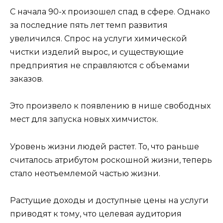
С начала 90-х произошел спад в сфере. Однако
за последние пять лет темп развития
увеличился. Спрос на услуги химической
чистки изделий вырос, и существующие
предприятия не справляются с объемами
заказов.
Это произвело к появлению в нише свободных
мест для запуска новых химчисток.
Уровень жизни людей растет. То, что раньше
считалось атрибутом роскошной жизни, теперь
стало неотъемлемой частью жизни.
Растущие доходы и доступные цены на услуги
приводят к тому, что целевая аудитория