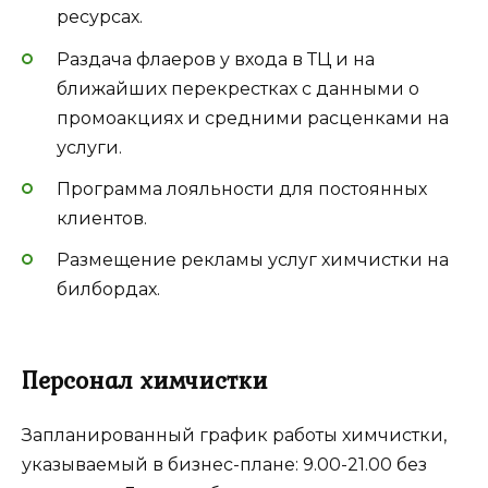
ресурсах.
Раздача флаеров у входа в ТЦ и на
ближайших перекрестках с данными о
промоакциях и средними расценками на
услуги.
Программа лояльности для постоянных
клиентов.
Размещение рекламы услуг химчистки на
билбордах.
Персонал химчистки
Запланированный график работы химчистки,
указываемый в бизнес-плане: 9.00-21.00 без