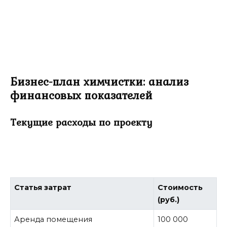
Бизнес-план химчистки: анализ
финансовых показателей
Текущие расходы по проекту
Статья затрат
Стоимость
(руб.)
Аренда помещения
100 000