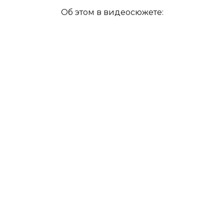
Об этом в видеосюжете: