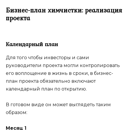
Бизнес-план химчистки: реализация
проекта
Календарный план
Для того чтобы инвесторы и сами
руководители проекта могли контролировать
его воплощение в жизнь в сроки, в бизнес-
план проекта обязательно включают
календарный план по открытию.
В готовом виде он может выглядеть таким
образом:
Месяц 1