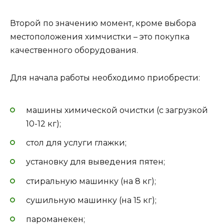
Второй по значению момент, кроме выбора
местоположения химчистки – это покупка
качественного оборудования.
Для начала работы необходимо приобрести:
машины химической очистки (с загрузкой
10-12 кг);
стол для услуги глажки;
установку для выведения пятен;
стиральную машинку (на 8 кг);
сушильную машинку (на 15 кг);
пароманекен;