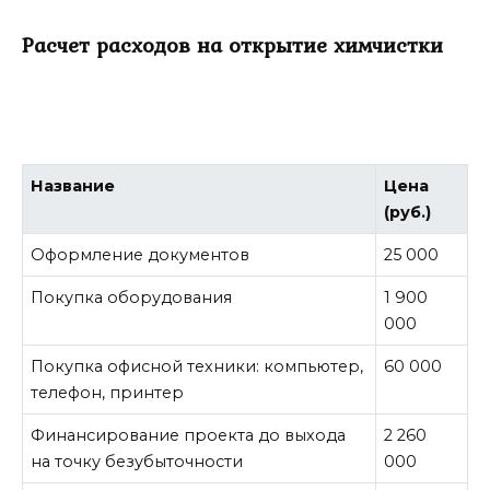
Расчет расходов на открытие химчистки
Название
Цена
(руб.)
Оформление документов
25 000
Покупка оборудования
1 900
000
Покупка офисной техники: компьютер,
60 000
телефон, принтер
Финансирование проекта до выхода
2 260
на точку безубыточности
000