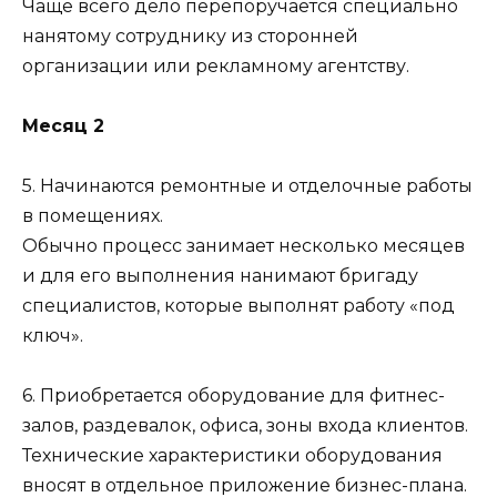
Чаще всего дело перепоручается специально
нанятому сотруднику из сторонней
организации или рекламному агентству.
Месяц 2
5. Начинаются ремонтные и отделочные работы
в помещениях.
Обычно процесс занимает несколько месяцев
и для его выполнения нанимают бригаду
специалистов, которые выполнят работу «под
ключ».
6. Приобретается оборудование для фитнес-
залов, раздевалок, офиса, зоны входа клиентов.
Технические характеристики оборудования
вносят в отдельное приложение бизнес-плана.