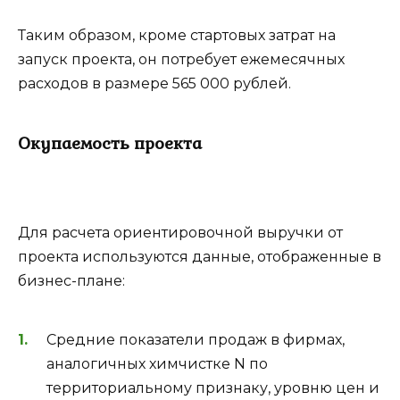
Таким образом, кроме стартовых затрат на
запуск проекта, он потребует ежемесячных
расходов в размере 565 000 рублей.
Окупаемость проекта
Для расчета ориентировочной выручки от
проекта используются данные, отображенные в
бизнес-плане:
Средние показатели продаж в фирмах,
аналогичных химчистке N по
территориальному признаку, уровню цен и