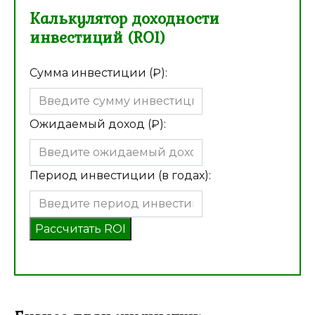
Калькулятор доходности
инвестиций (ROI)
Сумма инвестиции (₽):
Ожидаемый доход (₽):
Период инвестиции (в годах):
Рассчитать ROI