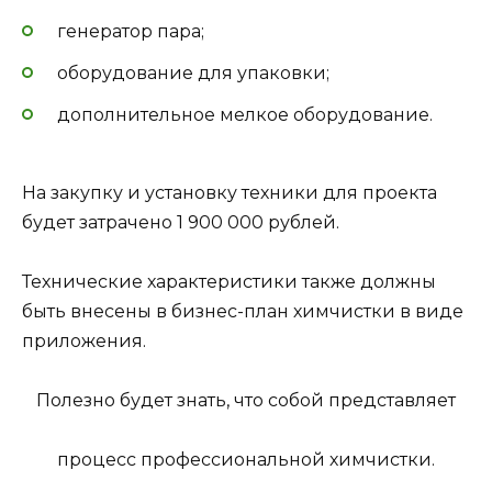
генератор пара;
оборудование для упаковки;
дополнительное мелкое оборудование.
На закупку и установку техники для проекта
будет затрачено 1 900 000 рублей.
Технические характеристики также должны
быть внесены в бизнес-план химчистки в виде
приложения.
Полезно будет знать, что собой представляет
процесс профессиональной химчистки.