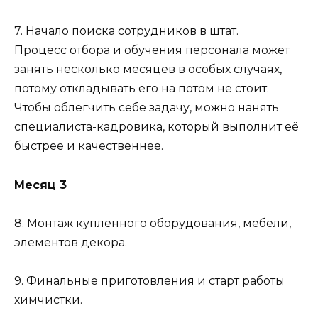
7. Начало поиска сотрудников в штат.
Процесс отбора и обучения персонала может
занять несколько месяцев в особых случаях,
потому откладывать его на потом не стоит.
Чтобы облегчить себе задачу, можно нанять
специалиста-кадровика, который выполнит её
быстрее и качественнее.
Месяц 3
8. Монтаж купленного оборудования, мебели,
элементов декора.
9. Финальные приготовления и старт работы
химчистки.