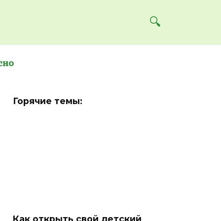
сно
Горячие темы:
Как открыть свой детский