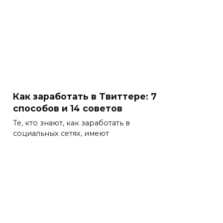
Как заработать в Твиттере: 7
способов и 14 советов
Те, кто знают, как заработать в
социальных сетях, имеют