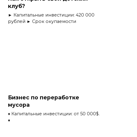
клуб?
► Капитальные инвестиции: 420 000
рублей ► Срок окупаемости
Бизнес по переработке
мусора
♦ Капитальные инвестиции: от 50 000$.
♦