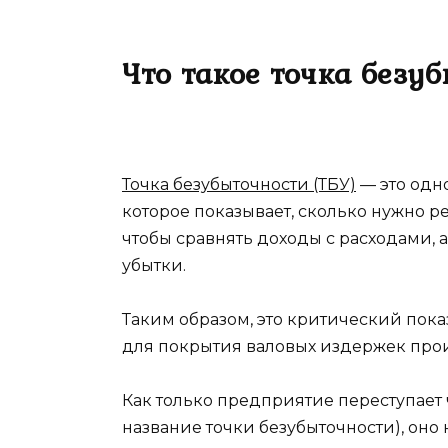
Что такое точка безу
Точка безубыточности (ТБУ)
— это одн
которое показывает, сколько нужно ре
чтобы сравнять доходы с расходами, 
убытки.
Таким образом, это критический пок
для покрытия валовых издержек прои
Как только предприятие переступает 
название точки безубыточности), оно 