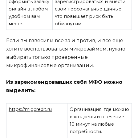
оформить заявку
зарегистрироваться и внести
онлайн в любом
свои персональные данные,
удобном вам
что повышает риск быть
месте.
обманутым.
Если вы взвесили все за и против, и все еще
хотите воспользоваться микрозаймом, нужно
выбирать только проверенные
микрофинансовые организации.
Из зарекомендовавших себя МФО можно
выделить:
https://migcredit.ru
Организация, где можно
взять деньги в течение
10 минут на любые
потребности.