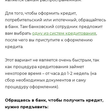
Для того, чтобы оформить кредит,
потребительский или ипотечный, обращайтесь
в банк. Там банковский сотрудник предложит
вам выбрать
одну из систем кредитования
,
после чего вы приступите к оформлению
кредита.
Этот вариант не является очень быстрым, так
как процедура кредитования займет
некоторое время – от часа до 1-2 недель (на
сбор необходимых документов и саму
процедуру оформления).
Обращаясь в банк, чтобы получить кредит,
нужно предъявить: