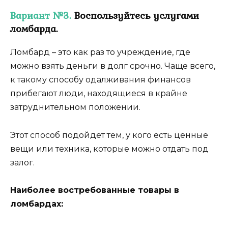
Вариант №3.
Воспользуйтесь услугами
ломбарда.
Ломбард – это как раз то учреждение, где
можно взять деньги в долг срочно. Чаще всего,
к такому способу одалживания финансов
прибегают люди, находящиеся в крайне
затруднительном положении.
Этот способ подойдет тем, у кого есть ценные
вещи или техника, которые можно отдать под
залог.
Наиболее востребованные товары в
ломбардах: