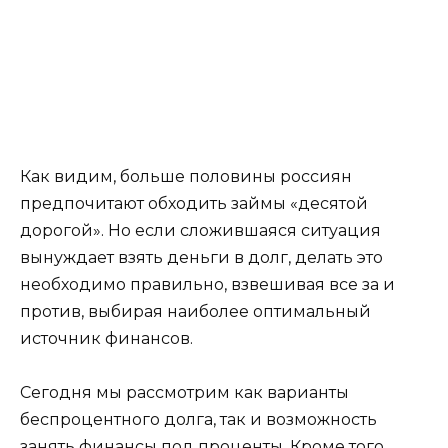
Как видим, больше половины россиян
предпочитают обходить займы «десятой
дорогой». Но если сложившаяся ситуация
вынуждает взять деньги в долг, делать это
необходимо правильно, взвешивая все за и
против, выбирая наиболее оптимальный
источник финансов.
Сегодня мы рассмотрим как варианты
беспроцентного долга, так и возможность
занять финансы под проценты. Кроме того,