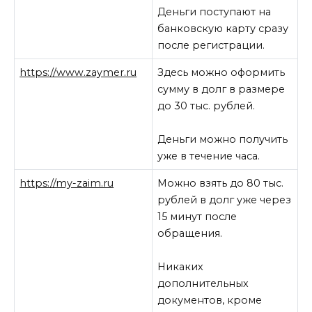
Деньги поступают на
банковскую карту сразу
после регистрации.
https://www.zaymer.ru
Здесь можно оформить
сумму в долг в размере
до 30 тыс. рублей.
Деньги можно получить
уже в течение часа.
https://my-zaim.ru
Можно взять до 80 тыс.
рублей в долг уже через
15 минут после
обращения.
Никаких
дополнительных
документов, кроме