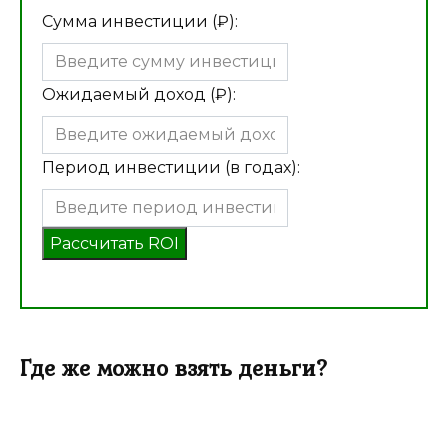
Сумма инвестиции (₽):
Ожидаемый доход (₽):
Период инвестиции (в годах):
Рассчитать ROI
Где же можно взять деньги?