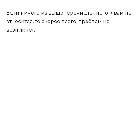
Если ничего из вышеперечисленного к вам не
относится, то скорее всего, проблем не
возникнет.