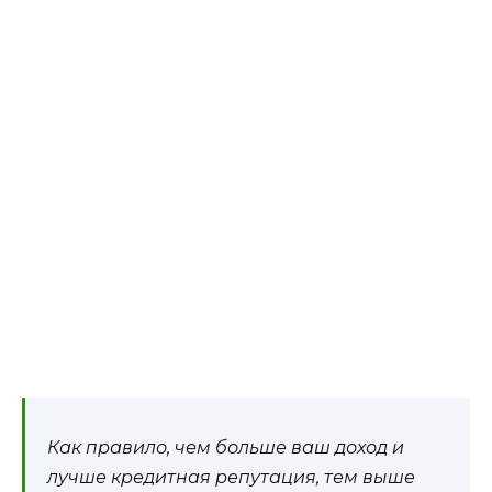
Как правило, чем больше ваш доход и
лучше кредитная репутация, тем выше