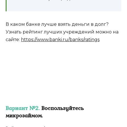
В каком банке лучше взять деньги в долг?
Узнать рейтинг лучших учреждений можно на
сайте:
https://www.banki.ru/banks/ratings
Вариант №2.
Воспользуйтесь
микрозаймом.