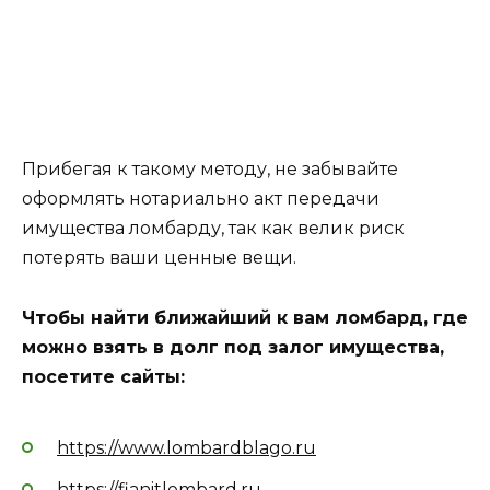
Прибегая к такому методу, не забывайте
оформлять нотариально акт передачи
имущества ломбарду, так как велик риск
потерять ваши ценные вещи.
Чтобы найти ближайший к вам ломбард, где
можно взять в долг под залог имущества,
посетите сайты:
https://www.lombardblago.ru
https://fianitlombard.ru