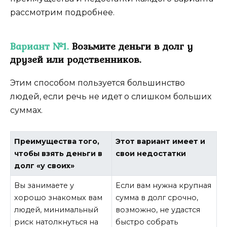
рассмотрим подробнее.
Вариант №1.
Возьмите деньги в долг у
друзей или родственников.
Этим способом пользуется большинство
людей, если речь не идет о слишком больших
суммах.
Преимущества того,
Этот вариант имеет и
чтобы взять деньги в
свои недостатки
долг «у своих»
Вы занимаете у
Если вам нужна крупная
хорошо знакомых вам
сумма в долг срочно,
людей, минимальный
возможно, не удастся
риск натолкнуться на
быстро собрать