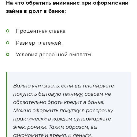
На что обратить внимание при оформлении
займа в долг в банке:
Процентная ставка.
Размер платежей.
Условия досрочной выплаты.
Важно учитывать: если вы планируете
покупать бытовую технику, совсем не
обязательно брать кредит в банке.
Можно оформить покупку в рассрочку
практически в каждом супермаркете
электроники. Таким образом, вы
сэкономите и время, и деньги.