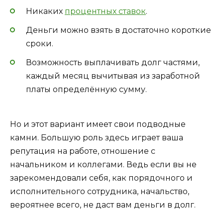
Никаких
процентных ставок
.
Деньги можно взять в достаточно короткие
сроки.
Возможность выплачивать долг частями,
каждый месяц вычитывая из заработной
платы определённую сумму.
Но и этот вариант имеет свои подводные
камни. Большую роль здесь играет ваша
репутация на работе, отношение с
начальником и коллегами. Ведь если вы не
зарекомендовали себя, как порядочного и
исполнительного сотрудника, начальство,
вероятнее всего, не даст вам деньги в долг.