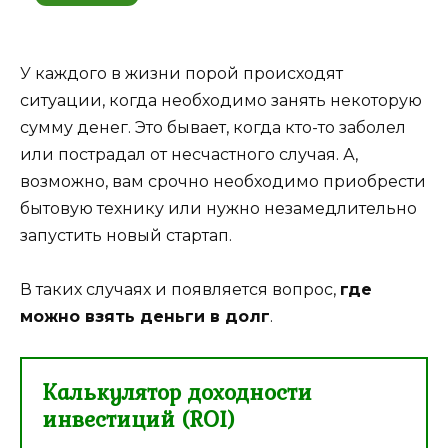
У каждого в жизни порой происходят
ситуации, когда необходимо занять некоторую
сумму денег. Это бывает, когда кто-то заболел
или пострадал от несчастного случая. А,
возможно, вам срочно необходимо приобрести
бытовую технику или нужно незамедлительно
запустить новый стартап.
В таких случаях и появляется вопрос,
где
можно взять деньги в долг
.
Калькулятор доходности
инвестиций (ROI)