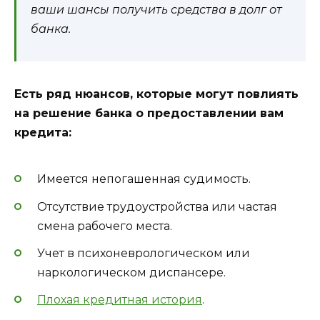
ваши шансы получить средства в долг от
банка.
Есть ряд нюансов, которые могут повлиять
на решение банка о предоставлении вам
кредита:
Имеется непогашенная судимость.
Отсутствие трудоустройства или частая
смена рабочего места.
Учет в психоневрологическом или
наркологическом диспансере.
Плохая кредитная история
.