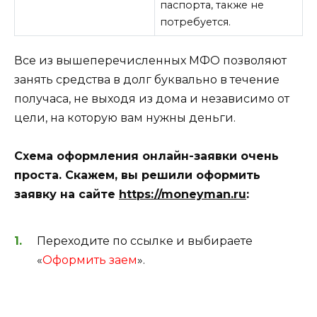
паспорта, также не
потребуется.
Все из вышеперечисленных МФО позволяют
занять средства в долг буквально в течение
получаса, не выходя из дома и независимо от
цели, на которую вам нужны деньги.
Схема оформления онлайн-заявки очень
проста. Скажем, вы решили оформить
заявку на сайте
https://moneyman.ru
:
Переходите по ссылке и выбираете
«
Оформить заем
».