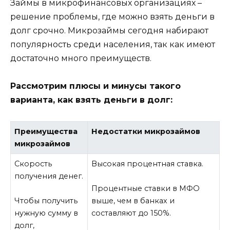
Займы в микрофинансовых организациях –
решение проблемы, где можно взять деньги в
долг срочно. Микрозаймы сегодня набирают
популярность среди населения, так как имеют
достаточно много преимуществ.
Рассмотрим плюсы и минусы такого
варианта, как взять деньги в долг:
Преимущества
Недостатки микрозаймов
микрозаймов
Скорость
Высокая процентная ставка.
получения денег.
Процентные ставки в МФО
Чтобы получить
выше, чем в банках и
нужную сумму в
составляют до 150%.
долг,