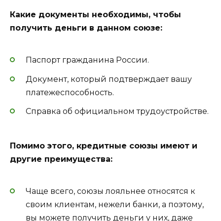
Какие документы необходимы, чтобы
получить деньги в данном союзе:
Паспорт гражданина России.
Документ, который подтверждает вашу
платежеспособность.
Справка об официальном трудоустройстве.
Помимо этого, кредитные союзы имеют и
другие преимущества:
Чаще всего, союзы лояльнее относятся к
своим клиентам, нежели банки, а поэтому,
вы можете получить деньги у них, даже