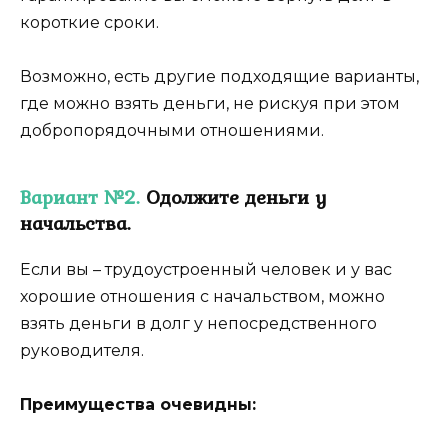
короткие сроки.
Возможно, есть другие подходящие варианты,
где можно взять деньги, не рискуя при этом
добропорядочными отношениями.
Вариант №2.
Одолжите деньги у
начальства.
Если вы – трудоустроенный человек и у вас
хорошие отношения с начальством, можно
взять деньги в долг у непосредственного
руководителя.
Преимущества очевидны: