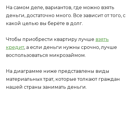
На самом деле, вариантов, где можно взять
деньги, достаточно много. Все зависит от того, с
какой целью вы берёте в долг.
Чтобы приобрести квартиру лучше
взять
кредит
, а если деньги нужны срочно, лучше
воспользоваться микрозаймом.
На диаграмме ниже представлены виды
материальных трат, которые толкают граждан
нашей страны занимать деньги.