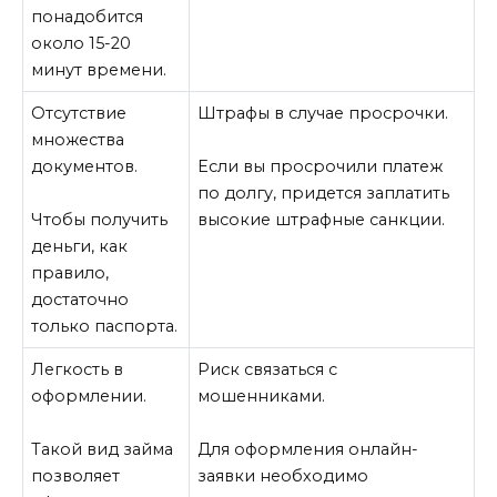
понадобится
около 15-20
минут времени.
Отсутствие
Штрафы в случае просрочки.
множества
документов.
Если вы просрочили платеж
по долгу, придется заплатить
Чтобы получить
высокие штрафные санкции.
деньги, как
правило,
достаточно
только паспорта.
Легкость в
Риск связаться с
оформлении.
мошенниками.
Такой вид займа
Для оформления онлайн-
позволяет
заявки необходимо