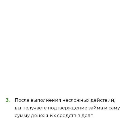
После выполнения несложных действий,
вы получаете подтверждение займа и саму
сумму денежных средств в долг.