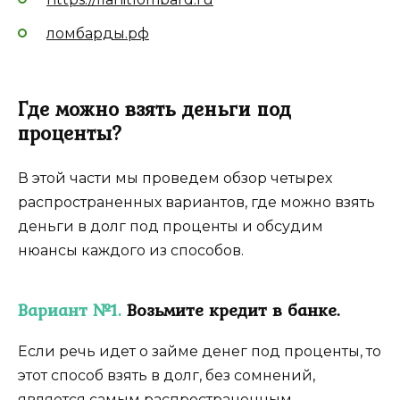
ломбарды.рф
Где можно взять деньги под
проценты?
В этой части мы проведем обзор четырех
распространенных вариантов, где можно взять
деньги в долг под проценты и обсудим
нюансы каждого из способов.
Вариант №1.
Возьмите кредит в банке.
Если речь идет о займе денег под проценты, то
этот способ взять в долг, без сомнений,
является самым распространенным.