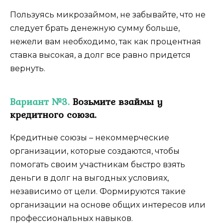
Пользуясь микрозаймом, не забывайте, что не
следует брать денежную сумму больше,
нежели вам необходимо, так как процентная
ставка высокая, а долг все равно придется
вернуть.
Вариант №3.
Возьмите взаймы у
кредитного союза.
Кредитные союзы – некоммерческие
организации, которые создаются, чтобы
помогать своим участникам быстро взять
деньги в долг на выгодных условиях,
независимо от цели. Формируются такие
организации на основе общих интересов или
профессиональных навыков.