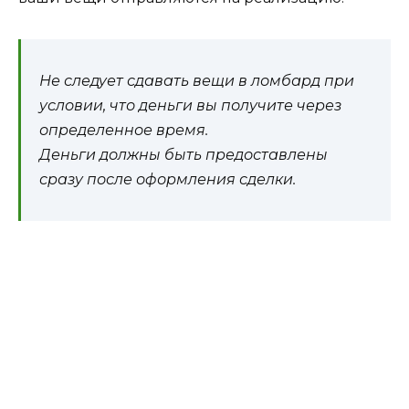
Не следует сдавать вещи в ломбард при
условии, что деньги вы получите через
определенное время.
Деньги должны быть предоставлены
сразу после оформления сделки.