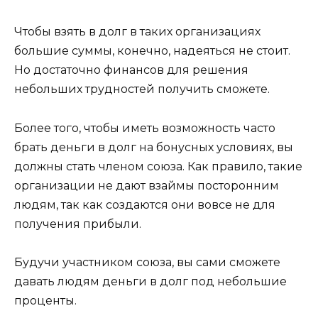
Чтобы взять в долг в таких организациях
большие суммы, конечно, надеяться не стоит.
Но достаточно финансов для решения
небольших трудностей получить сможете.
Более того, чтобы иметь возможность часто
брать деньги в долг на бонусных условиях, вы
должны стать членом союза. Как правило, такие
организации не дают взаймы посторонним
людям, так как создаются они вовсе не для
получения прибыли.
Будучи участником союза, вы сами сможете
давать людям деньги в долг под небольшие
проценты.