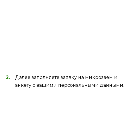
Далее заполняете заявку на микрозаем и
анкету с вашими персональными данными.