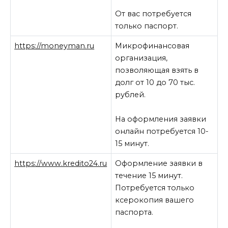
От вас потребуется
только паспорт.
https://moneyman.ru
Микрофинансовая
организация,
позволяющая взять в
долг от 10 до 70 тыс.
рублей.
На оформления заявки
онлайн потребуется 10-
15 минут.
https://www.kredito24.ru
Оформление заявки в
течение 15 минут.
Потребуется только
ксерокопия вашего
паспорта.