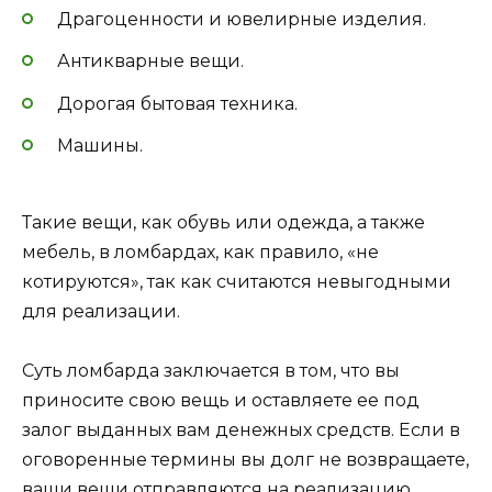
Драгоценности и ювелирные изделия.
Антикварные вещи.
Дорогая бытовая техника.
Машины.
Такие вещи, как обувь или одежда, а также
мебель, в ломбардах, как правило, «не
котируются», так как считаются невыгодными
для реализации.
Суть ломбарда заключается в том, что вы
приносите свою вещь и оставляете ее под
залог выданных вам денежных средств. Если в
оговоренные термины вы долг не возвращаете,
ваши вещи отправляются на реализацию.