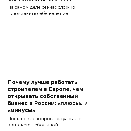
На самом деле сейчас сложно
представить себе ведение
Почему лучше работать
строителем в Европе, чем
открывать собственный
бизнес в России: «плюсы» и
«минусы»
Постановка вопроса актуальна в
контексте небольшой