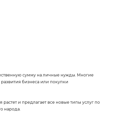
ественную сумму на личные нужды. Многие
 развития бизнеса или покупки
растет и предлагает все новые типы услуг по
о народа.