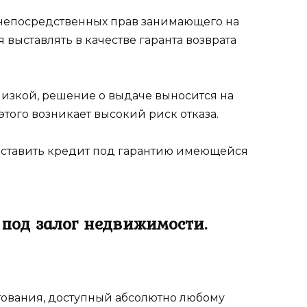
непосредственных прав занимающего на
 выставлять в качестве гаранта возврата
низкой, решение о выдаче выносится на
этого возникает высокий риск отказа.
доставить кредит под гарантию имеющейся
под залог недвижимости.
ования, доступный абсолютно любому