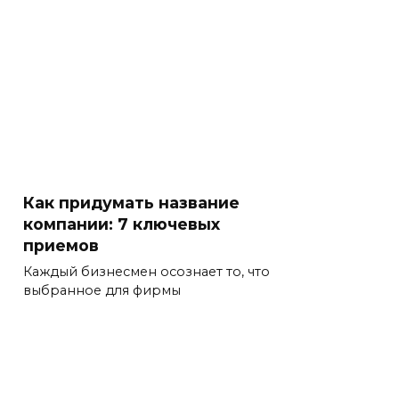
Как придумать название
компании: 7 ключевых
приемов
Каждый бизнесмен осознает то, что
выбранное для фирмы