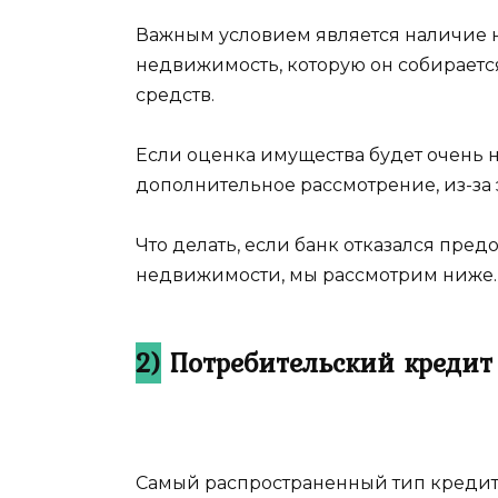
Важным условием является наличие 
недвижимость, которую он собирается
средств.
Если оценка имущества будет очень 
дополнительное рассмотрение, из-за 
Что делать, если банк отказался пре
недвижимости, мы рассмотрим ниже.
2)
Потребительский кредит 
Самый распространенный тип кредит