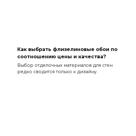
Как выбрать флизелиновые обои по
соотношению цены и качества?
Выбор отделочных материалов для стен
редко сводится только к дизайну.