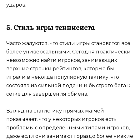
ударов.
5. Стиль игры теннисиста
Часто жалуются, что стили игры становятся все
более универсальными. Сегодня практически
невозможно найти игроков, занимающих
верхние строчки рейтингов, которые бы
играли в некогда популярную тактику, что
состояла из сильной подачи и быстрого бега к
сетке для завершения обмена.
Взгляд на статистику прямых матчей
показывает, что у некоторых игроков есть
проблемы с определенными типами игроков,
даже если они занимают гораздо более низкие