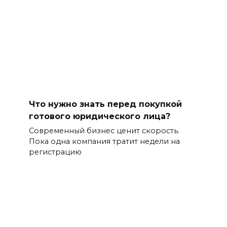
Что нужно знать перед покупкой
готового юридического лица?
Современный бизнес ценит скорость.
Пока одна компания тратит недели на
регистрацию