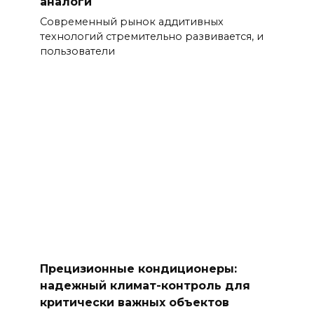
аналоги
Современный рынок аддитивных
технологий стремительно развивается, и
пользователи
Прецизионные кондиционеры:
надежный климат-контроль для
критически важных объектов