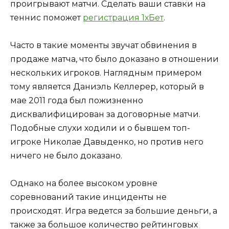
проигрывают матчи. Сделать ваши ставки на
теннис поможет
регистрация 1хБет
.
Часто в такие моменты звучат обвинения в
продаже матча, что было доказано в отношении
нескольких игроков. Наглядным примером
тому является Даниэль Келлерер, который в
мае 2011 года был пожизненно
дисквалифицирован за договорные матчи.
Подобные слухи ходили и о бывшем топ-
игроке Николае Давыденко, но против него
ничего не было доказано.
Однако на более высоком уровне
соревнований такие инциденты не
происходят. Игра ведется за большие деньги, а
также за большое количество рейтинговых