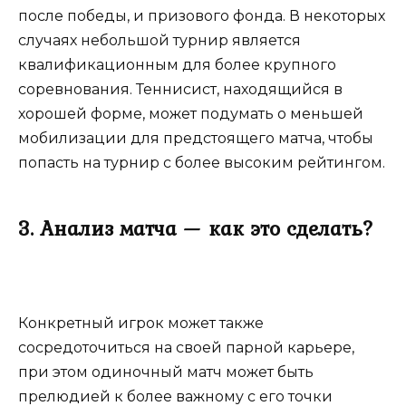
после победы, и призового фонда. В некоторых
случаях небольшой турнир является
квалификационным для более крупного
соревнования. Теннисист, находящийся в
хорошей форме, может подумать о меньшей
мобилизации для предстоящего матча, чтобы
попасть на турнир с более высоким рейтингом.
3. Анализ матча — как это сделать?
Конкретный игрок может также
сосредоточиться на своей парной карьере,
при этом одиночный матч может быть
прелюдией к более важному с его точки