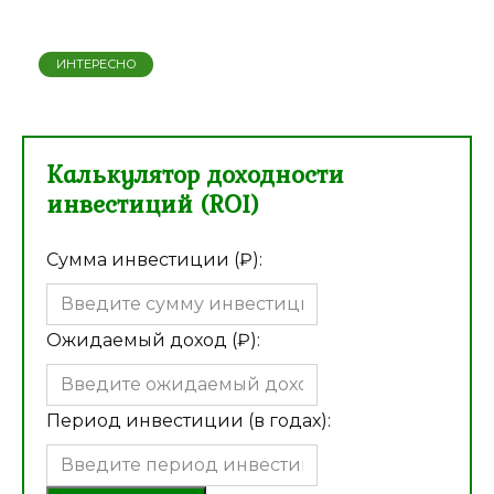
ИНТЕРЕСНО
Калькулятор доходности
инвестиций (ROI)
Сумма инвестиции (₽):
Ожидаемый доход (₽):
Период инвестиции (в годах):