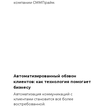
компании СММПрайм.
Автоматизированный обзвон
клиентов: как технология помогает
бизнесу
Автоматизация коммуникаций с
клиентами становится всё более
востребованной.