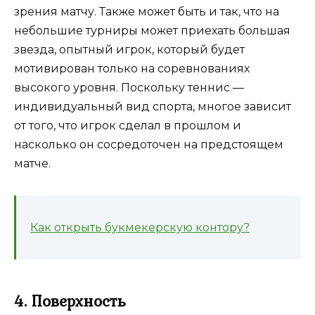
зрения матчу. Также может быть и так, что на
небольшие турниры может приехать большая
звезда, опытный игрок, который будет
мотивирован только на соревнованиях
высокого уровня. Поскольку теннис —
индивидуальный вид спорта, многое зависит
от того, что игрок сделал в прошлом и
насколько он сосредоточен на предстоящем
матче.
Как открыть букмекерскую контору?
4. Поверхность