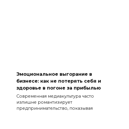
Эмоциональное выгорание в
бизнесе: как не потерять себя и
здоровье в погоне за прибылью
Современная медиакультура часто
излишне романтизирует
предпринимательство, показывая