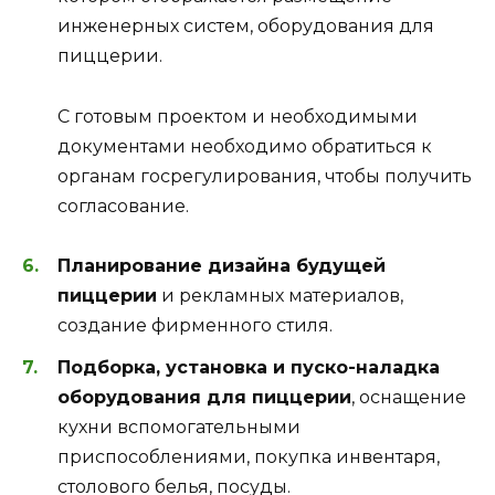
инженерных систем, оборудования для
пиццерии.
С готовым проектом и необходимыми
документами необходимо обратиться к
органам госрегулирования, чтобы получить
согласование.
Планирование дизайна будущей
пиццерии
и рекламных материалов,
создание фирменного стиля.
Подборка, установка и пуско-наладка
оборудования для пиццерии
, оснащение
кухни вспомогательными
приспособлениями, покупка инвентаря,
столового белья, посуды.