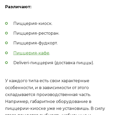
Различают:
Пиццерия-киоск.
Пиццерия-ресторан.
Пиццерия-фудкорт.
Пиццерия-кафе
.
Deliveri-пиццерия (доставка пиццы).
У каждого типа есть свои характерные
особенности, и в зависимости от этого
складывается производственная часть.
Например, габаритное оборудование в
пиццерии-киоске уже не установишь. В силу