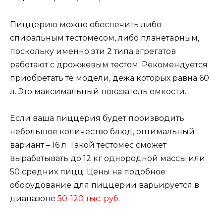
Пиццерию можно обеспечить либо
спиральным тестомесом, либо планетарным,
поскольку именно эти 2 типа агрегатов
работают с дрожжевым тестом. Рекомендуется
приобретать те модели, дежа которых равна 60
л. Это максимальный показатель емкости.
Если ваша пиццерия будет производить
небольшое количество блюд, оптимальный
вариант – 16 л. Такой тестомес сможет
вырабатывать до 12 кг однородной массы или
50 средних пицц. Цены на подобное
оборудование для пиццерии варьируется в
диапазоне
50-120 тыс. руб
.