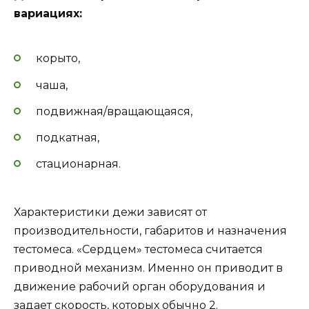
вариациях:
корыто,
чаша,
подвижная/вращающаяся,
подкатная,
стационарная.
Характеристики дежи зависят от
производительности, габаритов и назначения
тестомеса. «Сердцем» тестомеса считается
приводной механизм. Именно он приводит в
движение рабочий орган оборудования и
задает скорость, которых обычно 2.