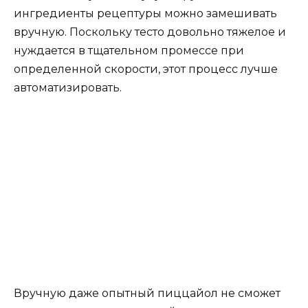
ингредиенты рецептуры можно замешивать
вручную. Поскольку тесто довольно тяжелое и
нуждается в тщательном промессе при
определенной скорости, этот процесс лучше
автоматизировать.
Вручную даже опытный пиццайол не сможет