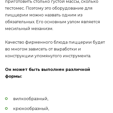
приготовить столько густой массы, сколько
тестомес. Поэтому это оборудование для
пиццерии можно назвать одним из
обязательных. Его основным узлом является
месильный механизм.
Качество фирменного блюда пиццерии будет
во многом зависеть от выработки и
конструкции упомянутого инструмента.
Он может быть выполнен различной
формы:
вилкообразный,
крюкообразный,