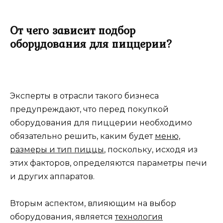
От чего зависит подбор
оборудования для пиццерии?
Эксперты в отрасли такого бизнеса
предупреждают, что перед покупкой
оборудования для пиццерии необходимо
обязательно решить, каким будет
меню,
размеры и тип пиццы
, поскольку, исходя из
этих факторов, определяются параметры печи
и других аппаратов.
Вторым аспектом, влияющим на выбор
оборудования, является
технология