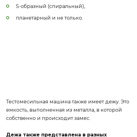
S-образный (спиральный),
планетарный и не только.
Тестомесильная машина также имеет дежу. Это
емкость, выполненная из металла, в которой
собственно и происходит замес.
Дежа также представлена в разных