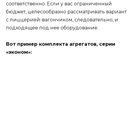
соответственно. Если у вас ограниченный
бюджет, целесообразно рассматривать вариант
с пиццерией-вагончиком, следовательно, и
подходящее под нее оборудование.
Вот пример комплекта агрегатов, серии
«эконом»: