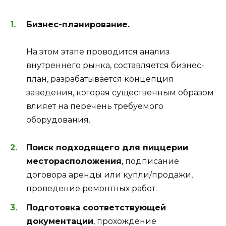
Бизнес-планирование.
На этом этапе проводится анализ
внутреннего рынка, составляется бизнес-
план, разрабатывается концепция
заведения, которая существенным образом
влияет на перечень требуемого
оборудования.
Поиск подходящего для пиццерии
месторасположения
, подписание
договора аренды или купли/продажи,
проведение ремонтных работ.
Подготовка соответствующей
документации
, прохождение