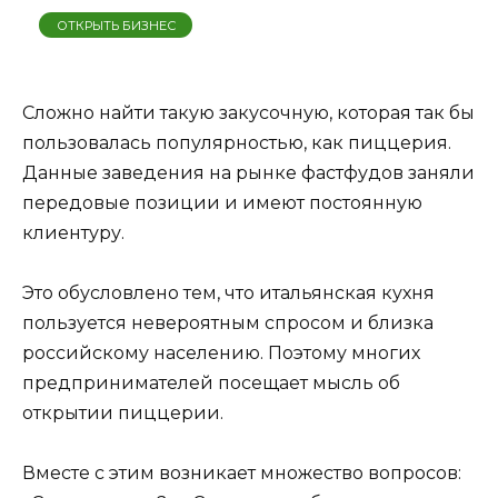
ОТКРЫТЬ БИЗНЕС
Сложно найти такую закусочную, которая так бы
пользовалась популярностью, как пиццерия.
Данные заведения на рынке фастфудов заняли
передовые позиции и имеют постоянную
клиентуру.
Это обусловлено тем, что итальянская кухня
пользуется невероятным спросом и близка
российскому населению. Поэтому многих
предпринимателей посещает мысль об
открытии пиццерии.
Вместе с этим возникает множество вопросов: