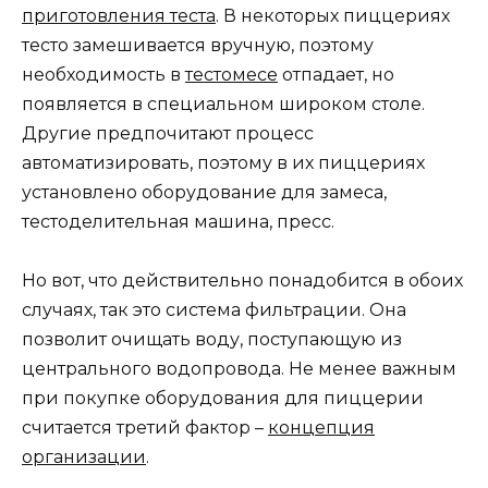
приготовления теста
. В некоторых пиццериях
тесто замешивается вручную, поэтому
необходимость в
тестомесе
отпадает, но
появляется в специальном широком столе.
Другие предпочитают процесс
автоматизировать, поэтому в их пиццериях
установлено оборудование для замеса,
тестоделительная машина, пресс.
Но вот, что действительно понадобится в обоих
случаях, так это система фильтрации. Она
позволит очищать воду, поступающую из
центрального водопровода. Не менее важным
при покупке оборудования для пиццерии
считается третий фактор –
концепция
организации
.