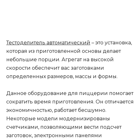
Тестоделитель автоматический
– это установка,
которая из приготовленной основы делает
небольшие порции. Агрегат на высокой
скорости обеспечит вас заготовками
определенных размеров, массы и формы.
Данное оборудование для пиццерии помогает
сократить время приготовления. Он отличается
экономичностью, работает бесшумно.
Некоторые модели модернизированы
счетчиками, позволяющими вести подсчет
заготовок, электронными панелями