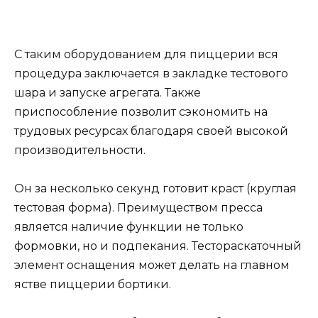
С таким оборудованием для пиццерии вся
процедура заключается в закладке тестового
шара и запуске агрегата. Также
приспособление позволит сэкономить на
трудовых ресурсах благодаря своей высокой
производительности.
Он за несколько секунд готовит краст (круглая
тестовая форма). Преимуществом пресса
является наличие функции не только
формовки, но и подпекания. Тестораскаточный
элемент оснащения может делать на главном
ястве пиццерии бортики.