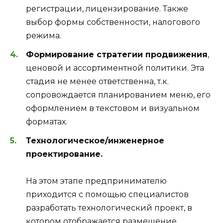
регистрации, лицензирование. Также
выбор формы собственности, налогового
режима.
Формирование стратегии продвижения
,
ценовой и ассортиментной политики. Эта
стадия не менее ответственна, т.к.
сопровождается планированием меню, его
оформлением в текстовом и визуальном
форматах.
Технологическое/инженерное
проектирование.
На этом этапе предпринимателю
приходится с помощью специалистов
разработать технологический проект, в
котором отображается размещение