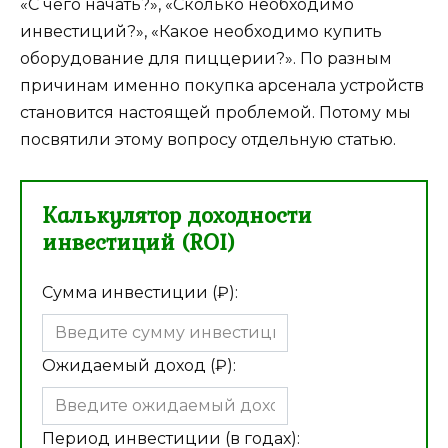
«С чего начать?», «Сколько необходимо
инвестиций?», «Какое необходимо купить
оборудование для пиццерии?». По разным
причинам именно покупка арсенала устройств
становится настоящей проблемой. Потому мы
посвятили этому вопросу отдельную статью.
Калькулятор доходности
инвестиций (ROI)
Сумма инвестиции (₽):
Ожидаемый доход (₽):
Период инвестиции (в годах):