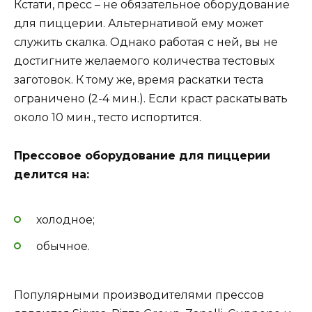
Кстати, пресс – не обязательное оборудование
для пиццерии. Альтернативой ему может
служить скалка. Однако работая с ней, вы не
достигните желаемого количества тестовых
заготовок. К тому же, время раскатки теста
ограничено (2-4 мин.). Если краст раскатывать
около 10 мин., тесто испортится.
Прессовое оборудование для пиццерии
делится на:
холодное;
обычное.
Популярными производителями прессов