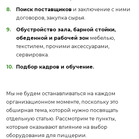
Поиск поставщиков
и заключение с ними
договоров, закупка сырья.
Обустройство зала, барной стойки,
обеденной и рабочей зон
мебелью,
текстилем, прочими аксессуарами,
сервировка.
Подбор кадров и обучение.
Мы не будем останавливаться на каждом
организационном моменте, поскольку это
обширная тема, которой нужно посвящать
отдельную статью. Рассмотрим те пункты,
которые оказывают влияние на выбор
оборудования для пиццерии.