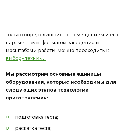
Только определившись с помещением и его
параметрами, форматом заведения и
масштабами работы, можно переходить к
выбору техники
.
Мы рассмотрим основные единицы
оборудования, которые необходимы для
следующих этапов технологии
приготовления:
подготовка теста;
раскатка теста;