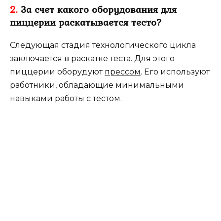
2.
За счет какого оборудования для
пиццерии раскатывается тесто?
Следующая стадия технологического цикла
заключается в раскатке теста. Для этого
пиццерии оборудуют
прессом
. Его используют
работники, обладающие минимальными
навыками работы с тестом.