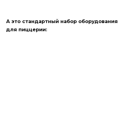
А это стандартный набор оборудования
для пиццерии: