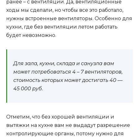
ранее – с вентиляции. Да, вентиляционные
ходы мы сделали, но чтобы все это работало,
нужны встроенные вентиляторы. Особенно для
кухни, где без вентиляции летом работать
будет невозможно.
Для зала, кухни, склада и санузла вам
может потребоваться 4 – 7 вентиляторов,
стоимость которых может достигать 40 —
45 000 руб.
Отметим, что без хорошей вентиляции и
вытяжки на кухне вам не выдадут разрешение
контролирующие органы, потому нужно для