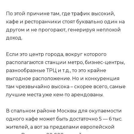
По этой причине там, где трафик высокий,
кафе и ресторанчики стоят буквально один на
другом и не прогорают, генерируя неплохой
доход.
Если это центр города, вокруг которого
располагаются станции метро, бизнес-центры,
разнообразные ТРЦ и т.д., то это крайне
выгодное расположение. Но и конкуренция
там чрезвычайно высока – скорее всего, самые
лучшие места уже кем-то арендованы.
В спальном районе Москвы для окупаемости
одного кафе может быть достаточно 5 — 6 тыс.
жителей, а вот за пределами европейской