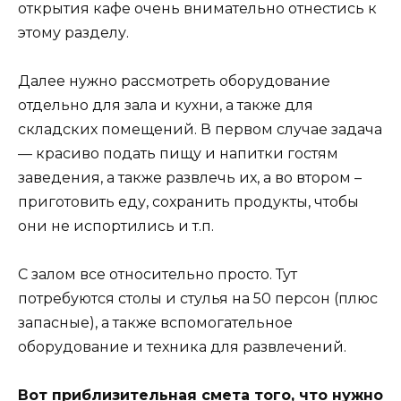
открытия кафе очень внимательно отнестись к
этому разделу.
Далее нужно рассмотреть оборудование
отдельно для зала и кухни, а также для
складских помещений. В первом случае задача
— красиво подать пищу и напитки гостям
заведения, а также развлечь их, а во втором –
приготовить еду, сохранить продукты, чтобы
они не испортились и т.п.
С залом все относительно просто. Тут
потребуются столы и стулья на 50 персон (плюс
запасные), а также вспомогательное
оборудование и техника для развлечений.
Вот приблизительная смета того, что нужно