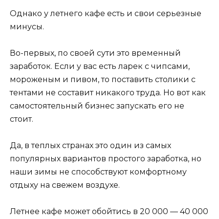
Однако у летнего кафе есть и свои серьезные
минусы.
Во-первых, по своей сути это временный
заработок. Если у вас есть ларек с чипсами,
мороженым и пивом, то поставить столики с
тентами не составит никакого труда. Но вот как
самостоятельный бизнес запускать его не
стоит.
Да, в теплых странах это один из самых
популярных вариантов простого заработка, но
наши зимы не способствуют комфортному
отдыху на свежем воздухе.
Летнее кафе может обойтись в 20 000 — 40 000