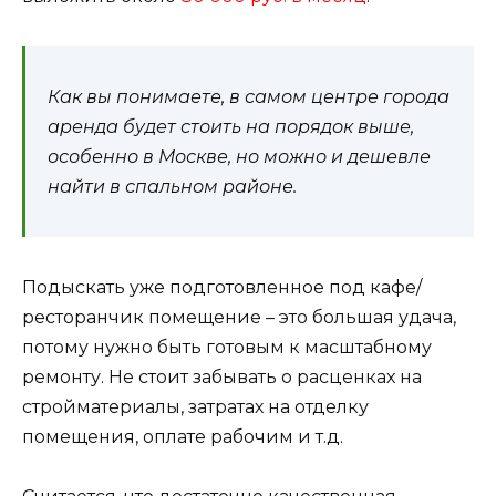
Как вы понимаете, в самом центре города
аренда будет стоить на порядок выше,
особенно в Москве, но можно и дешевле
найти в спальном районе.
Подыскать уже подготовленное под кафе/
ресторанчик помещение – это большая удача,
потому нужно быть готовым к масштабному
ремонту. Не стоит забывать о расценках на
стройматериалы, затратах на отделку
помещения, оплате рабочим и т.д.