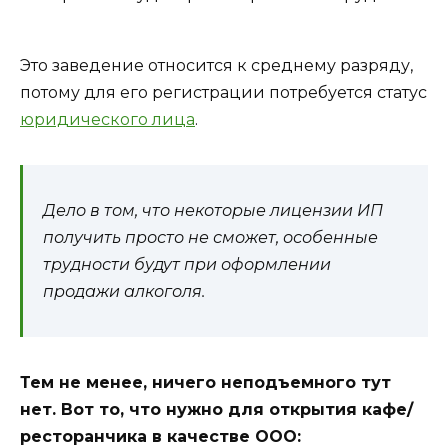
Это заведение относится к среднему разряду,
потому для его регистрации потребуется статус
юридического лица
.
Дело в том, что некоторые лицензии ИП
получить просто не сможет, особенные
трудности будут при оформлении
продажи алкоголя.
Тем не менее, ничего неподъемного тут
нет. Вот то, что нужно для открытия кафе/
ресторанчика в качестве ООО: