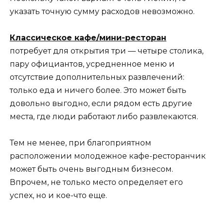
указать точную сумму расходов невозможно.
Классическое кафе/мини-ресторан
потребует для открытия три — четыре столика,
пару официантов, усредненное меню и
отсутствие дополнительных развлечений:
только еда и ничего более. Это может быть
довольно выгодно, если рядом есть другие
места, где люди работают либо развлекаются.
Тем не менее, при благоприятном
расположении молодежное кафе-ресторанчик
может быть очень выгодным бизнесом.
Впрочем, не только место определяет его
успех, но и кое-что еще.