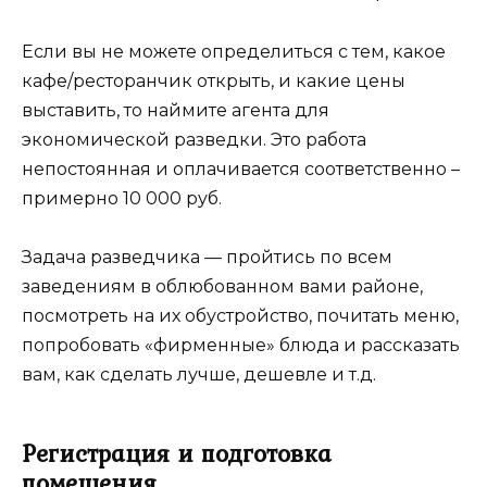
Если вы не можете определиться с тем, какое
кафе/ресторанчик открыть, и какие цены
выставить, то наймите агента для
экономической разведки. Это работа
непостоянная и оплачивается соответственно –
примерно 10 000 руб.
Задача разведчика — пройтись по всем
заведениям в облюбованном вами районе,
посмотреть на их обустройство, почитать меню,
попробовать «фирменные» блюда и рассказать
вам, как сделать лучше, дешевле и т.д.
Регистрация и подготовка
помещения