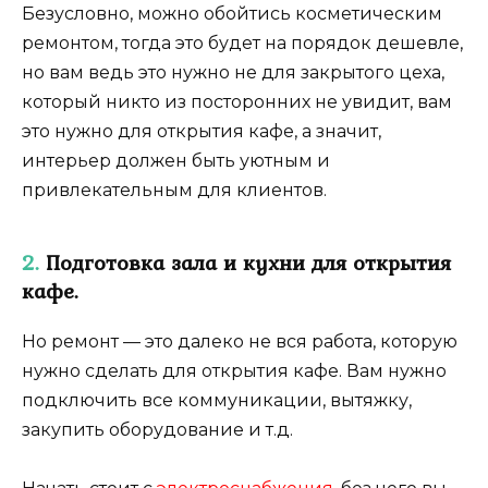
Безусловно, можно обойтись косметическим
ремонтом, тогда это будет на порядок дешевле,
но вам ведь это нужно не для закрытого цеха,
который никто из посторонних не увидит, вам
это нужно для открытия кафе, а значит,
интерьер должен быть уютным и
привлекательным для клиентов.
2.
Подготовка зала и кухни для открытия
кафе.
Но ремонт — это далеко не вся работа, которую
нужно сделать для открытия кафе. Вам нужно
подключить все коммуникации, вытяжку,
закупить оборудование и т.д.