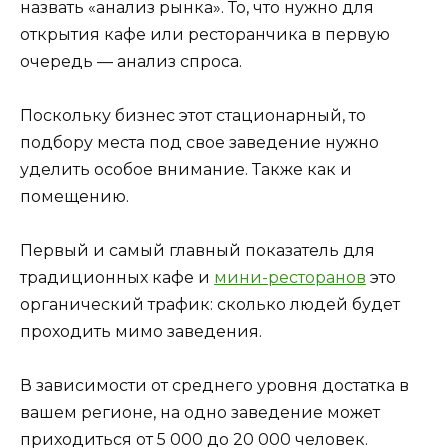
назвать «анализ рынка». То, что нужно для
открытия кафе или ресторанчика в первую
очередь — анализ спроса.
Поскольку бизнес этот стационарный, то
подбору места под свое заведение нужно
уделить особое внимание. Также как и
помещению.
Первый и самый главный показатель для
традиционных кафе и
мини-ресторанов
это
органический трафик: сколько людей будет
проходить мимо заведения.
В зависимости от среднего уровня достатка в
вашем регионе, на одно заведение может
приходиться от 5 000 до 20 000 человек.