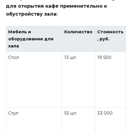
для открытия кафе применительно к
обустройству зала:
Мебель и
Количество
Стоимость
оборудование для
, руб.
зала
Стол
13 шт.
19 500
Стул
55 шт.
33 000