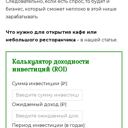
Следовательно, если есть спрос, то будет и
бизнес, который сможет неплохо в этой нише
зарабатывать.
Что нужно для открытия кафе или
небольшого ресторанчика
– в нашей статье.
Калькулятор доходности
инвестиций (ROI)
Сумма инвестиции (₽):
Ожидаемый доход (₽):
Период инвестиции (в годах):