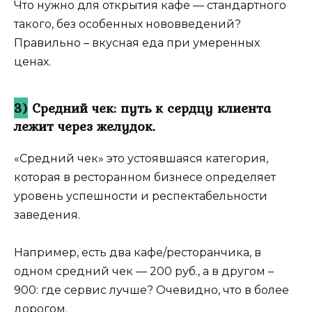
Что нужно для открытия кафе — стандартного
такого, без особенных нововведений?
Правильно – вкусная еда при умеренных
ценах.
3)
Средний чек: путь к сердцу клиента
лежит через желудок.
«Средний чек» это устоявшаяся категория,
которая в ресторанном бизнесе определяет
уровень успешности и респектабельности
заведения.
Например, есть два кафе/ресторанчика, в
одном средний чек — 200 руб., а в другом –
900: где сервис лучше? Очевидно, что в более
дорогом.