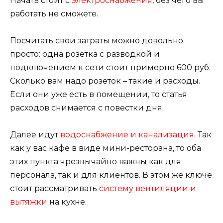
Начать стоит с
электроснабжения
, без чего вы
работать не сможете.
Посчитать свои затраты можно довольно
просто: одна розетка с разводкой и
подключением к сети стоит примерно 600 руб.
Сколько вам надо розеток – такие и расходы.
Если они уже есть в помещении, то статья
расходов снимается с повестки дня.
Далее идут
водоснабжение и канализация
. Так
как у вас кафе в виде мини-ресторана, то оба
этих пункта чрезвычайно важны как для
персонала, так и для клиентов. В этом же ключе
стоит рассматривать
систему вентиляции и
вытяжки
на кухне.