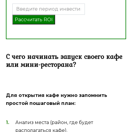
Рассчитать ROI
С чего начинать запуск своего кафе
или мини-ресторана?
Для открытия кафе нужно запомнить
простой пошаговый план:
Анализ места (район, где будет
располагаться кафе).