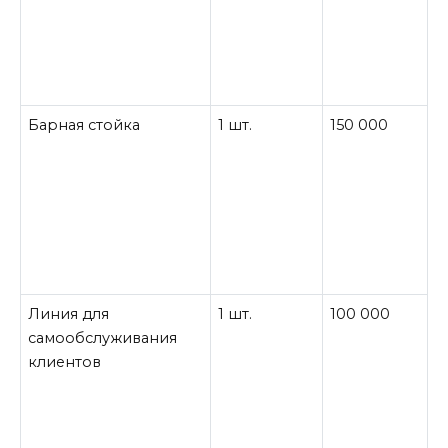
Барная стойка
1 шт.
150 000
Линия для
1 шт.
100 000
самообслуживания
клиентов