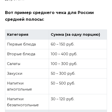
Вот пример среднего чека для России
средней полосы:
Категория
Сумма (за одну порцию)
Первые блюда
60 – 150 руб.
Вторые блюда
100 – 400 руб.
Салаты
100 – 300 руб.
Закуски
50 – 300 руб.
Напитки
50 – 500 руб.
алкогольные
Напитки
30 – 120 руб.
безалкогольные