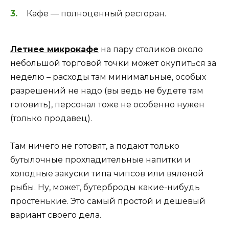
Кафе — полноценный ресторан.
Летнее микрокафе
на пару столиков около
небольшой торговой точки может окупиться за
неделю – расходы там минимальные, особых
разрешений не надо (вы ведь не будете там
готовить), персонал тоже не особенно нужен
(только продавец).
Там ничего не готовят, а подают только
бутылочные прохладительные напитки и
холодные закуски типа чипсов или вяленой
рыбы. Ну, может, бутерброды какие-нибудь
простенькие. Это самый простой и дешевый
вариант своего дела.