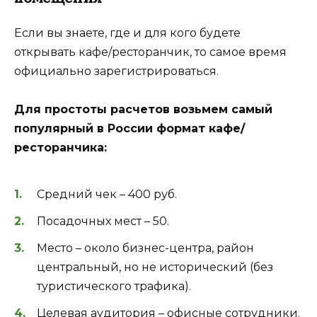
Если вы знаете, где и для кого будете
открывать кафе/ресторанчик, то самое время
официально зарегистрироваться.
Для простоты расчетов возьмем самый
популярный в России формат кафе/
ресторанчика:
Средний чек – 400 руб.
Посадочных мест – 50.
Место – около бизнес-центра, район
центральный, но не исторический (без
туристического трафика).
Целевая аудитория – офисные сотрудники.