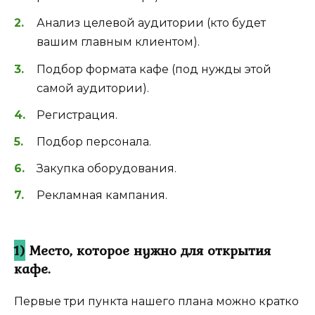
Анализ целевой аудитории (кто будет
вашим главным клиентом).
Подбор формата кафе (под нужды этой
самой аудитории).
Регистрация.
Подбор персонала.
Закупка оборудования.
Рекламная кампания.
1)
Место, которое нужно для открытия
кафе.
Первые три пункта нашего плана можно кратко