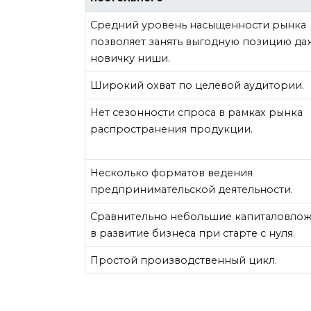
Средний уровень насыщенности рынка
позволяет занять выгодную позицию да
новичку ниши.
Широкий охват по целевой аудитории.
Нет сезонности спроса в рамках рынка
распространения продукции.
Несколько форматов ведения
предпринимательской деятельности.
Сравнительно небольшие капиталовло
в развитие бизнеса при старте с нуля.
Простой производственный цикл.