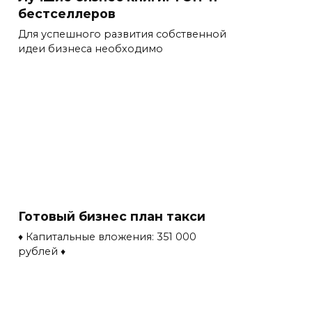
бестселлеров
Для успешного развития собственной
идеи бизнеса необходимо
Готовый бизнес план такси
♦ Капитальные вложения: 351 000
рублей ♦