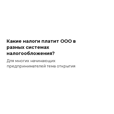
Какие налоги платит ООО в
разных системах
налогообложения?
Для многих начинающих
предпринимателей тема открытия