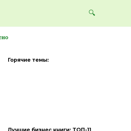
сно
Горячие темы:
Лучшие бизнес книги: ТОП-11