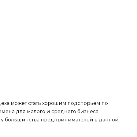
еха может стать хорошим подспорьем по
емена для малого и среднего бизнеса.
 у большинства предпринимателей в данной