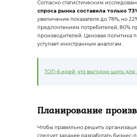
Согласно статистическим исследова
спроса рынка составила только 73
увеличение показателя до 78%, но 22%
предпочтениям потребителей, 80% п
производителей. Ценовая политика п
уступает иностранным аналогам.
ТОП-6 идей, что выгодно шить для
Планирование произво
Чтобы правильно решить организац
следует заранее разработать бизнес