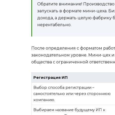
Обратите внимание! Производство 
запускать в формате мини-цеха. Б
дохода, а держать целую фабрику 
нерентабельно.
После определения с форматом работ
законодательном уровне. Мини-цех и
общества с ограниченной ответствен
Регистрация ИП
Выбор способа регистрации –
самостоятельно или через стороннюю
компанию.
Выбираем название будущему ИП к