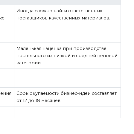
Иногда сложно найти ответственных
же
поставщиков качественных материалов.
Маленькая наценка при производстве
постельного из низкой и средней ценовой
категории.
жения
Срок окупаемости бизнес-идеи составляет
от 12 до 18 месяцев.