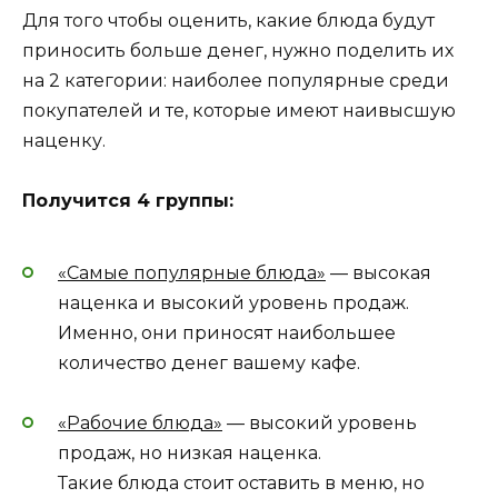
Для того чтобы оценить, какие блюда будут
приносить больше денег, нужно поделить их
на 2 категории: наиболее популярные среди
покупателей и те, которые имеют наивысшую
наценку.
Получится 4 группы:
«Самые популярные блюда»
— высокая
наценка и высокий уровень продаж.
Именно, они приносят наибольшее
количество денег вашему кафе.
«Рабочие блюда»
— высокий уровень
продаж, но низкая наценка.
Такие блюда стоит оставить в меню, но