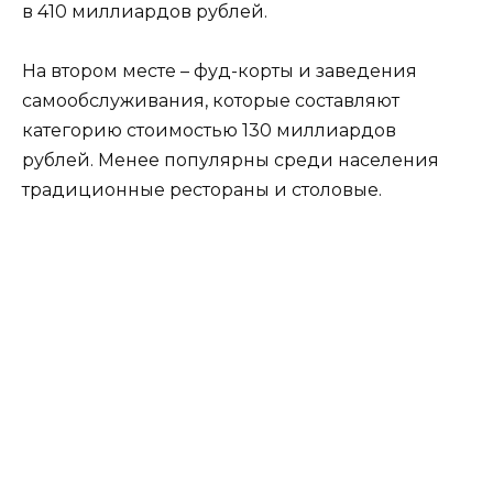
в 410 миллиардов рублей.
На втором месте – фуд-корты и заведения
самообслуживания, которые составляют
категорию стоимостью 130 миллиардов
рублей. Менее популярны среди населения
традиционные рестораны и столовые.