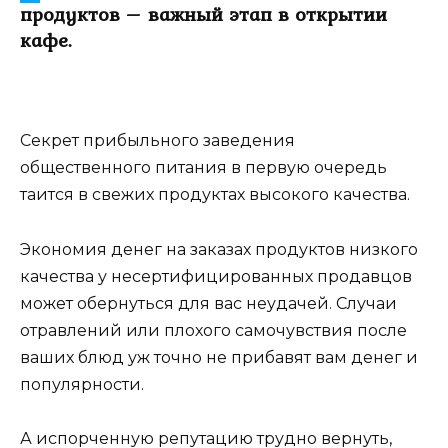
продуктов – важный этап в открытии
кафе.
Секрет прибыльного заведения
общественного питания в первую очередь
таится в свежих продуктах высокого качества.
Экономия денег на заказах продуктов низкого
качества у несертифицированных продавцов
может обернуться для вас неудачей. Случаи
отравлений или плохого самочувствия после
ваших блюд уж точно не прибавят вам денег и
популярности.
А испорченную репутацию трудно вернуть,