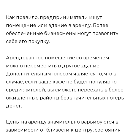
Как правило, предприниматели ищут
помещение или здание в аренду. Более
обеспеченные бизнесмены могут позволить
себе его покупку.
Арендованное помещение со временем
можно переместить в другое здание.
Дополнительным плюсом является то, что в
случае, если ваше кафе не будет популярно
среди жителей, вы сможете переехать в более
оживлённые районы без значительных потерь
денег.
Цены на аренду значительно варьируются в
зависимости от близости к центру, состояния