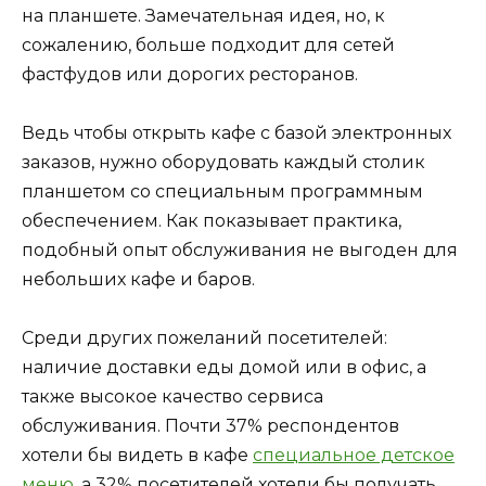
на планшете. Замечательная идея, но, к
сожалению, больше подходит для сетей
фастфудов или дорогих ресторанов.
Ведь чтобы открыть кафе с базой электронных
заказов, нужно оборудовать каждый столик
планшетом со специальным программным
обеспечением. Как показывает практика,
подобный опыт обслуживания не выгоден для
небольших кафе и баров.
Среди других пожеланий посетителей:
наличие доставки еды домой или в офис, а
также высокое качество сервиса
обслуживания. Почти 37% респондентов
хотели бы видеть в кафе
специальное детское
меню
, а 32% посетителей хотели бы получать