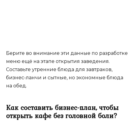
Берите во внимание эти данные по разработке
меню ещё на этапе открытия заведения.
Составьте утренние блюда для завтраков,
бизнес-ланчи и сытные, но экономные блюда
на обед.
Как составить бизнес-план, чтобы
открыть кафе без головной боли?