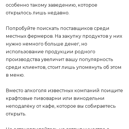
особенно такому заведению, которое
открылось лишь недавно.
Попробуйте поискать поставщиков среди
местных фермеров. На закупку продуктов у них
нужно немного больше денег, но
использование продукции родного
производства увеличит вашу популярность
среди клиентов, стоит лишь упомянуть об этом
в меню.
Вместо алкоголя известных компаний поищите
крафтовые пивоварни или винодельни
неподалёку от кафе, которое вы собираетесь
открыть.