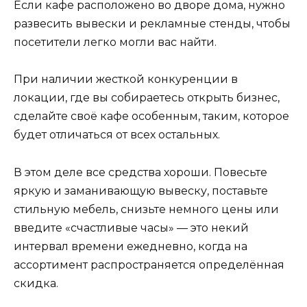
Если кафе расположено во дворе дома, нужно
развесить вывески и рекламные стенды, чтобы
посетители легко могли вас найти.
При наличии жесткой конкуренции в
локации, где вы собираетесь открыть бизнес,
сделайте своё кафе особенным, таким, которое
будет отличаться от всех остальных.
В этом деле все средства хороши. Повесьте
яркую и заманивающую вывеску, поставьте
стильную мебель, снизьте немного цены или
введите «счастливые часы» — это некий
интервал времени ежедневно, когда на
ассортимент распространяется определённая
скидка.