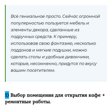
Всё гениальное просто. Сейчас огромной
популярностью пользуется мебель и
элементы декора, сделанные из
подручных средств. К примеру,
использовав свою фантазию, несколько
поддонов и мягкие подушки, можно
сделать столы и удобные диванчики,
которые, несомненно, придутся по вкусу
вашим посетителям.
1)
Выбор помещения для открытия кафе +
ремонтные работы.