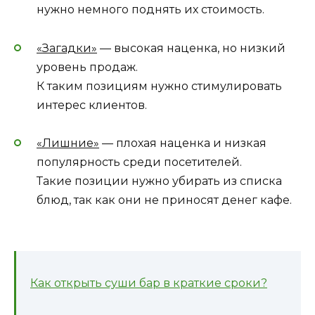
нужно немного поднять их стоимость.
«Загадки»
— высокая наценка, но низкий
уровень продаж.
К таким позициям нужно стимулировать
интерес клиентов.
«Лишние»
— плохая наценка и низкая
популярность среди посетителей.
Такие позиции нужно убирать из списка
блюд, так как они не приносят денег кафе.
Как открыть суши бар в краткие сроки?