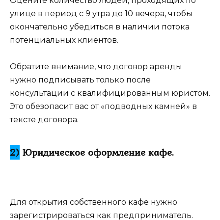
Оцените количество людей, проходящих по
улице в период с 9 утра до 10 вечера, чтобы
окончательно убедиться в наличии потока
потенциальных клиентов.
Обратите внимание, что договор аренды
нужно подписывать только после
консультации с квалифицированным юристом.
Это обезопасит вас от «подводных камней» в
тексте договора.
2)
Юридическое оформление кафе.
Для открытия собственного кафе нужно
зарегистрироваться как предприниматель.