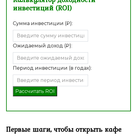
инвестиций (ROI)
Сумма инвестиции (₽):
Ожидаемый доход (₽):
Период инвестиции (в годах):
Рассчитать ROI
Первые шаги, чтобы открыть кафе