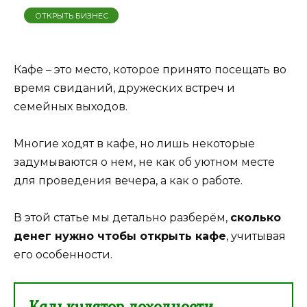
ОТКРЫТЬ БИЗНЕС
Кафе – это место, которое принято посещать во
время свиданий, дружеских встреч и
семейных выходов.
Многие ходят в кафе, но лишь некоторые
задумываются о нем, не как об уютном месте
для проведения вечера, а как о работе.
В этой статье мы детально разберём,
сколько
денег нужно чтобы открыть кафе
, учитывая
его особенности.
Калькулятор доходности