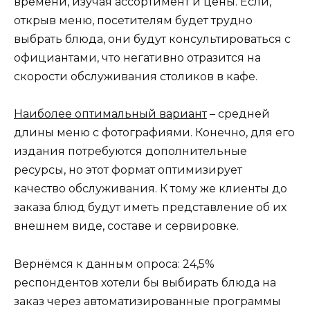
времени, изучая ассортимент и цены. Если,
открыв меню, посетителям будет трудно
выбрать блюда, они будут консультироваться с
официантами, что негативно отразится на
скорости обслуживания столиков в кафе.
Наиболее оптимальный вариант
– средней
длины меню с фотографиями. Конечно, для его
издания потребуются дополнительные
ресурсы, но этот формат оптимизирует
качество обслуживания. К тому же клиенты до
заказа блюд будут иметь представление об их
внешнем виде, составе и сервировке.
Вернёмся к данным опроса: 24,5%
респондентов хотели бы выбирать блюда на
заказ через автоматизированные программы