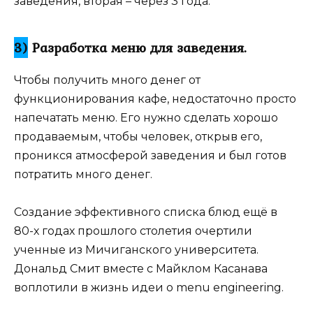
заведения, вторая – через 3 года.
3)
Разработка меню для заведения.
Чтобы получить много денег от
функционирования кафе, недостаточно просто
напечатать меню. Его нужно сделать хорошо
продаваемым, чтобы человек, открыв его,
проникся атмосферой заведения и был готов
потратить много денег.
Создание эффективного списка блюд ещё в
80-х годах прошлого столетия очертили
ученные из Мичиганского университета.
Дональд Смит вместе с Майклом Касанава
воплотили в жизнь идеи о menu engineering.