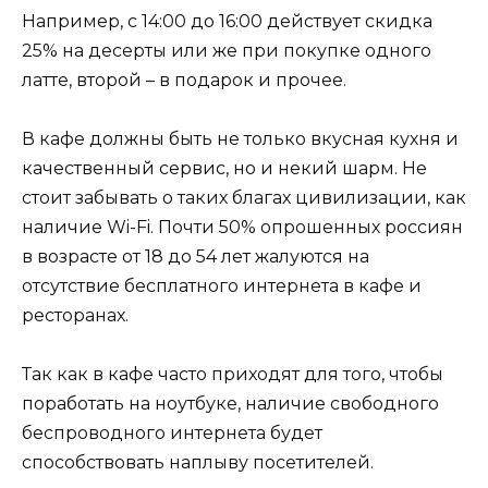
Например, с 14:00 до 16:00 действует скидка
25% на десерты или же при покупке одного
латте, второй – в подарок и прочее.
В кафе должны быть не только вкусная кухня и
качественный сервис, но и некий шарм. Не
стоит забывать о таких благах цивилизации, как
наличие Wi-Fi. Почти 50% опрошенных россиян
в возрасте от 18 до 54 лет жалуются на
отсутствие бесплатного интернета в кафе и
ресторанах.
Так как в кафе часто приходят для того, чтобы
поработать на ноутбуке, наличие свободного
беспроводного интернета будет
способствовать наплыву посетителей.