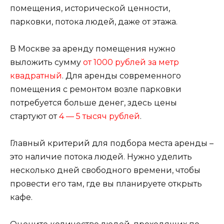
помещения, исторической ценности,
парковки, потока людей, даже от этажа.
В Москве за аренду помещения нужно
выложить сумму
от 1000 рублей за метр
квадратный
. Для аренды современного
помещения с ремонтом возле парковки
потребуется больше денег, здесь цены
стартуют от
4 — 5 тысяч рублей
.
Главный критерий для подбора места аренды –
это наличие потока людей. Нужно уделить
несколько дней свободного времени, чтобы
провести его там, где вы планируете открыть
кафе.