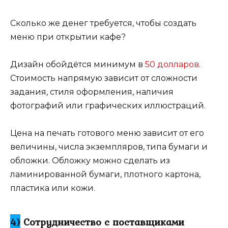
Сколько же денег требуется, чтобы создать
меню при открытии кафе?
Дизайн обойдётся минимум в
50 долларов
.
Стоимость напрямую зависит от сложности
задания, стиля оформления, наличия
фотографий или графических иллюстраций.
Цена на печать готового меню зависит от его
величины, числа экземпляров, типа бумаги и
обложки. Обложку можно сделать из
ламинированной бумаги, плотного картона,
пластика или кожи.
4)
Сотрудничество с поставщиками