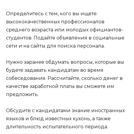
Определитесь с тем, кого вы ищете:
высококачественных профессионалов
среднего возраста или молодых официантов-
студентов. Подайте объявления в социальные
сети и на сайты для поиска персонала.
Нужно заранее обдумать вопросы, которые вы
будете задавать кандидатам во время
собеседования. Рассчитайте, сколько денег в
качестве заработной платы вы сможете им
предложить.
Обсудите с кандидатами знание иностранных
языков и блюд известных кухонь, а также
длительность испытательного периода.