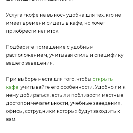
Услуга «кофе на вынос» удобна для тех, кто не
имеет времени сидеть в кафе, но хочет
приобрести напиток.
Подберите помещение с удобным
расположением, учитывая стиль и специфику
вашего заведения.
При выборе места для того, чтобы
открыть
кафе
, учитывайте его особенности. Удобно ли к
нему добираться, есть ли поблизости местные
достопримечательности, учебные заведения,
офисы, сотрудники которых будут заходить к
вам.