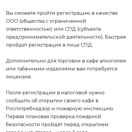
Вы сможете пройти регистрацию в качестве
ООО (общества с ограниченной
ответственностью) или СПД (субъекта
предпринимательской деятельности). Быстрее
пройдёт регистрация в лице СПД.
Дополнительно для торговли в кафе алкоголем
или табачными изделиями вам потребуется
лицензия.
После регистрации в налоговой нужно
сообщить об открытии своего кафе в
Роспотребнадзор и пожарную инспекцию.
Первая плановая проверка пожарной
безопасности пройдёт перед открытием