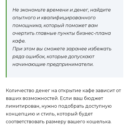
Не экономьте времени и денег, найдите
опытного и квалифицированного
помощника, который поможет вам
очертить главные пункты бизнес-плана
кафе.
При этом вы сможете заранее избежать
ряда ошибок, которые допускают
начинающие предприниматели.
Количество денег на открытие кафе зависит от
ваших возможностей. Если ваш бюджет
лимитирован, нужно подобрать доступную
концепцию и стиль, который будет
соответствовать размеру вашего кошелька.