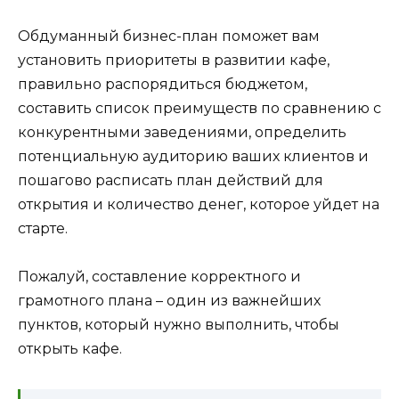
Обдуманный бизнес-план поможет вам
установить приоритеты в развитии кафе,
правильно распорядиться бюджетом,
составить список преимуществ по сравнению с
конкурентными заведениями, определить
потенциальную аудиторию ваших клиентов и
пошагово расписать план действий для
открытия и количество денег, которое уйдет на
старте.
Пожалуй, составление корректного и
грамотного плана – один из важнейших
пунктов, который нужно выполнить, чтобы
открыть кафе.