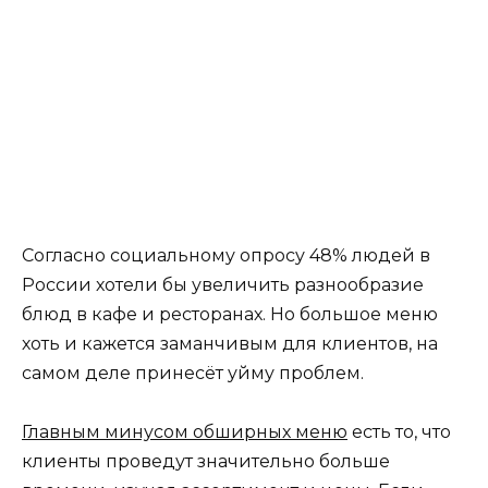
Согласно социальному опросу 48% людей в
России хотели бы увеличить разнообразие
блюд в кафе и ресторанах. Но большое меню
хоть и кажется заманчивым для клиентов, на
самом деле принесёт уйму проблем.
Главным минусом обширных меню
есть то, что
клиенты проведут значительно больше