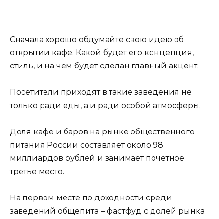
Сначала хорошо обдумайте свою идею об
открытии кафе. Какой будет его концепция,
стиль, и на чём будет сделан главный акцент.
Посетители приходят в такие заведения не
только ради еды, а и ради особой атмосферы.
Доля кафе и баров на рынке общественного
питания России составляет около 98
миллиардов рублей и занимает почётное
третье место.
На первом месте по доходности среди
заведений общепита – фастфуд с долей рынка