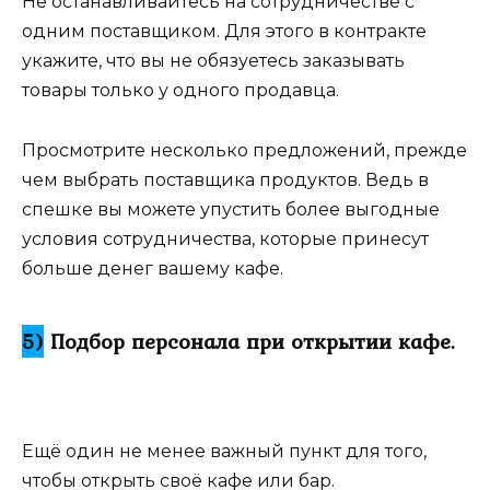
Не останавливайтесь на сотрудничестве с
одним поставщиком. Для этого в контракте
укажите, что вы не обязуетесь заказывать
товары только у одного продавца.
Просмотрите несколько предложений, прежде
чем выбрать поставщика продуктов. Ведь в
спешке вы можете упустить более выгодные
условия сотрудничества, которые принесут
больше денег вашему кафе.
5)
Подбор персонала при открытии кафе.
Ещё один не менее важный пункт для того,
чтобы открыть своё кафе или бар.