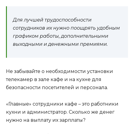
Для лучшей трудоспособности
сотрудников их нужно поощрять удобным
графиком работы, дополнительными
выходными и денежными премиями.
Не забывайте о необходимости установки
телекамер в зале кафе и на кухне для
безопасности посетителей и персонала.
«Главные» сотрудники кафе – это работники
кухни и администратор. Сколько же денег
нужно на выплату их зарплаты?