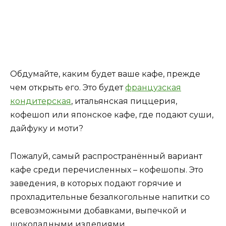
Обдумайте, каким будет ваше кафе, прежде
чем открыть его. Это будет
французская
кондитерская
, итальянская пиццерия,
кофешоп или японское кафе, где подают суши,
дайфуку и моти?
Пожалуй, самый распространённый вариант
кафе среди перечисленных – кофешопы. Это
заведения, в которых подают горячие и
прохладительные безалкогольные напитки со
всевозможными добавками, выпечкой и
шоколадными изделиями.