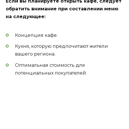
Если вы планируете открыть кафе, следует
обратить внимание при составлении меню
на следующее:
Концепция кафе.
Кухня, которую предпочитают жители
вашего региона.
Оптимальная стоимость для
потенциальных покупателей.