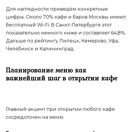
Для наглядности приведём конкретные
цифры. Около 70% кафе и баров Москвы имеют
бесплатный Wi-Fi. В Санкт-Петербурге этот
показательно немного ниже и составляет 64,8%.
Дальше по рейтингу Липецк, Кемерово, Уфа,
Челябинск и Калининград.
Планирование меню как
важнейший шаг в открытии кафе
Главный акцент при открытии любого кафе
сосредоточен на меню.