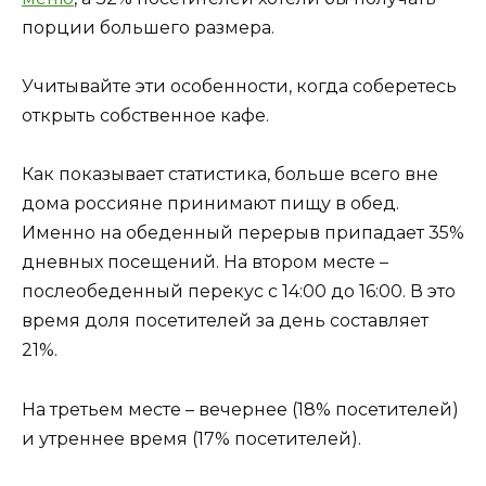
порции большего размера.
Учитывайте эти особенности, когда соберетесь
открыть собственное кафе.
Как показывает статистика, больше всего вне
дома россияне принимают пищу в обед.
Именно на обеденный перерыв припадает 35%
дневных посещений. На втором месте –
послеобеденный перекус с 14:00 до 16:00. В это
время доля посетителей за день составляет
21%.
На третьем месте – вечернее (18% посетителей)
и утреннее время (17% посетителей).