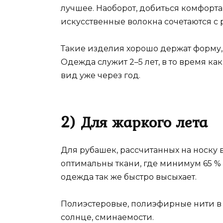
лучшее. Наоборот, добиться комфорта
искусственные волокна сочетаются с
Такие изделия хорошо держат форму,
Одежда служит 2–5 лет, в то время к
вид уже через год.
2) Для жаркого лета
Для рубашек, рассчитанных на носку
оптимальны ткани, где минимум 65 % 
одежда так же быстро высыхает.
Полиэстеровые, полиэфирные нити в 
солнце, сминаемости.