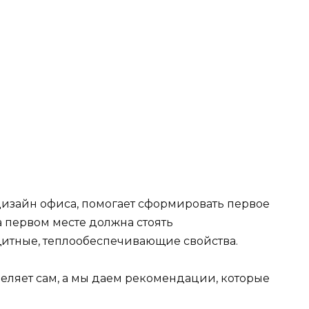
дизайн офиса, помогает сформировать первое
а первом месте должна стоять
итные, теплообеспечивающие свойства.
еляет сам, а мы даем рекомендации, которые