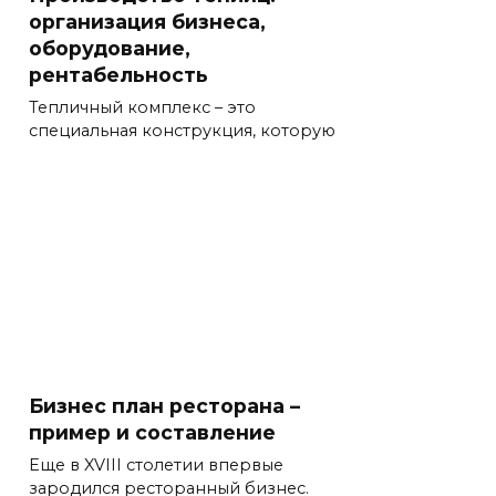
организация бизнеса,
оборудование,
рентабельность
Тепличный комплекс – это
специальная конструкция, которую
Бизнес план ресторана –
пример и составление
Еще в XVIII столетии впервые
зародился ресторанный бизнес.