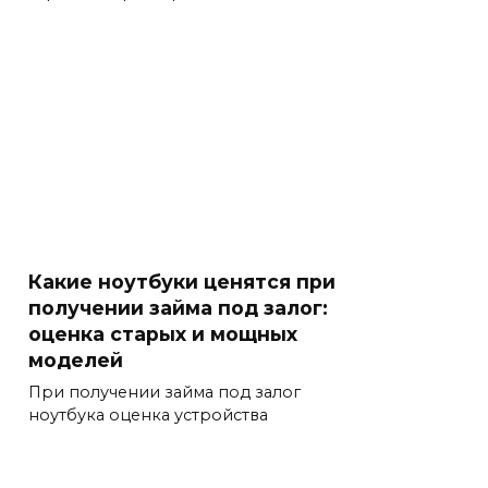
Какие ноутбуки ценятся при
получении займа под залог:
оценка старых и мощных
моделей
При получении займа под залог
ноутбука оценка устройства