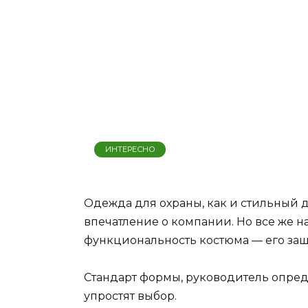
ИНТЕРЕСНО
Одежда для охраны, как и стильный 
впечатление о компании. Но все же н
функциональность костюма — его защ
Стандарт формы, руководитель опред
упростят выбор.