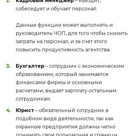
Кадровый менеджер
– находит,
собеседует и обучает персонал.
Данные функции может выполнять и
руководитель ЧОП, для того чтобы снизить
затраты на персонал, и за счет этого
повысить продуктивность агентства.
Бухгалтер
– сотрудник с экономическим
образованием, который занимается
финансами фирмы и основными
расчетами, выдает зарплату остальным
сотрудникам.
Юрист
– обязательный сотрудник в
подобном виде деятельности, так как
охранные предприятия должны четко
понимать свои полномочия и границы.