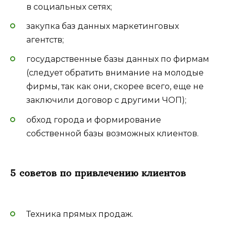
в социальных сетях;
закупка баз данных маркетинговых
агентств;
государственные базы данных по фирмам
(следует обратить внимание на молодые
фирмы, так как они, скорее всего, еще не
заключили договор с другими ЧОП);
обход города и формирование
собственной базы возможных клиентов.
5 советов по привлечению клиентов
Техника прямых продаж.