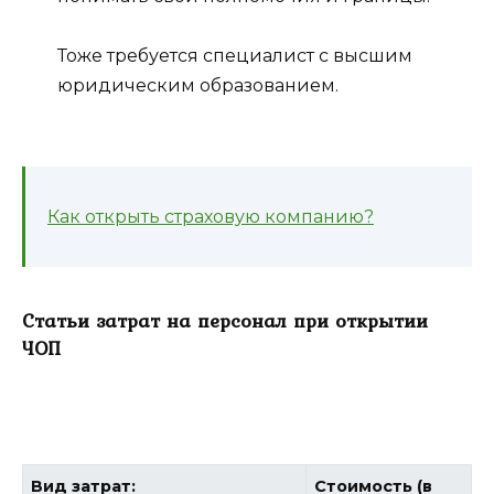
Тоже требуется специалист с высшим
юридическим образованием.
Как открыть страховую компанию?
Статьи затрат на персонал при открытии
ЧОП
Вид затрат:
Стоимость (в