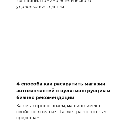
женщины. Помимо эстетического
удовольствия, данная
4 способа как раскрутить магазин
автозапчастей с нуля: инструкция и
бизнес рекомендации
Как мы хорошо знаем, машины имеют
свойство ломаться. Также транспортным
средствам