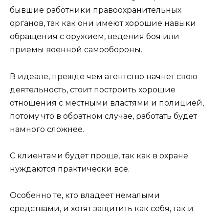
бывшие работники правоохранительных
органов, так как они имеют хорошие навыки
обращения с оружием, ведения боя или
приемы военной самообороны.
В идеале, прежде чем агентство начнет свою
деятельность, стоит построить хорошие
отношения с местными властями и полицией,
потому что в обратном случае, работать будет
намного сложнее.
С клиентами будет проще, так как в охране
нуждаются практически все.
Особенно те, кто владеет немалыми
средствами, и хотят защитить как себя, так и