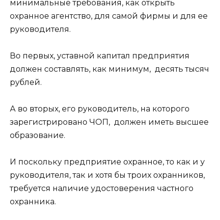
минимальные требования, как открыть
охранное агентство, для самой фирмы и для ее
руководителя.
Во первых, уставной капитал предприятия
должен составлять, как минимум, десять тысяч
рублей.
А во вторых, его руководитель, на которого
зарегистрировано ЧОП, должен иметь высшее
образование.
И поскольку предприятие охранное, то как и у
руководителя, так и хотя бы троих охранников,
требуется наличие удостоверения частного
охранника.