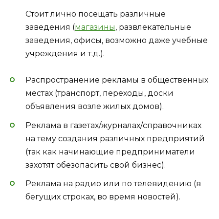
Стоит лично посещать различные
заведения (
магазины
, развлекательные
заведения, офисы, возможно даже учебные
учреждения и т.д.).
Распространение рекламы в общественных
местах (транспорт, переходы, доски
объявления возле жилых домов).
Реклама в газетах/журналах/справочниках
на тему создания различных предприятий
(так как начинающие предприниматели
захотят обезопасить свой бизнес).
Реклама на радио или по телевидению (в
бегущих строках, во время новостей).