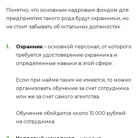
Понятно, что основным кадровым фондом для
предприятия такого рода будут охранники, но
не стоит забывать об остальных должностях.
Охранник
– основной персонал, от которого
требуется удостоверение охранника и
определенные навыки в этой сфере.
Если при найме таких не имеется, то можно
организовать обучение за счет сотрудника
или же за счет самого агентства.
Обучение обойдется около 15 000 рублей
на сотрудника.