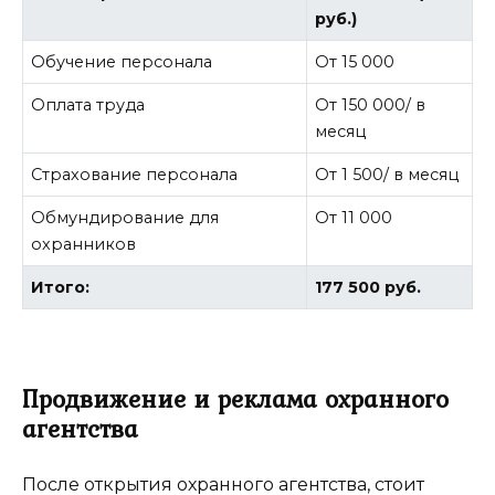
руб.)
Обучение персонала
От 15 000
Оплата труда
От 150 000/ в
месяц
Страхование персонала
От 1 500/ в месяц
Обмундирование для
От 11 000
охранников
Итого:
177 500 руб.
Продвижение и реклама охранного
агентства
После открытия охранного агентства, стоит