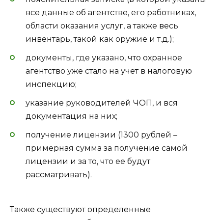
все данные об агентстве, его работниках,
области оказания услуг, а также весь
инвентарь, такой как оружие и т.д.);
документы, где указано, что охранное
агентство уже стало на учет в налоговую
инспекцию;
указание руководителей ЧОП, и вся
документация на них;
получение лицензии (1300 рублей –
примерная сумма за получение самой
лицензии и за то, что ее будут
рассматривать).
Также существуют определенные