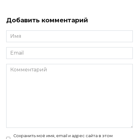
Добавить комментарий
Имя
*
Email
*
Комментарий
Сохранить моё имя, email и адрес сайта в этом