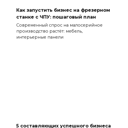
Как запустить бизнес на фрезерном
станке с ЧПУ: пошаговый план
Современный спрос на малосерийное
производство растёт: мебель,
интерьерные панели
5 составляющих успешного бизнеса