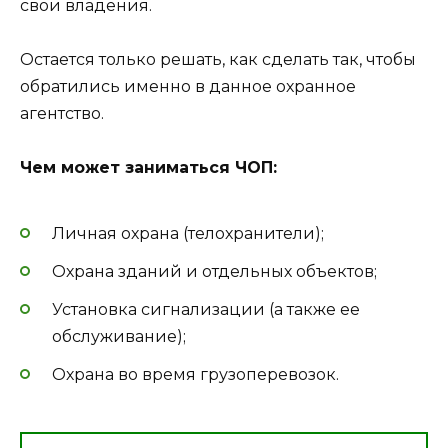
свои владения.
Остается только решать, как сделать так, чтобы
обратились именно в данное охранное
агентство.
Чем может заниматься ЧОП:
Личная охрана (телохранители);
Охрана зданий и отдельных объектов;
Установка сигнализации (а также ее
обслуживание);
Охрана во время грузоперевозок.