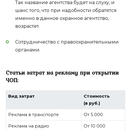
Так название агентства будет на слуху, и
шанс того, что при надобности обратятся
именно в данное охранное агентство,
возрастет.
Сотрудничество с правоохранительными
органами.
Статьи затрат на рекламу при открытии
ЧОП:
Вид затрат
Стоимость
(в руб.)
Реклама в транспорте
От 5 000
Реклама на радио
От 10 000