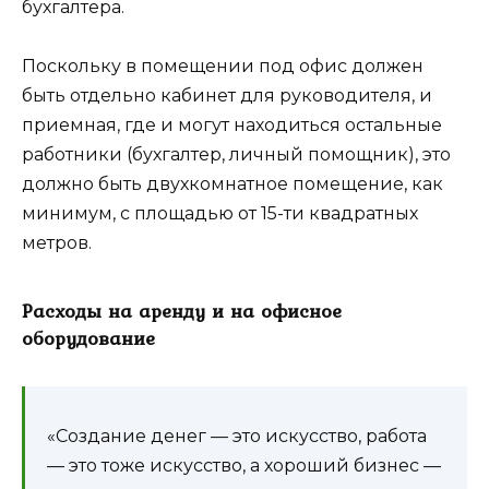
бухгалтера.
Поскольку в помещении под офис должен
быть отдельно кабинет для руководителя, и
приемная, где и могут находиться остальные
работники (бухгалтер, личный помощник), это
должно быть двухкомнатное помещение, как
минимум, с площадью от 15-ти квадратных
метров.
Расходы на аренду и на офисное
оборудование
«Создание денег — это искусство, работа
— это тоже искусство, а хороший бизнес —