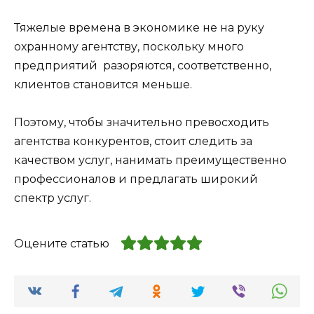
Тяжелые времена в экономике не на руку
охранному агентству, поскольку много
предприятий разоряются, соответственно,
клиентов становится меньше.
Поэтому, чтобы значительно превосходить
агентства конкурентов, стоит следить за
качеством услуг, нанимать преимущественно
профессионалов и предлагать широкий
спектр услуг.
Оцените статью