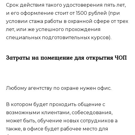
Срок действия такого удостоверения пять лет,
и его оформление стоит от 1500 рублей (при
условии стажа работы в охранной сфере от трех
лет, или же успешного прохождения
специальных подготовительных курсов).
Затраты на помещение для открытия ЧОП
Любому агентству по охране нужен офис.
В котором будет проходить общение с
возможными клиентами, собеседования,
может быть, обучение новых сотрудников а
также, в офисе будет рабочее место для