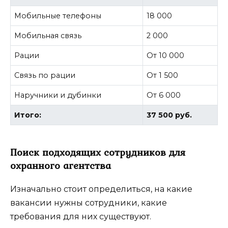
Мобильные телефоны
18 000
Мобильная связь
2 000
Рации
От 10 000
Связь по рации
От 1 500
Наручники и дубинки
От 6 000
Итого:
37 500 руб.
Поиск подходящих сотрудников для
охранного агентства
Изначально стоит определиться, на какие
вакансии нужны сотрудники, какие
требования для них существуют.