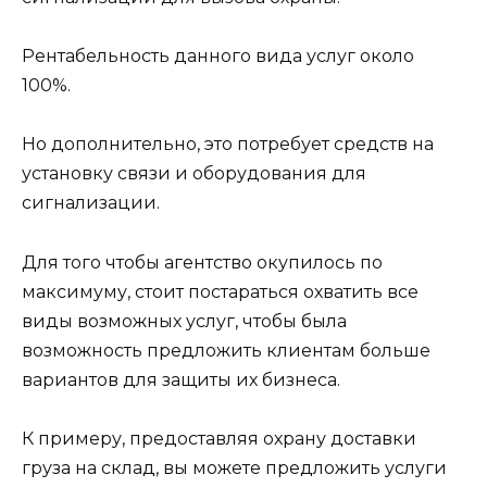
Рентабельность данного вида услуг около
100%.
Но дополнительно, это потребует средств на
установку связи и оборудования для
сигнализации.
Для того чтобы агентство окупилось по
максимуму, стоит постараться охватить все
виды возможных услуг, чтобы была
возможность предложить клиентам больше
вариантов для защиты их бизнеса.
К примеру, предоставляя охрану доставки
груза на склад, вы можете предложить услуги