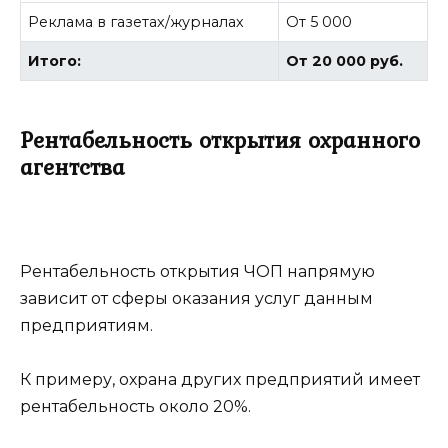
Реклама в газетах/журналах
От 5 000
Итого:
От 20 000 руб.
Рентабельность открытия охранного
агентства
Рентабельность открытия ЧОП напрямую
зависит от сферы оказания услуг данным
предприятиям.
К примеру, охрана других предприятий имеет
рентабельность около 20%.