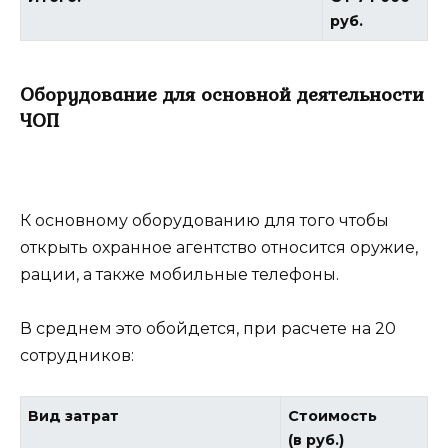
руб.
Оборудование для основной деятельности
ЧОП
К основному оборудованию для того чтобы
открыть охранное агентство относится оружие,
рации, а также мобильные телефоны.
В среднем это обойдется, при расчете на 20
сотрудников:
Вид затрат
Стоимость
(в руб.)