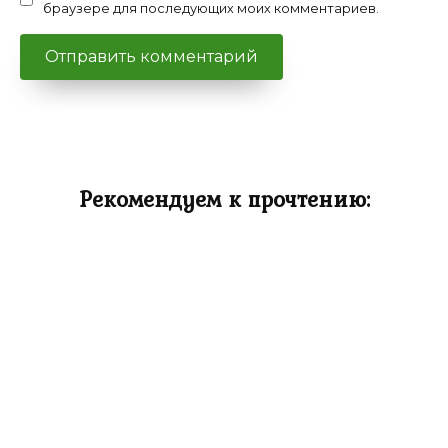
браузере для последующих моих комментариев.
Рекомендуем к прочтению: