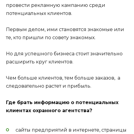
провести рекламную кампанию среди
потенциальных клиентов.
Первым делом, ими становятся знакомые или
те, кто пришли по совету знакомых.
Но для успешного бизнеса стоит значительно
расширить круг клиентов.
Чем больше клиентов, тем больше заказов, а
следовательно растет и прибыль.
Где брать информацию о потенциальных
клиентах охранного агентства?
сайты предприятий в интернете, страницы