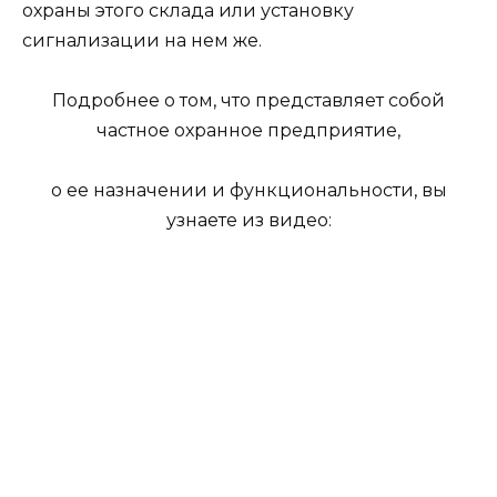
охраны этого склада или установку
сигнализации на нем же.
Подробнее о том, что представляет собой
частное охранное предприятие,
о ее назначении и функциональности, вы
узнаете из видео: