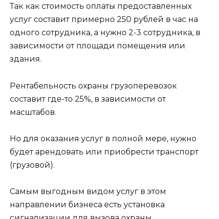
Так как стоимость оплаты предоставленных
услуг составит примерно 250 рублей в час на
одного сотрудника, а нужно 2-3 сотрудника, в
зависимости от площади помещения или
здания.
Рентабельность охраны грузоперевозок
составит где-то 25%, в зависимости от
масштабов.
Но для оказания услуг в полной мере, нужно
будет арендовать или приобрести транспорт
(грузовой).
Самым выгодным видом услуг в этом
направлении бизнеса есть установка
сигнализации для вызова охраны.