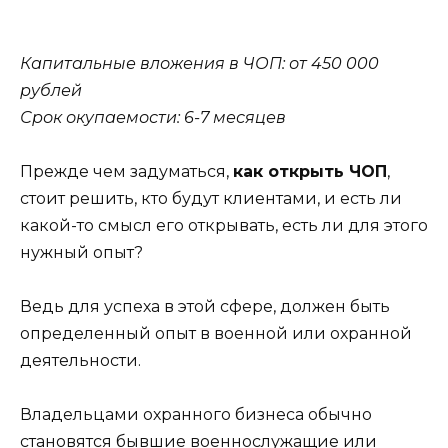
Капитальные вложения в ЧОП: от 450 000
рублей
Срок окупаемости: 6-7 месяцев
Прежде чем задуматься,
как открыть ЧОП
,
стоит решить, кто будут клиентами, и есть ли
какой-то смысл его открывать, есть ли для этого
нужный опыт?
Ведь для успеха в этой сфере, должен быть
определенный опыт в военной или охранной
деятельности.
Владельцами охранного бизнеса обычно
становятся бывшие военнослужащие или