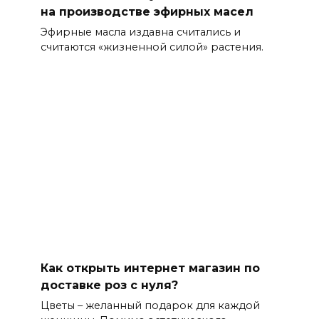
на производстве эфирных масел
Эфирные масла издавна считались и
считаются «жизненной силой» растения.
Как открыть интернет магазин по
доставке роз с нуля?
Цветы – желанный подарок для каждой