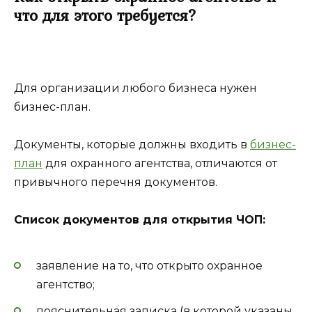
что для этого требуется?
Для организации любого бизнеса нужен
бизнес-план.
Документы, которые должны входить в
бизнес-
план
для охранного агентства, отличаются от
привычного перечня документов.
Список документов для открытия ЧОП:
заявление на то, что открыто охранное
агентство;
пояснительная записка (в которой указаны