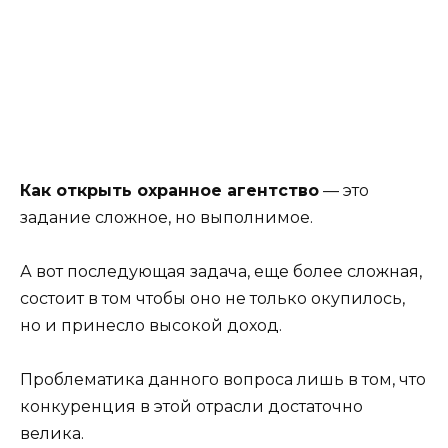
Как открыть охранное агентство
— это
задание сложное, но выполнимое.
А вот последующая задача, еще более сложная,
состоит в том чтобы оно не только окупилось,
но и принесло высокой доход.
Проблематика данного вопроса лишь в том, что
конкуренция в этой отрасли достаточно
велика.