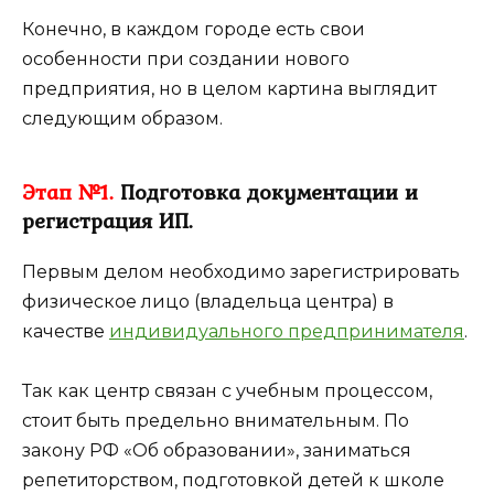
Конечно, в каждом городе есть свои
особенности при создании нового
предприятия, но в целом картина выглядит
следующим образом.
Этап №1.
Подготовка документации и
регистрация ИП.
Первым делом необходимо зарегистрировать
физическое лицо (владельца центра) в
качестве
индивидуального предпринимателя
.
Так как центр связан с учебным процессом,
стоит быть предельно внимательным. По
закону РФ «Об образовании», заниматься
репетиторством, подготовкой детей к школе