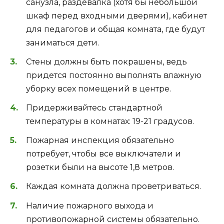
санузла, раздевалка (хотя бы небольшой
шкаф перед входными дверями), кабинет
для педагогов и общая комната, где будут
заниматься дети.
Стены должны быть покрашены, ведь
придется постоянно выполнять влажную
уборку всех помещений в центре.
Придерживайтесь стандартной
температуры в комнатах: 19-21 градусов.
Пожарная инспекция обязательно
потребует, чтобы все выключатели и
розетки были на высоте 1,8 метров.
Каждая комната должна проветриваться.
Наличие пожарного выхода и
противопожарной системы обязательно.