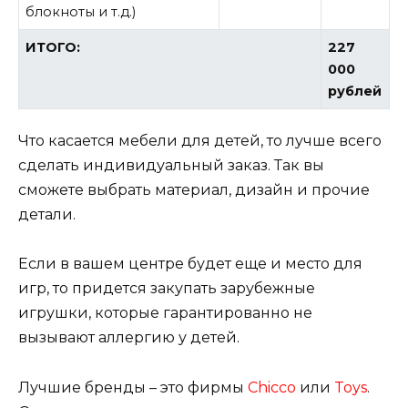
блокноты и т.д.)
ИТОГО:
227
000
рублей
Что касается мебели для детей, то лучше всего
сделать индивидуальный заказ. Так вы
сможете выбрать материал, дизайн и прочие
детали.
Если в вашем центре будет еще и место для
игр, то придется закупать зарубежные
игрушки, которые гарантированно не
вызывают аллергию у детей.
Лучшие бренды – это фирмы
Chicco
или
Toys
.