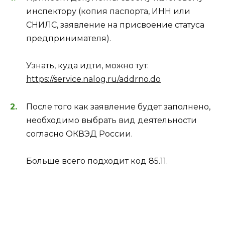
инспектору (копия паспорта, ИНН или
СНИЛС, заявление на присвоение статуса
предпринимателя).
Узнать, куда идти, можно тут:
https://service.nalog.ru/addrno.do
После того как заявление будет заполнено,
необходимо выбрать вид деятельности
согласно ОКВЭД России.
Больше всего подходит код 85.11.