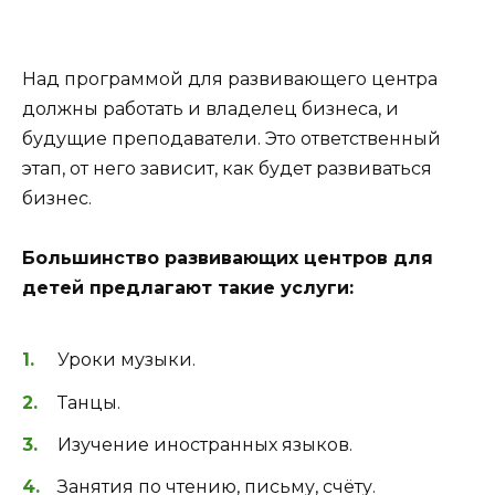
Над программой для развивающего центра
должны работать и владелец бизнеса, и
будущие преподаватели. Это ответственный
этап, от него зависит, как будет развиваться
бизнес.
Большинство развивающих центров для
детей предлагают такие услуги:
Уроки музыки.
Танцы.
Изучение иностранных языков.
Занятия по чтению, письму, счёту.