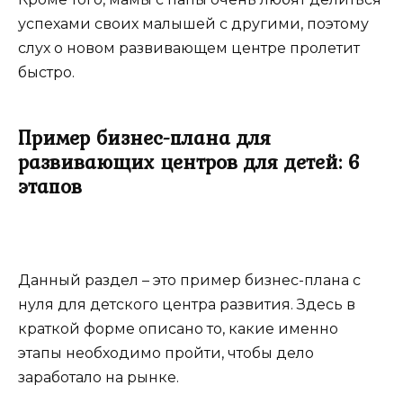
успехами своих малышей с другими, поэтому
слух о новом развивающем центре пролетит
быстро.
Пример бизнес-плана для
развивающих центров для детей: 6
этапов
Данный раздел – это пример бизнес-плана с
нуля для детского центра развития. Здесь в
краткой форме описано то, какие именно
этапы необходимо пройти, чтобы дело
заработало на рынке.