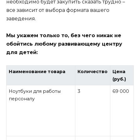
необходимо будет закупить сказать трудно –
все зависит от выбора формата вашего
заведения.
Мы укажем только то, без чего никак не
обойтись любому развивающему центру
для детей:
Наименование товара
Количество
Цена
(руб.)
Ноутбуки для работы
3
69 000
персоналу