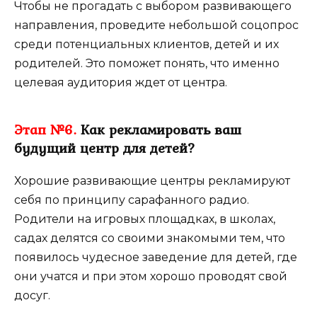
Чтобы не прогадать с выбором развивающего
направления, проведите небольшой соцопрос
среди потенциальных клиентов, детей и их
родителей. Это поможет понять, что именно
целевая аудитория ждет от центра.
Этап №6.
Как рекламировать ваш
будущий центр для детей?
Хорошие развивающие центры рекламируют
себя по принципу сарафанного радио.
Родители на игровых площадках, в школах,
садах делятся со своими знакомыми тем, что
появилось чудесное заведение для детей, где
они учатся и при этом хорошо проводят свой
досуг.