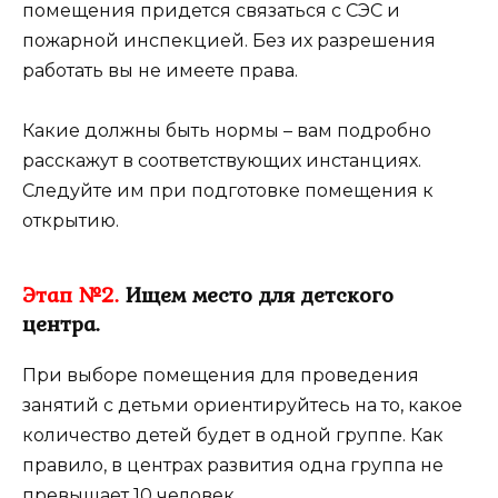
помещения придется связаться с СЭС и
пожарной инспекцией. Без их разрешения
работать вы не имеете права.
Какие должны быть нормы – вам подробно
расскажут в соответствующих инстанциях.
Следуйте им при подготовке помещения к
открытию.
Этап №2.
Ищем место для детского
центра.
При выборе помещения для проведения
занятий с детьми ориентируйтесь на то, какое
количество детей будет в одной группе. Как
правило, в центрах развития одна группа не
превышает 10 человек.