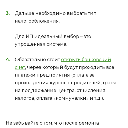
Дальше необходимо выбрать тип
налогообложения.
Для ИП идеальный выбор – это
упрощенная система.
Обязательно стоит
открыть банковский
счет
, через который будут проходить все
платежи предприятия (оплата за
прохождения курсов от родителей, траты
на поддержание центра, отчисления
налогов, оплата «коммуналки» и т.д.).
Не забывайте о том, что после ремонта