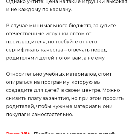
Однако учтите: цена на такие игрушки высокая
и не каждому по карману.
В случае минимального бюджета, закупите
отечественные игрушки оптом от
производителя, но требуйте от него
сертификаты качества – отвечать перед
родителями детей потом вам, а не ему.
Относительно учебных материалов, стоит
опираться на программу, которую вы
создадите для детей в своем центре. Можно
снизить плату за занятия, но при этом просить
родителей, чтобы нужные материалы они
покупали самостоятельно.