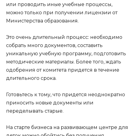
или проводить иные учебные процессы,
можно только при получении лицензии от
Министерства образования.
Это очень длительный процесс: необходимо
собрать много документов, составить
уникальную учебную программу, подготовить
методические материалы. Более того, ждать
одобрения от комитета придется в течение
длительного срока.
Готовьтесь к тому, что придется неоднократно
приносить новые документы или
переделывать старые.
На старте бизнеса на развивающем центре для
деток можно обойтись без получения