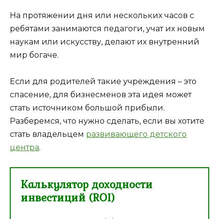
На протяжении дня или нескольких часов с
ребятами занимаются педагоги, учат их новым
наукам или искусству, делают их внутренний
мир богаче.
Если для родителей такие учреждения – это
спасение, для бизнесменов эта идея может
стать источником большой прибыли.
Разберемся, что нужно сделать, если вы хотите
стать владельцем
развивающего детского
центра
.
Калькулятор доходности
инвестиций (ROI)