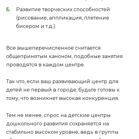
Развитие творческих способностей
(рисование, аппликация, плетение
бисером и т.д.).
Все вышеперечисленное считается
общепринятым каноном, подобные занятия
проводятся в каждом центре.
Так что, если ваш развивающий центр для
детей не первый в городе, будьте готовы к
тому, что возникнет высокая конкуренция.
Тем не менее, спрос на детские центры
дошкольного развития сохраняется на
стабильно высоком уровне, ведь в группы