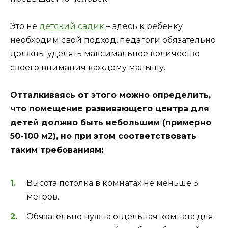
Это не
детский садик
– здесь к ребенку
необходим свой подход, педагоги обязательно
должны уделять максимальное количество
своего внимания каждому малышу.
Отталкиваясь от этого можно определить,
что помещение развивающего центра для
детей должно быть небольшим (примерно
50-100 м2), но при этом соответствовать
таким требованиям:
Высота потолка в комнатах не меньше 3
метров.
Обязательно нужна отдельная комната для