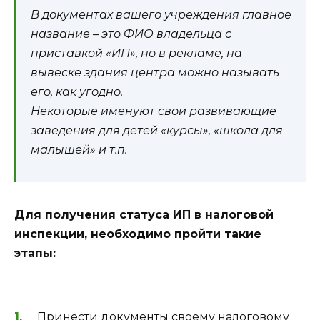
В документах вашего учреждения главное
название – это ФИО владельца с
приставкой «ИП», но в рекламе, на
вывеске здания центра можно называть
его, как угодно.
Некоторые именуют свои развивающие
заведения для детей «курсы», «школа для
малышей» и т.п.
Для получения статуса ИП в налоговой
инспекции, необходимо пройти такие
этапы:
Принести документы своему налоговому