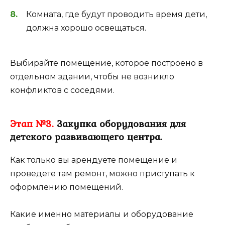
Комната, где будут проводить время дети,
должна хорошо освещаться.
Выбирайте помещение, которое построено в
отдельном здании, чтобы не возникло
конфликтов с соседями.
Этап №3.
Закупка оборудования для
детского развивающего центра.
Как только вы арендуете помещение и
проведете там ремонт, можно приступать к
оформлению помещений.
Какие именно материалы и оборудование