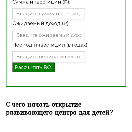
Сумма инвестиции (₽):
Ожидаемый доход (₽):
Период инвестиции (в годах):
Рассчитать ROI
С чего начать открытие
развивающего центра для детей?