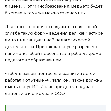
лицензии от Минобразования. Ведь это будет
быстрее, к тому же можно сэкономить.
Для этого достаточно получить в налоговой
службе такую форму ведения дел, как частное
лицо индивидуальной педагогической
деятельности. При таком статусе разрешено
нанимать любой персонал для работы, кроме
педагогов с образованием.
Чтобы в вашем центре для развития детей
работали опытные учителя, они также должны
иметь статус ИП. Иначе придется получать
лицензию и открывать ООО.