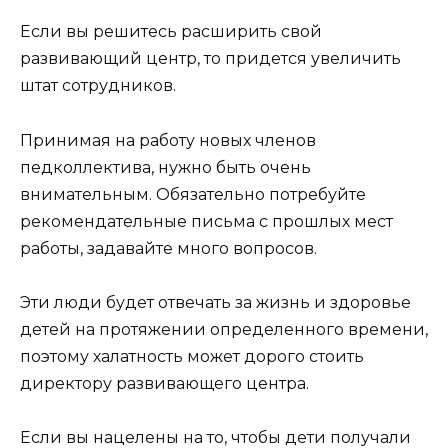
Если вы решитесь расширить свой
развивающий центр, то придется увеличить
штат сотрудников.
Принимая на работу новых членов
педколлектива, нужно быть очень
внимательным. Обязательно потребуйте
рекомендательные письма с прошлых мест
работы, задавайте много вопросов.
Эти люди будет отвечать за жизнь и здоровье
детей на протяжении определенного времени,
поэтому халатность может дорого стоить
директору развивающего центра.
Если вы нацелены на то, чтобы дети получали