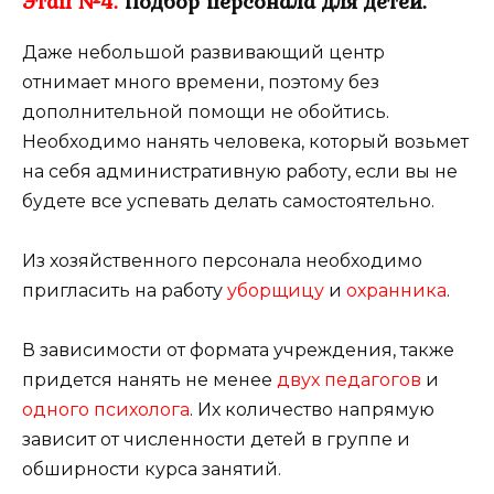
Этап №4.
Подбор персонала для детей.
Даже небольшой развивающий центр
отнимает много времени, поэтому без
дополнительной помощи не обойтись.
Необходимо нанять человека, который возьмет
на себя административную работу, если вы не
будете все успевать делать самостоятельно.
Из хозяйственного персонала необходимо
пригласить на работу
уборщицу
и
охранника
.
В зависимости от формата учреждения, также
придется нанять не менее
двух педагогов
и
одного психолога
. Их количество напрямую
зависит от численности детей в группе и
обширности курса занятий.