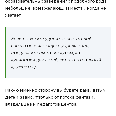
образовательных заведениях подобного рода
небольшие, всем желающим места иногда не
хватает.
Если вы хотите удивить посетителей
своего развивающего учреждения,
предложите им такие курсы, как
кулинария для детей, кино, театральный
кружок и т.д.
Какую именно сторону вы будете развивать у
детей, зависит только от потока фантазии
владельцев и педагогов центра.