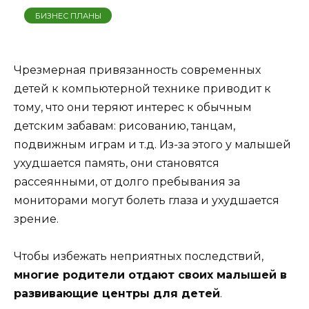
БИЗНЕС ПЛАНЫ
Чрезмерная привязанность современных
детей к компьютерной технике приводит к
тому, что они теряют интерес к обычным
детским забавам: рисованию, танцам,
подвижным играм и т.д. Из-за этого у малышей
ухудшается память, они становятся
рассеянными, от долго пребывания за
мониторами могут болеть глаза и ухудшается
зрение.
Чтобы избежать неприятных последствий,
многие родители отдают своих малышей в
развивающие центры для детей
.