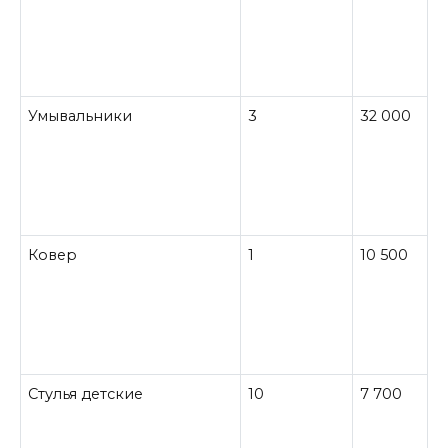
Умывальники
3
32 000
Ковер
1
10 500
Стулья детские
10
7 700