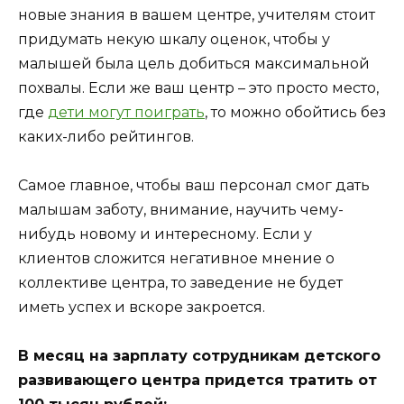
новые знания в вашем центре, учителям стоит
придумать некую шкалу оценок, чтобы у
малышей была цель добиться максимальной
похвалы. Если же ваш центр – это просто место,
где
дети могут поиграть
, то можно обойтись без
каких-либо рейтингов.
Самое главное, чтобы ваш персонал смог дать
малышам заботу, внимание, научить чему-
нибудь новому и интересному. Если у
клиентов сложится негативное мнение о
коллективе центра, то заведение не будет
иметь успех и вскоре закроется.
В месяц на зарплату сотрудникам детского
развивающего центра придется тратить от