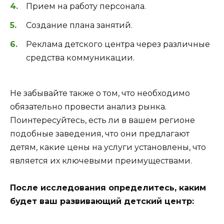
Прием на работу персонала.
Создание плана занятий.
Реклама детского центра через различные
средства коммуникации.
Не забывайте также о том, что необходимо
обязательно провести анализ рынка.
Поинтересуйтесь, есть ли в вашем регионе
подобные заведения, что они предлагают
детям, какие цены на услуги установлены, что
является их ключевыми преимуществами.
После исследования определитесь, каким
будет ваш развивающий детский центр: