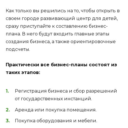
Как только вы решились на то, чтобы открыть в
своем городе развивающий центр для детей,
сразу приступайте к составлению бизнес-
плана. В него будут входить главные этапы
создания бизнеса, а также ориентировочные
подсчеты.
Практически все бизнес-планы состоят из
таких этапов:
Регистрация бизнеса и сбор разрешений
от государственных инстанций.
Аренда или покупка помещения.
Покупка оборудования и мебели.