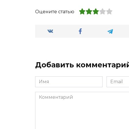
Оцените статью
Добавить комментари
Имя
Email
*
*
Комментарий