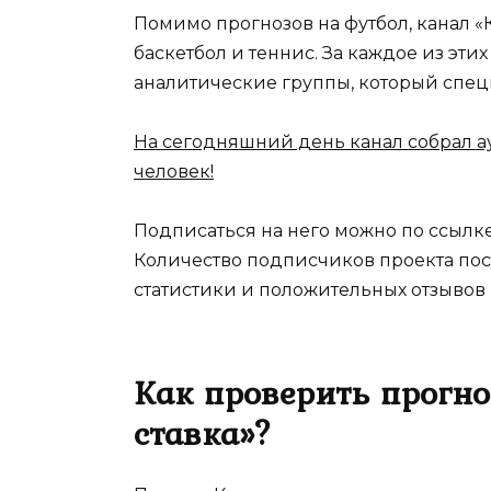
Помимо прогнозов на футбол, канал «
баскетбол и теннис. За каждое из эт
аналитические группы, который спец
На сегодняшний день канал собрал а
человек!
Подписаться на него можно по ссылк
Количество подписчиков проекта пос
статистики и положительных отзывов 
Как проверить прогн
ставка»?