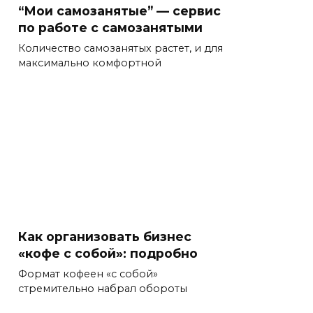
“Мои самозанятые” — сервис
по работе с самозанятыми
Количество самозанятых растет, и для
максимально комфортной
Как организовать бизнес
«кофе с собой»: подробно
Формат кофеен «с собой»
стремительно набрал обороты