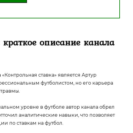
: краткое описание канала
«Контрольная ставка» является Артур
ессиональным футболистом, но его карьера
 травмы.
альном уровне в футболе автор канала обрел
 отточил аналитические навыки, что позволяет
и по ставкам на футбол.