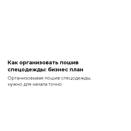
Как организовать пошив
спецодежды: бизнес план
Организовывая пошив спецодежды,
нужно для начала точно