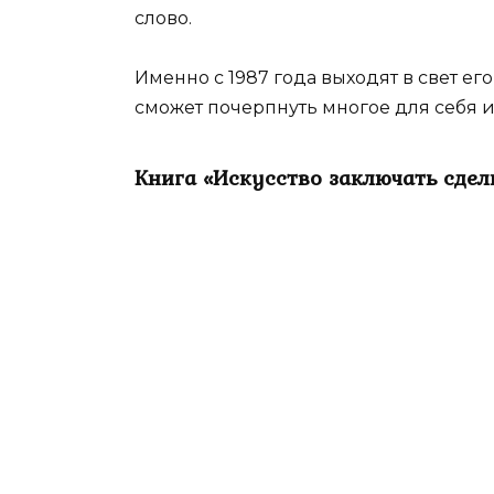
слово.
Именно с 1987 года выходят в свет ег
сможет почерпнуть многое для себя и
Книга «Искусство заключать сдел