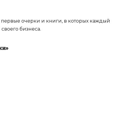
о первые очерки и книги, в которых каждый
 своего бизнеса.
ки»