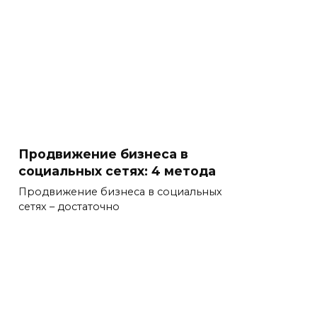
Продвижение бизнеса в
социальных сетях: 4 метода
Продвижение бизнеса в социальных
сетях – достаточно