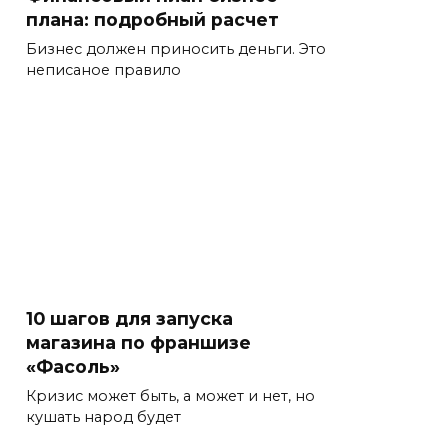
плана: подробный расчет
Бизнес должен приносить деньги. Это
неписаное правило
10 шагов для запуска
магазина по франшизе
«Фасоль»
Кризис может быть, а может и нет, но
кушать народ будет