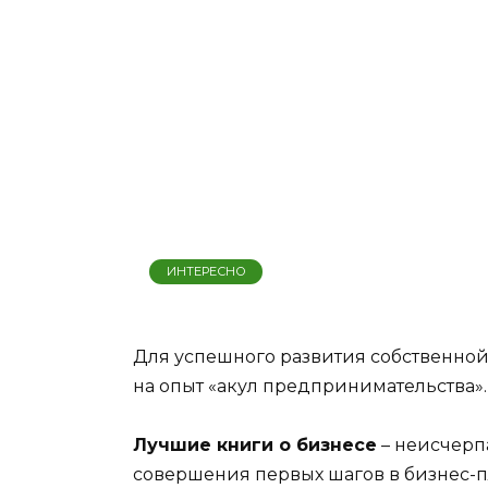
ИНТЕРЕСНО
Для успешного развития собственно
на опыт «акул предпринимательства».
Лучшие книги о бизнесе
– неисчерп
совершения первых шагов в бизнес-п