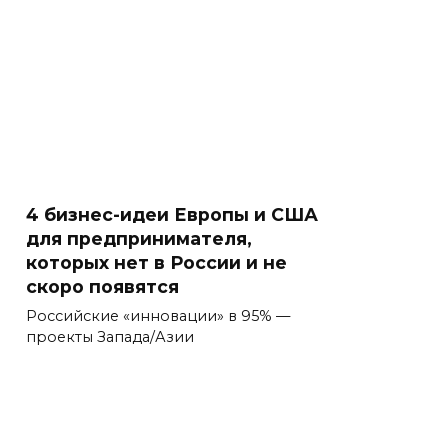
4 бизнес-идеи Европы и США
для предпринимателя,
которых нет в России и не
скоро появятся
Российские «инновации» в 95% —
проекты Запада/Азии