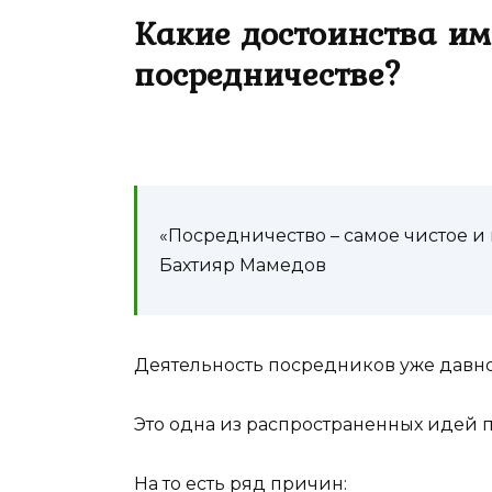
Какие достоинства им
посредничестве?
«Посредничество – самое чистое и
Бахтияр Мамедов
Деятельность посредников уже давно
Это одна из распространенных идей 
На то есть ряд причин: