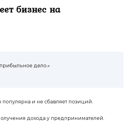
еет бизнес на
 прибыльное дело.»
 популярна и не сбавляет позиций.
получения дохода у предпринимателей.