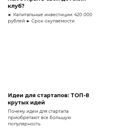
клуб?
► Капитальные инвестиции: 420 000
рублей ► Срок окупаемости
Идеи для стартапов: ТОП-8
крутых идей
Почему идеи для стартапа
приобретают все большую
популярность