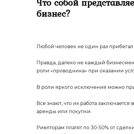
Что собой представля
бизнес?
Любой человек не один раз прибегал
Правда, далеко не каждый бизнесмен 
роли «проводника» при оказании усл
В роли яркого исключения можно при
Все знают, что их работа заключаетс
аренды или покупки.
Риелторам платят по 30-50% от сделки