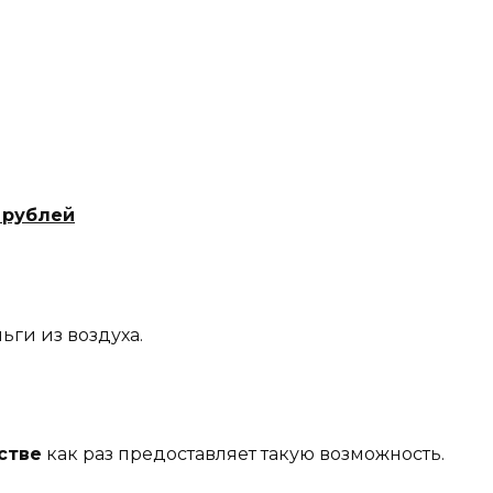
 рублей
ьги из воздуха.
стве
как раз предоставляет такую возможность.