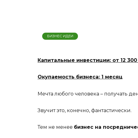
БИЗНЕС ИДЕИ
Капитальные инвестиции: от 12 300
Окупаемость бизнеса: 1 месяц
Мечта любого человека – получать ден
Звучит это, конечно, фантастически.
Тем не менее
бизнес на посредниче