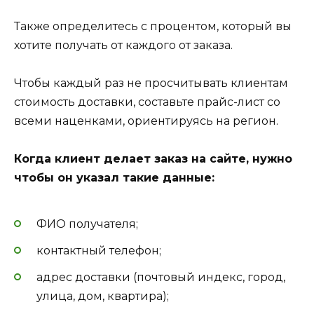
Также определитесь с процентом, который вы
хотите получать от каждого от заказа.
Чтобы каждый раз не просчитывать клиентам
стоимость доставки, составьте прайс-лист со
всеми наценками, ориентируясь на регион.
Когда клиент делает заказ на сайте, нужно
чтобы он указал такие данные:
ФИО получателя;
контактный телефон;
адрес доставки (почтовый индекс, город,
улица, дом, квартира);