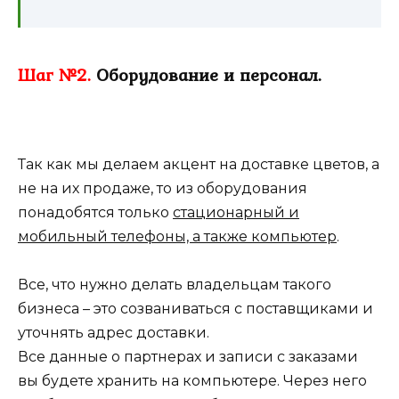
Шаг №2.
Оборудование и персонал.
Так как мы делаем акцент на доставке цветов, а
не на их продаже, то из оборудования
понадобятся только
стационарный и
мобильный телефоны, а также компьютер
.
Все, что нужно делать владельцам такого
бизнеса – это созваниваться с поставщиками и
уточнять адрес доставки.
Все данные о партнерах и записи с заказами
вы будете хранить на компьютере. Через него