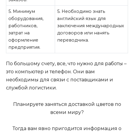
5. Минимум
5. Необходимо знать
оборудования,
английский язык для
работников,
заключения международных
затрат на
договоров или нанять
оформление
переводчика.
предприятия.
По большому счету, все, что нужно для работы –
это компьютер и телефон. Они вам
необходимы для связи с поставщиками и
службой логистики.
Планируете заняться доставкой цветов по
всеми миру?
Тогда вам явно пригодится информация о