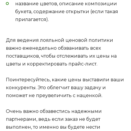
название цветов, описание композиции
букета, содержание открытки (если такая
прилагается).
Для ведения лояльной ценовой политики
важно еженедельно обзванивать всех
поставщиков, чтобы отслеживать их цены на
цветы и корректировать прайс-лист.
Поинтересуйтесь, какие цены выставили ваши
конкуренты. Это облегчит вашу задачу и
поможет не преувеличить с наценкой.
Очень важно обзавестись надежными
партнерами, ведь если заказ не будет
выполнен, то именно вы будете нести