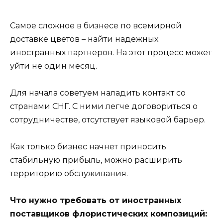
Самое сложное в бизнесе по всемирной
доставке цветов – найти надежных
иностранных партнеров. На этот процесс может
уйти не один месяц.
Для начала советуем наладить контакт со
странами СНГ. С ними легче договориться о
сотрудничестве, отсутствует языковой барьер.
Как только бизнес начнет приносить
стабильную прибыль, можно расширить
территорию обслуживания.
Что нужно требовать от иностранных
поставщиков флористических композиций: