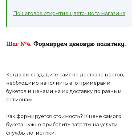
Пошаговое открытие цветочного магазина
Шаг №4.
Формируем ценовую политику.
Когда вы создадите сайт по доставке цветов,
необходимо наполнить его примерами
букетов и ценами на их доставку по разным
регионам.
Как формируется стоимость? К цене самого
букета нужно прибавить затраты на услуги
службы логистики.