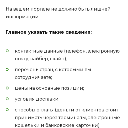
На вашем портале не должно быть лишней
информации.
Главное указать такие сведения:
контактные данные (телефон, электронную
почту, вайбер, скайп);
перечень стран, с которыми вы
сотрудничаете;
цены на основные позиции;
условия доставки;
способы оплаты (деньги от клиентов стоит
принимать через терминалы, электронные
кошельки и банковские карточки);