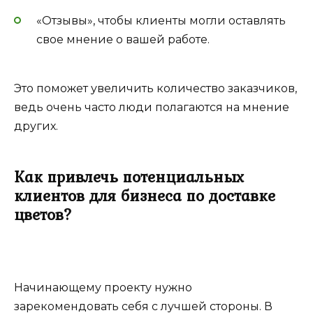
«Отзывы», чтобы клиенты могли оставлять
свое мнение о вашей работе.
Это поможет увеличить количество заказчиков,
ведь очень часто люди полагаются на мнение
других.
Как привлечь потенциальных
клиентов для бизнеса по доставке
цветов?
Начинающему проекту нужно
зарекомендовать себя с лучшей стороны. В