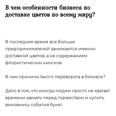
В чем особенности бизнеса по
доставке цветов по всему миру?
В последнее время все больше
предпринимателей занимаются именно
доставкой цветов, а не содержанием
флористических киосков.
В чем причина такого переворота в бизнесе?
Дело в том, что иногда людям просто не хватает
времени заехать перед торжеством и купить
виновнику события букет.