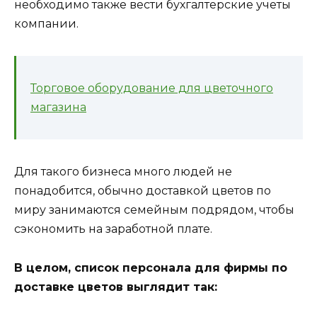
необходимо также вести бухгалтерские учеты
компании.
Торговое оборудование для цветочного
магазина
Для такого бизнеса много людей не
понадобится, обычно доставкой цветов по
миру занимаются семейным подрядом, чтобы
сэкономить на заработной плате.
В целом, список персонала для фирмы по
доставке цветов выглядит так: