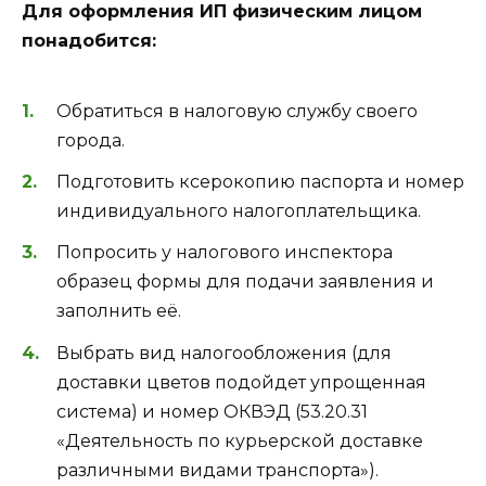
Для оформления ИП физическим лицом
понадобится:
Обратиться в налоговую службу своего
города.
Подготовить ксерокопию паспорта и номер
индивидуального налогоплательщика.
Попросить у налогового инспектора
образец формы для подачи заявления и
заполнить её.
Выбрать вид налогообложения (для
доставки цветов подойдет упрощенная
система) и номер ОКВЭД (53.20.31
«Деятельность по курьерской доставке
различными видами транспорта»).