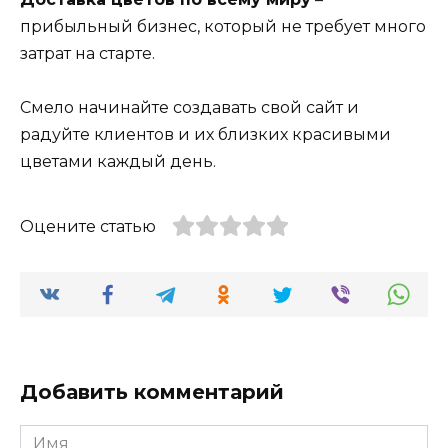
прибыльный бизнес, который не требует много
затрат на старте.
Смело начинайте создавать свой сайт и
радуйте клиентов и их близких красивыми
цветами каждый день.
Оцените статью
Добавить комментарий
Имя