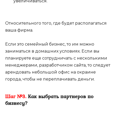
увеличиваться.
Относительного того, где будет располагаться
ваша фирма.
Если это семейный бизнес, то им можно
заниматься в домашних условиях. Если вы
планируете еще сотрудничать с несколькими
менеджерами, разработчиком сайта, то следует
арендовать небольшой офис на окраине
города, чтобы не переплачивать деньги.
Шаг №3.
Как выбрать партнеров по
бизнесу?