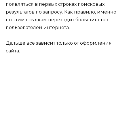
появляться в первых строках поисковых
результатов по запросу. Как правило, именно
по этим ссылкам переходит большинство
пользователей интернета.
Дальше все зависит только от оформления
сайта.