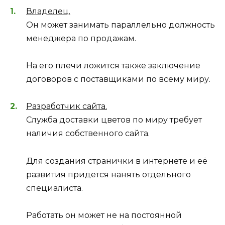
Владелец.
Он может занимать параллельно должность
менеджера по продажам.
На его плечи ложится также заключение
договоров с поставщиками по всему миру.
Разработчик сайта.
Служба доставки цветов по миру требует
наличия собственного сайта.
Для создания странички в интернете и её
развития придется нанять отдельного
специалиста.
Работать он может не на постоянной