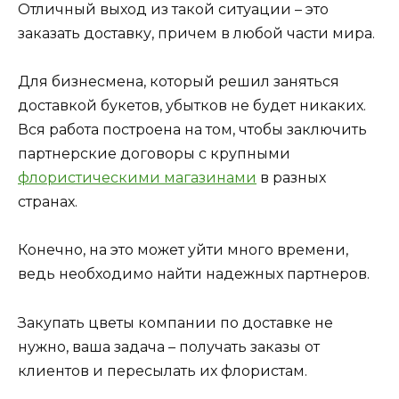
Отличный выход из такой ситуации – это
заказать доставку, причем в любой части мира.
Для бизнесмена, который решил заняться
доставкой букетов, убытков не будет никаких.
Вся работа построена на том, чтобы заключить
партнерские договоры с крупными
флористическими магазинами
в разных
странах.
Конечно, на это может уйти много времени,
ведь необходимо найти надежных партнеров.
Закупать цветы компании по доставке не
нужно, ваша задача – получать заказы от
клиентов и пересылать их флористам.