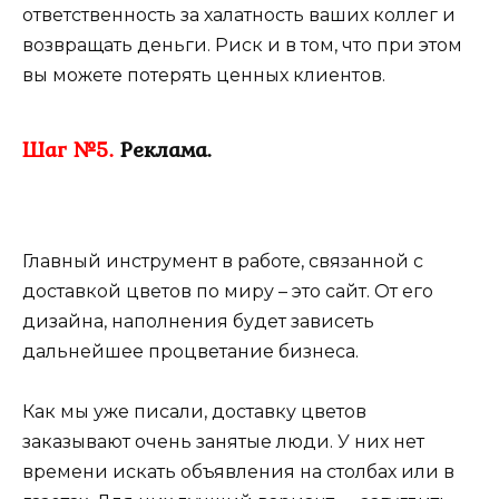
ответственность за халатность ваших коллег и
возвращать деньги. Риск и в том, что при этом
вы можете потерять ценных клиентов.
Шаг №5.
Реклама.
Главный инструмент в работе, связанной с
доставкой цветов по миру – это сайт. От его
дизайна, наполнения будет зависеть
дальнейшее процветание бизнеса.
Как мы уже писали, доставку цветов
заказывают очень занятые люди. У них нет
времени искать объявления на столбах или в