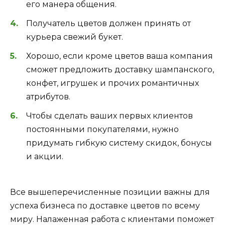
его манера общения.
Получатель цветов должен принять от
курьера свежий букет.
Хорошо, если кроме цветов ваша компания
сможет предложить доставку шампанского,
конфет, игрушек и прочих романтичных
атрибутов.
Чтобы сделать ваших первых клиентов
постоянными покупателями, нужно
придумать гибкую систему скидок, бонусы
и акции.
Все вышеперечисленные позиции важны для
успеха бизнеса по доставке цветов по всему
миру. Налаженная работа с клиентами поможет