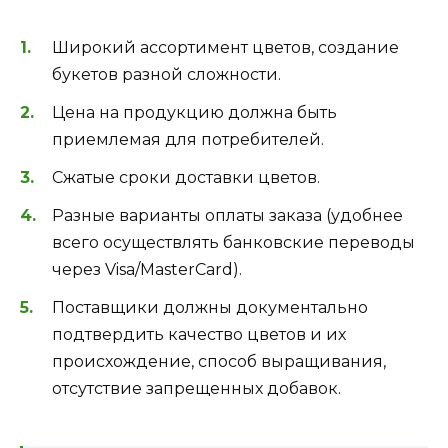
Широкий ассортимент цветов, создание
букетов разной сложности.
Цена на продукцию должна быть
приемлемая для потребителей.
Сжатые сроки доставки цветов.
Разные варианты оплаты заказа (удобнее
всего осуществлять банковские переводы
через Visa/MasterCard).
Поставщики должны документально
подтвердить качество цветов и их
происхождение, способ выращивания,
отсутствие запрещенных добавок.