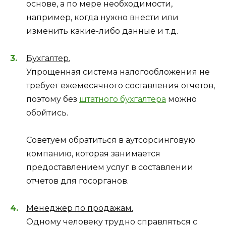
основе, а по мере необходимости,
например, когда нужно внести или
изменить какие-либо данные и т.д.
Бухгалтер.
Упрощенная система налогообложения не
требует ежемесячного составления отчетов,
поэтому без
штатного бухгалтера
можно
обойтись.
Советуем обратиться в аутсорсинговую
компанию, которая занимается
предоставлением услуг в составлении
отчетов для госорганов.
Менеджер по продажам.
Одному человеку трудно справляться с