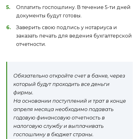
Оплатить госпошлину. В течение 5-ти дней
документы будут готовы.
Заверить свою подпись у нотариуса и
заказать печать для ведения бухгалтерской
отчетности.
Обязательно откройте счет в банке, через
который будут проходить все деньги
фирмы.
На основании поступлений и трат в конце
апреля месяца необходимо подавать
годовую финансовую отчетность в
налоговую службу и выплачивать
госпошлину в бюджет страны.