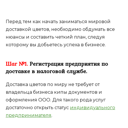
Перед тем как начать заниматься мировой
доставкой цветов, необходимо обдумать все
нюансы и составить четкий план, следуя
которому вы добьетесь успеха в бизнесе.
Шаг №1.
Регистрация предприятия по
доставке в налоговой службе.
Доставка цветов по миру не требует от
владельца бизнеса кипы документов и
оформления ООО. Для такого рода услуг
достаточно открыть статус
индивидуального
предпринимателя
.