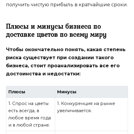
получить чистую прибыль в кратчайшие сроки.
Плюсы и минусы бизнеса по
доставке цветов по всему миру
Чтобы окончательно понять, какая степень
риска существует при создании такого
бизнеса, стоит проанализировать все его
достоинства и недостатки:
Плюсы
Минусы
1. Спрос на цветы
1. Конкуренция на рынке
есть всегда, в
увеличивается.
любое время года
и в любой стране.