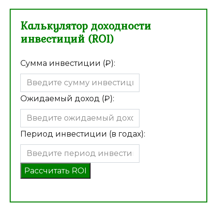
Калькулятор доходности
инвестиций (ROI)
Сумма инвестиции (₽):
Ожидаемый доход (₽):
Период инвестиции (в годах):
Рассчитать ROI