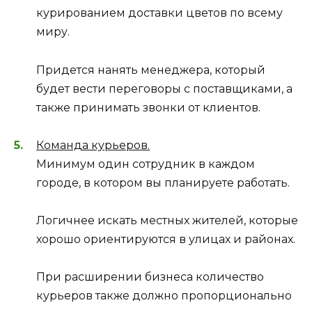
курированием доставки цветов по всему
миру.
Придется нанять менеджера, который
будет вести переговоры с поставщиками, а
также принимать звонки от клиентов.
Команда курьеров.
Минимум один сотрудник в каждом
городе, в котором вы планируете работать.
Логичнее искать местных жителей, которые
хорошо ориентируются в улицах и районах.
При расширении бизнеса количество
курьеров также должно пропорционально