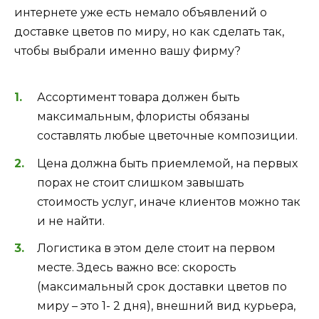
интернете уже есть немало объявлений о
доставке цветов по миру, но как сделать так,
чтобы выбрали именно вашу фирму?
Ассортимент товара должен быть
максимальным, флористы обязаны
составлять любые цветочные композиции.
Цена должна быть приемлемой, на первых
порах не стоит слишком завышать
стоимость услуг, иначе клиентов можно так
и не найти.
Логистика в этом деле стоит на первом
месте. Здесь важно все: скорость
(максимальный срок доставки цветов по
миру – это 1- 2 дня), внешний вид курьера,