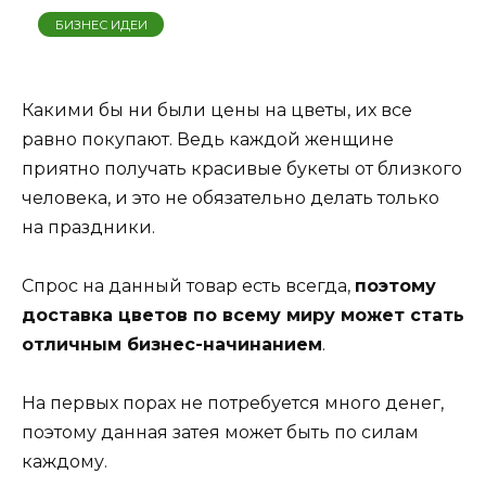
БИЗНЕС ИДЕИ
Какими бы ни были цены на цветы, их все
равно покупают. Ведь каждой женщине
приятно получать красивые букеты от близкого
человека, и это не обязательно делать только
на праздники.
Спрос на данный товар есть всегда,
поэтому
доставка цветов по всему миру может стать
отличным бизнес-начинанием
.
На первых порах не потребуется много денег,
поэтому данная затея может быть по силам
каждому.