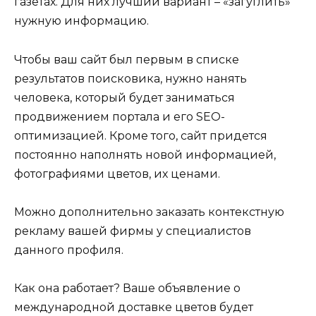
газетах. Для них лучший вариант – «загуглить»
нужную информацию.
Чтобы ваш сайт был первым в списке
результатов поисковика, нужно нанять
человека, который будет заниматься
продвижением портала и его SEO-
оптимизацией. Кроме того, сайт придется
постоянно наполнять новой информацией,
фотографиями цветов, их ценами.
Можно дополнительно заказать контекстную
рекламу вашей фирмы у специалистов
данного профиля.
Как она работает? Ваше объявление о
международной доставке цветов будет