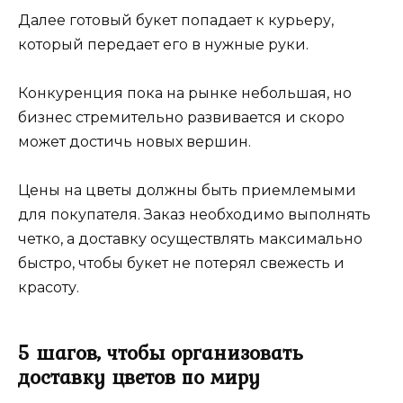
Далее готовый букет попадает к курьеру,
который передает его в нужные руки.
Конкуренция пока на рынке небольшая, но
бизнес стремительно развивается и скоро
может достичь новых вершин.
Цены на цветы должны быть приемлемыми
для покупателя. Заказ необходимо выполнять
четко, а доставку осуществлять максимально
быстро, чтобы букет не потерял свежесть и
красоту.
5 шагов, чтобы организовать
доставку цветов по миру