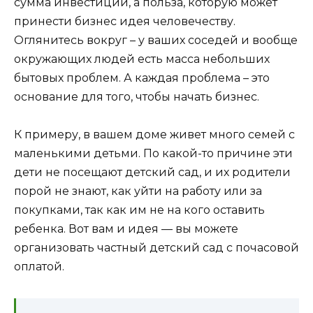
сумма инвестиций, а польза, которую может
принести бизнес идея человечеству.
Оглянитесь вокруг – у ваших соседей и вообще
окружающих людей есть масса небольших
бытовых проблем. А каждая проблема – это
основание для того, чтобы начать бизнес.
К примеру, в вашем доме живет много семей с
маленькими детьми. По какой-то причине эти
дети не посещают детский сад, и их родители
порой не знают, как уйти на работу или за
покупками, так как им не на кого оставить
ребенка. Вот вам и идея — вы можете
организовать частный детский сад с почасовой
оплатой.