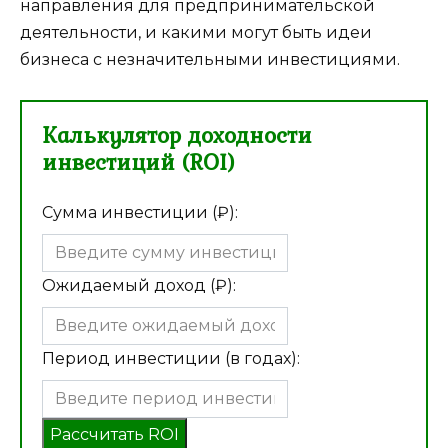
направления для предпринимательской
деятельности, и какими могут быть идеи
бизнеса с незначительными инвестициями.
Калькулятор доходности
инвестиций (ROI)
Сумма инвестиции (₽):
Ожидаемый доход (₽):
Период инвестиции (в годах):
Рассчитать ROI