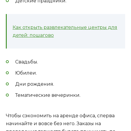
Детские праздники.
Как открыть развлекательные центры для
детей: пошагово
Свадьбы.
Юбилеи.
Дни рождения.
Тематические вечеринки.
Чтобы сэкономить на аренде офиса, сперва
начинайте и вовсе без него. Заказы на