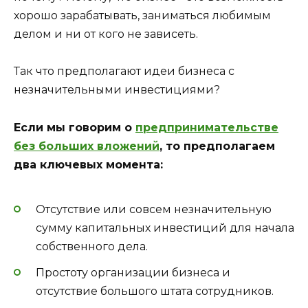
хорошо зарабатывать, заниматься любимым
делом и ни от кого не зависеть.
Так что предполагают идеи бизнеса с
незначительными инвестициями?
Если мы говорим о
предпринимательстве
без больших вложений
, то предполагаем
два ключевых момента:
Отсутствие или совсем незначительную
сумму капитальных инвестиций для начала
собственного дела.
Простоту организации бизнеса и
отсутствие большого штата сотрудников.