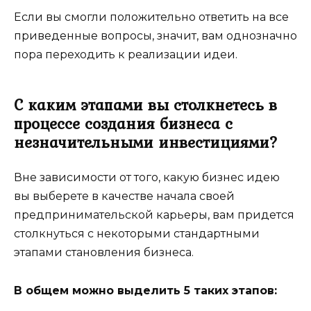
Если вы смогли положительно ответить на все
приведенные вопросы, значит, вам однозначно
пора переходить к реализации идеи.
С каким этапами вы столкнетесь в
процессе создания бизнеса с
незначительными инвестициями?
Вне зависимости от того, какую бизнес идею
вы выберете в качестве начала своей
предпринимательской карьеры, вам придется
столкнуться с некоторыми стандартными
этапами становления бизнеса.
В общем можно выделить 5 таких этапов: