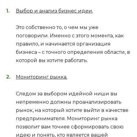
Выбор и анализ бизнес идеи.
Это собственно то, о чем мы уже
поговорили. Именно с этого момента, как
правило, и начинается организация
бизнеса – с точного определения области, в
которой вы хотите работать.
Мониторинг рынка.
Следом за выбором идейной ниши вы
непременно должны проанализировать
рынок, на который хотите выйти в качестве
предпринимателя. Мониторинг рынка
позволит вам точнее сформировать свою
идею и понять, кто является вашей