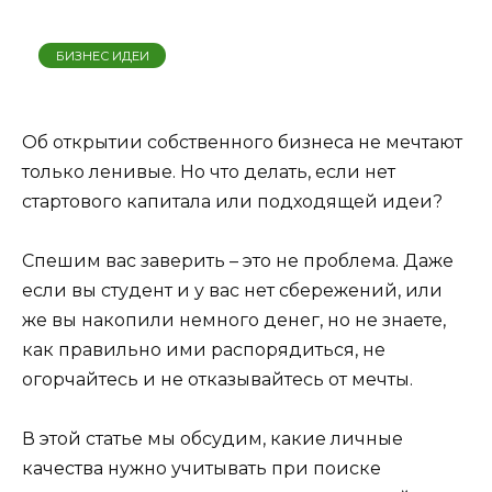
БИЗНЕС ИДЕИ
Об открытии собственного бизнеса не мечтают
только ленивые. Но что делать, если нет
стартового капитала или подходящей идеи?
Спешим вас заверить – это не проблема. Даже
если вы студент и у вас нет сбережений, или
же вы накопили немного денег, но не знаете,
как правильно ими распорядиться, не
огорчайтесь и не отказывайтесь от мечты.
В этой статье мы обсудим, какие личные
качества нужно учитывать при поиске