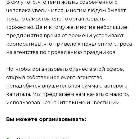
В силу того, что темп жизнь современного
человека увеличился, многим людям бывает
трудно самостоятельно организовать
торжество. Да и к тому же, многие небольшие
предприятия время от времени устраивают
корпоративы, что привело к появлению спроса
на агентства по проведению праздников.
Но, чтобы организовать бизнес в этой сфере,
открыв собственное event-агентство,
понадобится внушительная сумма стартового
капитала. Мы предлагаем вам начать с малого,
использовав незначительные инвестиции.
Вы можете организовывать: