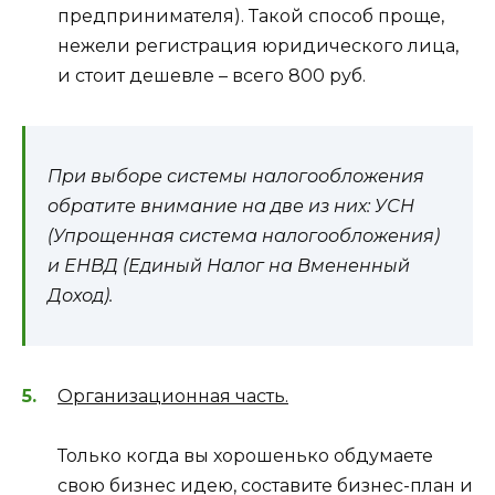
предпринимателя). Такой способ проще,
нежели регистрация юридического лица,
и стоит дешевле – всего 800 руб.
При выборе системы налогообложения
обратите внимание на две из них: УСН
(Упрощенная система налогообложения)
и ЕНВД (Единый Налог на Вмененный
Доход).
Организационная часть.
Только когда вы хорошенько обдумаете
свою бизнес идею, составите бизнес-план и