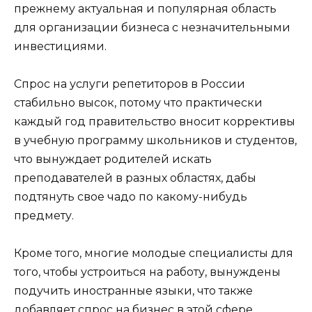
прежнему актуальная и популярная область
для организации бизнеса с незначительными
инвестициями.
Спрос на услуги репетиторов в России
стабильно высок, потому что практически
каждый год правительство вносит коррективы
в учебную программу школьников и студентов,
что вынуждает родителей искать
преподавателей в разных областях, дабы
подтянуть свое чадо по какому-нибудь
предмету.
Кроме того, многие молодые специалисты для
того, чтобы устроиться на работу, вынуждены
подучить иностранные языки, что также
добавляет спрос на бизнес в этой сфере.