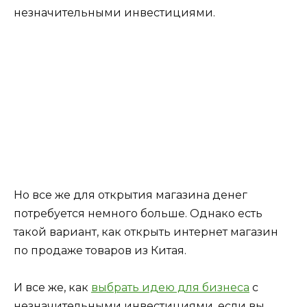
незначительными инвестициями.
Но все же для открытия магазина денег
потребуется немного больше. Однако есть
такой вариант, как открыть интернет магазин
по продаже товаров из Китая.
И все же, как
выбрать идею для бизнеса
с
незначительными инвестициями, если вы