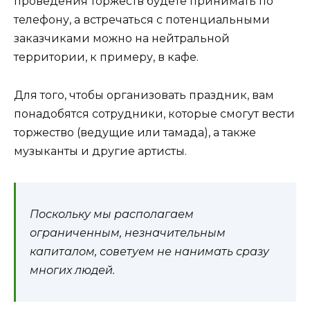
проведения торжеств будете принимать по
телефону, а встречаться с потенциальными
заказчиками можно на нейтральной
территории, к примеру, в кафе.
Для того, чтобы организовать праздник, вам
понадобятся сотрудники, которые смогут вести
торжество (ведущие или тамада), а также
музыканты и другие артисты.
Поскольку мы располагаем
ограниченным, незначительным
капиталом, советуем не нанимать сразу
многих людей.