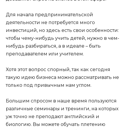
Для начала предпринимательской
деятельности не потребуется много
инвестиций, но здесь есть свои особенности:
чтобы чему-нибудь учить детей, нужно в чем-
нибудь разбираться, а в идеале – быть
преподавателем или учителем.
Хотя этот вопрос спорный, так как сегодня
такую идею бизнеса можно рассматривать не
только под привычным нам углом.
Большим спросом в наше время пользуются
различные семинары и тренинги, на которых
уж точно не преподают английский и
биологию. Вы можете обучать плетению