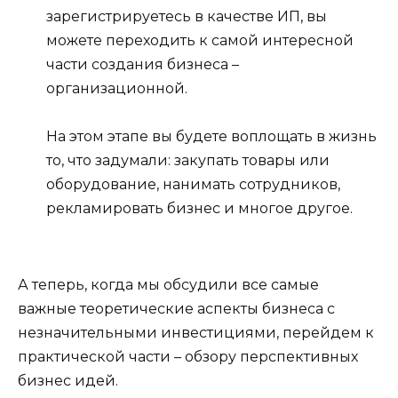
зарегистрируетесь в качестве ИП, вы
можете переходить к самой интересной
части создания бизнеса –
организационной.
На этом этапе вы будете воплощать в жизнь
то, что задумали: закупать товары или
оборудование, нанимать сотрудников,
рекламировать бизнес и многое другое.
А теперь, когда мы обсудили все самые
важные теоретические аспекты бизнеса с
незначительными инвестициями, перейдем к
практической части – обзору перспективных
бизнес идей.