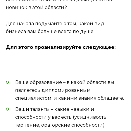
новичок в этой области?
Для начала подумайте о том, какой вид
бизнеса вам больше всего по душе.
Для этого проанализируйте следующее:
Ваше образование – в какой области вы
являетесь дипломированным
специалистом, и какими знания обладаете.
Ваши таланты – какие навыки и
способности у вас есть (усидчивость,
терпение, ораторские способности).