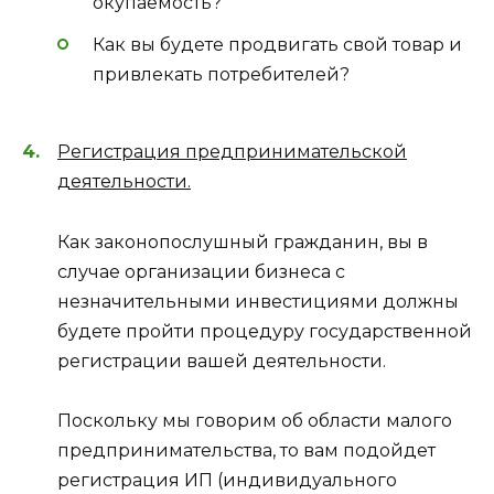
окупаемость?
Как вы будете продвигать свой товар и
привлекать потребителей?
Регистрация предпринимательской
деятельности.
Как законопослушный гражданин, вы в
случае организации бизнеса с
незначительными инвестициями должны
будете пройти процедуру государственной
регистрации вашей деятельности.
Поскольку мы говорим об области малого
предпринимательства, то вам подойдет
регистрация ИП (индивидуального