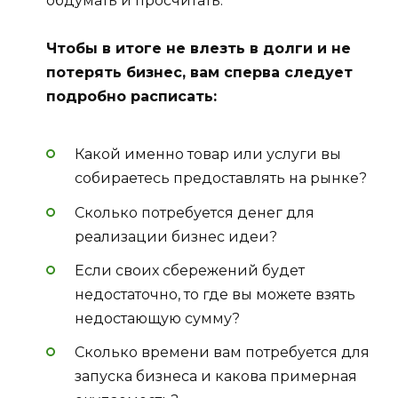
обдумать и просчитать.
Чтобы в итоге не влезть в долги и не
потерять бизнес, вам сперва следует
подробно расписать:
Какой именно товар или услуги вы
собираетесь предоставлять на рынке?
Сколько потребуется денег для
реализации бизнес идеи?
Если своих сбережений будет
недостаточно, то где вы можете взять
недостающую сумму?
Сколько времени вам потребуется для
запуска бизнеса и какова примерная