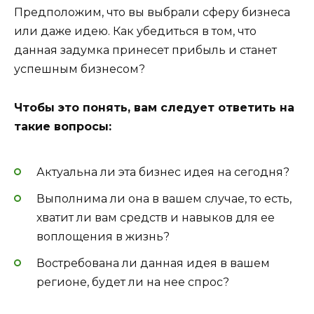
Предположим, что вы выбрали сферу бизнеса
или даже идею. Как убедиться в том, что
данная задумка принесет прибыль и станет
успешным бизнесом?
Чтобы это понять, вам следует ответить на
такие вопросы:
Актуальна ли эта бизнес идея на сегодня?
Выполнима ли она в вашем случае, то есть,
хватит ли вам средств и навыков для ее
воплощения в жизнь?
Востребована ли данная идея в вашем
регионе, будет ли на нее спрос?