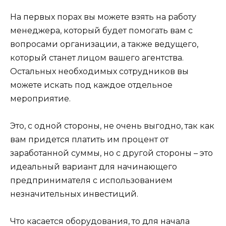
На первых порах вы можете взять на работу
менеджера, который будет помогать вам с
вопросами организации, а также ведущего,
который станет лицом вашего агентства.
Остальных необходимых сотрудников вы
можете искать под каждое отдельное
мероприятие.
Это, с одной стороны, не очень выгодно, так как
вам придется платить им процент от
заработанной суммы, но с другой стороны – это
идеальный вариант для начинающего
предпринимателя с использованием
незначительных инвестиций.
Что касается оборудования, то для начала