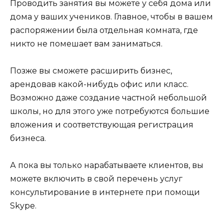
Проводить занятия вы можете у себя дома или
дома у ваших учеников. Главное, чтобы в вашем
распоряжении была отдельная комната, где
никто не помешает вам заниматься.
Позже вы сможете расширить бизнес,
арендовав какой-нибудь офис или класс.
Возможно даже создание частной небольшой
школы, но для этого уже потребуются большие
вложения и соответствующая регистрация
бизнеса.
А пока вы только нарабатываете клиентов, вы
можете включить в свой перечень услуг
консультирование в интернете при помощи
Skype.