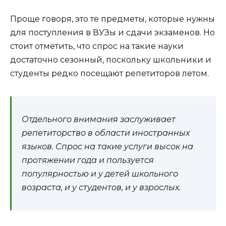
Проще говоря, это те предметы, которые нужны
для поступления в ВУЗы и сдачи экзаменов. Но
стоит отметить, что спрос на такие науки
достаточно сезонный, поскольку школьники и
студенты редко посещают репетиторов летом.
Отдельного внимания заслуживает
репетиторство в области иностранных
языков. Спрос на такие услуги высок на
протяжении года и пользуется
популярностью и у детей школьного
возраста, и у студентов, и у взрослых.