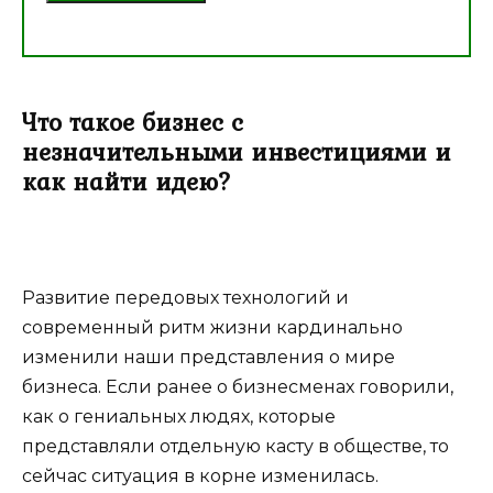
Что такое бизнес с
незначительными инвестициями и
как найти идею?
Развитие передовых технологий и
современный ритм жизни кардинально
изменили наши представления о мире
бизнеса. Если ранее о бизнесменах говорили,
как о гениальных людях, которые
представляли отдельную касту в обществе, то
сейчас ситуация в корне изменилась.