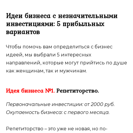
Идеи бизнеса с незначительными
инвестициями: 5 прибыльных
вариантов
Чтобы помочь вам определиться с бизнес
идеей, мы выбрали 5 интересных
направлений, которые могут прийтись по душе
как женщинам, так и мужчинам.
Идея бизнеса №1.
Репетиторство.
Первоначальные инвестиции: от 2000 руб.
Окупаемость бизнеса: с первого месяца.
Репетиторство – это уже не новая, но по-