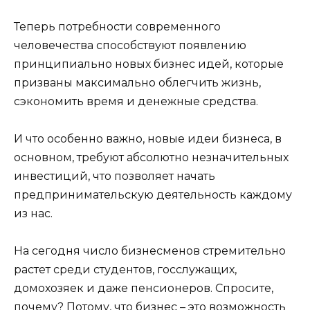
Теперь потребности современного
человечества способствуют появлению
принципиально новых бизнес идей, которые
призваны максимально облегчить жизнь,
сэкономить время и денежные средства.
И что особенно важно, новые идеи бизнеса, в
основном, требуют абсолютно незначительных
инвестиций, что позволяет начать
предпринимательскую деятельность каждому
из нас.
На сегодня число бизнесменов стремительно
растет среди студентов, госслужащих,
домохозяек и даже пенсионеров. Спросите,
почему? Потому, что бизнес – это возможность