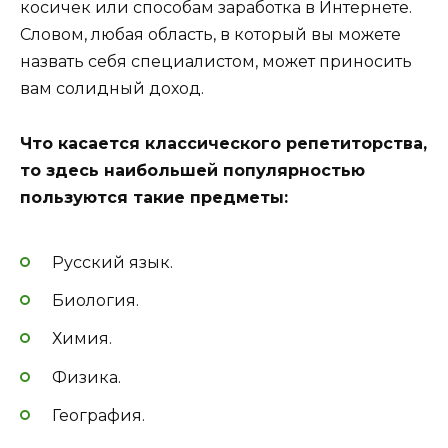
косичек или способам заработка в Интернете.
Словом, любая область, в который вы можете
назвать себя специалистом, может приносить
вам солидный доход.
Что касается классического репетиторства,
то здесь наибольшей популярностью
пользуются такие предметы:
Русский язык.
Биология.
Химия.
Физика.
География.