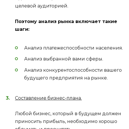
целевой аудиторией.
Поэтому анализ рынка включает такие
шаги:
Анализ платежеспособности населения.
Анализ выбранной вами сферы.
Анализ конкурентоспособности вашего
будущего предприятия на рынке.
Составление бизнес-плана.
Любой бизнес, который в будущем должен
приносить прибыль, необходимо хорошо