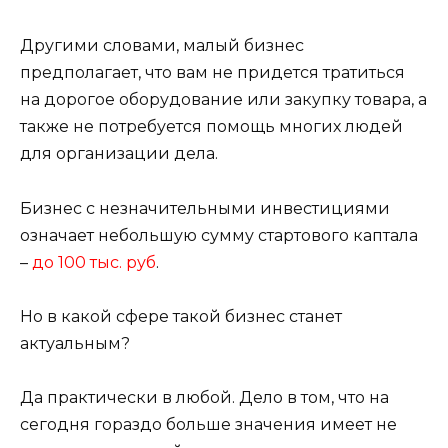
Другими словами, малый бизнес
предполагает, что вам не придется тратиться
на дорогое оборудование или закупку товара, а
также не потребуется помощь многих людей
для организации дела.
Бизнес с незначительными инвестициями
означает небольшую сумму стартового каптала
–
до 100 тыс. руб
.
Но в какой сфере такой бизнес станет
актуальным?
Да практически в любой. Дело в том, что на
сегодня гораздо больше значения имеет не