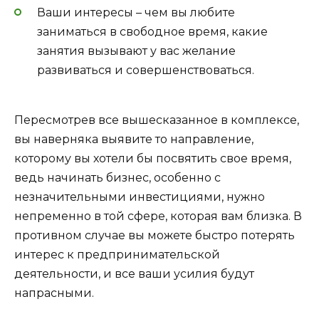
Ваши интересы – чем вы любите
заниматься в свободное время, какие
занятия вызывают у вас желание
развиваться и совершенствоваться.
Пересмотрев все вышесказанное в комплексе,
вы наверняка выявите то направление,
которому вы хотели бы посвятить свое время,
ведь начинать бизнес, особенно с
незначительными инвестициями, нужно
непременно в той сфере, которая вам близка. В
противном случае вы можете быстро потерять
интерес к предпринимательской
деятельности, и все ваши усилия будут
напрасными.