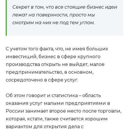
Секрет в том, что все стоящие бизнес идеи
лежат на поверхности, просто мы
смотрим на них не под тем углом.
С учетом того факта, что, не имея больших
инвестиций, бизнес в сфере крупного
производства открыть не выйдет, малое
предпринимательство, в основном,
сосредоточено в сфере услуг.
Об этом говорит и статистика – область
оказания услуг малыми предприятиями в
России занимает второе место после торговли,
которая, кстати, также считается хорошим
вариантом для открытия дела с