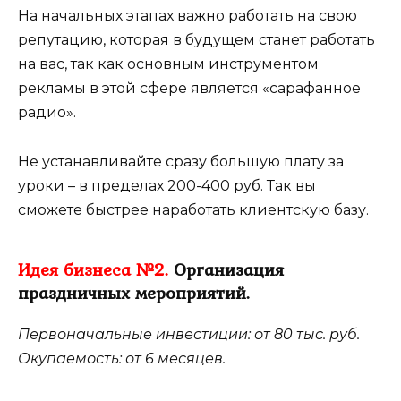
На начальных этапах важно работать на свою
репутацию, которая в будущем станет работать
на вас, так как основным инструментом
рекламы в этой сфере является «сарафанное
радио».
Не устанавливайте сразу большую плату за
уроки – в пределах 200-400 руб. Так вы
сможете быстрее наработать клиентскую базу.
Идея бизнеса №2.
Организация
праздничных мероприятий.
Первоначальные инвестиции: от 80 тыс. руб.
Окупаемость: от 6 месяцев.