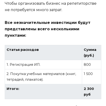
Чтобы организовать бизнес на репетиторстве
не потребуется много затрат.
Все незначительные инвестиции будут
представлены всего несколькими
пунктами:
Статья расходов
Сумма
(руб.)
1. Регистрация ИП.
800
2. Покупка учебных материалов (книг,
1 500
тетрадей, плакатов).
Итого:
2 300
руб