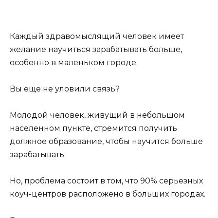
Каждый здравомыслящий человек имеет
желание научиться зарабатывать больше,
особенно в маленьком городе.
Вы еще не уловили связь?
Молодой человек, живущий в небольшом
населенном пункте, стремится получить
должное образование, чтобы научится больше
зарабатывать.
Но, проблема состоит в том, что 90% серьезных
коуч-центров расположено в больших городах.