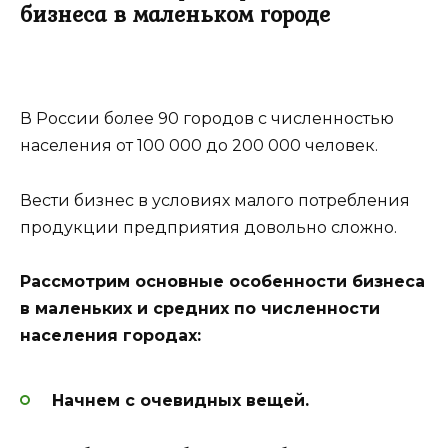
бизнеса в маленьком городе
В России более 90 городов с численностью
населения от 100 000 до 200 000 человек.
Вести бизнес в условиях малого потребления
продукции предприятия довольно сложно.
Рассмотрим основные особенности бизнеса
в маленьких и средних по численности
населения городах:
Начнем с очевидных вещей.