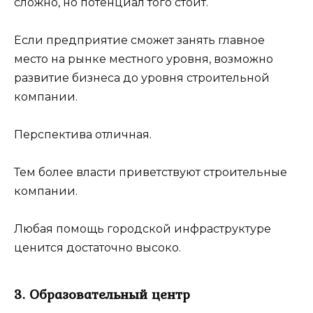
сложно, но потенциал того стоит.
Если предприятие сможет занять главное
место на рынке местного уровня, возможно
развитие бизнеса до уровня строительной
компании.
Перспектива отличная.
Тем более власти приветствуют строительные
компании.
Любая помощь городской инфраструктуре
ценится достаточно высоко.
3. Образовательный центр