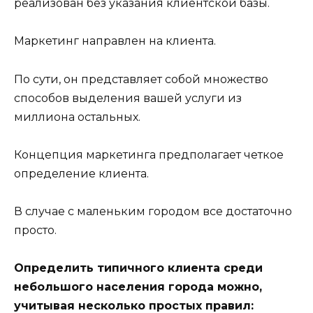
реализован без указания клиентской базы.
Маркетинг направлен на клиента.
По сути, он представляет собой множество
способов выделения вашей услуги из
миллиона остальных.
Концепция маркетинга предполагает четкое
определение клиента.
В случае с маленьким городом все достаточно
просто.
Определить типичного клиента среди
небольшого населения города можно,
учитывая несколько простых правил: