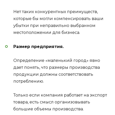
Нет таких конкурентных преимуществ,
которые бы могли компенсировать ваши
убытки при неправильно выбранном
местоположении для бизнеса.
Размер предприятия.
Определение «маленький город» явно
дает понять, что размеры производства
продукции должны соответствовать
потреблению.
Только если компания работает на экспорт
товара, есть смысл организовывать
большие объемы производства.