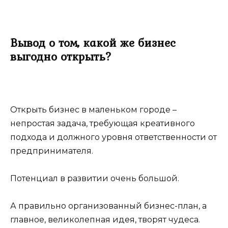
Вывод о том, какой же бизнес
выгодно открыть?
Открыть бизнес в маленьком городе –
непростая задача, требующая креативного
подхода и должного уровня ответственности от
предпринимателя.
Потенциал в развитии очень большой.
А правильно организованный бизнес-план, а
главное, великолепная идея, творят чудеса.