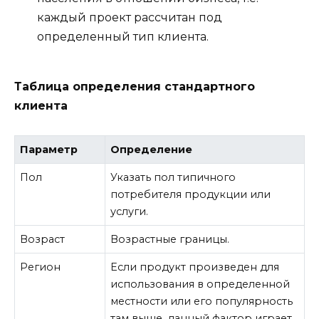
каждый проект рассчитан под
определенный тип клиента.
Таблица определения стандартного
клиента
Параметр
Определение
Пол
Указать пол типичного
потребителя продукции или
услуги.
Возраст
Возрастные границы.
Регион
Если продукт произведен для
использования в определенной
местности или его популярность
там выше, данный фактор играет