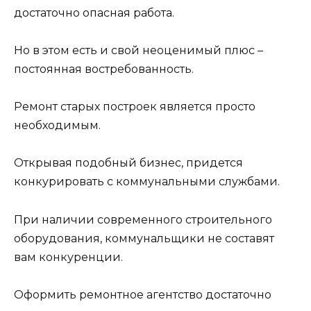
достаточно опасная работа.
Но в этом есть и свой неоценимый плюс –
постоянная востребованность.
Ремонт старых построек является просто
необходимым.
Открывая подобный бизнес, придется
конкурировать с коммунальными службами.
При наличии современного строительного
оборудования, коммунальщики не составят
вам конкуренции.
Оформить ремонтное агентство достаточно