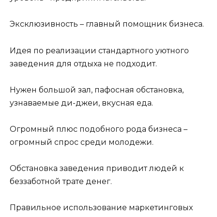
Эксклюзивность – главный помощник бизнеса.
Идея по реализации стандартного уютного
заведения для отдыха не подходит.
Нужен большой зал, пафосная обстановка,
узнаваемые ди-джеи, вкусная еда.
Огромный плюс подобного рода бизнеса –
огромный спрос среди молодежи.
Обстановка заведения приводит людей к
беззаботной трате денег.
Правильное использование маркетинговых