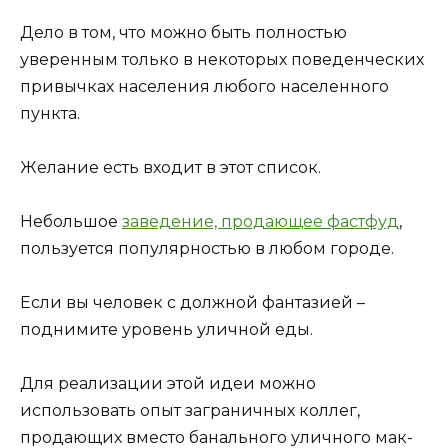
Дело в том, что можно быть полностью
уверенным только в некоторых поведенческих
привычках населения любого населенного
пункта.
Желание есть входит в этот список.
Небольшое
заведение, продающее фастфуд
,
пользуется популярностью в любом городе.
Если вы человек с должной фантазией –
поднимите уровень уличной еды.
Для реализации этой идеи можно
использовать опыт заграничных коллег,
продающих вместо банального уличного мак-