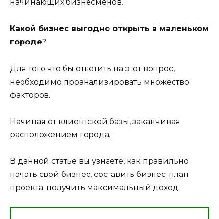
начинающих бизнесменов.
Какой бизнес выгодно открыть в маленьком
городе
?
Для того что бы ответить на этот вопрос,
необходимо проанализировать множество
факторов.
Начиная от клиентской базы, заканчивая
расположением города.
В данной статье вы узнаете, как правильно
начать свой бизнес, составить бизнес-план
проекта, получить максимальный доход.