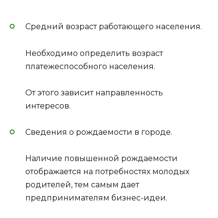
Средний возраст работающего населения.
Необходимо определить возраст
платежеспособного населения.
От этого зависит направленность
интересов.
Сведения о рождаемости в городе.
Наличие повышенной рождаемости
отображается на потребностях молодых
родителей, тем самым дает
предпринимателям бизнес-идеи.