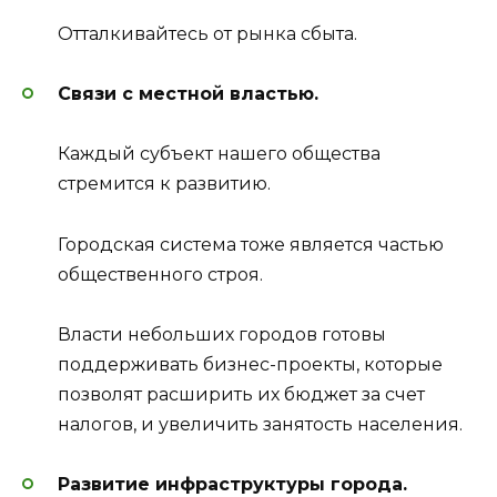
Отталкивайтесь от рынка сбыта.
Связи с местной властью.
Каждый субъект нашего общества
стремится к развитию.
Городская система тоже является частью
общественного строя.
Власти небольших городов готовы
поддерживать бизнес-проекты, которые
позволят расширить их бюджет за счет
налогов, и увеличить занятость населения.
Развитие инфраструктуры города.