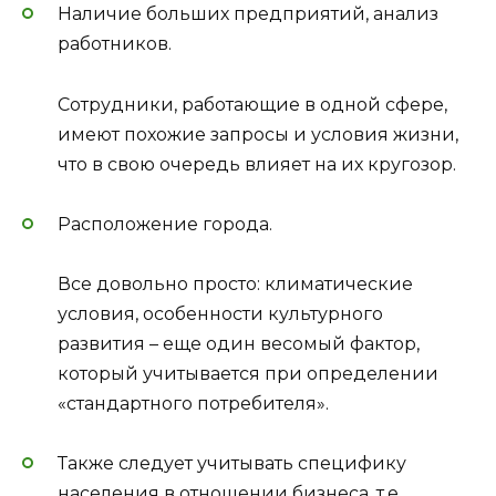
Наличие больших предприятий, анализ
работников.
Сотрудники, работающие в одной сфере,
имеют похожие запросы и условия жизни,
что в свою очередь влияет на их кругозор.
Расположение города.
Все довольно просто: климатические
условия, особенности культурного
развития – еще один весомый фактор,
который учитывается при определении
«стандартного потребителя».
Также следует учитывать специфику
населения в отношении бизнеса, т.е.