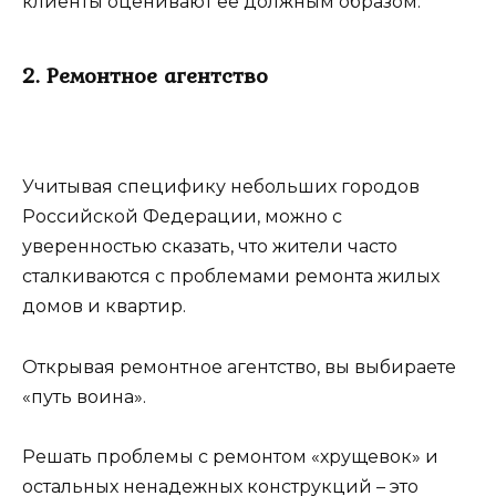
клиенты оценивают ее должным образом.
2. Ремонтное агентство
Учитывая специфику небольших городов
Российской Федерации, можно с
уверенностью сказать, что жители часто
сталкиваются с проблемами ремонта жилых
домов и квартир.
Открывая ремонтное агентство, вы выбираете
«путь воина».
Решать проблемы с ремонтом «хрущевок» и
остальных ненадежных конструкций – это