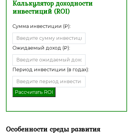
Калькулятор доходности
инвестиций (ROI)
Сумма инвестиции (₽):
Ожидаемый доход (₽):
Период инвестиции (в годах):
Рассчитать ROI
Особенности среды развития