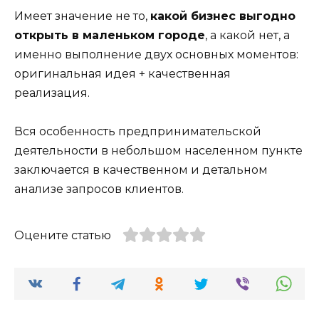
Имеет значение не то,
какой бизнес выгодно
открыть в маленьком городе
, а какой нет, а
именно выполнение двух основных моментов:
оригинальная идея + качественная
реализация.
Вся особенность предпринимательской
деятельности в небольшом населенном пункте
заключается в качественном и детальном
анализе запросов клиентов.
Оцените статью