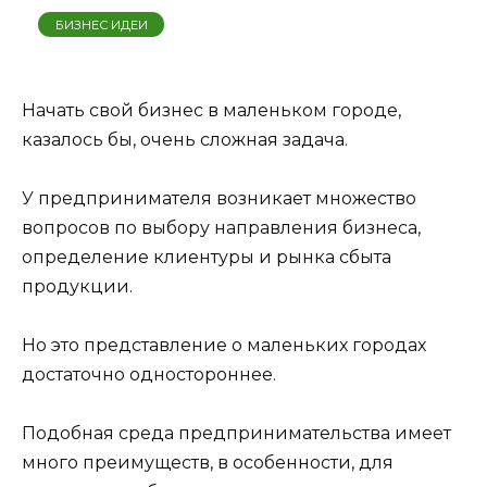
БИЗНЕС ИДЕИ
Начать свой бизнес в маленьком городе,
казалось бы, очень сложная задача.
У предпринимателя возникает множество
вопросов по выбору направления бизнеса,
определение клиентуры и рынка сбыта
продукции.
Но это представление о маленьких городах
достаточно одностороннее.
Подобная среда предпринимательства имеет
много преимуществ, в особенности, для