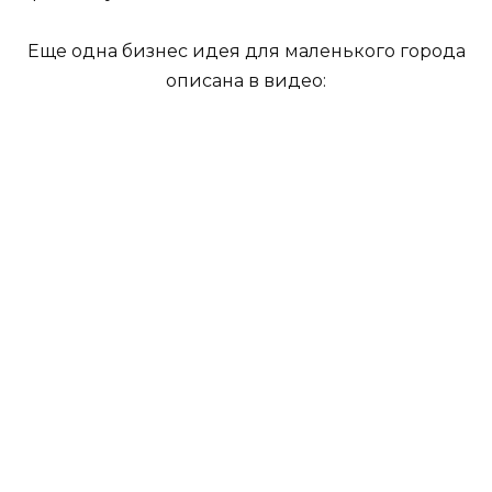
Еще одна бизнес идея для маленького города
описана в видео: