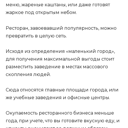
меню, жареные каштаны, или даже готовят
жаркое под открытым небом.
Ресторан, завоевавший популярность, можно
превратить в целую сеть.
Исходя из определения «маленький город»,
для получения максимальной выгоды стоит
разместить заведение в местах массового
скопления людей.
Сюда относятся главные площади города, или
же учебные заведения и офисные центры.
Окупаемость ресторанного бизнеса меньше
года, при учете, что вы готовите вкусную еду, и