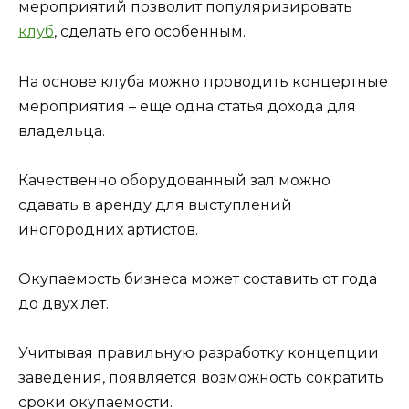
мероприятий позволит популяризировать
клуб
, сделать его особенным.
На основе клуба можно проводить концертные
мероприятия – еще одна статья дохода для
владельца.
Качественно оборудованный зал можно
сдавать в аренду для выступлений
иногородних артистов.
Окупаемость бизнеса может составить от года
до двух лет.
Учитывая правильную разработку концепции
заведения, появляется возможность сократить
сроки окупаемости.