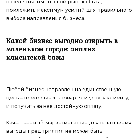
населения, иметь свой рынок сбыта,
приложить максимум усилий для правильного
выбора направления бизнеса.
Какой бизнес выгодно открыть в
маленьком городе: анализ
клиентской базы
Любой бизнес направлен на единственную
цель – предоставить товар или услугу клиенту,
и получить за нее достойную оплату.
Качественный маркетинг-план для повышения
выгоды предприятия не может быть