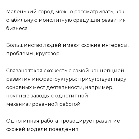
Маленький город можно рассматривать, как
стабильную монолитную среду для развития
бизнеса.
Большинство людей имеют схожие интересы,
проблемы, кругозор.
Связана такая схожесть с самой концепцией
развития инфраструктуры: присутствует пару
основных мест деятельности, например,
крупные заводы с однотипной
механизированной работой.
Однотипная работа провоцирует развитие
схожей модели поведения.