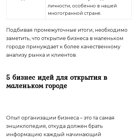
личности, особенно в нашей
многогранной стране.
Подбивая промежуточные итоги, необходимо
заметить, что открытие бизнеса в маленьком
городе принуждает к более качественному
анализу рынка и клиентов.
5 бизнес идей для открытия в
маленьком городе
Опыт организации бизнеса – это та самая
энциклопедия, откуда должен брать
информацию каждый начинающий