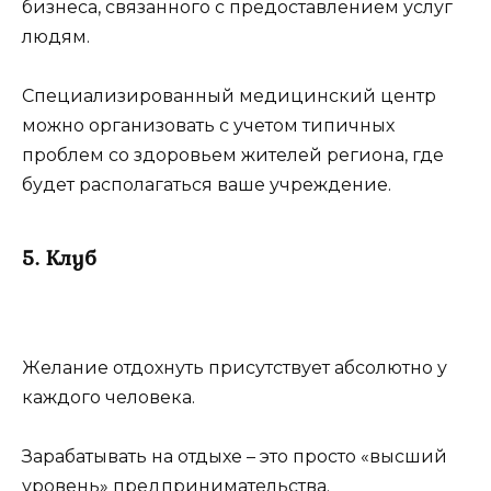
бизнеса, связанного с предоставлением услуг
людям.
Специализированный медицинский центр
можно организовать с учетом типичных
проблем со здоровьем жителей региона, где
будет располагаться ваше учреждение.
5. Клуб
Желание отдохнуть присутствует абсолютно у
каждого человека.
Зарабатывать на отдыхе – это просто «высший
уровень» предпринимательства.