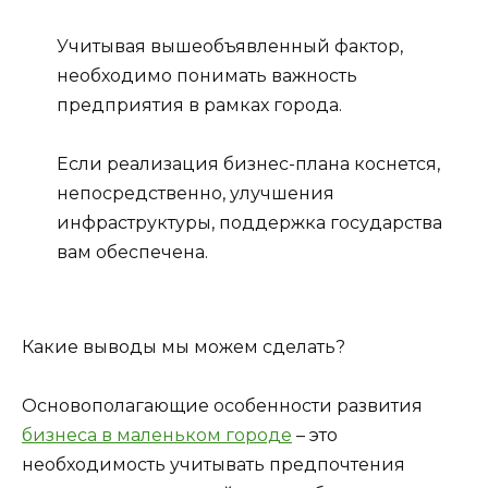
Учитывая вышеобъявленный фактор,
необходимо понимать важность
предприятия в рамках города.
Если реализация бизнес-плана коснется,
непосредственно, улучшения
инфраструктуры, поддержка государства
вам обеспечена.
Какие выводы мы можем сделать?
Основополагающие особенности развития
бизнеса в маленьком городе
– это
необходимость учитывать предпочтения