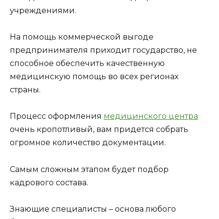
учреждениями.
На помощь коммерческой выгоде
предпринимателя приходит государство, не
способное обеспечить качественную
медицинскую помощь во всех регионах
страны.
Процесс оформления
медицинского центра
очень кропотливый, вам придется собрать
огромное количество документации.
Самым сложным этапом будет подбор
кадрового состава.
Знающие специалисты – основа любого