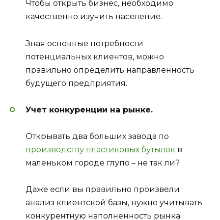
Чтобы открыть бизнес, необходимо
качественно изучить население.
Зная основные потребности
потенциальных клиентов, можно
правильно определить направленность
будущего предприятия.
Учет конкуренции на рынке.
Открывать два больших завода по
производству пластиковых бутылок
в
маленьком городе глупо – не так ли?
Даже если вы правильно произвели
анализ клиентской базы, нужно учитывать
конкурентную наполненность рынка.