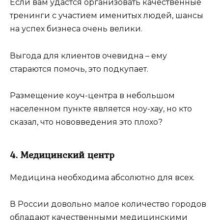
Если вам удастся организовать качественные
тренинги с участием именитых людей, шансы
на успех бизнеса очень велики.
Выгода для клиентов очевидна – ему
стараются помочь, это подкупает.
Размещение коуч-центра в небольшом
населенном пункте является ноу-хау, но кто
сказал, что нововведения это плохо?
4. Медицинский центр
Медицина необходима абсолютно для всех.
В России довольно малое количество городов
обладают качественными медицинскими