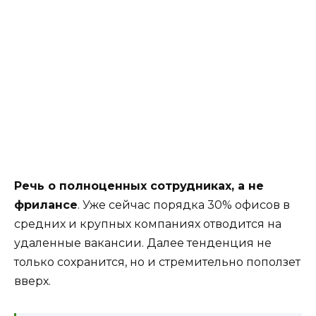
Речь о полноценных сотрудниках, а не
фрилансе
. Уже сейчас порядка 30% офисов в
средних и крупных компаниях отводится на
удаленные вакансии. Далее тенденция не
только сохранится, но и стремительно поползет
вверх.