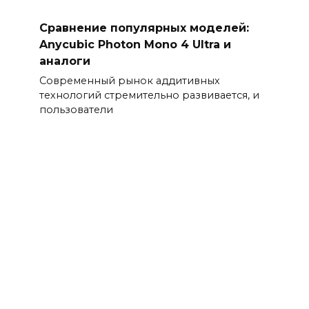
Сравнение популярных моделей:
Anycubic Photon Mono 4 Ultra и
аналоги
Современный рынок аддитивных
технологий стремительно развивается, и
пользователи