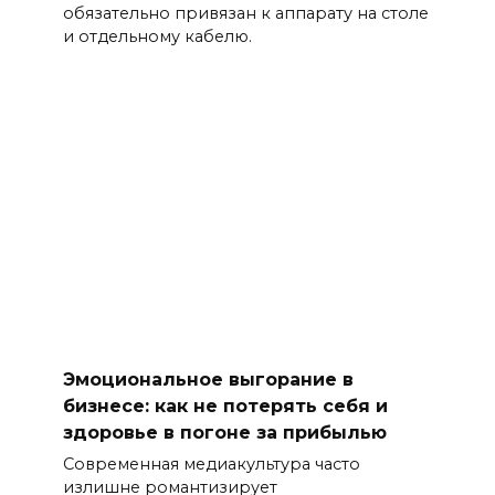
обязательно привязан к аппарату на столе
и отдельному кабелю.
Эмоциональное выгорание в
бизнесе: как не потерять себя и
здоровье в погоне за прибылью
Современная медиакультура часто
излишне романтизирует