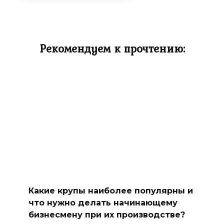
Рекомендуем к прочтению:
Какие крупы наиболее популярны и
что нужно делать начинающему
бизнесмену при их производстве?