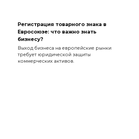
Регистрация товарного знака в
Евросоюзе: что важно знать
бизнесу?
Выход бизнеса на европейские рынки
требует юридической защиты
коммерческих активов.