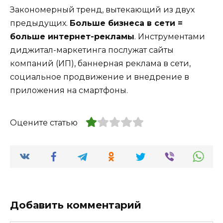
Закономерный тренд, вытекающий из двух
предыдущих.
Больше бизнеса в сети =
больше интернет-рекламы
. Инструментами
диджитал-маркетинга послужат сайты
компаний (ИП), баннерная реклама в сети,
социальное продвижение и внедрение в
приложения на смартфоны.
Оцените статью
Добавить комментарий