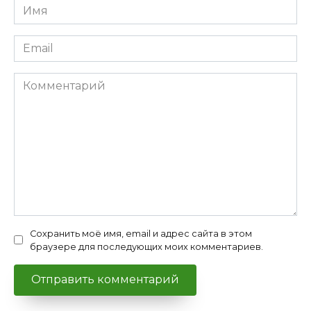
Имя
*
Email
*
Комментарий
Сохранить моё имя, email и адрес сайта в этом
браузере для последующих моих комментариев.