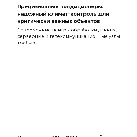
Прецизионные кондиционеры:
надежный климат-контроль для
критически важных объектов
Современные центры обработки данных,
серверные и телекоммуникационные узлы
требуют