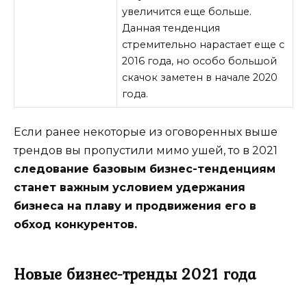
увеличится еще больше.
Данная тенденция
стремительно нарастает еще с
2016 года, но особо большой
скачок заметен в начале 2020
года.
Если ранее некоторые из оговоренных выше
трендов вы пропустили мимо ушей, то в 2021
следование базовым бизнес-тенденциям
станет важным условием удержания
бизнеса на плаву и продвижения его в
обход конкурентов.
Новые бизнес-тренды 2021 года