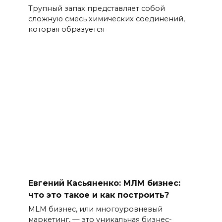
Трупный запах представляет собой
сложную смесь химических соединений,
которая образуется
Евгений Касьяненко: МЛМ бизнес:
что это такое и как построить?
MLM бизнес, или многоуровневый
маркетинг, — это уникальная бизнес-