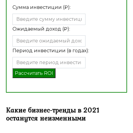
Сумма инвестиции (₽):
Ожидаемый доход (₽):
Период инвестиции (в годах):
Рассчитать ROI
Какие бизнес-тренды в 2021
останутся неизменными