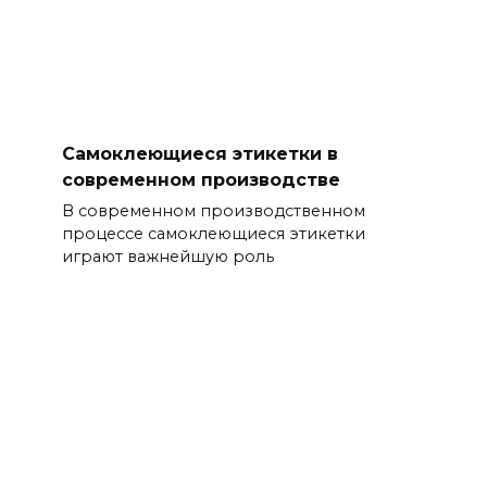
Самоклеющиеся этикетки в
современном производстве
В современном производственном
процессе самоклеющиеся этикетки
играют важнейшую роль