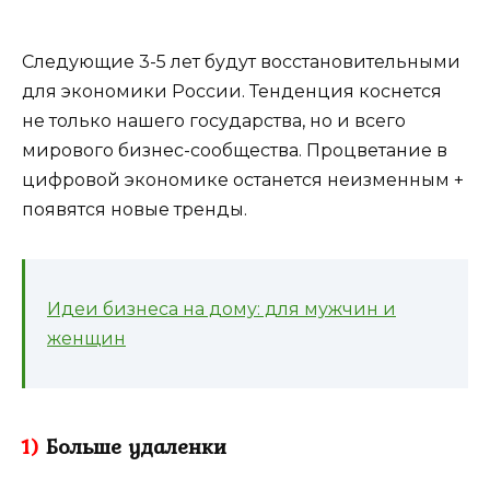
Следующие 3-5 лет будут восстановительными
для экономики России. Тенденция коснется
не только нашего государства, но и всего
мирового бизнес-сообщества. Процветание в
цифровой экономике останется неизменным +
появятся новые тренды.
Идеи бизнеса на дому: для мужчин и
женщин
1)
Больше удаленки