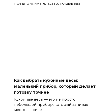
предпринимательство, показывая
Как выбрать кухонные весы:
маленький прибор, который делает
готовку точнее
Кухонные весы — это не просто
небольшой прибор, который занимает
место в ящике.