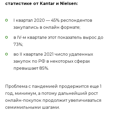
статистике от Kantar и Nielsen:
I квартал 2020 — 45% респондентов
закупались в онлайн формате;
в IV-м квартале этот показатель вырос до
73%;
во II квартале 2021 число удаленных
закупок по РФ в некоторых сферах
превышает 85%.
Проблема с пандемией продержится еще 1
год, минимум, а потому дальнейший рост
онлайн-покупок продолжит увеличиваться
семимильными шагами.