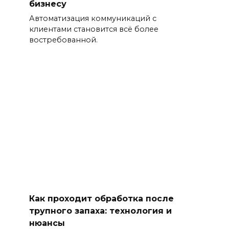
бизнесу
Автоматизация коммуникаций с
клиентами становится всё более
востребованной.
Как проходит обработка после
трупного запаха: технология и
нюансы