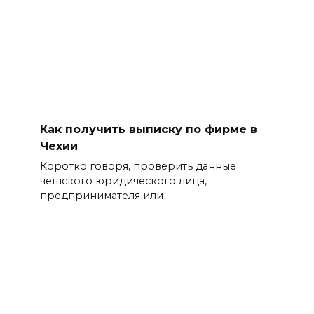
Как получить выписку по фирме в
Чехии
Коротко говоря, проверить данные
чешского юридического лица,
предпринимателя или