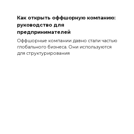
Как открыть оффшорную компанию:
руководство для
предпринимателей
Оффшорные компании давно стали частью
глобального бизнеса. Они используются
для структурирования