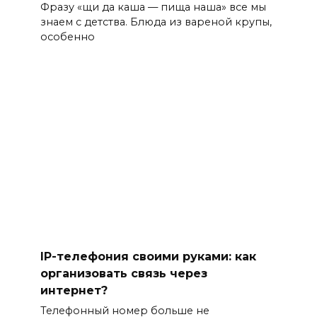
Фразу «щи да каша — пища наша» все мы
знаем с детства. Блюда из вареной крупы,
особенно
IP-телефония своими руками: как
организовать связь через
интернет?
Телефонный номер больше не