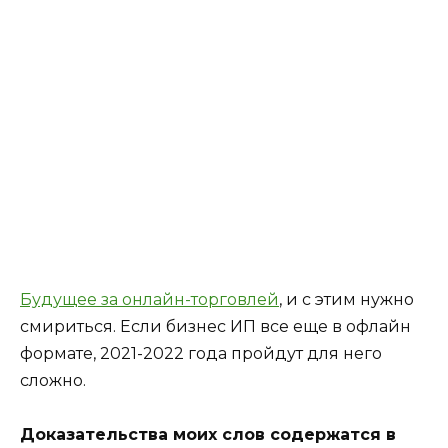
Будущее за онлайн-торговлей
, и с этим нужно
смириться. Если бизнес ИП все еще в офлайн
формате, 2021-2022 года пройдут для него
сложно.
Доказательства моих слов содержатся в