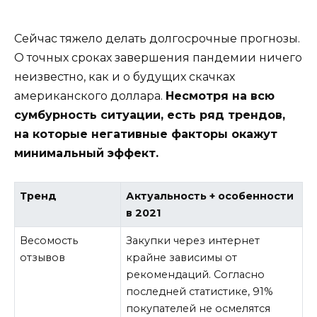
Сейчас тяжело делать долгосрочные прогнозы.
О точных сроках завершения пандемии ничего
неизвестно, как и о будущих скачках
американского доллара.
Несмотря на всю
сумбурность ситуации, есть ряд трендов,
на которые негативные факторы окажут
минимальный эффект.
Тренд
Актуальность + особенности
в 2021
Весомость
Закупки через интернет
отзывов
крайне зависимы от
рекомендаций. Согласно
последней статистике, 91%
покупателей не осмелятся