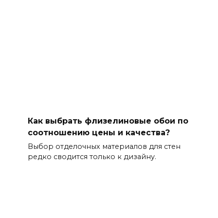
Как выбрать флизелиновые обои по
соотношению цены и качества?
Выбор отделочных материалов для стен
редко сводится только к дизайну.