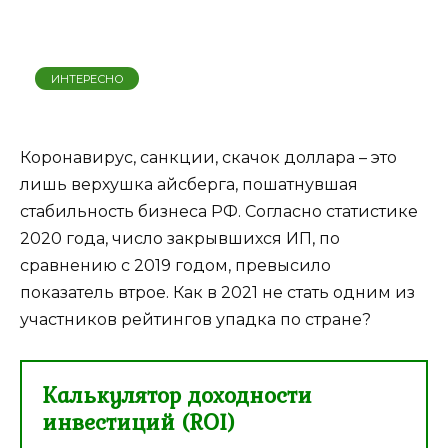
ИНТЕРЕСНО
Коронавирус, санкции, скачок доллара – это
лишь верхушка айсберга, пошатнувшая
стабильность бизнеса РФ. Согласно статистике
2020 года, число закрывшихся ИП, по
сравнению с 2019 годом, превысило
показатель втрое. Как в 2021 не стать одним из
участников рейтингов упадка по стране?
Калькулятор доходности
инвестиций (ROI)