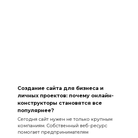
Создание сайта для бизнеса и
личных проектов: почему онлайн-
конструкторы становятся все
популярнее?
Сегодня сайт нужен не только крупным
компаниям. Собственный веб-ресурс
помогает предпринимателям