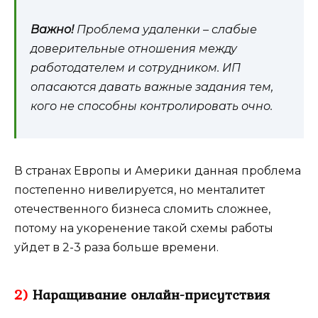
Важно!
Проблема удаленки – слабые
доверительные отношения между
работодателем и сотрудником. ИП
опасаются давать важные задания тем,
кого не способны контролировать очно.
В странах Европы и Америки данная проблема
постепенно нивелируется, но менталитет
отечественного бизнеса сломить сложнее,
потому на укоренение такой схемы работы
уйдет в 2-3 раза больше времени.
2)
Наращивание онлайн-присутствия