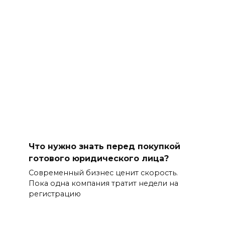
Что нужно знать перед покупкой
готового юридического лица?
Современный бизнес ценит скорость.
Пока одна компания тратит недели на
регистрацию