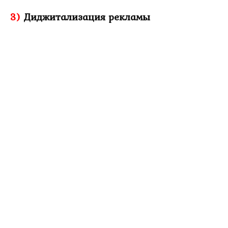
3)
Диджитализация рекламы