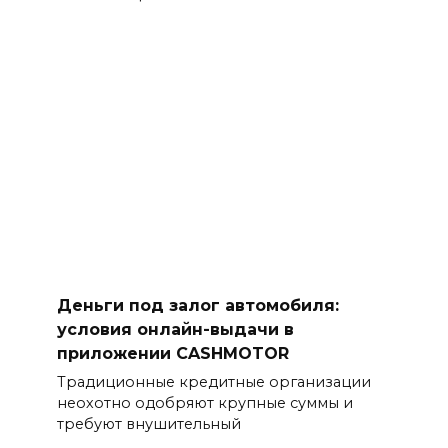
Деньги под залог автомобиля:
условия онлайн-выдачи в
приложении CASHMOTOR
Традиционные кредитные организации
неохотно одобряют крупные суммы и
требуют внушительный