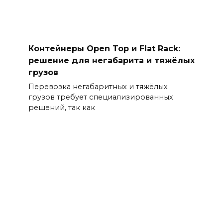
Контейнеры Open Top и Flat Rack:
решение для негабарита и тяжёлых
грузов
Перевозка негабаритных и тяжёлых
грузов требует специализированных
решений, так как