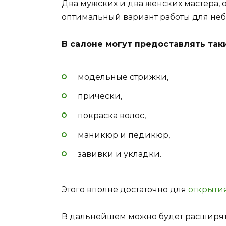
Два мужских и два женских мастера, о
оптимальный вариант работы для неб
В салоне могут предоставлять так
модельные стрижки,
прически,
покраска волос,
маникюр и педикюр,
завивки и укладки.
Этого вполне достаточно для
открыти
В дальнейшем можно будет расширять