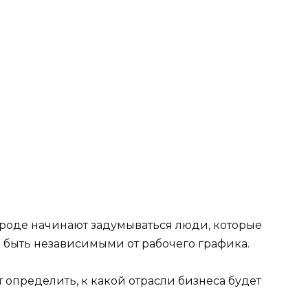
ороде начинают задумываться люди, которые
и быть независимыми от рабочего графика.
ет определить, к какой отрасли бизнеса будет