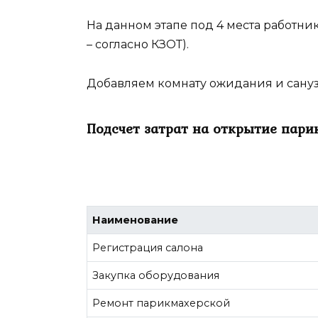
На данном этапе под 4 места работни
– согласно КЗОТ).
Добавляем комнату ожидания и сануз
Подсчет затрат на открытие пари
Наименование
Регистрация салона
Закупка оборудования
Ремонт парикмахерской