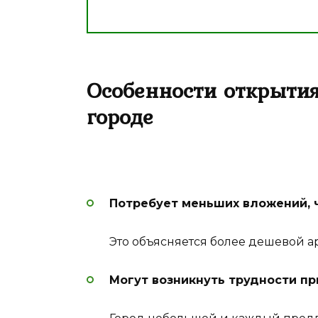
Особенности открытия
городе
Потребует меньших вложений, ч
Это объясняется более дешевой а
Могут возникнуть трудности пр