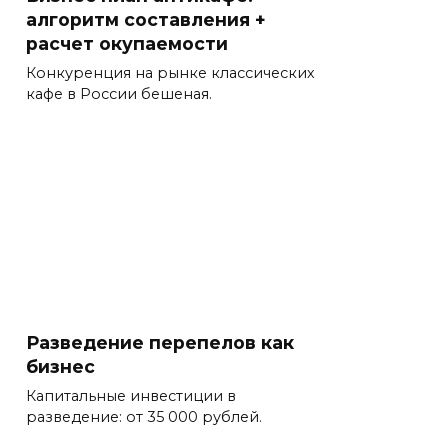
алгоритм составления +
расчет окупаемости
Конкуренция на рынке классических
кафе в России бешеная.
Разведение перепелов как
бизнес
Капитальные инвестиции в
разведение: от 35 000 рублей.