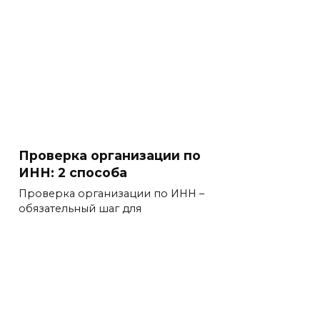
Проверка организации по
ИНН: 2 способа
Проверка организации по ИНН –
обязательный шаг для