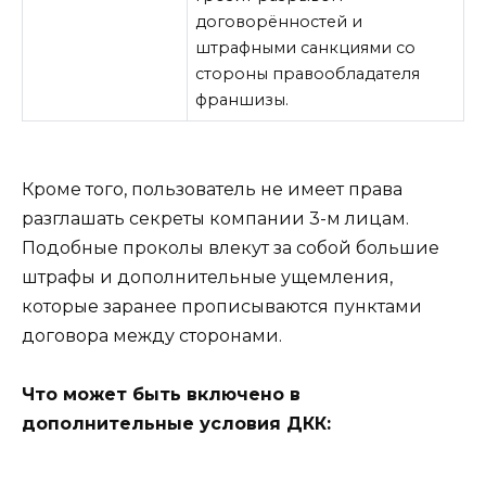
договорённостей и
штрафными санкциями со
стороны правообладателя
франшизы.
Кроме того, пользователь не имеет права
разглашать секреты компании 3-м лицам.
Подобные проколы влекут за собой большие
штрафы и дополнительные ущемления,
которые заранее прописываются пунктами
договора между сторонами.
Что может быть включено в
дополнительные условия ДКК: