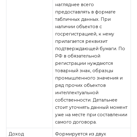
нагляднее всего
предоставлять в формате
табличных данных. При
наличии объектов с
госрегистрацией, к нему
прилагается реквизит
подтверждающей бумаги. По
РФ в обязательной
регистрации нуждаются
товарный знак, образцы
промышленного значения и
ряд прочих объектов
интеллектуальной
собственности. Детальнее
стоит уточнять данный момент
уже на месте при составлении
самого договора.
Доход
Формируется из двух