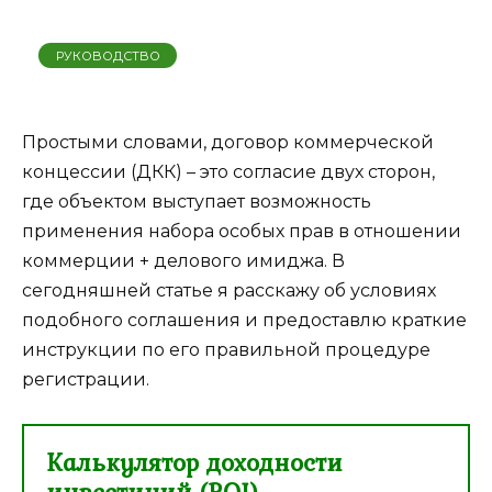
РУКОВОДСТВО
Простыми словами, договор коммерческой
концессии (ДКК) – это согласие двух сторон,
где объектом выступает возможность
применения набора особых прав в отношении
коммерции + делового имиджа. В
сегодняшней статье я расскажу об условиях
подобного соглашения и предоставлю краткие
инструкции по его правильной процедуре
регистрации.
Калькулятор доходности
инвестиций (ROI)