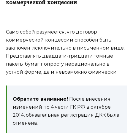
коммерческой концессии
Само собой разумеется, что договор
коммерческой концессии способен быть
заключен исключительно в письменном виде.
Представлять двадцати-тридцати томные
пакеты бумаг попросту нерационально в
устной форме, да и невозможно физически.
Обратите внимание!
После внесения
изменений по 4 части ГК РФ в октябре
2014, обязательная регистрация ДКК была
отменена.