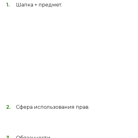
Шапка + предмет.
Сфера использования прав.
Обязанности.