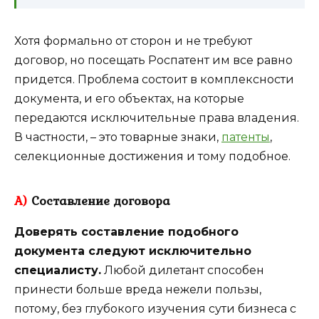
Хотя формально от сторон и не требуют
договор, но посещать Роспатент им все равно
придется. Проблема состоит в комплексности
документа, и его объектах, на которые
передаются исключительные права владения.
В частности, – это товарные знаки,
патенты
,
селекционные достижения и тому подобное.
А)
Составление договора
Доверять составление подобного
документа следуют исключительно
специалисту.
Любой дилетант способен
принести больше вреда нежели пользы,
потому, без глубокого изучения сути бизнеса с