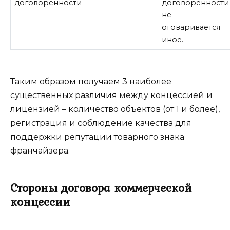
договоренности
договоренности
не
оговаривается
иное.
Таким образом получаем 3 наиболее
существенных различия между концессией и
лицензией – количество объектов (от 1 и более),
регистрация и соблюдение качества для
поддержки репутации товарного знака
франчайзера.
Стороны договора коммерческой
концессии