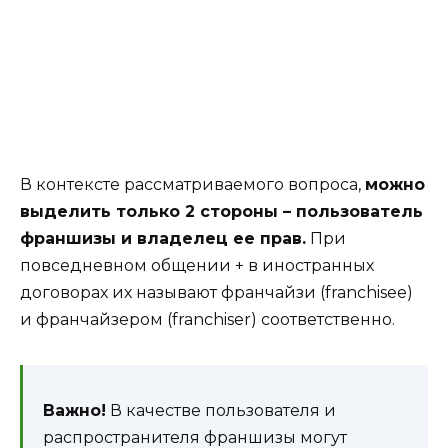
В контексте рассматриваемого вопроса,
можно
выделить только 2 стороны – пользователь
франшизы и владелец ее прав.
При
повседневном общении + в иностранных
договорах их называют франчайзи (franchisee)
и франчайзером (franchiser) соответственно.
Важно!
В качестве пользователя и
распространителя франшизы могут