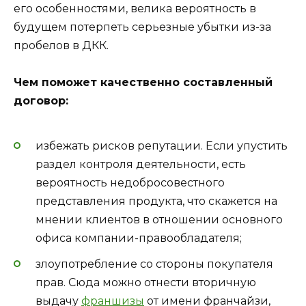
его особенностями, велика вероятность в
будущем потерпеть серьезные убытки из-за
пробелов в ДКК.
Чем поможет качественно составленный
договор:
избежать рисков репутации. Если упустить
раздел контроля деятельности, есть
вероятность недобросовестного
представления продукта, что скажется на
мнении клиентов в отношении основного
офиса компании-правообладателя;
злоупотребление со стороны покупателя
прав. Сюда можно отнести вторичную
выдачу
франшизы
от имени франчайзи,