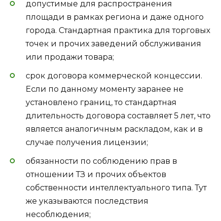
допустимые для распространения
площади в рамках региона и даже одного
города. Стандартная практика для торговых
точек и прочих заведений обслуживания
или продажи товара;
срок договора коммерческой концессии.
Если по данному моменту заранее не
установлено границ, то стандартная
длительность договора составляет 5 лет, что
является аналогичным раскладом, как и в
случае получения лицензии;
обязанности по соблюдению прав в
отношении ТЗ и прочих объектов
собственности интеллектуального типа. Тут
же указываются последствия
несоблюдения;