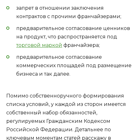
запрет в отношении заключения
контрактов с прочими франчайзерами;
предварительное согласование ценников
на продукт, что распространяется под
торговой маркой
франчайзера;
предварительное согласование
коммерческих площадей под размещение
бизнеса и так далее.
Помимо собственноручного формирования
списка условий, у каждой из сторон имеется
собственный набор обязанностей,
регулируемых Гражданским Кодексом
Российской Федерации. Детальнее по
ключевым моментам статей расскажу в