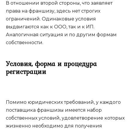
В отношении второй стороны, что заявляет
права на франшизу, здесь нет строгих
ограничений. Одинаковые условия
выдвигаются как к ООО, так и к ИП.
Аналогичная ситуация и по другим формам
собственности.
Условия, форма и процедура
регистрации
Помимо юридических требований, у каждого
поставщика франшизы имеется набор
собственных условий, удовлетворение которых
жизненно необходимо для получения