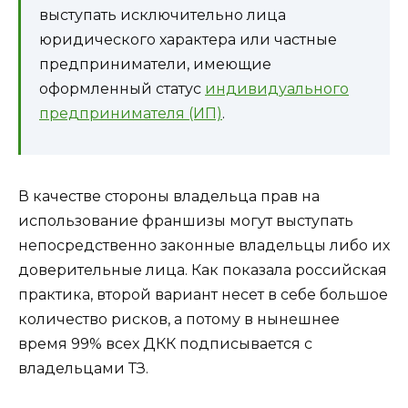
выступать исключительно лица
юридического характера или частные
предприниматели, имеющие
оформленный статус
индивидуального
предпринимателя (ИП)
.
В качестве стороны владельца прав на
использование франшизы могут выступать
непосредственно законные владельцы либо их
доверительные лица. Как показала российская
практика, второй вариант несет в себе большое
количество рисков, а потому в нынешнее
время 99% всех ДКК подписывается с
владельцами ТЗ.