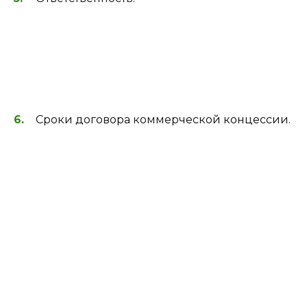
Сроки договора коммерческой концессии.