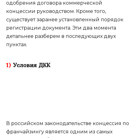
одобрения договора коммерческой
концессии руководством. Кроме того,
существует заранее установленный порядок
регистрации документа. Эти два момента
детальнее разберем в последующих двух
пунктах.
1)
Условия ДКК
В российском законодательстве концессия по
франчайзингу является одним из самых