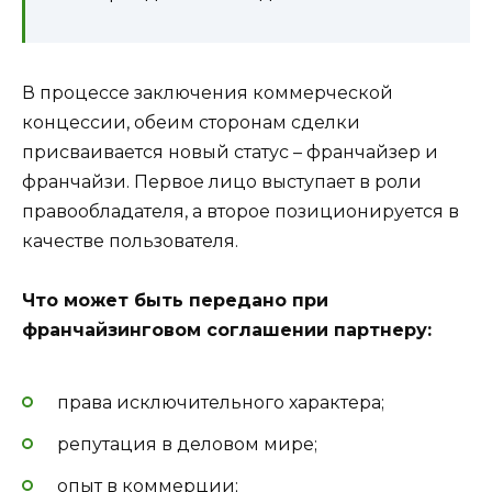
В процессе заключения коммерческой
концессии, обеим сторонам сделки
присваивается новый статус – франчайзер и
франчайзи. Первое лицо выступает в роли
правообладателя, а второе позиционируется в
качестве пользователя.
Что может быть передано при
франчайзинговом соглашении партнеру:
права исключительного характера;
репутация в деловом мире;
опыт в коммерции;