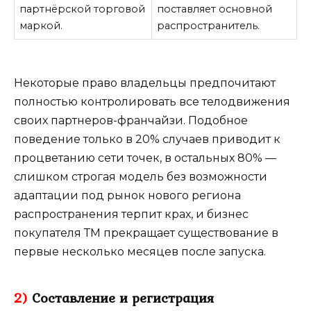
партнёрской торговой
поставляет основной
маркой.
распространитель.
Некоторые право владельцы предпочитают
полностью контролировать все телодвижения
своих партнеров-франчайзи. Подобное
поведение только в 20% случаев приводит к
процветанию сети точек, в остальных 80% —
слишком строгая модель без возможности
адаптации под рынок нового региона
распространения терпит крах, и бизнес
покупателя ТМ прекращает существование в
первые несколько месяцев после запуска.
2)
Составление и регистрация