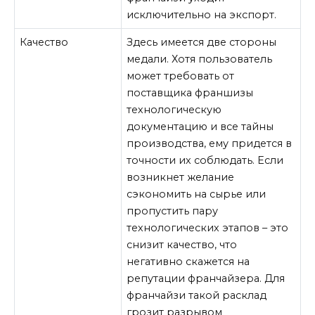
исключительно на экспорт.
Качество
Здесь имеется две стороны
медали. Хотя пользователь
может требовать от
поставщика франшизы
технологическую
документацию и все тайны
производства, ему придется в
точности их соблюдать. Если
возникнет желание
сэкономить на сырье или
пропустить пару
технологических этапов – это
снизит качество, что
негативно скажется на
репутации франчайзера. Для
франчайзи такой расклад
грозит разрывом