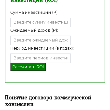
Сумма инвестиции (₽):
Ожидаемый доход (₽):
Период инвестиции (в годах):
Рассчитать ROI
Понятие договора коммерческой
концессии