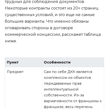
трудных для соблюдения документов.
Некоторые контракты состоят из 20+ страниц
существенных условий, и это еще не самые
большие варианты. Что именно обязаны
оговаривать стороны в договоре
коммерческой концессии, расскажет таблица
ниже.
Пункт
Особенности
Предмет
Сам по себе ДКК является
комплексом из объектов
передаваемых прав
интеллектуальной
собственности. Из-за
вариативности от франшизы к
франшизе, весь перечень