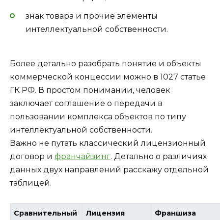
знак товара и прочие элементы
интеллектуальной собственности.
Более детально разобрать понятие и объекты
коммерческой концессии можно в 1027 статье
ГК РФ. В простом понимании, человек
заключает соглашение о передачи в
пользовании комплекса объектов по типу
интеллектуальной собственности.
Важно не путать классический лицензионный
договор и
франчайзинг
. Детально о различиях
данных двух направлений расскажу отдельной
таблицей.
Сравнительный
Лицензия
Франшиза