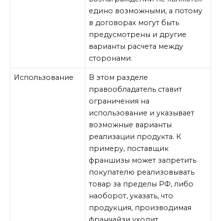
едино возможными, а потому
в договорах могут быть
предусмотрены и другие
варианты расчета между
сторонами.
Использование
В этом разделе
правообладатель ставит
ограничения на
использование и указывает
возможные варианты
реализации продукта. К
примеру, поставщик
франшизы может запретить
покупателю реализовывать
товар за пределы РФ, либо
наоборот, указать, что
продукция, производимая
франчайзи уходит