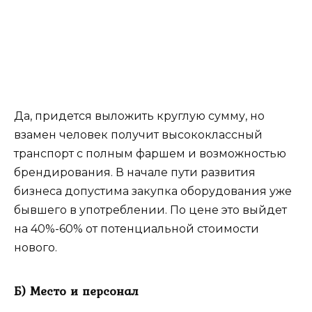
Да, придется выложить круглую сумму, но
взамен человек получит высококлассный
транспорт с полным фаршем и возможностью
брендирования. В начале пути развития
бизнеса допустима закупка оборудования уже
бывшего в употреблении. По цене это выйдет
на 40%-60% от потенциальной стоимости
нового.
Б) Место и персонал