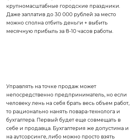
крупномасштабные городские праздники.
Даже заплатив до 30 000 рублей за место
можно сполна отбить деньги + выбить
месячную прибыль за 8-10 часов работы.
Управлять на точке продаж может
непосредственно предприниматель, но если
человеку лень на себя брать весь объем работ,
то рационально нанять повара-технолога и
бухгалтера. Первый будет еще совмещать в
себе и продавца. Бухгалтерия же допустима и
на аутсорсинге, либо можно просто взять