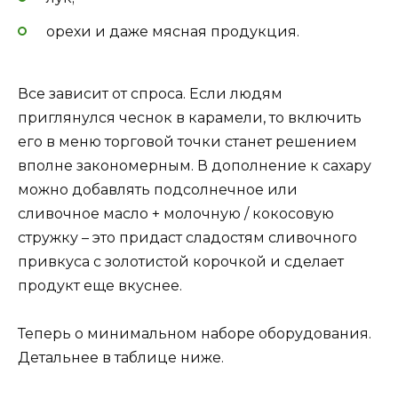
орехи и даже мясная продукция.
Все зависит от спроса. Если людям
приглянулся чеснок в карамели, то включить
его в меню торговой точки станет решением
вполне закономерным. В дополнение к сахару
можно добавлять подсолнечное или
сливочное масло + молочную / кокосовую
стружку – это придаст сладостям сливочного
привкуса с золотистой корочкой и сделает
продукт еще вкуснее.
Теперь о минимальном наборе оборудования.
Детальнее в таблице ниже.