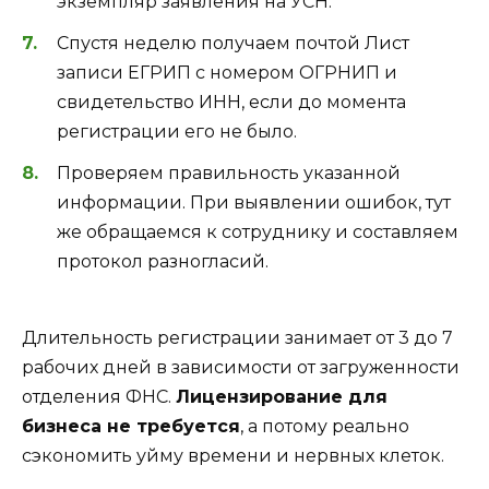
экземпляр заявления на УСН.
Спустя неделю получаем почтой Лист
записи ЕГРИП с номером ОГРНИП и
свидетельство ИНН, если до момента
регистрации его не было.
Проверяем правильность указанной
информации. При выявлении ошибок, тут
же обращаемся к сотруднику и составляем
протокол разногласий.
Длительность регистрации занимает от 3 до 7
рабочих дней в зависимости от загруженности
отделения ФНС.
Лицензирование для
бизнеса не требуется
, а потому реально
сэкономить уйму времени и нервных клеток.