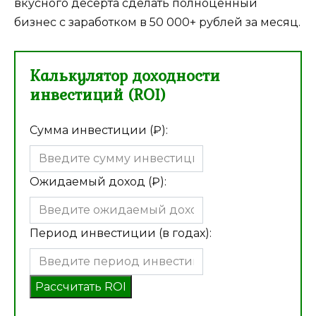
вкусного десерта сделать полноценный
бизнес с заработком в 50 000+ рублей за месяц.
Калькулятор доходности
инвестиций (ROI)
Сумма инвестиции (₽):
Ожидаемый доход (₽):
Период инвестиции (в годах):
Рассчитать ROI