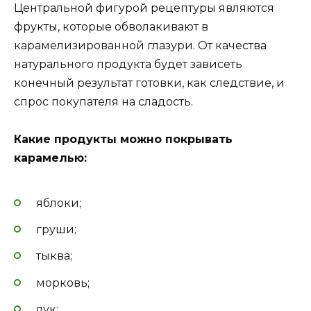
Центральной фигурой рецептуры являются
фрукты, которые обволакивают в
карамелизированной глазури. От качества
натурального продукта будет зависеть
конечный результат готовки, как следствие, и
спрос покупателя на сладость.
Какие продукты можно покрывать
карамелью:
яблоки;
груши;
тыква;
морковь;
лук;