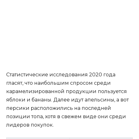
Статистические исследования 2020 года
гласят, что наибольшим спросом среди
карамелизированной продукции пользуется
яблоки и бананы. Далее идут апельсины, а вот
персики расположились на последней
позиции топа, хотя в свежем виде они среди
лидеров покупок.