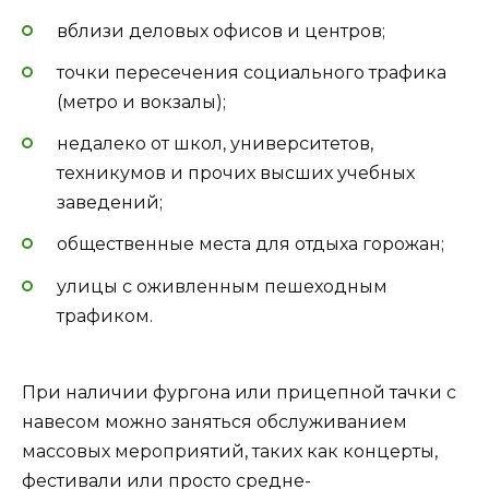
вблизи деловых офисов и центров;
точки пересечения социального трафика
(метро и вокзалы);
недалеко от школ, университетов,
техникумов и прочих высших учебных
заведений;
общественные места для отдыха горожан;
улицы с оживленным пешеходным
трафиком.
При наличии фургона или прицепной тачки с
навесом можно заняться обслуживанием
массовых мероприятий, таких как концерты,
фестивали или просто средне-