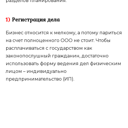
разделов планирования.
1)
Регистрация дела
Бизнес относится к мелкому, а потому париться
на счет полноценного ООО не стоит. Чтобы
расплачиваться с государством как
законопослушный гражданин, достаточно
использовать форму ведения дел физическим
лицом – индивидуально
предпринимательство (ИП).