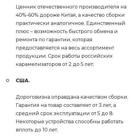
Ценник отечественного производителя на
40%-60% дороже Китая, а качество сборки
практически аналогичное. Единственный
плюс – возможность быстрого обмена и
ремонта по гарантии, которая
предоставляется на весь ассортимент
продукции. Срок работы российских
карамелизаторов от 2 до 5 лет;
США.
Дороговизна оправдана качеством сборки.
Гарантия на товар составляет от 3 лет, а
средний срок эксплуатации от 5 до 8.
Некоторые устройства способны работать
вплоть до 10 лет.