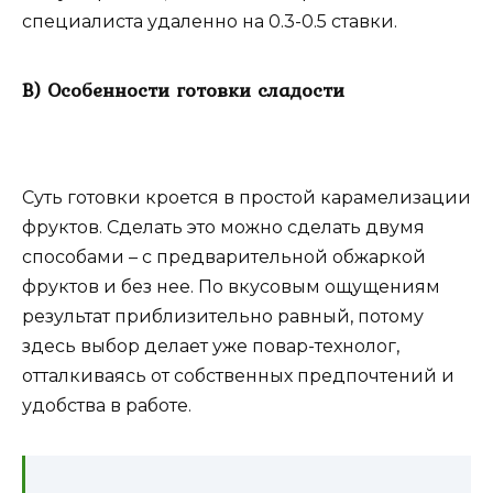
специалиста удаленно на 0.3-0.5 ставки.
В) Особенности готовки сладости
Суть готовки кроется в простой карамелизации
фруктов. Сделать это можно сделать двумя
способами – с предварительной обжаркой
фруктов и без нее. По вкусовым ощущениям
результат приблизительно равный, потому
здесь выбор делает уже повар-технолог,
отталкиваясь от собственных предпочтений и
удобства в работе.