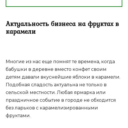
Актуальность бизнеса на фруктах в
карамели
Многие из нас еще помнят те времена, когда
бабушки в деревне вместо конфет своим
детям давали вкуснейшие яблоки в карамели.
Подобная сладость актуальна не только в
сельской местности. Любая ярмарка или
праздничное событие в городе не обходится
без ларьков с карамелизированными
фруктами.