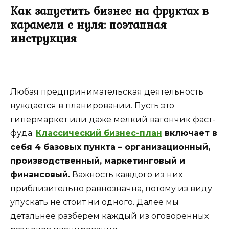
Как запустить бизнес на фруктах в
карамели с нуля: поэтапная
инструкция
Любая предпринимательская деятельность
нуждается в планировании. Пусть это
гипермаркет или даже мелкий вагончик фаст-
фуда.
Классический бизнес-план
включает в
себя 4 базовых пункта – организационный,
производственный, маркетинговый и
финансовый.
Важность каждого из них
приблизительно равнозначна, потому из виду
упускать не стоит ни одного. Далее мы
детальнее разберем каждый из оговоренных