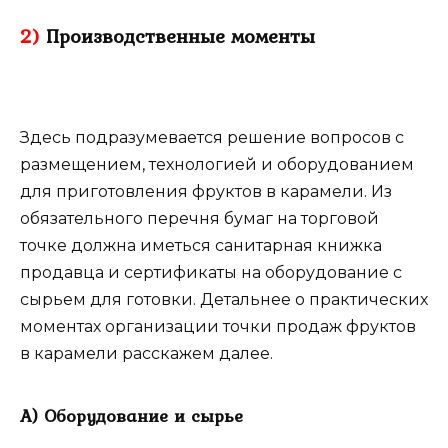
2)
Производственные моменты
Здесь подразумевается решение вопросов с
размещением, технологией и оборудованием
для приготовления фруктов в карамели. Из
обязательного перечня бумаг на торговой
точке должна иметься санитарная книжка
продавца и сертификаты на оборудование с
сырьем для готовки. Детальнее о практических
моментах организации точки продаж фруктов
в карамели расскажем далее.
А) Оборудование и сырье