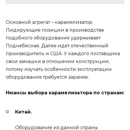
Основной агрегат – карамелизатор.
Лидирующие позиции в производстве
подобного оборудования удерживает
Поднебесная. Далее идет отечественный
производитель и США. У каждого поставщика
свои замашки в отношении конструкции,
потому изучать особенности эксплуатации
оборудования требуется заранее.
Нюансы выбора карамелизатора по странам:
Китай.
Оборудование из данной страны