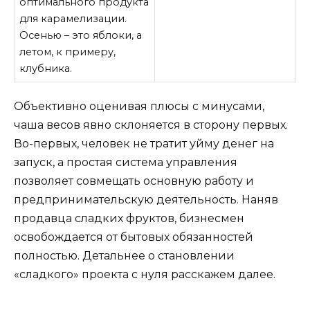
оптимального продукта
для карамелизации.
Осенью – это яблоки, а
летом, к примеру,
клубника.
Объективно оценивая плюсы с минусами,
чаша весов явно склоняется в сторону первых.
Во-первых, человек не тратит уйму денег на
запуск, а простая система управления
позволяет совмещать основную работу и
предпринимательскую деятельность. Наняв
продавца сладких фруктов, бизнесмен
освобождается от бытовых обязанностей
полностью. Детальнее о становлении
«сладкого» проекта с нуля расскажем далее.