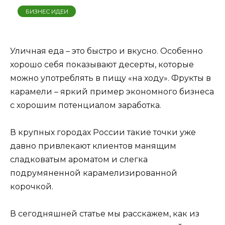
БИЗНЕС ИДЕИ
Уличная еда – это быстро и вкусно. Особенно
хорошо себя показывают десерты, которые
можно употреблять в пищу «на ходу». Фрукты в
карамели – яркий пример экономного бизнеса
с хорошим потенциалом заработка.
В крупных городах России такие точки уже
давно привлекают клиентов манящим
сладковатым ароматом и слегка
подрумяненной карамелизированной
корочкой.
В сегодняшней статье мы расскажем, как из