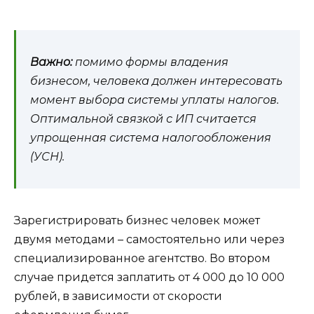
Важно:
помимо формы владения
бизнесом, человека должен интересовать
момент выбора системы уплаты налогов.
Оптимальной связкой с ИП считается
упрощенная система налогообложения
(УСН).
Зарегистрировать бизнес человек может
двумя методами – самостоятельно или через
специализированное агентство. Во втором
случае придется заплатить от 4 000 до 10 000
рублей, в зависимости от скорости