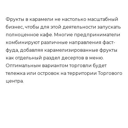
Фрукты в карамели не настолько масштабный
бизнес, чтобы для этой деятельности запускать
полноценное кафе. Многие предприниматели
комбинируют различные направления фаст-
фуда, добавляя карамелизированные фрукты
как отдельный раздел десертов в меню.
Оптимальным вариантом торговли будет
тележка или островок на территории Торгового
центра.