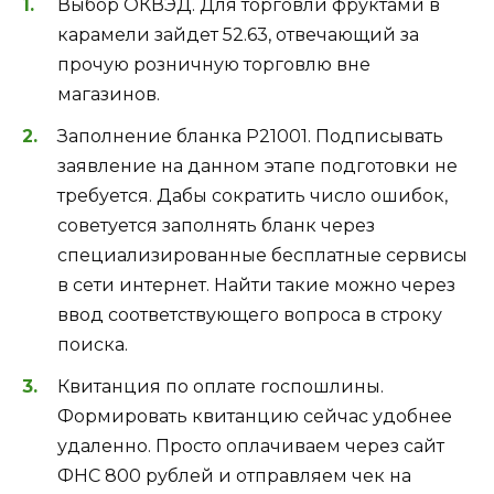
Выбор ОКВЭД. Для торговли фруктами в
карамели зайдет 52.63, отвечающий за
прочую розничную торговлю вне
магазинов.
Заполнение бланка Р21001. Подписывать
заявление на данном этапе подготовки не
требуется. Дабы сократить число ошибок,
советуется заполнять бланк через
специализированные бесплатные сервисы
в сети интернет. Найти такие можно через
ввод соответствующего вопроса в строку
поиска.
Квитанция по оплате госпошлины.
Формировать квитанцию сейчас удобнее
удаленно. Просто оплачиваем через сайт
ФНС 800 рублей и отправляем чек на