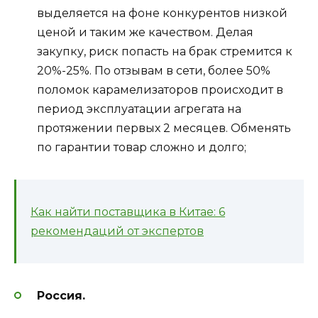
выделяется на фоне конкурентов низкой
ценой и таким же качеством. Делая
закупку, риск попасть на брак стремится к
20%-25%. По отзывам в сети, более 50%
поломок карамелизаторов происходит в
период эксплуатации агрегата на
протяжении первых 2 месяцев. Обменять
по гарантии товар сложно и долго;
Как найти поставщика в Китае: 6
рекомендаций от экспертов
Россия.