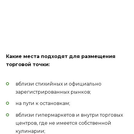
Какие места подходят для размещения
торговой точки:
вблизи стихийных и официально
зарегистрированных рынков;
на пути к остановкам;
вблизи гипермаркетов и внутри торговых
центров, где не имеется собственной
кулинарии;