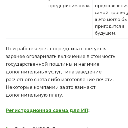
предпринимателя.
представления
самой процеду
а это могло бы
пригодится в
будущем.
При работе через посредника советуется
заранее оговаривать включение в стоимость
государственной пошлины и наличие
дополнительных услуг, типа заведение
расчетного счета либо изготовление печати.
Некоторые компании за это взимают
дополнительную плату.
Регистрационная схема для ИП
: