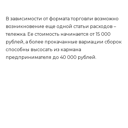
В зависимости от формата торговли возможно
возникновение еще одной статьи расходов –
тележка. Ее стоимость начинается от 15 000
рублей, а более прокачанные вариации сборок
способны высосать из кармана
предпринимателя до 40 000 рублей.