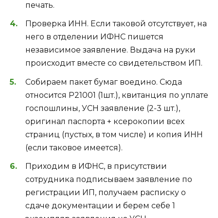
печать.
Проверка ИНН. Если таковой отсутствует, на
него в отделении ИФНС пишется
независимое заявление. Выдача на руки
происходит вместе со свидетельством ИП.
Собираем пакет бумаг воедино. Сюда
относится Р21001 (1шт.), квитанция по уплате
госпошлины, УСН заявление (2-3 шт.),
оригинал паспорта + ксерокопии всех
страниц (пустых, в том числе) и копия ИНН
(если таковое имеется).
Приходим в ИФНС, в присутствии
сотрудника подписываем заявление по
регистрации ИП, получаем расписку о
сдаче документации и берем себе 1