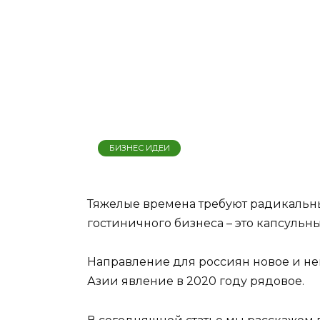
БИЗНЕС ИДЕИ
Тяжелые времена требуют радикальн
гостиничного бизнеса – это капсульны
Направление для россиян новое и не
Азии явление в 2020 году рядовое.