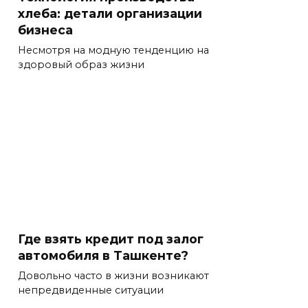
хлеба: детали организации
бизнеса
Несмотря на модную тенденцию на
здоровый образ жизни
Где взять кредит под залог
автомобиля в Ташкенте?
Довольно часто в жизни возникают
непредвиденные ситуации