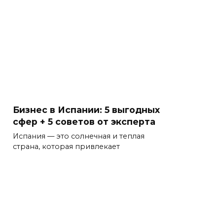
Бизнес в Испании: 5 выгодных
сфер + 5 советов от эксперта
Испания — это солнечная и теплая
страна, которая привлекает