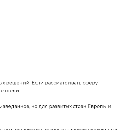
ых решений. Если рассматривать сферу
е отели.
изведанное, но для развитых стран Европы и