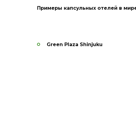
Примеры капсульных отелей в мире
Green Plaza Shinjuku