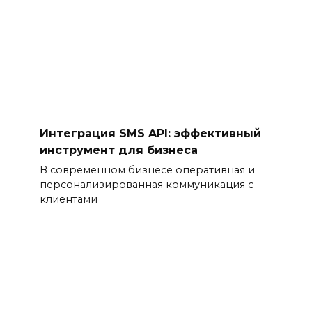
Интеграция SMS API: эффективный
инструмент для бизнеса
В современном бизнесе оперативная и
персонализированная коммуникация с
клиентами