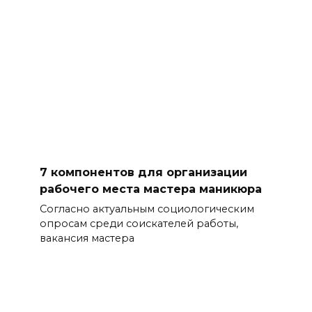
7 компонентов для организации
рабочего места мастера маникюра
Согласно актуальным социологическим
опросам среди соискателей работы,
вакансия мастера