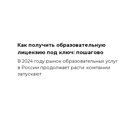
Как получить образовательную
лицензию под ключ: пошагово
В 2024 году рынок образовательных услуг
в России продолжает расти: компании
запускают