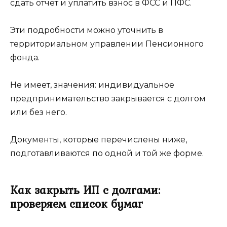
сдать отчет и уплатить взнос в ФСС и ПФС.
Эти подробности можно уточнить в
территориальном управлении Пенсионного
фонда.
Не имеет, значения: индивидуальное
предпринимательство закрывается с долгом
или без него.
Документы, которые перечислены ниже,
подготавливаются по одной и той же форме.
Как закрыть ИП с долгами:
проверяем список бумаг