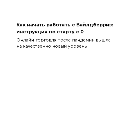
Как начать работать с Вайлдберриз:
инструкция по старту с 0
Онлайн-торговля после пандемии вышла
на качественно новый уровень.