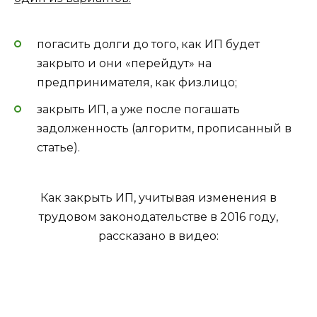
погасить долги до того, как ИП будет
закрыто и они «перейдут» на
предпринимателя, как физ.лицо;
закрыть ИП, а уже после погашать
задолженность (алгоритм, прописанный в
статье).
Как закрыть ИП, учитывая изменения в
трудовом законодательстве в 2016 году,
рассказано в видео: