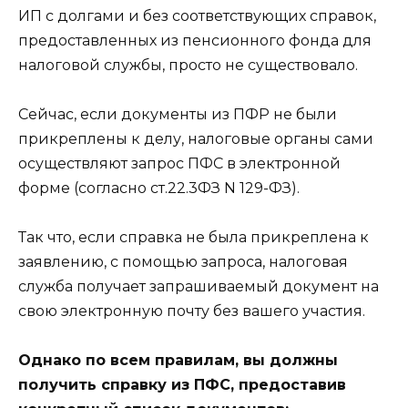
ИП с долгами и без соответствующих справок,
предоставленных из пенсионного фонда для
налоговой службы, просто не существовало.
Сейчас, если документы из ПФР не были
прикреплены к делу, налоговые органы сами
осуществляют запрос ПФС в электронной
форме (согласно ст.22.3ФЗ N 129-ФЗ).
Так что, если справка не была прикреплена к
заявлению, с помощью запроса, налоговая
служба получает запрашиваемый документ на
свою электронную почту без вашего участия.
Однако по всем правилам, вы должны
получить справку из ПФС, предоставив