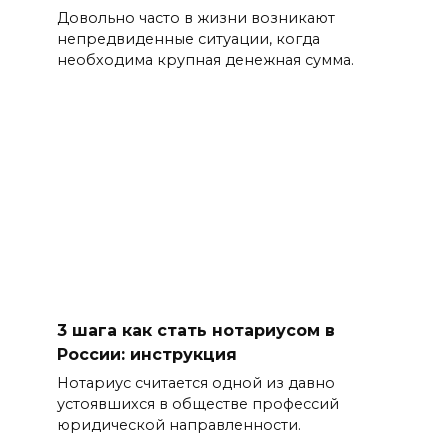
Довольно часто в жизни возникают
непредвиденные ситуации, когда
необходима крупная денежная сумма.
3 шага как стать нотариусом в
России: инструкция
Нотариус считается одной из давно
устоявшихся в обществе профессий
юридической направленности.