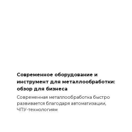
Современное оборудование и
инструмент для металлообработки:
обзор для бизнеса
Современная металлообработка быстро
развивается благодаря автоматизации,
ЧПУ-технологиям