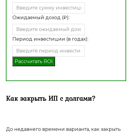
Ожидаемый доход (₽):
Период инвестиции (в годах):
Рассчитать ROI
Как закрыть ИП с долгами?
До недавнего времени варианта, как закрыть