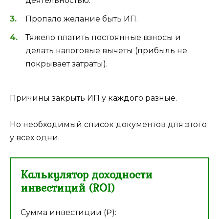
деятельностью.
Пропало желание быть ИП.
Тяжело платить постоянные взносы и
делать налоговые вычеты (прибыль не
покрывает затраты).
Причины закрыть ИП у каждого разные.
Но необходимый список документов для этого
у всех одни.
Калькулятор доходности
инвестиций (ROI)
Сумма инвестиции (₽):