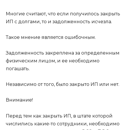
Многие считают, что если получилось закрыть
ИП с долгами, то и задолженность исчезла.
Такое мнение является ошибочным.
Задолженность закреплена за определенным
физическим лицом, и ее необходимо
погашать.
Независимо от того, было закрыто ИП или нет.
Внимание!
Перед тем как закрыть ИП, в штате которой
числились какие-то сотрудники, необходимо