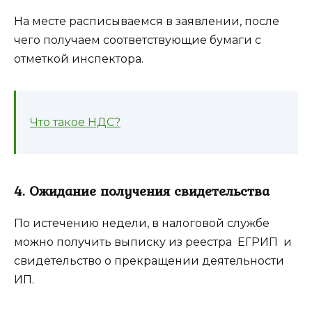
На месте расписываемся в заявлении, после
чего получаем соответствующие бумаги с
отметкой инспектора.
Что такое НДС?
4. Ожидание получения свидетельства
По истечению недели, в налоговой службе
можно получить выписку из реестра ЕГРИП и
свидетельство о прекращении деятельности
ИП.