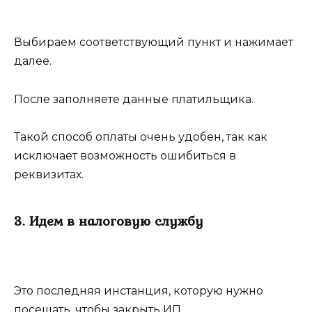
Выбираем соответствующий пункт и нажимает
далее.
После заполняете данные платильщика.
Такой способ оплаты очень удобен, так как
исключает возможность ошибиться в
реквизитах.
3. Идем в налоговую службу
Это последняя инстанция, которую нужно
посещать, чтобы закрыть ИП.