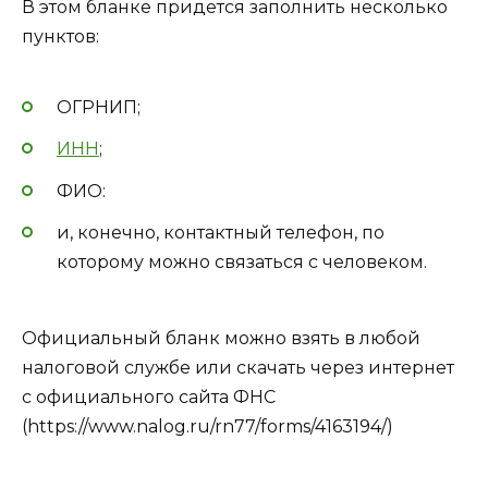
В этом бланке придется заполнить несколько
пунктов:
ОГРНИП;
ИНН
;
ФИО:
и, конечно, контактный телефон, по
которому можно связаться с человеком.
Официальный бланк можно взять в любой
налоговой службе или скачать через интернет
с официального сайта ФНС
(https://www.nalog.ru/rn77/forms/4163194/)