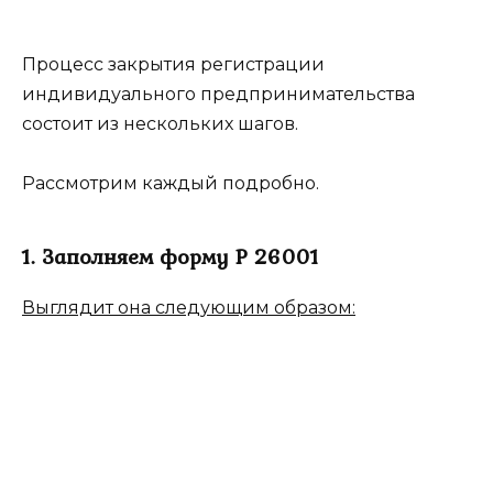
Процесс закрытия регистрации
индивидуального предпринимательства
состоит из нескольких шагов.
Рассмотрим каждый подробно.
1. Заполняем форму Р 26001
Выглядит она следующим образом: