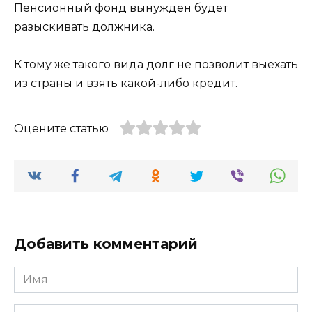
Пенсионный фонд вынужден будет
разыскивать должника.
К тому же такого вида долг не позволит выехать
из страны и взять какой-либо кредит.
Оцените статью
Добавить комментарий
Имя
*
Email