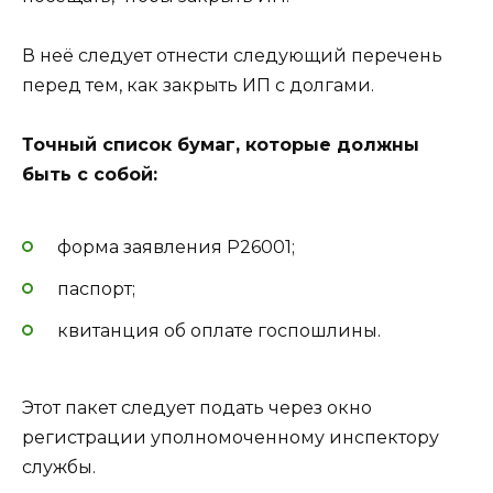
В неё следует отнести следующий перечень
перед тем, как закрыть ИП с долгами.
Точный список бумаг, которые должны
быть с собой:
форма заявления Р26001;
паспорт;
квитанция об оплате госпошлины.
Этот пакет следует подать через окно
регистрации уполномоченному инспектору
службы.