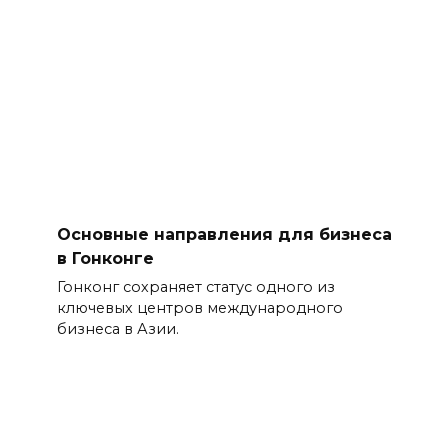
Основные направления для бизнеса
в Гонконге
Гонконг сохраняет статус одного из
ключевых центров международного
бизнеса в Азии.