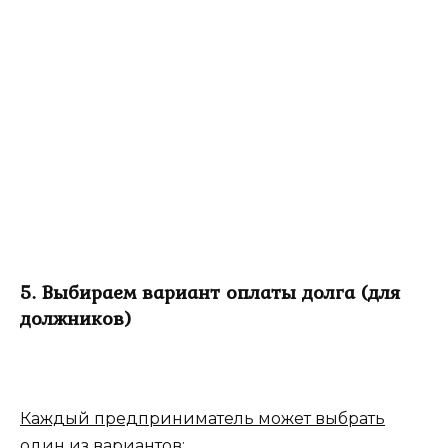
5. Выбираем вариант оплаты долга (для
должников)
Каждый предприниматель может выбрать
один из вариантов: