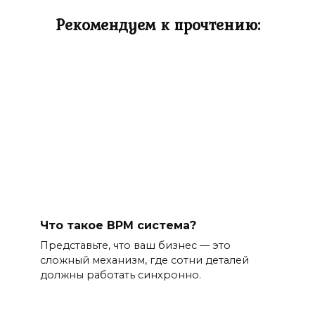
Рекомендуем к прочтению:
Что такое BPM система?
Представьте, что ваш бизнес — это
сложный механизм, где сотни деталей
должны работать синхронно.