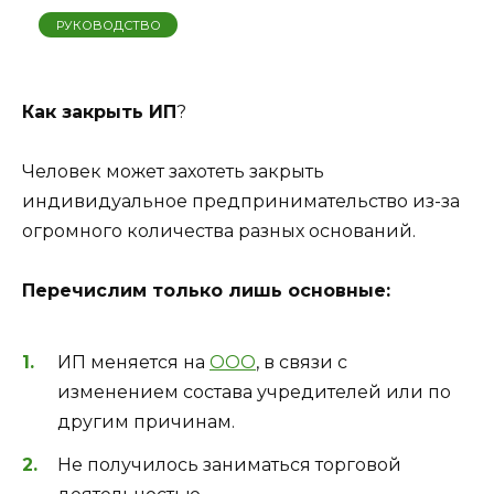
РУКОВОДСТВО
Как закрыть ИП
?
Человек может захотеть закрыть
индивидуальное предпринимательство из-за
огромного количества разных оснований.
Перечислим только лишь основные:
ИП меняется на
ООО
, в связи с
изменением состава учредителей или по
другим причинам.
Не получилось заниматься торговой