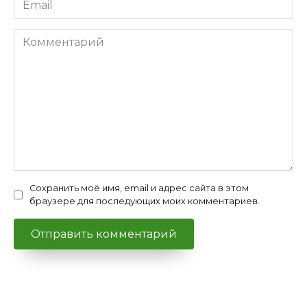
*
Комментарий
Сохранить моё имя, email и адрес сайта в этом
браузере для последующих моих комментариев.