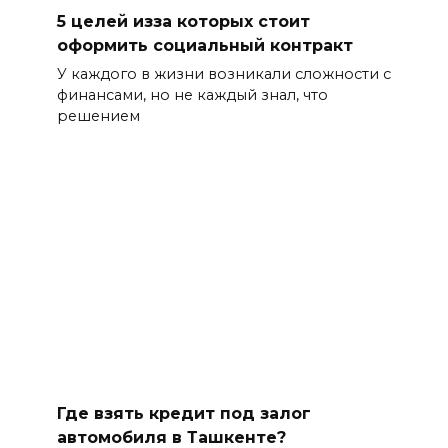
5 целей изза которых стоит
оформить социальный контракт
У каждого в жизни возникали сложности с
финансами, но не каждый знал, что
решением
Где взять кредит под залог
автомобиля в Ташкенте?