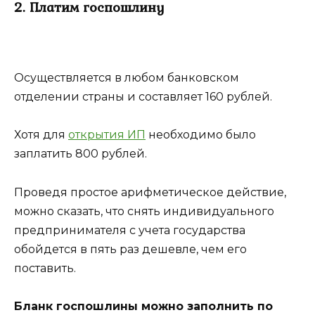
2. Платим госпошлину
Осуществляется в любом банковском
отделении страны и составляет 160 рублей.
Хотя для
открытия ИП
необходимо было
заплатить 800 рублей.
Проведя простое арифметическое действие,
можно сказать, что снять индивидуального
предпринимателя с учета государства
обойдется в пять раз дешевле, чем его
поставить.
Бланк госпошлины можно заполнить по