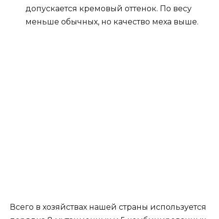
допускается кремовый оттенок. По весу
меньше обычных, но качество меха выше.
Всего в хозяйствах нашей страны используется