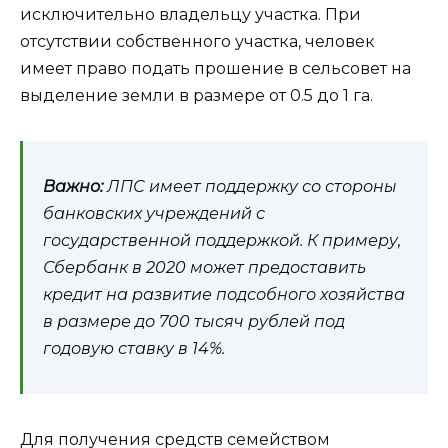
исключительно владельцу участка. При
отсутствии собственного участка, человек
имеет право подать прошение в сельсовет на
выделение земли в размере от 0.5 до 1 га.
Важно:
ЛПС имеет поддержку со стороны
банковских учреждений с
государственной поддержкой. К примеру,
Сбербанк в 2020 может предоставить
кредит на развитие подсобного хозяйства
в размере до 700 тысяч рублей под
годовую ставку в 14%.
Для получения средств семейством