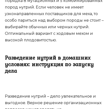
порядка 8 мутационных и 5 комбинированных
пород нутрий. Если человек не имеет
узконаправленных поставщиков для меха, то
особо париться над выбором породы не стоит –
выбирайте обычных или черных нутрий.
Оптимальный вариант с ходовым мехом и
высокой плодовитостью.
Разведение нутрий в домашних
условиях: инструкция по запуску
дела
Разведение нутрий – дело увлекательное и
выгодное. Верное решение организационных