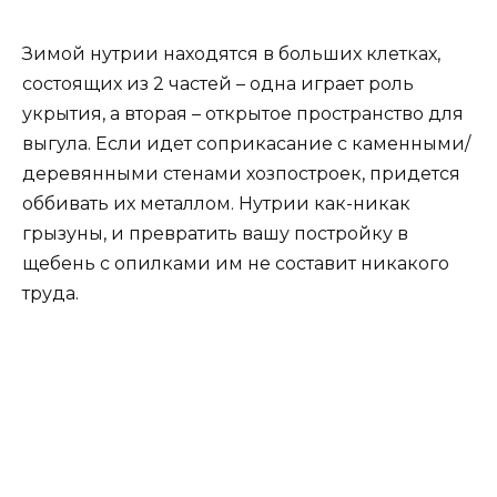
Зимой нутрии находятся в больших клетках,
состоящих из 2 частей – одна играет роль
укрытия, а вторая – открытое пространство для
выгула. Если идет соприкасание с каменными/
деревянными стенами хозпостроек, придется
оббивать их металлом. Нутрии как-никак
грызуны, и превратить вашу постройку в
щебень с опилками им не составит никакого
труда.