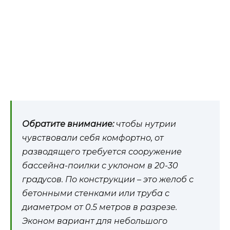
Обратите внимание:
чтобы нутрии
чувствовали себя комфортно, от
разводящего требуется сооружение
бассейна-поилки с уклоном в 20-30
градусов. По конструкции – это желоб с
бетонными стенками или труба с
диаметром от 0.5 метров в разрезе.
Эконом вариант для небольшого