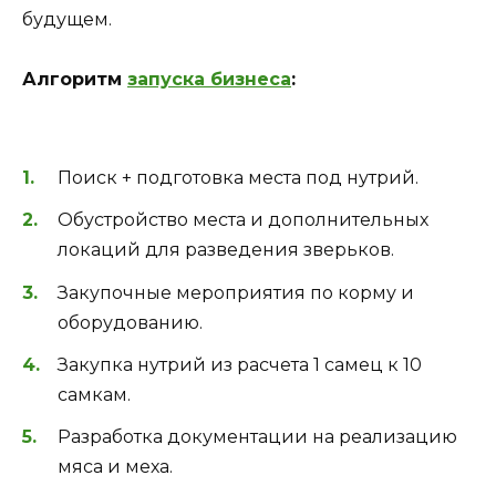
будущем.
Алгоритм
запуска бизнеса
:
Поиск + подготовка места под нутрий.
Обустройство места и дополнительных
локаций для разведения зверьков.
Закупочные мероприятия по корму и
оборудованию.
Закупка нутрий из расчета 1 самец к 10
самкам.
Разработка документации на реализацию
мяса и меха.