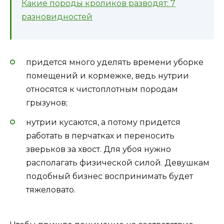
Какие породы кроликов разводят: 7
разновидностей
придется много уделять времени уборке
помещений и кормежке, ведь нутрии
относятся к чистоплотным породам
грызунов;
нутрии кусаются, а потому придется
работать в перчатках и переносить
зверьков за хвост. Для убоя нужно
располагать физической силой. Девушкам
подобный бизнес воспринимать будет
тяжеловато.