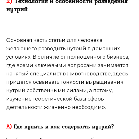
2)
Технология и особенности разведения
нутрий
Основная часть статьи для человека,
желающего разводить нутрий в домашних
условиях. В отличие от полноценного бизнеса,
где всеми ключевыми вопросами занимается
нанятый специалист в животноводстве, здесь
придется осваивать тонкости выращивания
нутрий собственными силами, а потому,
изучение теоретической базы сферы
деятельности жизненно необходимо.
А)
Где купить и как содержать нутрий?