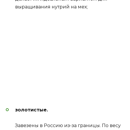
выращивания нутрий на мех;
золотистые.
Завезены в Россию из-за границы. По весу