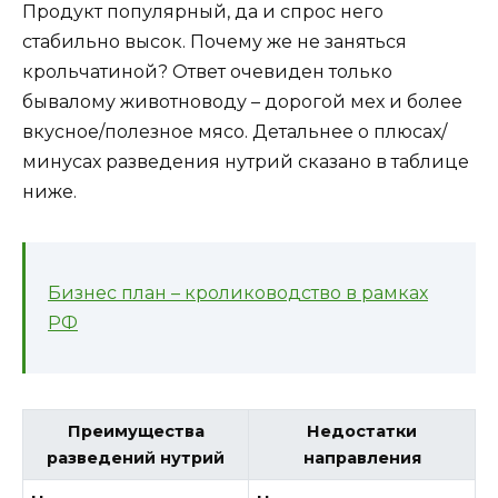
Продукт популярный, да и спрос него
стабильно высок. Почему же не заняться
крольчатиной? Ответ очевиден только
бывалому животноводу – дорогой мех и более
вкусное/полезное мясо. Детальнее о плюсах/
минусах разведения нутрий сказано в таблице
ниже.
Бизнес план – кролиководство в рамках
РФ
Преимущества
Недостатки
разведений нутрий
направления