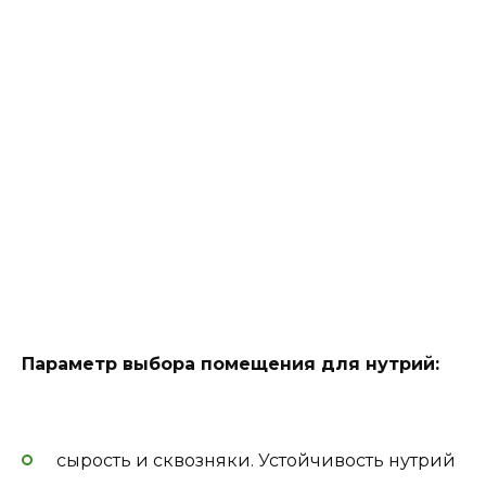
Параметр выбора помещения для нутрий:
сырость и сквозняки. Устойчивость нутрий