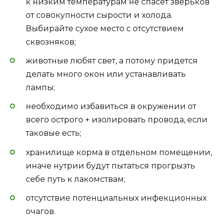
к низким температурам не спасет зверьков
от совокупности сырости и холода.
Выбирайте сухое место с отсутствием
сквозняков;
животные любят свет, а потому придется
делать много окон или устанавливать
лампы;
необходимо избавиться в окружении от
всего острого + изолировать провода, если
таковые есть;
хранилище корма в отдельном помещении,
иначе нутрии будут пытаться прогрызть
себе путь к лакомствам;
отсутствие потенциальных инфекционных
очагов.