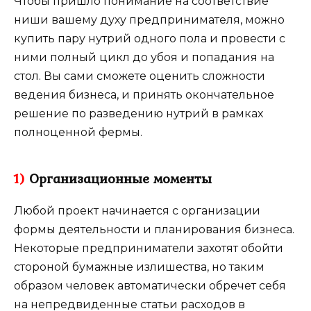
Чтобы пришло понимание на соответствие
ниши вашему духу предпринимателя, можно
купить пару нутрий одного пола и провести с
ними полный цикл до убоя и попадания на
стол. Вы сами сможете оценить сложности
ведения бизнеса, и принять окончательное
решение по разведению нутрий в рамках
полноценной фермы.
1)
Организационные моменты
Любой проект начинается с организации
формы деятельности и планирования бизнеса.
Некоторые предприниматели захотят обойти
стороной бумажные излишества, но таким
образом человек автоматически обречет себя
на непредвиденные статьи расходов в