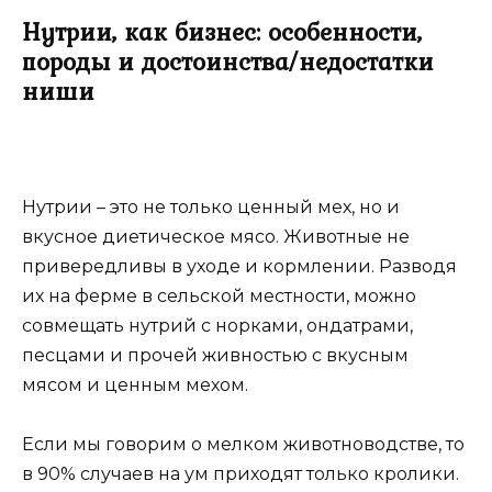
Нутрии, как бизнес: особенности,
породы и достоинства/недостатки
ниши
Нутрии – это не только ценный мех, но и
вкусное диетическое мясо. Животные не
привередливы в уходе и кормлении. Разводя
их на ферме в сельской местности, можно
совмещать нутрий с норками, ондатрами,
песцами и прочей живностью с вкусным
мясом и ценным мехом.
Если мы говорим о мелком животноводстве, то
в 90% случаев на ум приходят только кролики.