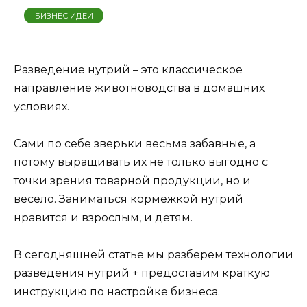
БИЗНЕС ИДЕИ
Разведение нутрий – это классическое
направление животноводства в домашних
условиях.
Сами по себе зверьки весьма забавные, а
потому выращивать их не только выгодно с
точки зрения товарной продукции, но и
весело. Заниматься кормежкой нутрий
нравится и взрослым, и детям.
В сегодняшней статье мы разберем технологии
разведения нутрий + предоставим краткую
инструкцию по настройке бизнеса.