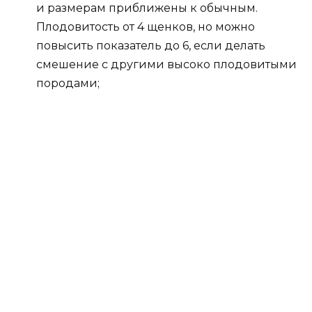
и размерам приближены к обычным.
Плодовитость от 4 щенков, но можно
повысить показатель до 6, если делать
смешение с другими высоко плодовитыми
породами;