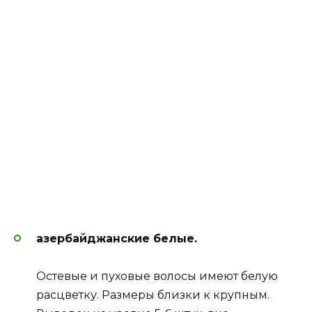
азербайджанские белые.
Остевые и пуховые волосы имеют белую
расцветку. Размеры близки к крупным.