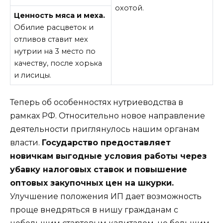
охотой.
Ценность мяса и меха.
Обилие расцветок и
отливов ставит мех
нутрии на 3 место по
качеству, после хорька
и лисицы.
Теперь об особенностях нутриеводства в
рамках РФ. Относительно новое направление
деятельности приглянулось нашим органам
власти.
Государство предоставляет
новичкам выгодные условия работы через
убавку налоговых ставок и повышение
оптовых закупочных цен на шкурки.
Улучшение положения ИП дает возможность
проще внедряться в нишу гражданам с