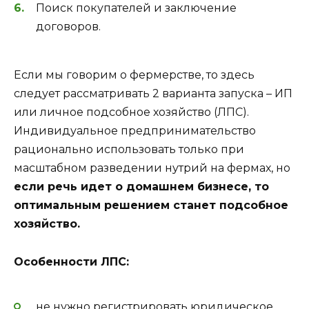
Поиск покупателей и заключение
договоров.
Если мы говорим о фермерстве, то здесь
следует рассматривать 2 варианта запуска – ИП
или личное подсобное хозяйство (ЛПС).
Индивидуальное предпринимательство
рационально использовать только при
масштабном разведении нутрий на фермах, но
если речь идет о домашнем бизнесе, то
оптимальным решением станет подсобное
хозяйство.
Особенности ЛПС:
не нужно регистрировать юридическое