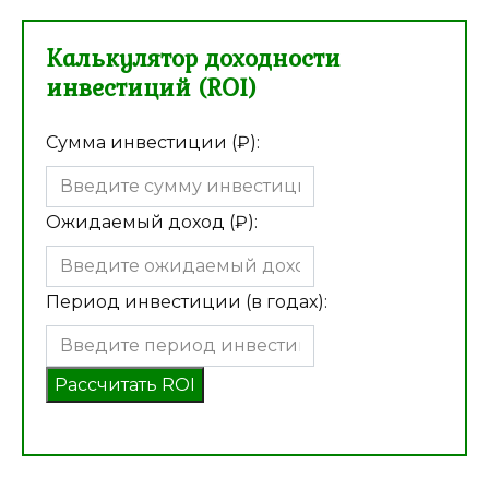
Калькулятор доходности
инвестиций (ROI)
Сумма инвестиции (₽):
Ожидаемый доход (₽):
Период инвестиции (в годах):
Рассчитать ROI