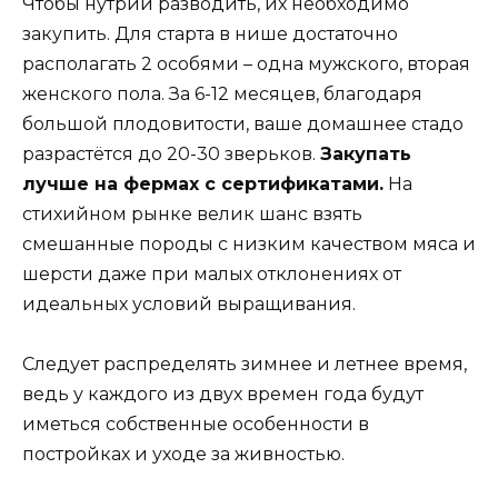
Чтобы нутрий разводить, их необходимо
закупить. Для старта в нише достаточно
располагать 2 особями – одна мужского, вторая
женского пола. За 6-12 месяцев, благодаря
большой плодовитости, ваше домашнее стадо
разрастётся до 20-30 зверьков.
Закупать
лучше на фермах с сертификатами.
На
стихийном рынке велик шанс взять
смешанные породы с низким качеством мяса и
шерсти даже при малых отклонениях от
идеальных условий выращивания.
Следует распределять зимнее и летнее время,
ведь у каждого из двух времен года будут
иметься собственные особенности в
постройках и уходе за живностью.