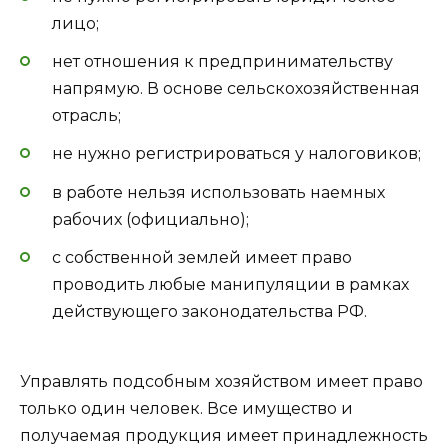
лицо;
нет отношения к предпринимательству
напрямую. В основе сельскохозяйственная
отрасль;
не нужно регистрироваться у налоговиков;
в работе нельзя использовать наемных
рабочих (официально);
с собственной землей имеет право
проводить любые манипуляции в рамках
действующего законодательства РФ.
Управлять подсобным хозяйством имеет право
только один человек. Все имущество и
получаемая продукция имеет принадлежность