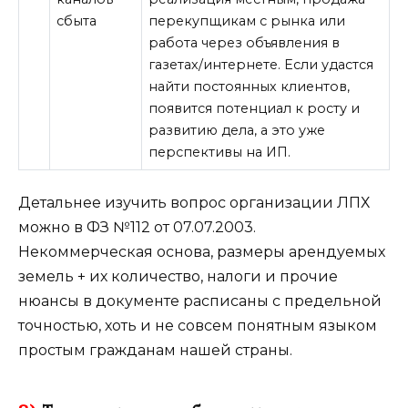
сбыта
перекупщикам с рынка или
работа через объявления в
газетах/интернете. Если удастся
найти постоянных клиентов,
появится потенциал к росту и
развитию дела, а это уже
перспективы на ИП.
Детальнее изучить вопрос организации ЛПХ
можно в ФЗ №112 от 07.07.2003.
Некоммерческая основа, размеры арендуемых
земель + их количество, налоги и прочие
нюансы в документе расписаны с предельной
точностью, хоть и не совсем понятным языком
простым гражданам нашей страны.