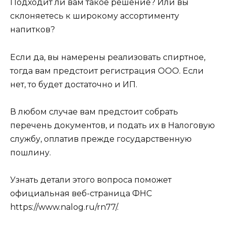
Подходит ли вам такое решение? Или вы
склоняетесь к широкому ассортименту
напитков?
Если да, вы намерены реализовать спиртное,
тогда вам предстоит регистрация ООО. Если
нет, то будет достаточно и ИП.
В любом случае вам предстоит собрать
перечень документов, и подать их в Налоговую
службу, оплатив прежде государственную
пошлину.
Узнать детали этого вопроса поможет
официальная веб-страница ФНС
https://www.nalog.ru/rn77/.