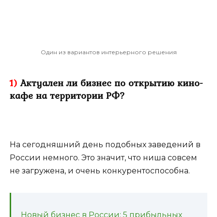
Один из вариантов интерьерного решения
1)
Актуален ли бизнес по открытию кино-
кафе на территории РФ?
На сегодняшний день подобных заведений в
России немного. Это значит, что ниша совсем
не загружена, и очень конкурентоспособна.
Новый бизнес в России: 5 прибыльных