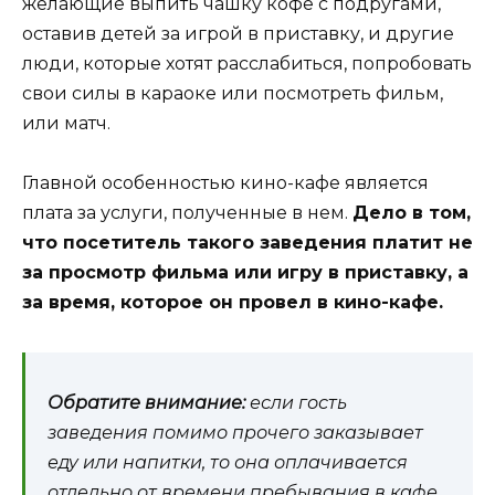
желающие выпить чашку кофе с подругами,
оставив детей за игрой в приставку, и другие
люди, которые хотят расслабиться, попробовать
свои силы в караоке или посмотреть фильм,
или матч.
Главной особенностью кино-кафе является
плата за услуги, полученные в нем.
Дело в том,
что посетитель такого заведения платит не
за просмотр фильма или игру в приставку, а
за время, которое он провел в кино-кафе.
Обратите внимание:
если гость
заведения помимо прочего заказывает
еду или напитки, то она оплачивается
отдельно от времени пребывания в кафе.