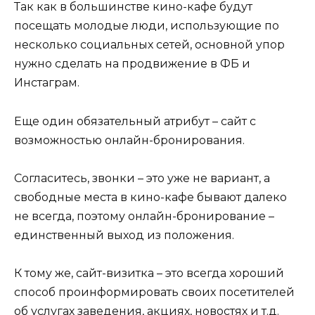
Так как в большинстве кино-кафе будут
посещать молодые люди, использующие по
несколько социальных сетей, основной упор
нужно сделать на продвижение в ФБ и
Инстаграм.
Еще один обязательный атрибут – сайт с
возможностью онлайн-бронирования.
Согласитесь, звонки – это уже не вариант, а
свободные места в кино-кафе бывают далеко
не всегда, поэтому онлайн-бронирование –
единственный выход из положения.
К тому же, сайт-визитка – это всегда хороший
способ проинформировать своих посетителей
об услугах заведения, акциях, новостях и т.д.