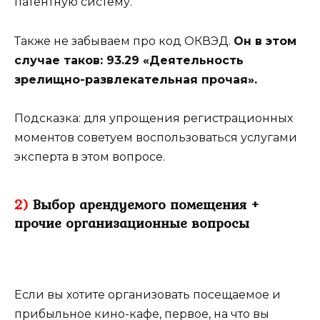
патентную систему.
Также не забываем про код ОКВЭД.
Он в этом
случае таков: 93.29 «Деятельность
зрелищно-развлекательная прочая».
Подсказка: для упрощения регистрационных
моментов советуем воспользоваться услугами
эксперта в этом вопросе.
2)
Выбор арендуемого помещения +
прочие организационные вопросы
Если вы хотите организовать посещаемое и
прибыльное кино-кафе, первое, на что вы