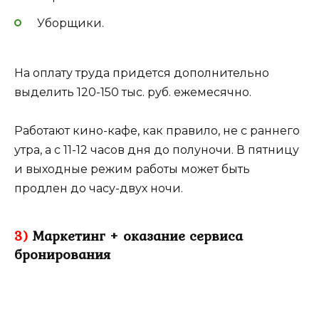
Уборщики.
На оплату труда придется дополнительно
выделить 120-150 тыс. руб. ежемесячно.
Работают кино-кафе, как правило, не с раннего
утра, а с 11-12 часов дня до полуночи. В пятницу
и выходные режим работы может быть
продлен до часу-двух ночи.
3)
Маркетинг + оказание сервиса
бронирования