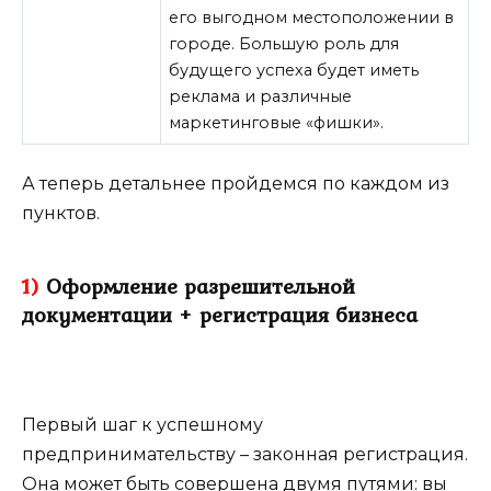
его выгодном местоположении в
городе. Большую роль для
будущего успеха будет иметь
реклама и различные
маркетинговые «фишки».
А теперь детальнее пройдемся по каждом из
пунктов.
1)
Оформление разрешительной
документации + регистрация бизнеса
Первый шаг к успешному
предпринимательству – законная регистрация.
Она может быть совершена двумя путями: вы