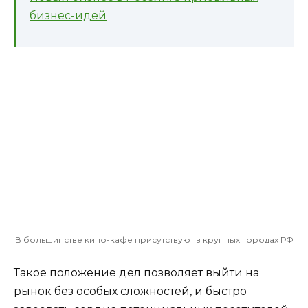
бизнес-идей
В большинстве кино-кафе присутствуют в крупных городах РФ
Такое положение дел позволяет выйти на
рынок без особых сложностей, и быстро