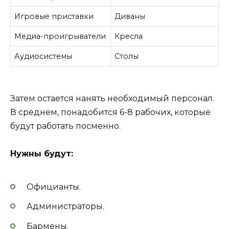
Игровые приставки
Диваны
Медиа-проигрыватели
Кресла
Аудиосистемы
Столы
Затем остается нанять необходимый персонал.
В среднем, понадобится 6-8 рабочих, которые
будут работать посменно.
Нужны будут:
Официанты.
Администраторы.
Бармены.