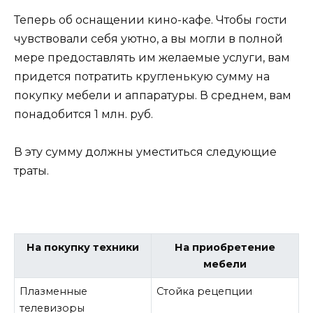
Теперь об оснащении кино-кафе. Чтобы гости
чувствовали себя уютно, а вы могли в полной
мере предоставлять им желаемые услуги, вам
придется потратить кругленькую сумму на
покупку мебели и аппаратуры. В среднем, вам
понадобится 1 млн. руб.
В эту сумму должны уместиться следующие
траты.
На покупку техники
На приобретение
мебели
Плазменные
Стойка рецепции
телевизоры