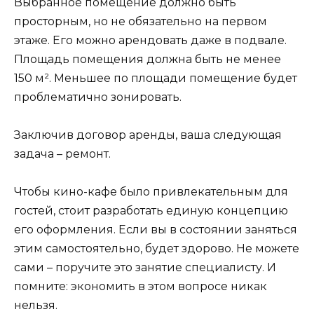
Выбранное помещение должно быть
просторным, но не обязательно на первом
этаже. Его можно арендовать даже в подвале.
Площадь помещения должна быть не менее
150 м². Меньшее по площади помещение будет
проблематично зонировать.
Заключив договор аренды, ваша следующая
задача – ремонт.
Чтобы кино-кафе было привлекательным для
гостей, стоит разработать единую концепцию
его оформления. Если вы в состоянии заняться
этим самостоятельно, будет здорово. Не можете
сами – поручите это занятие специалисту. И
помните: экономить в этом вопросе никак
нельзя.