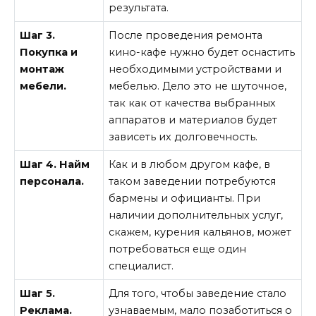
результата.
Шаг 3.
После проведения ремонта
Покупка и
кино-кафе нужно будет оснастить
монтаж
необходимыми устройствами и
мебели.
мебелью. Дело это не шуточное,
так как от качества выбранных
аппаратов и материалов будет
зависеть их долговечность.
Шаг 4. Найм
Как и в любом другом кафе, в
персонала.
таком заведении потребуются
бармены и официанты. При
наличии дополнительных услуг,
скажем, курения кальянов, может
потребоваться еще один
специалист.
Шаг 5.
Для того, чтобы заведение стало
Реклама.
узнаваемым, мало позаботиться о