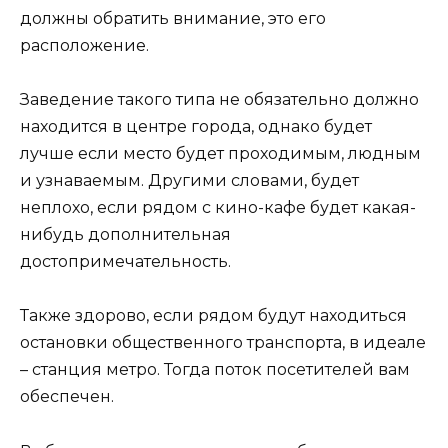
должны обратить внимание, это его
расположение.
Заведение такого типа не обязательно должно
находится в центре города, однако будет
лучше если место будет проходимым, людным
и узнаваемым. Другими словами, будет
неплохо, если рядом с кино-кафе будет какая-
нибудь дополнительная
достопримечательность.
Также здорово, если рядом будут находиться
остановки общественного транспорта, в идеале
– станция метро. Тогда поток посетителей вам
обеспечен.