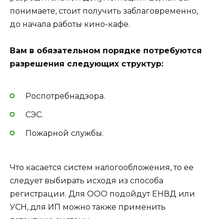
понимаете, стоит получить заблаговременно,
до начала работы кино-кафе.
Вам в обязательном порядке потребуются
разрешения следующих структур:
Роспотребнадзора.
СЭС.
Пожарной службы.
Что касается систем налогообложения, то ее
следует выбирать исходя из способа
регистрации. Для ООО подойдут ЕНВД или
УСН, для ИП можно также применить