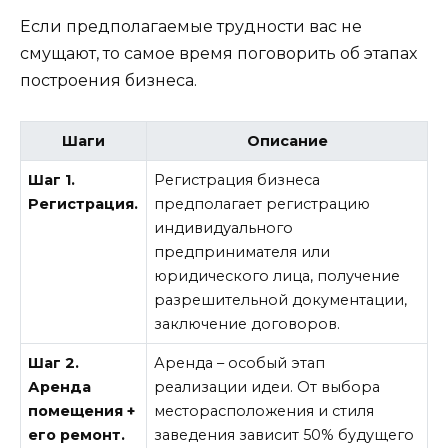
Если предполагаемые трудности вас не
смущают, то самое время поговорить об этапах
построения бизнеса.
Шаги
Описание
Шаг 1.
Регистрация бизнеса
Регистрация.
предполагает регистрацию
индивидуального
предпринимателя или
юридического лица, получение
разрешительной документации,
заключение договоров.
Шаг 2.
Аренда – особый этап
Аренда
реализации идеи. От выбора
помещения +
месторасположения и стиля
его ремонт.
заведения зависит 50% будущего