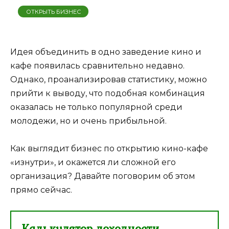
ОТКРЫТЬ БИЗНЕС
Идея объединить в одно заведение кино и
кафе появилась сравнительно недавно.
Однако, проанализировав статистику, можно
прийти к выводу, что подобная комбинация
оказалась не только популярной среди
молодежи, но и очень прибыльной.
Как выглядит бизнес по открытию кино-кафе
«изнутри», и окажется ли сложной его
организация? Давайте поговорим об этом
прямо сейчас.
Калькулятор доходности