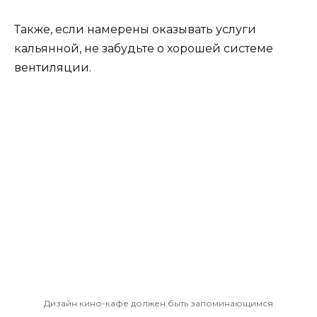
Также, если намерены оказывать услуги
кальянной, не забудьте о хорошей системе
вентиляции.
Дизайн кино-кафе должен быть запоминающимся