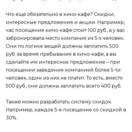
Что еще обязательно в кино-кафе? Скидки,
интересные предложения и акции. Например,
час посещения кино-кафе стоит 100 руб., а у вас
забронировала место компания из 5-х человек.
Они по логике вещей должны заплатить 500
руб. за время пребывания в кино-кафе, а вы
сделайте им интересное предложение – при
посещении заведения компанией более 5-ти
человек, один из них не платит. То есть, вместо
500 руб., они должны заплатить всего 400 руб.
Также можно разработать систему скидок.
Например, каждое 5-е посещение со скидкой в
30%.