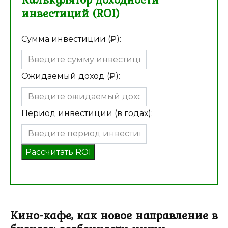
инвестиций (ROI)
Сумма инвестиции (₽):
Ожидаемый доход (₽):
Период инвестиции (в годах):
Рассчитать ROI
Кино-кафе, как новое направление в