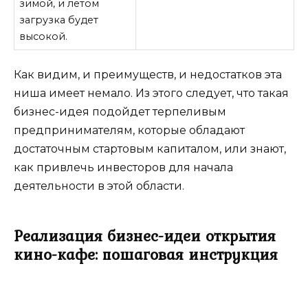
зимой, и летом
загрузка будет
высокой.
Как видим, и преимуществ, и недостатков эта
ниша имеет немало. Из этого следует, что такая
бизнес-идея подойдет терпеливым
предпринимателям, которые обладают
достаточным стартовым капиталом, или знают,
как привлечь инвесторов для начала
деятельности в этой области.
Реализация бизнес-идеи открытия
кино-кафе: пошаговая инструкция