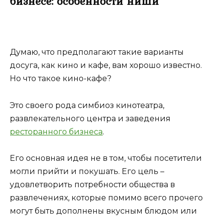
бизнесе: особенности ниши
Думаю, что предполагают такие варианты
досуга, как кино и кафе, вам хорошо известно.
Но что такое кино-кафе?
Это своего рода симбиоз кинотеатра,
развлекательного центра и заведения
ресторанного бизнеса
.
Его основная идея не в том, чтобы посетители
могли прийти и покушать. Его цель –
удовлетворить потребности общества в
развлечениях, которые помимо всего прочего
могут быть дополнены вкусным блюдом или