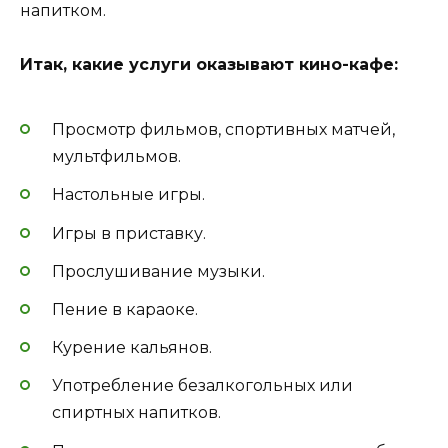
напитком.
Итак, какие услуги оказывают кино-кафе:
Просмотр фильмов, спортивных матчей,
мультфильмов.
Настольные игры.
Игры в приставку.
Прослушивание музыки.
Пение в караоке.
Курение кальянов.
Употребление безалкогольных или
спиртных напитков.