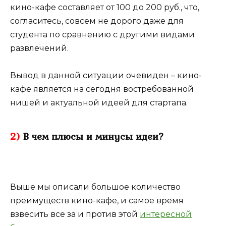
кино-кафе составляет от 100 до 200 руб., что,
согласитесь, совсем не дорого даже для
студента по сравнению с другими видами
развлечений.
Вывод в данной ситуации очевиден – кино-
кафе является на сегодня востребованной
нишей и актуальной идеей для стартапа.
2)
В чем плюсы и минусы идеи?
Выше мы описали большое количество
преимуществ кино-кафе, и самое время
взвесить все за и против этой
интересной