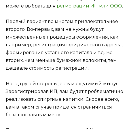
можете выбрать для
регистрации ИП или ООО
.
Первый вариант во многом привлекательнее
второго. Во-первых, вам не нужны будут
множественные процедуры оформления, как,
например, регистрация юридического адреса,
формирования уставного капитала и т.д. Во-
вторых, чем меньше бумажной волокиты, тем
дешевле стоимость регистрации.
Но, с другой стороны, есть и ощутимый минус.
Зарегистрировав ИП, вам будет проблематично
реализовать спиртные напитки. Скорее всего,
вам в таком случае придется ограничиться
безалкогольным меню.