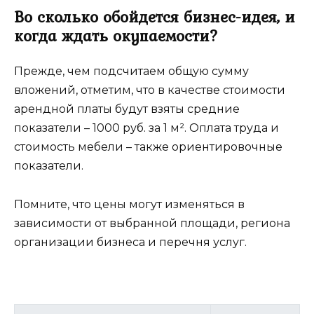
Во сколько обойдется бизнес-идея, и
когда ждать окупаемости?
Прежде, чем подсчитаем общую сумму
вложений, отметим, что в качестве стоимости
арендной платы будут взяты средние
показатели – 1000 руб. за 1 м². Оплата труда и
стоимость мебели – также ориентировочные
показатели.
Помните, что цены могут изменяться в
зависимости от выбранной площади, региона
организации бизнеса и перечня услуг.