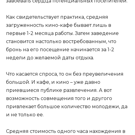
завоевать сердца потенциальных посетителей.
Как свидетельствует практика, средняя
загруженность кино-кафе бывает лишь в
первые 1-2 месяца работы. Затем заведение
становится настолько востребованным, что
бронь на его посещение начинается за 1-2
недели до желаемой даты отдыха.
Что касается спроса, то он без преувеличения
большой. И кафе, и кино – уже давно
приевшиеся публике развлечения. А вот
возможность совмещения того и другого
привлекает большое количество молодежи, да
и не только ее.
Средняя стоимость одного часа нахождения в