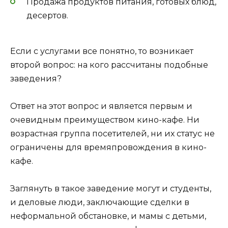
Продажа продуктов питания, готовых блюд,
десертов.
Если с услугами все понятно, то возникает
второй вопрос: на кого рассчитаны подобные
заведения?
Ответ на этот вопрос и является первым и
очевидным преимуществом кино-кафе. Ни
возрастная группа посетителей, ни их статус не
ограничены для времяпровождения в кино-
кафе.
Заглянуть в такое заведение могут и студенты,
и деловые люди, заключающие сделки в
неформальной обстановке, и мамы с детьми,