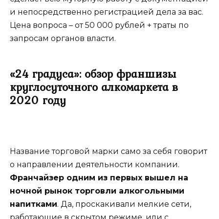
и непосредственно регистрацией дела за вас.
Цена вопроса – от 50 000 рублей + траты по
запросам органов власти.
«24 градуса»: обзор франшизы
круглосуточного алкомаркета в
2020 году
Название торговой марки само за себя говорит
о направлении деятельности компании.
Франчайзер одним из первых вышел на
ночной рынок торговли алкогольными
напитками
. Да, проскакивали мелкие сети,
работающие в скрытом режиме, или с