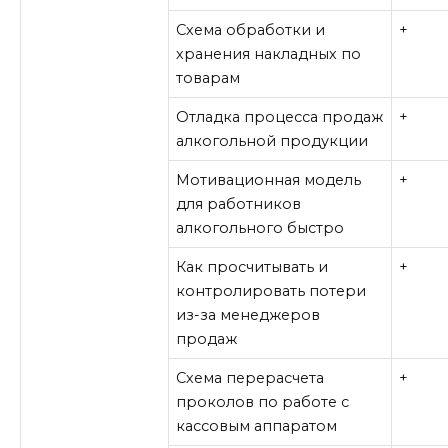
Схема обработки и
+
хранения накладных по
товарам
Отладка процесса продаж
+
алкогольной продукции
Мотивационная модель
+
для работников
алкогольного быстро
Как просчитывать и
+
контролировать потери
из-за менеджеров
продаж
Схема перерасчета
+
проколов по работе с
кассовым аппаратом