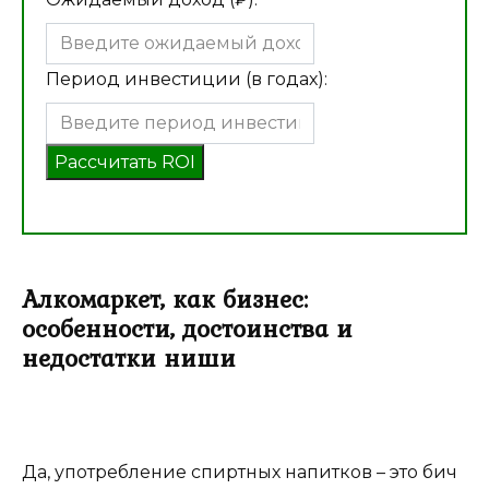
Период инвестиции (в годах):
Рассчитать ROI
Алкомаркет, как бизнес:
особенности, достоинства и
недостатки ниши
Да, употребление спиртных напитков – это бич