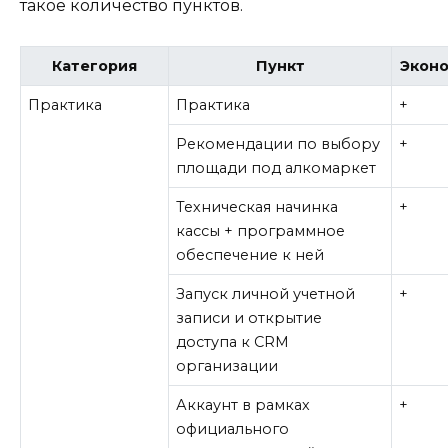
такое количество пунктов.
Категория
Пункт
Экон
Практика
Практика
+
Рекомендации по выбору
+
площади под алкомаркет
Техническая начинка
+
кассы + программное
обеспечение к ней
Запуск личной учетной
+
записи и открытие
доступа к CRM
организации
Аккаунт в рамках
+
официального