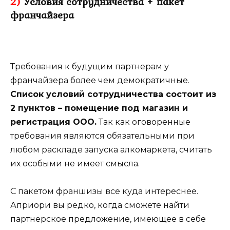
2)
Условия сотрудничества + пакет
франчайзера
Требования к будущим партнерам у
франчайзера более чем демократичные.
Список условий сотрудничества состоит из
2 пунктов – помещение под магазин и
регистрация ООО.
Так как оговоренные
требования являются обязательными при
любом раскладе запуска алкомаркета, считать
их особыми не имеет смысла.
С пакетом франшизы все куда интереснее.
Априори вы редко, когда сможете найти
партнерское предложение, имеющее в себе