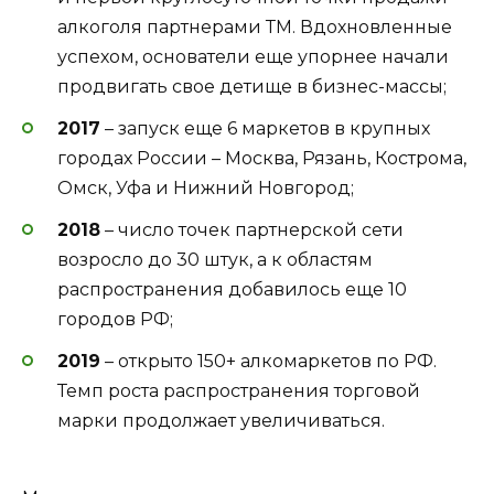
алкоголя партнерами ТМ. Вдохновленные
успехом, основатели еще упорнее начали
продвигать свое детище в бизнес-массы;
2017
– запуск еще 6 маркетов в крупных
городах России – Москва, Рязань, Кострома,
Омск, Уфа и Нижний Новгород;
2018
– число точек партнерской сети
возросло до 30 штук, а к областям
распространения добавилось еще 10
городов РФ;
2019
– открыто 150+ алкомаркетов по РФ.
Темп роста распространения торговой
марки продолжает увеличиваться.