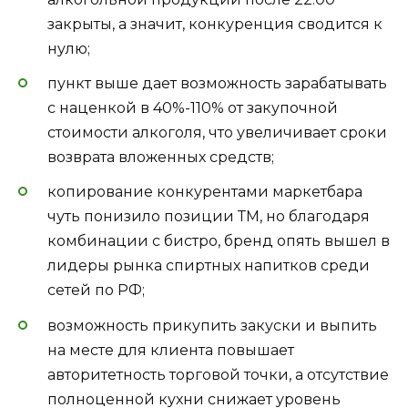
закрыты, а значит, конкуренция сводится к
нулю;
пункт выше дает возможность зарабатывать
с наценкой в 40%-110% от закупочной
стоимости алкоголя, что увеличивает сроки
возврата вложенных средств;
копирование конкурентами маркетбара
чуть понизило позиции ТМ, но благодаря
комбинации с бистро, бренд опять вышел в
лидеры рынка спиртных напитков среди
сетей по РФ;
возможность прикупить закуски и выпить
на месте для клиента повышает
авторитетность торговой точки, а отсутствие
полноценной кухни снижает уровень