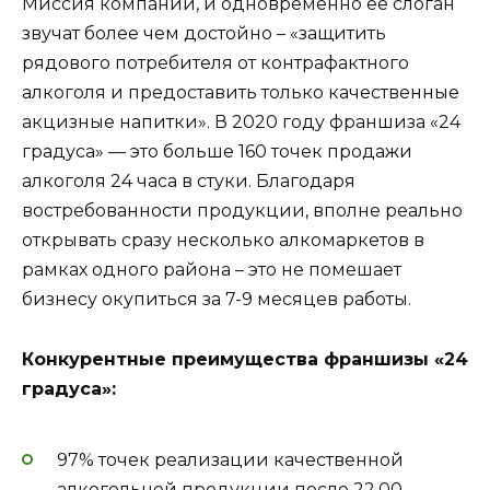
Миссия компании, и одновременно ее слоган
звучат более чем достойно – «защитить
рядового потребителя от контрафактного
алкоголя и предоставить только качественные
акцизные напитки». В 2020 году франшиза «24
градуса» — это больше 160 точек продажи
алкоголя 24 часа в стуки. Благодаря
востребованности продукции, вполне реально
открывать сразу несколько алкомаркетов в
рамках одного района – это не помешает
бизнесу окупиться за 7-9 месяцев работы.
Конкурентные преимущества франшизы «24
градуса»:
97% точек реализации качественной
алкогольной продукции после 22.00