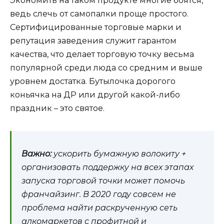
Экономить на таком продукте многие боятся,
ведь слечь от самопалки проще простого.
Сертифицированные торговые марки и
репутация заведения служит гарантом
качества, что делает торговую точку весьма
популярной среди люда со средним и выше
уровнем достатка. Бутылочка дорогого
коньячка на ДР или другой какой-либо
праздник – это святое.
Важно:
ускорить бумажную волокиту +
организовать поддержку на всех этапах
запуска торговой точки может помочь
франчайзинг. В 2020 году совсем не
проблема найти раскрученную сеть
алкомаркетов с профитной и