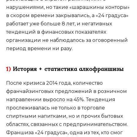
нарушениями, но такие «шарашкины конторы»
в скором времени закрывались, а «24 градуса»
работает уже больше 8 лет, и негативных
тенденций в финансовых показателях
организации не наблюдалось за оговоренный
период времени ни разу.
1)
История + статистика алкофраншизы
После кризиса 2014 года, количество
франчайзинговых предложений в розничном
направлении выросло на 45%. Тенденция
прослеживалась не только в торговле
спиртными напитками, но и прочих бытовых
областях, связанных с предпринимательством.
Франшиза «24 градуса», одна из тех, кто смог