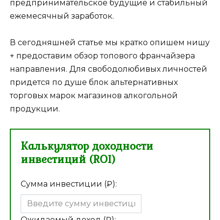
предпринимательское будущие и стабильный
ежемесячный заработок.
В сегодняшней статье мы кратко опишем нишу
+ предоставим обзор топового франчайзера
направления. Для свободолюбивых личностей
придется по душе блок альтернативных
торговых марок магазинов алкогольной
продукции.
Калькулятор доходности
инвестиций (ROI)
Сумма инвестиции (₽):
Ожидаемый доход (₽):