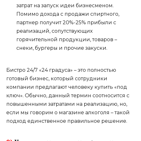
затрат на запуск идеи бизнесменом.
Помимо дохода с продажи спиртного,
партнер получит 20%-25% прибыли с
реализаций, сопутствующих
горячительной продукции, товаров –
снеки, бургеры и прочие закуски.
Бистро 24/7 «24 градуса» – это полностью
готовый бизнес, который сотрудники
компании предлагают человеку купить «под
ключ». Обычно, данный термин соотносится с
повышенными затратами на реализацию, но,
если мы говорим о магазине алкоголя – такой
подход единственное правильное решение.