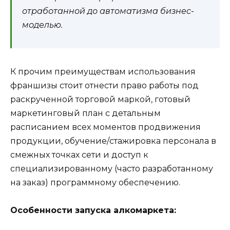
отработанной до автоматизма бизнес-
моделью.
К прочим преимуществам использования
франшизы стоит отнести право работы под
раскрученной торговой маркой, готовый
маркетинговый план с детальным
расписанием всех моментов продвижения
продукции, обучение/стажировка персонала в
смежных точках сети и доступ к
специализированному (часто разработанному
на заказ) программному обеспечению.
Особенности запуска алкомаркета: