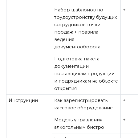
Набор шаблонов по
+
трудоустройству будущих
сотрудников точки
продаж + правила
ведения
документооборота.
Подготовка пакета
-
документации
поставщикам продукции
и подрядчикам на объекте
открытия
Инструкции
Как зарегистрировать
+
кассовое оборудование
Модель управления
+
алкогольным бистро