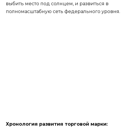
выбить место под солнцем, и развиться в
полномасштабную сеть федерального уровня.
Хронология развития торговой марки: