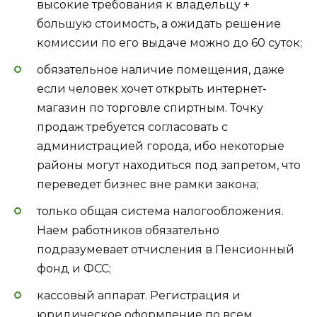
высокие требования к владельцу +
большую стоимость, а ожидать решение
комиссии по его выдаче можно до 60 суток;
обязательное наличие помещения, даже
если человек хочет открыть интернет-
магазин по торговле спиртным. Точку
продаж требуется согласовать с
администрацией города, ибо некоторые
районы могут находиться под запретом, что
переведет бизнес вне рамки закона;
только общая система налогообложения.
Наем работников обязательно
подразумевает отчисления в Пенсионный
фонд и ФСС;
кассовый аппарат. Регистрация и
юридическое оформление по всем