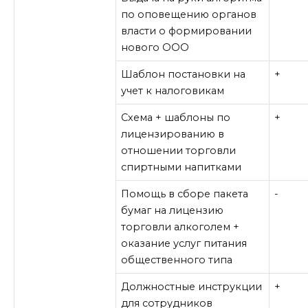
по оповещению органов
власти о формировании
нового ООО
Шаблон постановки на
+
учет к налоговикам
Схема + шаблоны по
+
лицензированию в
отношении торговли
спиртными напитками
Помощь в сборе пакета
-
бумаг на лицензию
торговли алкоголем +
оказание услуг питания
общественного типа
Должностные инструкции
+
для сотрудников