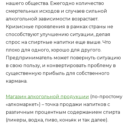
нашего общества. Ежегодно количество
смертельных исходов и случаев сильной
алкогольной зависимости возрастает.
Кризисные проявления в рамках страны не
способствуют улучшению ситуации, делая
спрос на спиртные напитки еще выше. Что
плохо для одного, хорошо для другого.
Предприниматель может повернуть ситуацию
в свою пользу, и конвертировать проблему в
существенную прибыль для собственного
кармана.
Магазин алкогольной продукции
(по-простому
«алкомаркет») – точка продажи напитков с
различным процентным содержанием спирта
(ликеры, водка, пиво, коньяк и так далее).