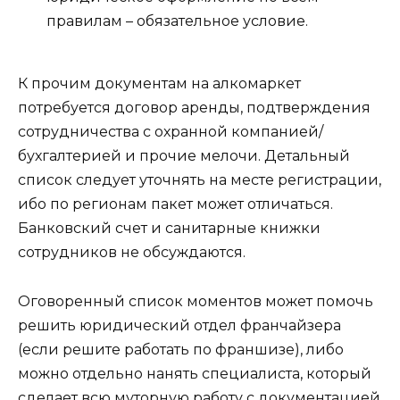
правилам – обязательное условие.
К прочим документам на алкомаркет
потребуется договор аренды, подтверждения
сотрудничества с охранной компанией/
бухгалтерией и прочие мелочи. Детальный
список следует уточнять на месте регистрации,
ибо по регионам пакет может отличаться.
Банковский счет и санитарные книжки
сотрудников не обсуждаются.
Оговоренный список моментов может помочь
решить юридический отдел франчайзера
(если решите работать по франшизе), либо
можно отдельно нанять специалиста, который
сделает всю муторную работу с документацией