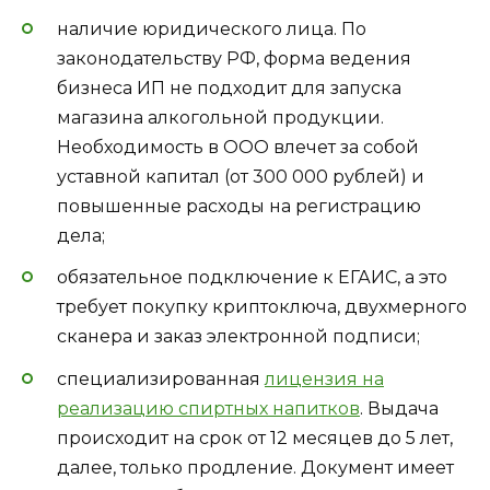
наличие юридического лица. По
законодательству РФ, форма ведения
бизнеса ИП не подходит для запуска
магазина алкогольной продукции.
Необходимость в ООО влечет за собой
уставной капитал (от 300 000 рублей) и
повышенные расходы на регистрацию
дела;
обязательное подключение к ЕГАИС, а это
требует покупку криптоключа, двухмерного
сканера и заказ электронной подписи;
специализированная
лицензия на
реализацию спиртных напитков
. Выдача
происходит на срок от 12 месяцев до 5 лет,
далее, только продление. Документ имеет