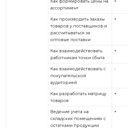
Как формировать цены на
+
ассортимент
Как производить заказы
+
товаров у поставщиков и
рассчитываться за
оптовые поставки
Как взаимодействовать
+
работникам точки сбыта
Как взаимодействовать с
-
покупательской
аудиторией
Как разработать матрицу
+
товаров
Ведение учета на
+
складских помещениях с
остатками продукции