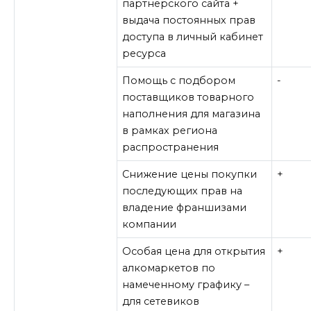
партнерского сайта +
выдача постоянных прав
доступа в личный кабинет
ресурса
Помощь с подбором
-
поставщиков товарного
наполнения для магазина
в рамках региона
распространения
Снижение цены покупки
+
последующих прав на
владение франшизами
компании
Особая цена для открытия
+
алкомаркетов по
намеченному графику –
для сетевиков