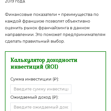
2019 года.
Финансовые показатели + преимущества по
каждой франшизе позволят объективно
оценить рынок франчайзинга в данном
направлении. Это поможет предпринимателям
сделать правильный выбор.
Калькулятор доходности
инвестиций (ROI)
Сумма инвестиции (₽):
Ожидаемый доход (₽):