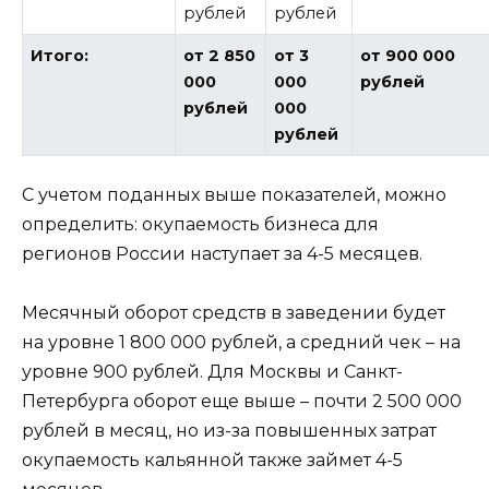
рублей
рублей
Итого:
от 2 850
от 3
от 900 000
000
000
рублей
рублей
000
рублей
С учетом поданных выше показателей, можно
определить: окупаемость бизнеса для
регионов России наступает за 4-5 месяцев.
Месячный оборот средств в заведении будет
на уровне 1 800 000 рублей, а средний чек – на
уровне 900 рублей. Для Москвы и Санкт-
Петербурга оборот еще выше – почти 2 500 000
рублей в месяц, но из-за повышенных затрат
окупаемость кальянной также займет 4-5