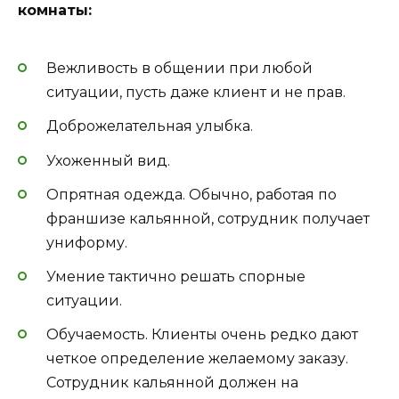
комнаты:
Вежливость в общении при любой
ситуации, пусть даже клиент и не прав.
Доброжелательная улыбка.
Ухоженный вид.
Опрятная одежда. Обычно, работая по
франшизе кальянной, сотрудник получает
униформу.
Умение тактично решать спорные
ситуации.
Обучаемость. Клиенты очень редко дают
четкое определение желаемому заказу.
Сотрудник кальянной должен на