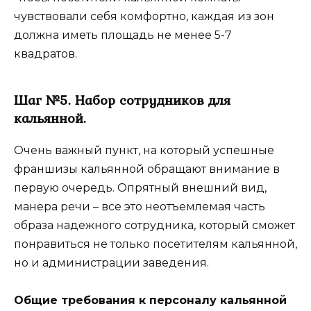
чувствовали себя комфортно, каждая из зон
должна иметь площадь не менее 5-7
квадратов.
Шаг №5. Набор сотрудников для
кальянной.
Очень важный пункт, на который успешные
франшизы кальянной обращают внимание в
первую очередь. Опрятный внешний вид,
манера речи – все это неотъемлемая часть
образа надежного сотрудника, который сможет
понравиться не только посетителям кальянной,
но и администрации заведения.
Общие требования к персоналу кальянной