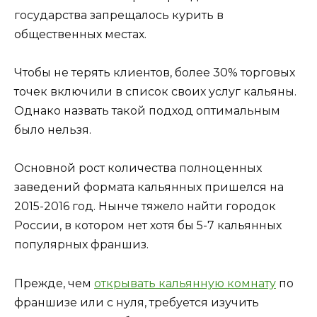
государства запрещалось курить в
общественных местах.
Чтобы не терять клиентов, более 30% торговых
точек включили в список своих услуг кальяны.
Однако назвать такой подход оптимальным
было нельзя.
Основной рост количества полноценных
заведений формата кальянных пришелся на
2015-2016 год. Нынче тяжело найти городок
России, в котором нет хотя бы 5-7 кальянных
популярных франшиз.
Прежде, чем
открывать кальянную комнату
по
франшизе или с нуля, требуется изучить