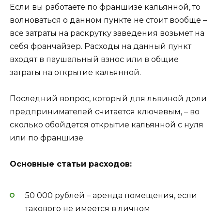
Если вы работаете по франшизе кальянной, то
волноваться о данном пункте не стоит вообще –
все затраты на раскрутку заведения возьмет на
себя франчайзер. Расходы на данный пункт
входят в паушальный взнос или в общие
затраты на открытие кальянной.
Последний вопрос, который для львиной доли
предпринимателей считается ключевым, – во
сколько обойдется открытие кальянной с нуля
или по франшизе.
Основные статьи расходов:
50 000 рублей – аренда помещения, если
такового не имеется в личном