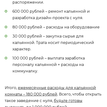
распоряжении.
600 000 рублей – ремонт кальянной и
разработка дизайн-проекта с нуля.
80 000 рублей – расходы на оборудование
30 000 рублей – закупка сырья для
кальянной. Трата носит периодический
характер.
100 000 рублей – выплата заработка
персоналу кальянной + расходы на
коммуналку.
Итого,
ежемесячные расходы для кальянной
комнаты – 180 000 рублей
. Всего, чтобы открыть
такое заведение с нуля,
будьте готовы