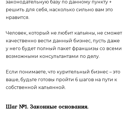
законодательную базу по данному пункту +
решить для себя, насколько сильно вам это
нравится.
Человек, который не любит кальяны, не сможет
качественно вести данный бизнес, пусть даже
у него будет полный пакет франшизы со всеми
возможными консультантами по делу.
Если понимаете, что курительный бизнес – это
ваше, будьте готовы пройти 6 шагов на пути к
собственной кальянной.
Шаг №1. Законные основания.