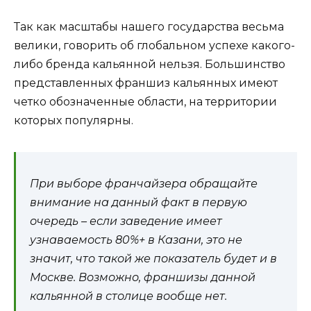
Так как масштабы нашего государства весьма
велики, говорить об глобальном успехе какого-
либо бренда кальянной нельзя. Большинство
представленных франшиз кальянных имеют
четко обозначенные области, на территории
которых популярны.
При выборе франчайзера обращайте
внимание на данный факт в первую
очередь – если заведение имеет
узнаваемость 80%+ в Казани, это не
значит, что такой же показатель будет и в
Москве. Возможно, франшизы данной
кальянной в столице вообще нет.