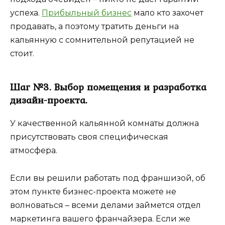
успеха.
Прибыльный бизнес
мало кто захочет
продавать, а поэтому тратить деньги на
кальянную с сомнительной репутацией не
стоит.
Шаг №3. Выбор помещения и разработка
дизайн-проекта.
У качественной кальянной комнаты должна
присутствовать своя специфическая
атмосфера.
Если вы решили работать под франшизой, об
этом пункте бизнес-проекта можете не
волноваться – всеми делами займется отдел
маркетинга вашего франчайзера. Если же