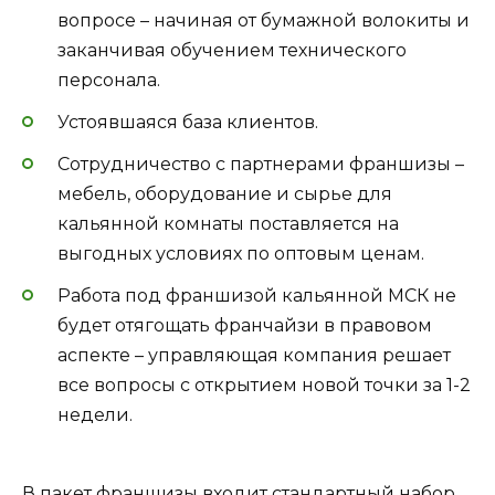
вопросе – начиная от бумажной волокиты и
заканчивая обучением технического
персонала.
Устоявшаяся база клиентов.
Сотрудничество с партнерами франшизы –
мебель, оборудование и сырье для
кальянной комнаты поставляется на
выгодных условиях по оптовым ценам.
Работа под франшизой кальянной МСК не
будет отягощать франчайзи в правовом
аспекте – управляющая компания решает
все вопросы с открытием новой точки за 1-2
недели.
В пакет франшизы входит стандартный набор