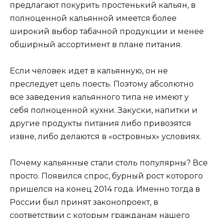
предлагают покурить простенький кальян, в
полноценной кальянной имеется более
широкий выбор табачной продукции и менее
обширный ассортимент в плане питания.
Если человек идет в кальянную, он не
преследует цель поесть. Поэтому абсолютно
все заведения кальянного типа не имеют у
себя полноценной кухни. Закуски, напитки и
другие продукты питания либо привозятся
извне, либо делаются в «островных» условиях.
Почему кальянные стали столь популярны? Все
просто. Появился спрос, бурный рост которого
пришелся на конец 2014 года. Именно тогда в
России был принят законопроект, в
соответствии с которым гражданам нашего