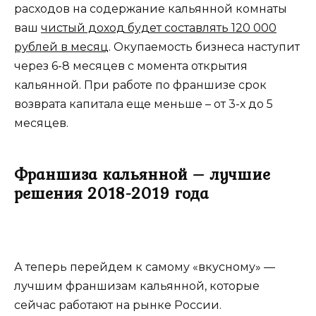
расходов на содержание кальянной комнаты
ваш
чистый доход будет составлять 120 000
рублей в месяц
. Окупаемость бизнеса наступит
через 6-8 месяцев с момента открытия
кальянной. При работе по франшизе срок
возврата капитала еще меньше – от 3-х до 5
месяцев.
Франшиза кальянной – лучшие
решения 2018-2019 года
А теперь перейдем к самому «вкусному» —
лучшим франшизам кальянной, которые
сейчас работают на рынке России.