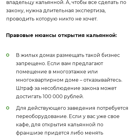
владельцу кальянной. А, чтобы все сделать по
закону, нужна длительная экспертиза,
проводить которую никто не хочет.
Правовые нюансы открытия кальянной:
В жилых домах размещать такой бизнес
запрещено. Если вам предлагают
помещение в многоэтажке или
многоквартирном доме – отказывайтесь.
Штраф за несоблюдение закона может
достигать 100 000 рублей.
Для действующего заведения потребуется
переоборудование. Если у вас уже свое
кафе, для открытия кальянной по
франшизе придется либо менять