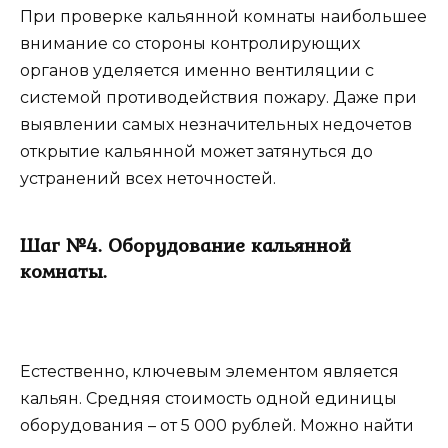
При проверке кальянной комнаты наибольшее
внимание со стороны контролирующих
органов уделяется именно вентиляции с
системой противодействия пожару. Даже при
выявлении самых незначительных недочетов
открытие кальянной может затянуться до
устранений всех неточностей.
Шаг №4. Оборудование кальянной
комнаты.
Естественно, ключевым элементом является
кальян. Средняя стоимость одной единицы
оборудования – от 5 000 рублей. Можно найти