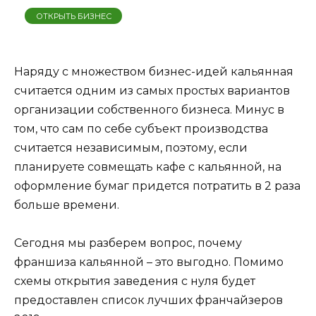
ОТКРЫТЬ БИЗНЕС
Наряду с множеством бизнес-идей кальянная
считается одним из самых простых вариантов
организации собственного бизнеса. Минус в
том, что сам по себе субъект производства
считается независимым, поэтому, если
планируете совмещать кафе с кальянной, на
оформление бумаг придется потратить в 2 раза
больше времени.
Сегодня мы разберем вопрос, почему
франшиза кальянной – это выгодно. Помимо
схемы открытия заведения с нуля будет
предоставлен список лучших франчайзеров