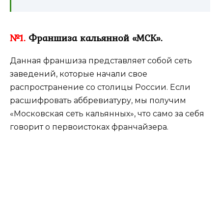
№1.
Франшиза кальянной «МСК».
Данная франшиза представляет собой сеть
заведений, которые начали свое
распространение со столицы России. Если
расшифровать аббревиатуру, мы получим
«Московская сеть кальянных», что само за себя
говорит о первоистоках франчайзера.