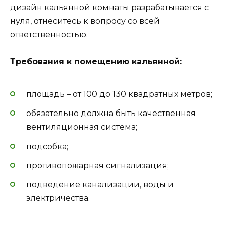
дизайн кальянной комнаты разрабатывается с
нуля, отнеситесь к вопросу со всей
ответственностью.
Требования к помещению кальянной:
площадь – от 100 до 130 квадратных метров;
обязательно должна быть качественная
вентиляционная система;
подсобка;
противопожарная сигнализация;
подведение канализации, воды и
электричества.