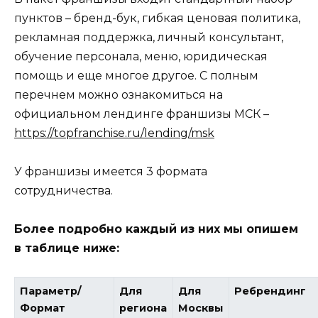
пунктов – бренд-бук, гибкая ценовая политика,
рекламная поддержка, личный консультант,
обучение персонала, меню, юридическая
помощь и еще многое другое. С полным
перечнем можно ознакомиться на
официальном лендинге франшизы МСК –
https://topfranchise.ru/lending/msk
У франшизы имеется 3 формата
сотрудничества.
Более подробно каждый из них мы опишем
в таблице ниже:
Параметр/
Для
Для
Ребрендинг
Формат
региона
Москвы