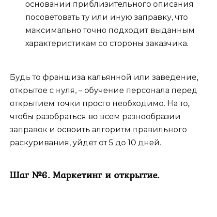
основании приблизительного описания
посоветовать ту или иную заправку, что
максимально точно подходит выданным
характеристикам со стороны заказчика.
Будь то франшиза кальянной или заведение,
открытое с нуля, – обучение персонала перед
открытием точки просто необходимо. На то,
чтобы разобраться во всем разнообразии
заправок и освоить алгоритм правильного
раскуривания, уйдет от 5 до 10 дней.
Шаг №6. Маркетинг и открытие.