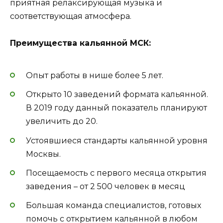
приятная релаксирующая музыка и
соответствующая атмосфера.
Преимущества кальянной МСК:
Опыт работы в нише более 5 лет.
Открыто 10 заведений формата кальянной.
В 2019 году данный показатель планируют
увеличить до 20.
Устоявшиеся стандарты кальянной уровня
Москвы.
Посещаемость с первого месяца открытия
заведения – от 2 500 человек в месяц
Большая команда специалистов, готовых
помочь с открытием кальянной в любом