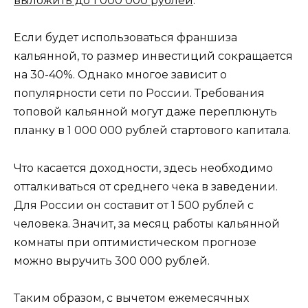
выложить до 1 000 000 рублей
.
Если будет использоваться франшиза
кальянной, то размер инвестиций сокращается
на 30-40%. Однако многое зависит о
популярности сети по России. Требования
топовой кальянной могут даже переплюнуть
планку в 1 000 000 рублей стартового капитала.
Что касается доходности, здесь необходимо
отталкиваться от среднего чека в заведении.
Для России он составит от 1 500 рублей с
человека. Значит, за месяц работы кальянной
комнаты при оптимистическом прогнозе
можно выручить 300 000 рублей.
Таким образом, с вычетом ежемесячных