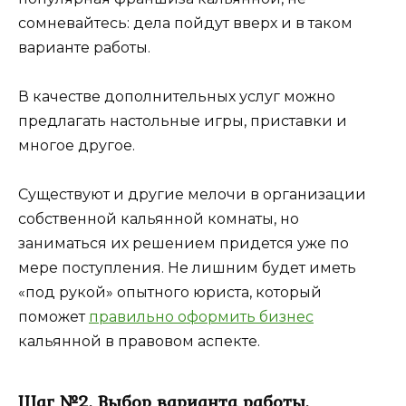
сомневайтесь: дела пойдут вверх и в таком
варианте работы.
В качестве дополнительных услуг можно
предлагать настольные игры, приставки и
многое другое.
Существуют и другие мелочи в организации
собственной кальянной комнаты, но
заниматься их решением придется уже по
мере поступления. Не лишним будет иметь
«под рукой» опытного юриста, который
поможет
правильно оформить бизнес
кальянной в правовом аспекте.
Шаг №2. Выбор варианта работы.