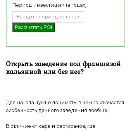
Период инвестиции (в годах):
Рассчитать ROI
Открыть заведение под франшизой
кальянной или без нее?
Для начала нужно понимать, в чем заключается
особенность данного заведения вообще.
В отличие от кафе и ресторанов, где