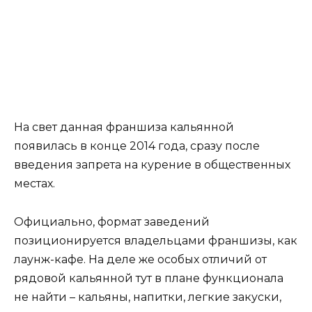
На свет данная франшиза кальянной
появилась в конце 2014 года, сразу после
введения запрета на курение в общественных
местах.
Официально, формат заведений
позиционируется владельцами франшизы, как
лаунж-кафе. На деле же особых отличий от
рядовой кальянной тут в плане функционала
не найти – кальяны, напитки, легкие закуски,