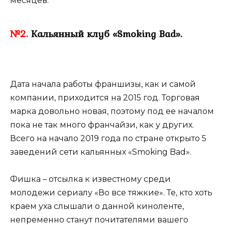
месяцев.
№2.
Кальянный клуб «Smoking Bad».
Дата начала работы франшизы, как и самой
компании, приходится на 2015 год. Торговая
марка довольно новая, поэтому под ее началом
пока не так много франчайзи, как у других.
Всего на начало 2019 года по стране открыто 5
заведений сети кальянных «Smoking Bad».
Фишка – отсылка к известному среди
молодежи сериалу «Во все тяжкие». Те, кто хоть
краем уха слышали о данной киноленте,
непременно станут почитателями вашего