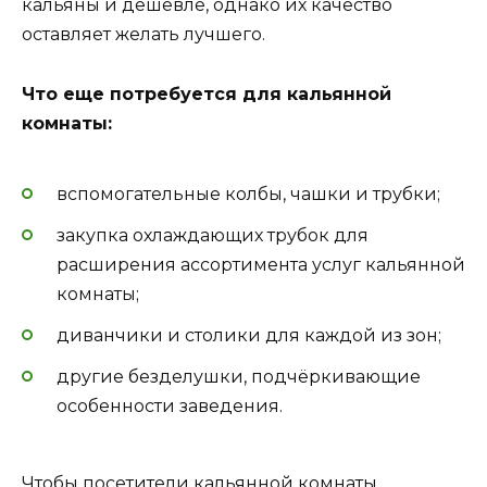
кальяны и дешевле, однако их качество
оставляет желать лучшего.
Что еще потребуется для кальянной
комнаты:
вспомогательные колбы, чашки и трубки;
закупка охлаждающих трубок для
расширения ассортимента услуг кальянной
комнаты;
диванчики и столики для каждой из зон;
другие безделушки, подчёркивающие
особенности заведения.
Чтобы посетители кальянной комнаты