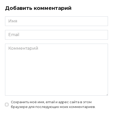
Добавить комментарий
Имя
*
Email
*
Комментарий
Сохранить моё имя, email и адрес сайта в этом
браузере для последующих моих комментариев.