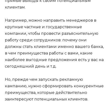
прямые выходы к своим потенциальным
клиентам.
Например, можно направить менеджеров в
крупные частные и государственные
компании, чтобы провести разъяснительную
работу среди сотрудников: почему они
должны стать клиентами именно вашего банка,
в чем преимущества работы с вами, какие
наиболее выгодные предложения есть у вас на
сегодняшний день и т.д.
Но, прежде чем запускать рекламную
кампанию, нужно сформировать конкурентные
преимущества, которые действительно
заинтересуют потенциальных клиентов.