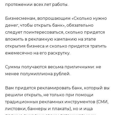
протяжении всех лет работы.
Бизнесменам, вопрошающим «Сколько нужно
денег, чтобы открыть банк», обязательно
следует поинтересоваться, сколько придется
вложить в рекламную кампанию на этапе
открытия бизнеса и сколько придется тратить
ежемесячно на его раскрутку.
Суммы получаются весьма приличными: не
менее полумиллиона рублей.
Вам придется рекламировать банк, который вы
решили открыть, не только при помощи
традиционных рекламных инструментов (СМИ,
листовки, баннеры и плакаты), но и ища