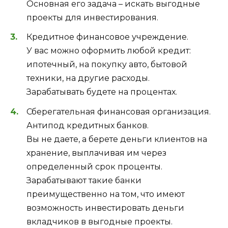
Основная его задача – искать выгодные
проекты для инвестирования.
Кредитное финансовое учреждение.
У вас можно оформить любой кредит:
ипотечный, на покупку авто, бытовой
техники, на другие расходы.
Зарабатывать будете на процентах.
Сберегательная финансовая организация.
Антипод кредитных банков.
Вы не даете, а берете деньги клиентов на
хранение, выплачивая им через
определенный срок проценты.
Зарабатывают такие банки
преимущественно на том, что имеют
возможность инвестировать деньги
вкладчиков в выгодные проекты.