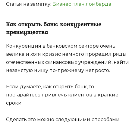
Статья на заметку:
Бизнес план ломбарда
Как открыть банк: конкурентные
преимущества
Конкуренция в банковском секторе очень
велика и хотя кризис немного проредил ряды
отечественных финансовых учреждений, найти
незанятую нишу по-прежнему непросто.
Если думаете, как открыть банк, то
постарайтесь привлечь клиентов в краткие
сроки.
Сделать это можно следующими способами: