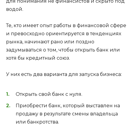
для понимания не финансистов и скрыто под
водой.
Те, кто имеет опыт работы в финансовой сфере
и превосходно ориентируется в тенденциях
рынка, начинают рано или поздно
задумываться о том, чтобы открыть банк или
хотя бы кредитный союз.
У них есть два варианта для запуска бизнеса:
Открыть свой банк с нуля.
Приобрести банк, который выставлен на
продажу в результате смены владельца
или банкротства.