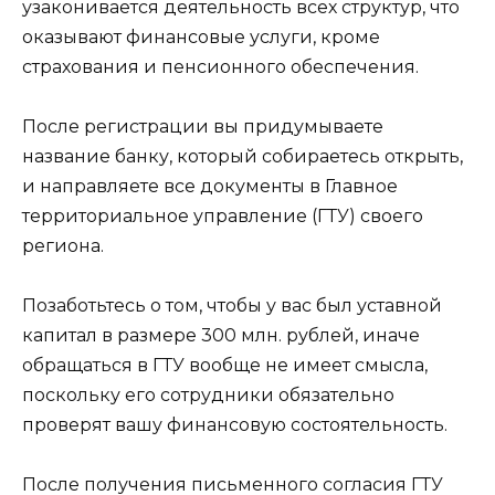
узаконивается деятельность всех структур, что
оказывают финансовые услуги, кроме
страхования и пенсионного обеспечения.
После регистрации вы придумываете
название банку, который собираетесь открыть,
и направляете все документы в Главное
территориальное управление (ГТУ) своего
региона.
Позаботьтесь о том, чтобы у вас был уставной
капитал в размере 300 млн. рублей, иначе
обращаться в ГТУ вообще не имеет смысла,
поскольку его сотрудники обязательно
проверят вашу финансовую состоятельность.
После получения письменного согласия ГТУ