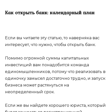
Как открыть банк: календарный план
Если вы читаете эту статью, то наверняка вас
интересует, что нужно, чтобы открыть банк.
Помимо огромной суммы капитальных
инвестиций вам понадобится команда
единомышленников, потому что реализовать в
одиночку замысел достаточно трудно, и запуск
бизнеса может растянуться на
неопределенный срок.
Если же вы найдете хорошего юриста, который