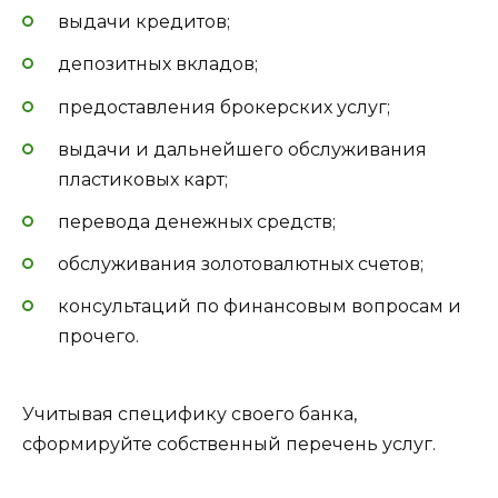
выдачи кредитов;
депозитных вкладов;
предоставления брокерских услуг;
выдачи и дальнейшего обслуживания
пластиковых карт;
перевода денежных средств;
обслуживания золотовалютных счетов;
консультаций по финансовым вопросам и
прочего.
Учитывая специфику своего банка,
сформируйте собственный перечень услуг.