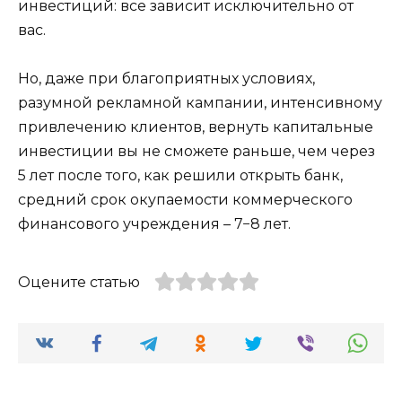
инвестиций: все зависит исключительно от
вас.
Но, даже при благоприятных условиях,
разумной рекламной кампании, интенсивному
привлечению клиентов, вернуть капитальные
инвестиции вы не сможете раньше, чем через
5 лет после того, как решили открыть банк,
средний срок окупаемости коммерческого
финансового учреждения – 7−8 лет.
Оцените статью