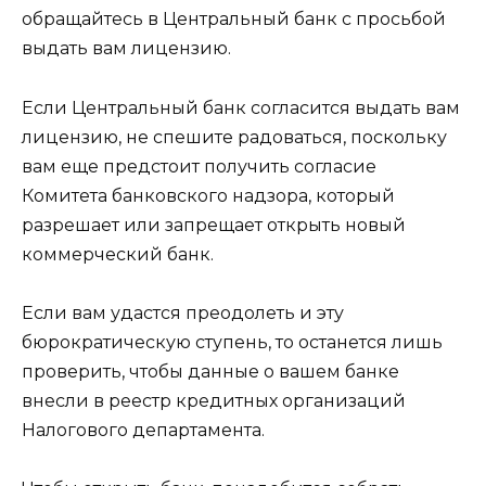
обращайтесь в Центральный банк с просьбой
выдать вам лицензию.
Если Центральный банк согласится выдать вам
лицензию, не спешите радоваться, поскольку
вам еще предстоит получить согласие
Комитета банковского надзора, который
разрешает или запрещает открыть новый
коммерческий банк.
Если вам удастся преодолеть и эту
бюрократическую ступень, то останется лишь
проверить, чтобы данные о вашем банке
внесли в реестр кредитных организаций
Налогового департамента.