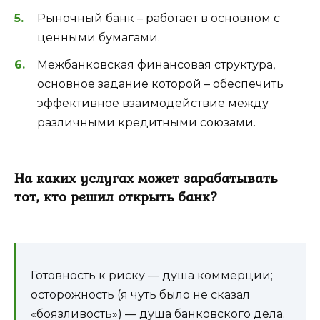
Рыночный банк – работает в основном с
ценными бумагами.
Межбанковская финансовая структура,
основное задание которой – обеспечить
эффективное взаимодействие между
различными кредитными союзами.
На каких услугах может зарабатывать
тот, кто решил открыть банк?
Готовность к риску — душа коммерции;
осторожность (я чуть было не сказал
«боязливость») — душа банковского дела.