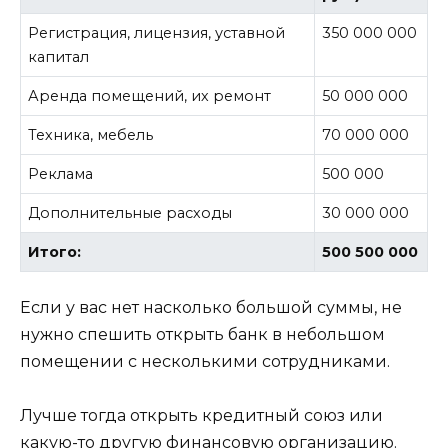
Регистрация, лицензия, уставной
350 000 000
капитал
Аренда помещений, их ремонт
50 000 000
Техника, мебель
70 000 000
Реклама
500 000
Дополнительные расходы
30 000 000
Итого:
500 500 000
Если у вас нет насколько большой суммы, не
нужно спешить открыть банк в небольшом
помещении с несколькими сотрудниками.
Лучше тогда открыть кредитный союз или
какую-то другую финансовую организацию.