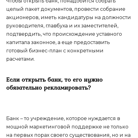
Чтобы открыть банк, понадобится собрать
целый пакет документов, провести собрание
акционеров, иметь кандидатуры на должности
руководителя, главбуха и их заместителей,
подтвердить, что происхождение уставного
капитала законное, а еще предоставить
готовый бизнес-план с конкретными
расчетами.
Если открыть банк, то его нужно
обязательно рекламировать?
Банк – то учреждение, которое нуждается в
мощной маркетинговой поддержке не только
на первых порах своего существования, но и на