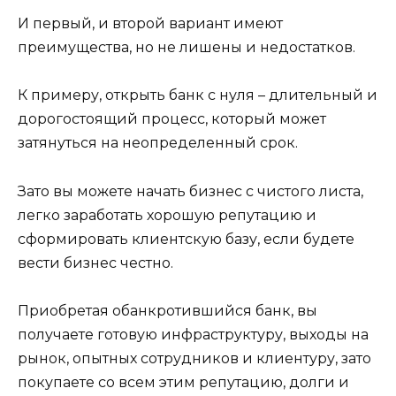
И первый, и второй вариант имеют
преимущества, но не лишены и недостатков.
К примеру, открыть банк с нуля – длительный и
дорогостоящий процесс, который может
затянуться на неопределенный срок.
Зато вы можете начать бизнес с чистого листа,
легко заработать хорошую репутацию и
сформировать клиентскую базу, если будете
вести бизнес честно.
Приобретая обанкротившийся банк, вы
получаете готовую инфраструктуру, выходы на
рынок, опытных сотрудников и клиентуру, зато
покупаете со всем этим репутацию, долги и