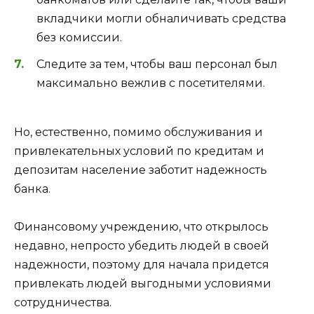
вкладчики могли обналичивать средства
без комиссии.
Следите за тем, чтобы ваш персонал был
максимально вежлив с посетителями.
Но, естественно, помимо обслуживания и
привлекательных условий по кредитам и
депозитам население заботит надежность
банка.
Финансовому учреждению, что открылось
недавно, непросто убедить людей в своей
надежности, поэтому для начала придется
привлекать людей выгодными условиями
сотрудничества.