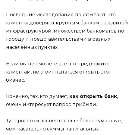
Последние исследования показывают, что
клиенты доверяют крупным банкам с развитой
инфраструктурой, множеством банкоматов по
городу и представительствами в разных
населенных пунктах.
Если вы не сможете все это предложить
клиентам, не стоит пытаться открыть этот
бизнес.
Конечно, тех, кто думает,
как открыть банк
,
очень интересует вопрос прибыли.
Тут прогнозы экспертов еще более туманные,
чем касательно суммы капитальных