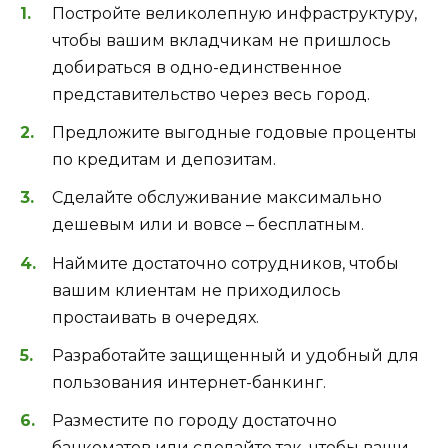
Постройте великолепную инфраструктуру,
чтобы вашим вкладчикам не пришлось
добираться в одно-единственное
представительство через весь город.
Предложите выгодные годовые проценты
по кредитам и депозитам.
Сделайте обслуживание максимально
дешевым или и вовсе – бесплатным.
Наймите достаточно сотрудников, чтобы
вашим клиентам не приходилось
простаивать в очередях.
Разработайте защищенный и удобный для
пользования интернет-банкинг.
Разместите по городу достаточно
банкоматов или сделайте так, чтобы ваши