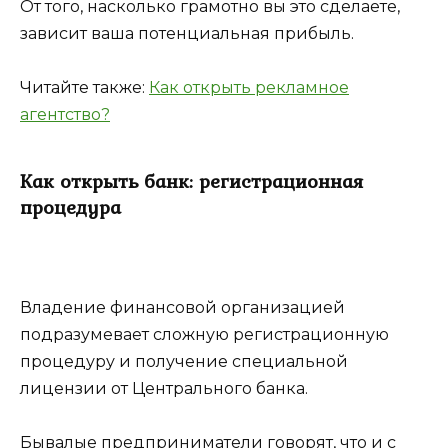
От того, насколько грамотно вы это сделаете,
зависит ваша потенциальная прибыль.
Читайте также:
Как открыть рекламное
агентство?
Как открыть банк: регистрационная
процедура
Владение финансовой организацией
подразумевает сложную регистрационную
процедуру и получение специальной
лицензии от Центрального банка.
Бывалые предприниматели говорят, что и с