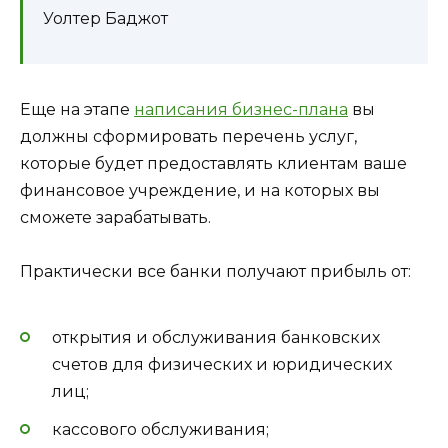
Уолтер Баджот
Еще на этапе
написания бизнес-плана
вы
должны сформировать перечень услуг,
которые будет предоставлять клиентам ваше
финансовое учреждение, и на которых вы
сможете зарабатывать.
Практически все банки получают прибыль от:
открытия и обслуживания банковских
счетов для физических и юридических
лиц;
кассового обслуживания;