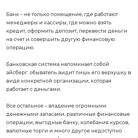
Банк – не только помещение, где работают
менеджеры и кассиры, где можно взять
кредит, оформить депозит, перевести деньги
на счет и совершить другую финансовую
операцию.
Банковская система напоминает собой
айсберг: обыватель видит лишь его верхушку в
виде конкретной организации, которая
работает с деньгами.
Все остальное – владение огромными
денежными запасами, различные финансовые
операции, выгодные банку, колебания курсов,
валютные торги и много другое недоступно