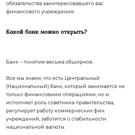
обязательства заинтересовавшего вас
финансового учреждения.
Какой банк можно открыть?
Банк – понятие весьма обширное.
Все мы знаем, что есть Центральный
(Национальный) банк, который занимается не
только финансовыми операциями, но и
исполняет роль советника правительства,
регулирует работу коммерческих фин.
учреждений, заботится о стабильности
национальной валюты.