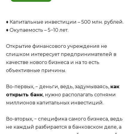
♦ Капитальные инвестиции – 500 млн. рублей.
♦ Окупаемость – 5−10 лет.
Открытие финансового учреждения не
слишком интересует предпринимателей в
качестве нового бизнеса и на то есть
объективные причины.
Во-первых, − деньги, ведь, задумываясь,
как
открыть банк
, нужно располагать сотнями
миллионов капитальных инвестиций.
Во-вторых, − специфика самого бизнеса, ведь
не каждый разбирается в банковском деле, а