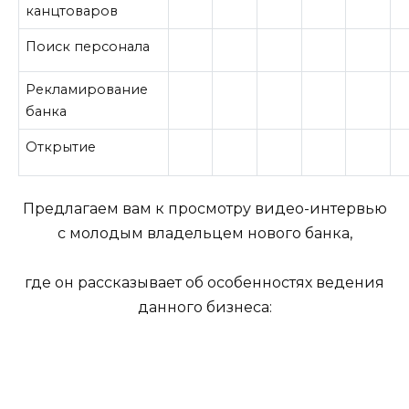
канцтоваров
Поиск персонала
Рекламирование
банка
Открытие
Предлагаем вам к просмотру видео-интервью
с молодым владельцем нового банка,
где он рассказывает об особенностях ведения
данного бизнеса: