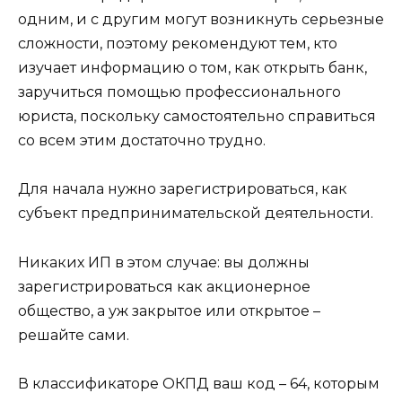
одним, и с другим могут возникнуть серьезные
сложности, поэтому рекомендуют тем, кто
изучает информацию о том, как открыть банк,
заручиться помощью профессионального
юриста, поскольку самостоятельно справиться
со всем этим достаточно трудно.
Для начала нужно зарегистрироваться, как
субъект предпринимательской деятельности.
Никаких ИП в этом случае: вы должны
зарегистрироваться как акционерное
общество, а уж закрытое или открытое –
решайте сами.
В классификаторе ОКПД ваш код – 64, которым