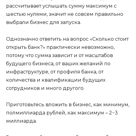
рассчитывает услышать сумму максимум с
шестью нулями, значит не совсем правильно
выбрали бизнес для запуска.
Однозначно ответить на вопрос «Сколько стоит
открыть банк?» практически невозможно,
потому что сумма зависит и от масштабов
будущего бизнеса, от ваших желаний по
инфраструктуре, от профиля банка, от
количества и квалификации будущих
сотрудников и много другого.
Приготовьтесь вложить в бизнес, как минимум,
полмиллиарда рублей, как максимум – 2−3
миллиарда.