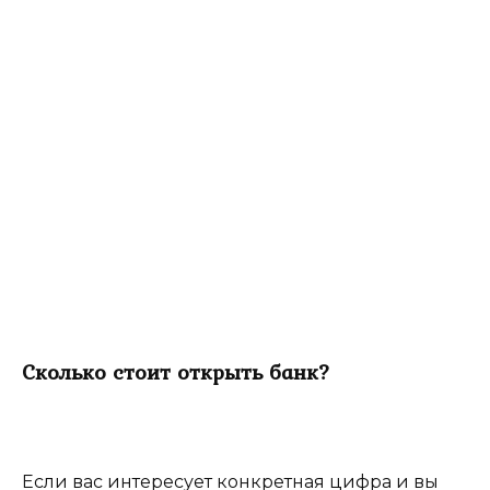
Сколько стоит открыть банк?
Если вас интересует конкретная цифра и вы