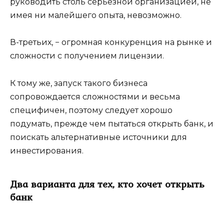
руководить столь серьезной организацией, не
имея ни малейшего опыта, невозможно.
В-третьих, − огромная конкуренция на рынке и
сложности с получением лицензии.
К тому же, запуск такого бизнеса
сопровождается сложностями и весьма
специфичен, поэтому следует хорошо
подумать, прежде чем пытаться открыть банк, и
поискать альтернативные источники для
инвестирования.
Два варианта для тех, кто хочет открыть
банк