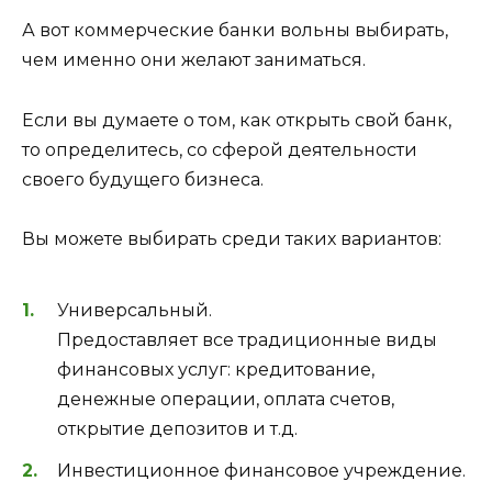
А вот коммерческие банки вольны выбирать,
чем именно они желают заниматься.
Если вы думаете о том, как открыть свой банк,
то определитесь, со сферой деятельности
своего будущего бизнеса.
Вы можете выбирать среди таких вариантов:
Универсальный.
Предоставляет все традиционные виды
финансовых услуг: кредитование,
денежные операции, оплата счетов,
открытие депозитов и т.д.
Инвестиционное финансовое учреждение.