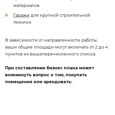
материалов.
Гаражи
для крупной строительной
техники.
В зависимости от направленности работы,
ваши общие площади могут включать от 2 до 4
пунктов из вышеперечисленного списка.
При составлении бизнес плана может
возникнуть вопрос о том, покупать
помещения или арендовать: