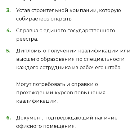
Устав строительной компании, которую
собираетесь открыть.
Справка с единого государственного
реестра.
Дипломы о получении квалификации или
высшего образования по специальности
каждого сотрудника из рабочего штаба.
Могут потребовать и справки о
прохождении курсов повышения
квалификации.
Документ, подтверждающий наличие
офисного помещения.