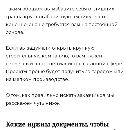
Таким образом вы избавите себя от лишних
трат на крупногабаритную технику, если,
конечно, она не требуется вам на постоянной
основе.
Если вы задумали открыть крупную
строительную компанию, то вам нужен
серьезный штат специалистов в данной сфере.
Проекты проще будет получить за городом или
на мелком производстве.
О том, как правильно искать заказчиков мы
расскажем чуть ниже.
Какие нужны документы, чтобы