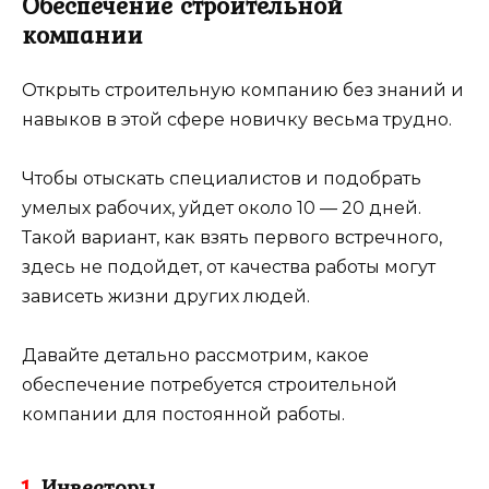
Обеспечение строительной
компании
Открыть строительную компанию без знаний и
навыков в этой сфере новичку весьма трудно.
Чтобы отыскать специалистов и подобрать
умелых рабочих, уйдет около 10 — 20 дней.
Такой вариант, как взять первого встречного,
здесь не подойдет, от качества работы могут
зависеть жизни других людей.
Давайте детально рассмотрим, какое
обеспечение потребуется строительной
компании для постоянной работы.
1.
Инвесторы.