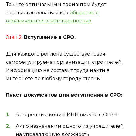
Так что оптимальным вариантом будет
зарегистрироваться как
общество с
ограниченной ответственностью
.
Этап 2:
Вступление в СРО.
Для каждого региона существует своя
саморегулируемая организация строителей.
Информацию не составит труда найти в
интернете по любому городу страны.
Пакет документов для вступления в СРО:
Заверенные копии ИНН вместе с ОГРН.
Акт о назначении одного из учредителей
на управляющую должность.