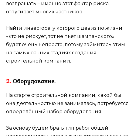
возвращать – именно этот фактор риска
отпугивает многих частников.
Найти инвестора, у которого девиз по жизни
«кто не рискует, тот не пьет шампанского»,
будет очень непросто, потому займитесь этим
на самых ранних стадиях создания
строительной компании.
2.
Оборудование.
На старте строительной компании, какой бы
она деятельностью не занималась, потребуется
определённый набор оборудования.
За основу будем брать тип работ общей