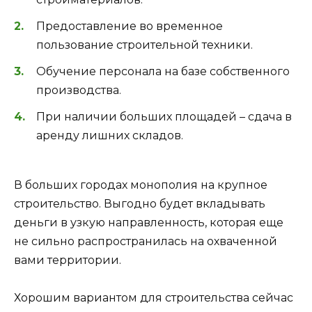
Предоставление во временное
пользование строительной техники.
Обучение персонала на базе собственного
производства.
При наличии больших площадей – сдача в
аренду лишних складов.
В больших городах монополия на крупное
строительство. Выгодно будет вкладывать
деньги в узкую направленность, которая еще
не сильно распространилась на охваченной
вами территории.
Хорошим вариантом для строительства сейчас