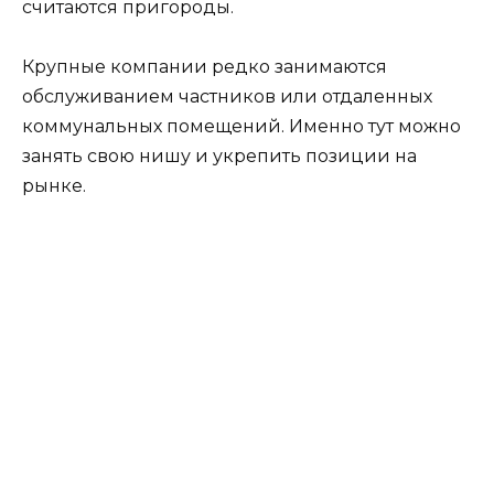
считаются пригороды.
Крупные компании редко занимаются
обслуживанием частников или отдаленных
коммунальных помещений. Именно тут можно
занять свою нишу и укрепить позиции на
рынке.