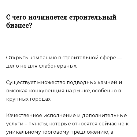
С чего начинается строительный
бизнес?
Открыть компанию в строительной сфере —
дело не для слабонервных.
Существует множество подводных камней и
высокая конкуренция на рынке, особенно в
крупных городах.
Качественное исполнение и дополнительные
услуги – пункты, которые относятся сейчас не к
уникальному торговому предложению, а