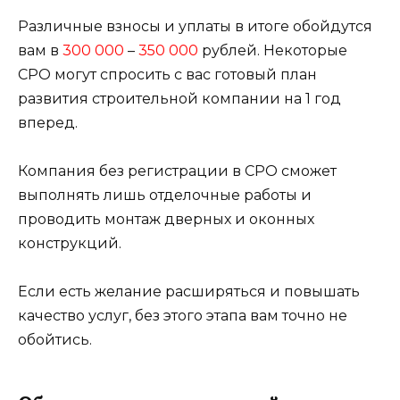
Различные взносы и уплаты в итоге обойдутся
вам в
300 000
–
350 000
рублей. Некоторые
СРО могут спросить с вас готовый план
развития строительной компании на 1 год
вперед.
Компания без регистрации в СРО сможет
выполнять лишь отделочные работы и
проводить монтаж дверных и оконных
конструкций.
Если есть желание расширяться и повышать
качество услуг, без этого этапа вам точно не
обойтись.