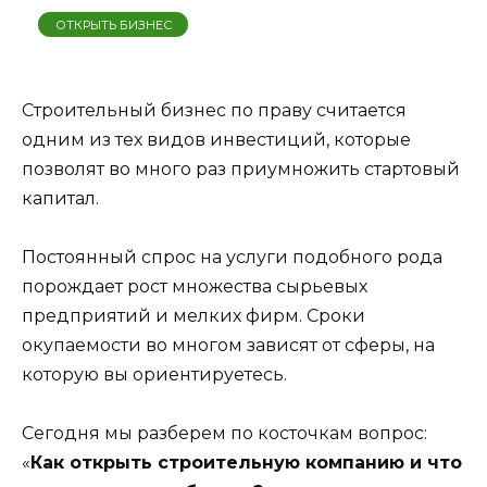
ОТКРЫТЬ БИЗНЕС
Строительный бизнес по праву считается
одним из тех видов инвестиций, которые
позволят во много раз приумножить стартовый
капитал.
Постоянный спрос на услуги подобного рода
порождает рост множества сырьевых
предприятий и мелких фирм. Сроки
окупаемости во многом зависят от сферы, на
которую вы ориентируетесь.
Сегодня мы разберем по косточкам вопрос:
«
Как открыть строительную компанию и что