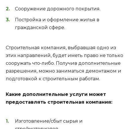
Сооружение дорожного покрытия.
Постройка и оформление жилья в
гражданской сфере.
Строительная компания, выбравшая одно из
этих направлений, будет иметь право не только
сооружать что-либо. Получив дополнительные
разрешения, можно заниматься демонтажом и
подготовкой к строительным работам.
Какие дополнительные услуги может
предоставлять строительная компания:
Изготовление/сбыт сырья и
стройматериалов.