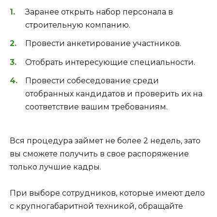
Заранее открыть набор персонала в
строительную компанию.
Провести анкетирование участников.
Отобрать интересующие специальности.
Провести собеседование среди
отобранных кандидатов и проверить их на
соответствие вашим требованиям.
Вся процедура займет не более 2 недель, зато
вы сможете получить в свое распоряжение
только лучшие кадры.
При выборе сотрудников, которые имеют дело
с крупногабаритной техникой, обращайте