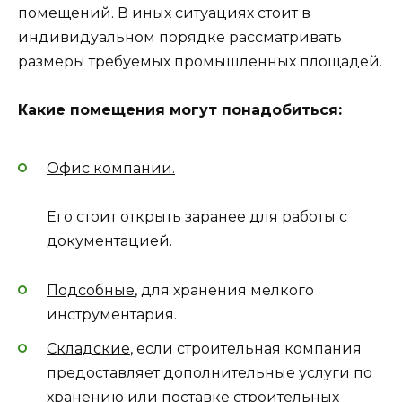
помещений. В иных ситуациях стоит в
индивидуальном порядке рассматривать
размеры требуемых промышленных площадей.
Какие помещения могут понадобиться:
Офис компании.
Его стоит открыть заранее для работы с
документацией.
Подсобные
, для хранения мелкого
инструментария.
Складские
, если строительная компания
предоставляет дополнительные услуги по
хранению или поставке строительных