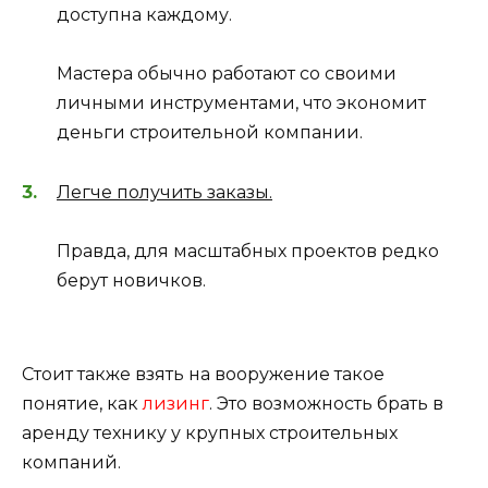
доступна каждому.
Мастера обычно работают со своими
личными инструментами, что экономит
деньги строительной компании.
Легче получить заказы.
Правда, для масштабных проектов редко
берут новичков.
Стоит также взять на вооружение такое
понятие, как
лизинг
. Это возможность брать в
аренду технику у крупных строительных
компаний.