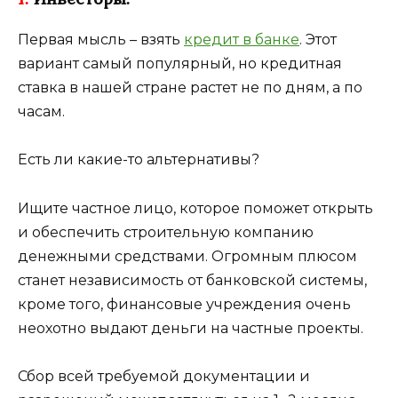
Первая мысль – взять
кредит в банке
. Этот
вариант самый популярный, но кредитная
ставка в нашей стране растет не по дням, а по
часам.
Есть ли какие-то альтернативы?
Ищите частное лицо, которое поможет открыть
и обеспечить строительную компанию
денежными средствами. Огромным плюсом
станет независимость от банковской системы,
кроме того, финансовые учреждения очень
неохотно выдают деньги на частные проекты.
Сбор всей требуемой документации и