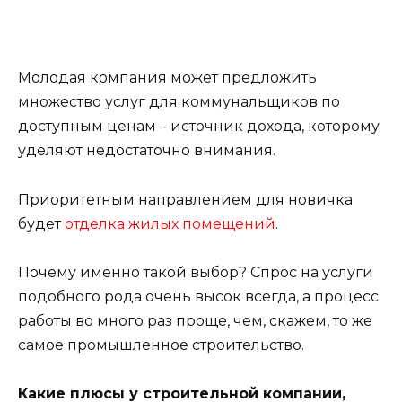
Молодая компания может предложить
множество услуг для коммунальщиков по
доступным ценам – источник дохода, которому
уделяют недостаточно внимания.
Приоритетным направлением для новичка
будет
отделка жилых помещений
.
Почему именно такой выбор? Спрос на услуги
подобного рода очень высок всегда, а процесс
работы во много раз проще, чем, скажем, то же
самое промышленное строительство.
Какие плюсы у строительной компании,