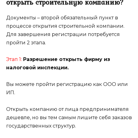
открыть строительную компанию?
Документы – второй обязательный пункт в
процессе открытия строительной компании.
Для завершения регистрации потребуется
пройти 2 этапа.
Этап 1:
Разрешение открыть фирму из
налоговой инспекции.
Вы можете пройти регистрацию как ООО или
ИП.
Открыть компанию от лица предпринимателя
дешевле, но вы тем самым лишите себя заказов
государственных структур.