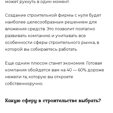
может рухнуть в один момент.
Создание строительной фирмы с нуля будет
наиболее целесообразным решением для
вложения средств. Это позволит поэтапно
развивать компанию и учитывать все
особенности сферы строительного рынка, в
которой вы собираетесь работать.
Еще одним плюсом станет экономия. Готовая
компания обойдется вам на 40 — 60% дороже
нежели та, которую вы откроете
собственноручно.
Какую сферу в строительстве выбрать?