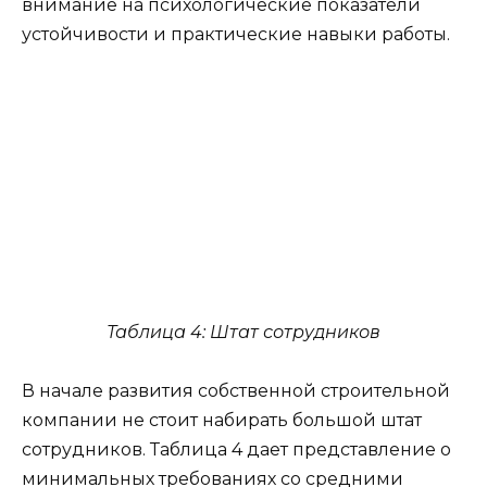
внимание на психологические показатели
устойчивости и практические навыки работы.
Таблица 4: Штат сотрудников
В начале развития собственной строительной
компании не стоит набирать большой штат
сотрудников. Таблица 4 дает представление о
минимальных требованиях со средними