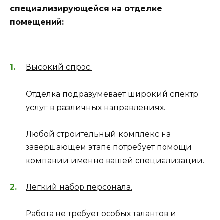
специализирующейся на отделке
помещений:
Высокий спрос.
Отделка подразумевает широкий спектр
услуг в различных направлениях.
Любой строительный комплекс на
завершающем этапе потребует помощи
компании именно вашей специализации.
Легкий набор персонала.
Работа не требует особых талантов и