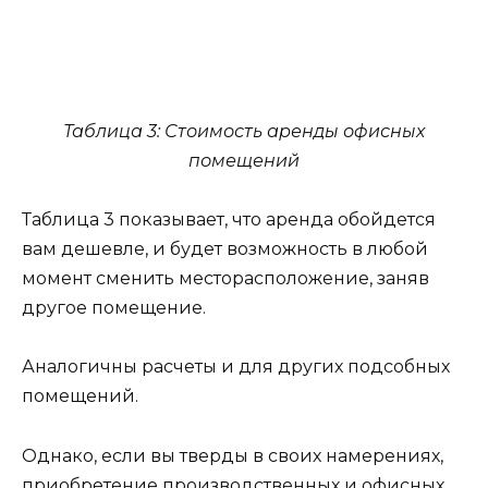
Таблица 3: Стоимость аренды офисных
помещений
Таблица 3 показывает, что аренда обойдется
вам дешевле, и будет возможность в любой
момент сменить месторасположение, заняв
другое помещение.
Аналогичны расчеты и для других подсобных
помещений.
Однако, если вы тверды в своих намерениях,
приобретение производственных и офисных