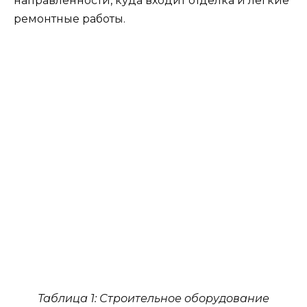
направленности, куда входит отделка и легкие
ремонтные работы.
Таблица 1: Строительное оборудование