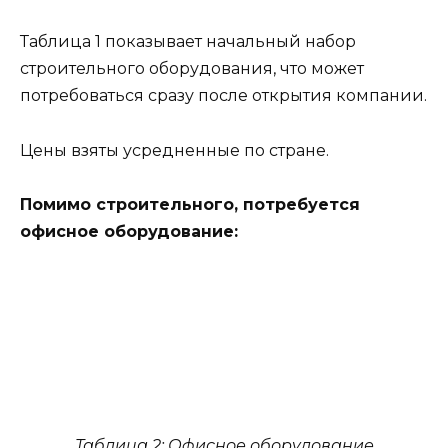
Таблица 1 показывает начальный набор
строительного оборудования, что может
потребоваться сразу после открытия компании.
Цены взяты усредненные по стране.
Помимо строительного, потребуется
офисное оборудование:
Таблица 2: Офисное оборудование