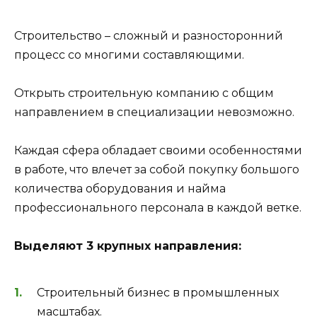
Строительство – сложный и разносторонний
процесс со многими составляющими.
Открыть строительную компанию с общим
направлением в специализации невозможно.
Каждая сфера обладает своими особенностями
в работе, что влечет за собой покупку большого
количества оборудования и найма
профессионального персонала в каждой ветке.
Выделяют 3 крупных направления:
Строительный бизнес в промышленных
масштабах.