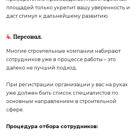
площадей только укрепит вашу уверенность и
даст стимул к дальнейшему развитию.
4.
Персонал.
Многие строительные компании набирают
сотрудников уже в процессе работы – это
далеко не лучший подход.
При регистрации организации у вас на руках
уже должен быть список специалистов по
основным направлениям в строительной
сфере.
Процедура отбора сотрудников: