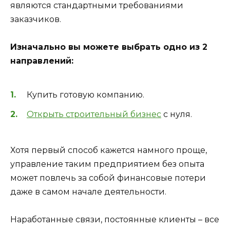
являются стандартными требованиями
заказчиков.
Изначально вы можете выбрать одно из 2
направлений:
Купить готовую компанию.
Открыть строительный бизнес
с нуля.
Хотя первый способ кажется намного проще,
управление таким предприятием без опыта
может повлечь за собой финансовые потери
даже в самом начале деятельности.
Наработанные связи, постоянные клиенты – все