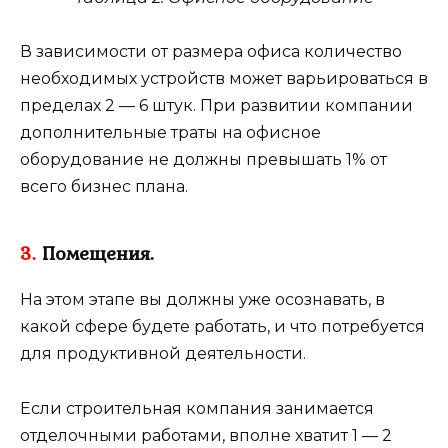
В зависимости от размера офиса количество
необходимых устройств может варьироваться в
пределах 2 — 6 штук. При развитии компании
дополнительные траты на офисное
оборудование не должны превышать 1% от
всего бизнес плана.
3.
Помещения.
На этом этапе вы должны уже осознавать, в
какой сфере будете работать, и что потребуется
для продуктивной деятельности.
Если строительная компания занимается
отделочными работами, вполне хватит 1 — 2