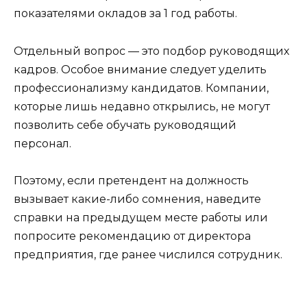
показателями окладов за 1 год работы.
Отдельный вопрос — это подбор руководящих
кадров. Особое внимание следует уделить
профессионализму кандидатов. Компании,
которые лишь недавно открылись, не могут
позволить себе обучать руководящий
персонал.
Поэтому, если претендент на должность
вызывает какие-либо сомнения, наведите
справки на предыдущем месте работы или
попросите рекомендацию от директора
предприятия, где ранее числился сотрудник.