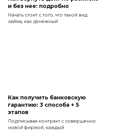
и без нее: подробно
Начать стоит с того, что такой вид
займа, как денежный
Как получить банковскую
гарантию: 3 способа + 5
этапов
Подписывая контракт с совершенно
новой фирмой, каждый