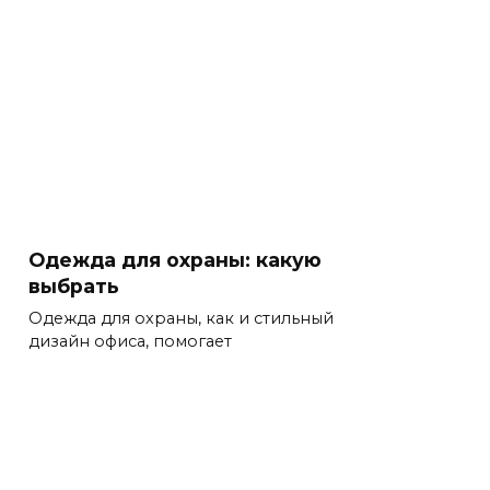
Одежда для охраны: какую
выбрать
Одежда для охраны, как и стильный
дизайн офиса, помогает