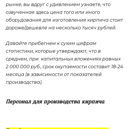
рынке, вы вдруг с удивлением узнаете, что
озвученная здесь цена того или иного
оборудования для изготовления кирпича стоит
дороже/дешевле на несколько тысяч рублей.
Давайте прибегнем к сухим цифрам
статистики, которые утверждают, что в
среднем, при капитальных вложениях равных
2 000 000 руб., срок окупаемости составит 18-24
месяца (в зависимости от показателей
производства).
Персонал для производства кирпича