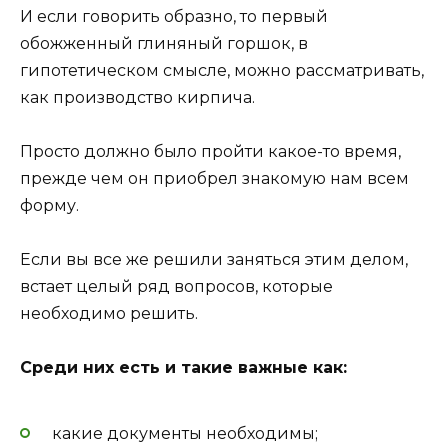
И если говорить образно, то первый
обожженный глиняный горшок, в
гипотетическом смысле, можно рассматривать,
как производство кирпича.
Просто должно было пройти какое-то время,
прежде чем он приобрел знакомую нам всем
форму.
Если вы все же решили заняться этим делом,
встает целый ряд вопросов, которые
необходимо решить.
Среди них есть и такие важные как:
какие документы необходимы;