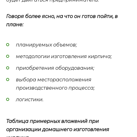
Говоря более ясно, на что он готов пойти, в
плане:
планируемых объемов;
методологии изготовления кирпича;
приобретения оборудования;
выбора месторасположения
производственного процесса;
логистики.
Таблица примерных вложений при
организации домашнего изготовления