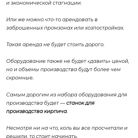
и экономической стагнации.
Или же можно что-то арендовать в
заброшенных промзонах или хозпостройках.
Такая аренда не будет стоить дорого.
Оборудование также не будет «давить» ценой,
но и объемы производства будут более чем
скромные.
Самым дорогим из набора оборудования для
производства будет —
станок для
производства кирпича
.
Несмотря ни на что, коль вы все просчитали и
решили, то стоит начинать.