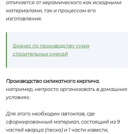
отличается от керамического как исходными
материалами, так и процессом его
изготовления.
Бизнес по производству сухих
строительных смесей
Производство силикатного кирпича
,
например, непросто организовать в домашних
условиях.
Для этого необходим автоклав, где
сформированный материал, состоящий из 9
частей кварца (песка) и 1 части извести,