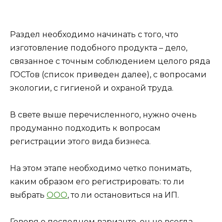
Раздел необходимо начинать с того, что
изготовление подобного продукта – дело,
связанное с точным соблюдением целого ряда
ГОСТов (список приведен далее), с вопросами
экологии, с гигиеной и охраной труда.
В свете выше перечисленного, нужно очень
продуманно подходить к вопросам
регистрации этого вида бизнеса.
На этом этапе необходимо четко понимать,
каким образом его регистрировать: то ли
выбрать
ООО
, то ли остановиться на ИП.
Говоря о последнем варианте, он не всегда