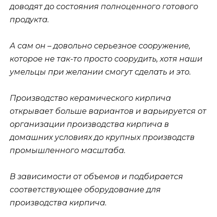
доводят до состояния полноценного готового
продукта.
А сам он – довольно серьезное сооружение,
которое не так-то просто соорудить, хотя наши
умельцы при желании смогут сделать и это.
Производство керамического кирпича
открывает больше вариантов и варьируется от
организации производства кирпича в
домашних условиях до крупных производств
промышленного масштаба.
В зависимости от объемов и подбирается
соответствующее оборудование для
производства кирпича.