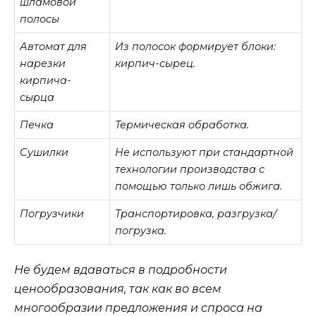
шламовой
полосы
Автомат для
Из полосок формирует блоки:
нарезки
кирпич-сырец.
кирпича-
сырца
Печка
Термическая обработка.
Сушилки
Не используют при стандартной
технологии производства с
помощью только лишь обжига.
Погрузчики
Транспортировка, разгрузка/
погрузка.
Не будем вдаваться в подробности
ценообразования, так как во всем
многообразии предложения и спроса на