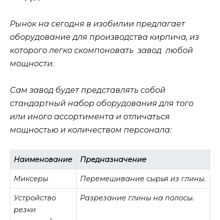
Рынок на сегодня в изобилии предлагает
оборудование для производства кирпича, из
которого легко скомпоновать завод любой
мощности.
Сам завод будет представлять собой
стандартный набор оборудования для того
или иного ассортимента и отличаться
мощностью и количеством персонала:
Наименование
Предназначение
Миксеры
Перемешивание сырья из глины.
Устройство
Разрезание глины на полосы.
резки