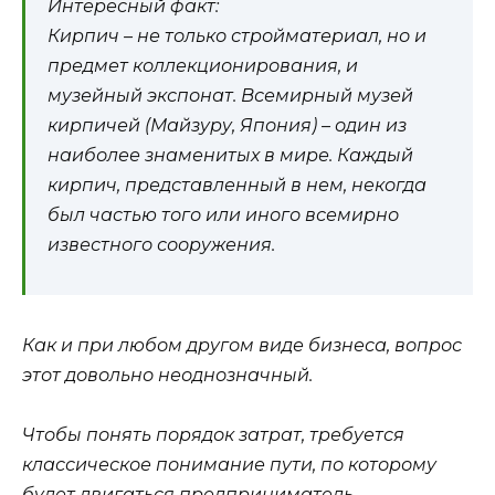
Интересный факт:
Кирпич – не только стройматериал, но и
предмет коллекционирования, и
музейный экспонат. Всемирный музей
кирпичей (Майзуру, Япония) – один из
наиболее знаменитых в мире. Каждый
кирпич, представленный в нем, некогда
был частью того или иного всемирно
известного сооружения.
Как и при любом другом виде бизнеса, вопрос
этот довольно неоднозначный.
Чтобы понять порядок затрат, требуется
классическое понимание пути, по которому
будет двигаться предприниматель.