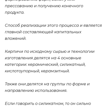
прессованию и получению конечного
продукта.
Способ реализации этого процесса и является
главной составляющей капитальных
вложений.
Кирпичи по исходному сырью и технологии
изготовления делятся на 4 основные
категории: керамический, силикатный,
кислотоупорный, керамзитный.
Также они делятся на группы по форме и
направлению использования.
Если говорить о силикатном, то он сильно