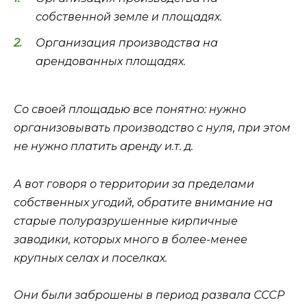
собственной земле и площадях.
Организация производства на
арендованных площадях.
Со своей площадью все понятно: нужно
организовывать производство с нуля, при этом
не нужно платить аренду и.т. д.
А вот говоря о территории за пределами
собственных угодий, обратите внимание на
старые полуразрушенные кирпичные
заводики, которых много в более-менее
крупных селах и поселках.
Они были заброшены в период развала СССР