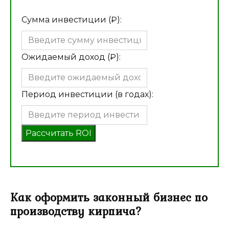
Сумма инвестиции (₽):
Ожидаемый доход (₽):
Период инвестиции (в годах):
Рассчитать ROI
Как оформить законный бизнес по
производству кирпича?