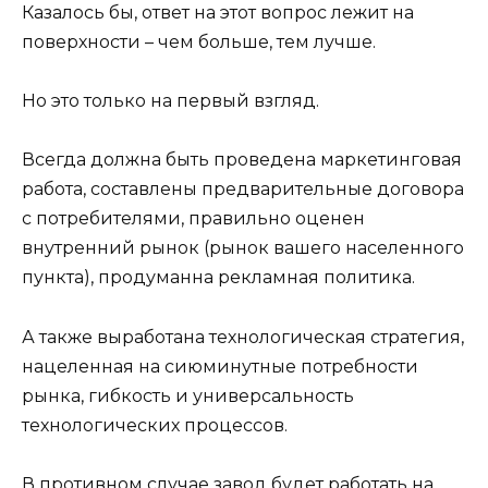
Казалось бы, ответ на этот вопрос лежит на
поверхности – чем больше, тем лучше.
Но это только на первый взгляд.
Всегда должна быть проведена маркетинговая
работа, составлены предварительные договора
с потребителями, правильно оценен
внутренний рынок (рынок вашего населенного
пункта), продуманна рекламная политика.
А также выработана технологическая стратегия,
нацеленная на сиюминутные потребности
рынка, гибкость и универсальность
технологических процессов.
В противном случае завод будет работать на