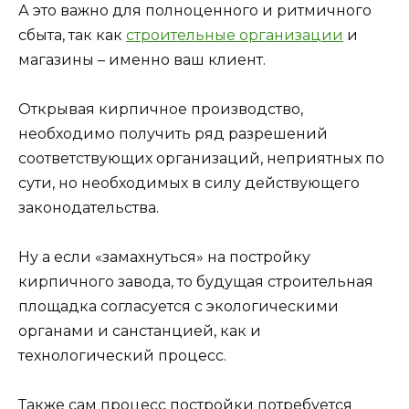
А это важно для полноценного и ритмичного
сбыта, так как
строительные организации
и
магазины – именно ваш клиент.
Открывая кирпичное производство,
необходимо получить ряд разрешений
соответствующих организаций, неприятных по
сути, но необходимых в силу действующего
законодательства.
Ну а если «замахнуться» на постройку
кирпичного завода, то будущая строительная
площадка согласуется с экологическими
органами и санстанцией, как и
технологический процесс.
Также сам процесс постройки потребуется