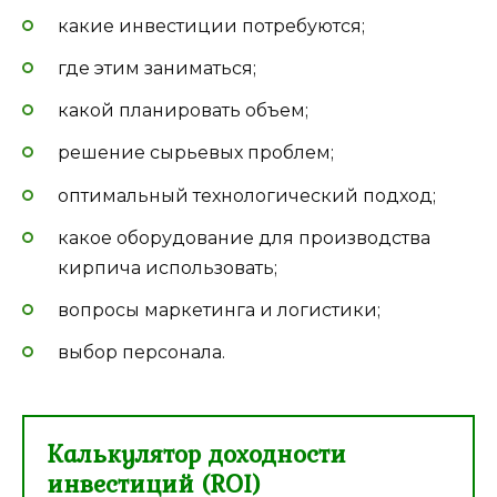
какие инвестиции потребуются;
где этим заниматься;
какой планировать объем;
решение сырьевых проблем;
оптимальный технологический подход;
какое оборудование для производства
кирпича использовать;
вопросы маркетинга и логистики;
выбор персонала.
Калькулятор доходности
инвестиций (ROI)