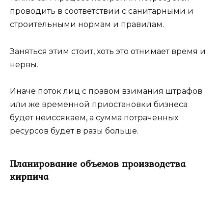
проводить в соответствии с санитарными и
строительными нормам и правилам.
Заняться этим стоит, хоть это отнимает время и
нервы.
Иначе поток лиц с правом взимания штрафов
или же временной приостановки бизнеса
будет неиссякаем, а сумма потраченных
ресурсов будет в разы больше.
Планирование объемов производства
кирпича