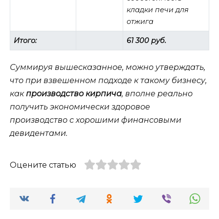
кладки печи для
отжига
Итого:
61 300 руб.
Суммируя вышесказанное, можно утверждать,
что при взвешенном подходе к такому бизнесу,
как
производство кирпича
, вполне реально
получить экономически здоровое
производство с хорошими финансовыми
девидентами.
Оцените статью