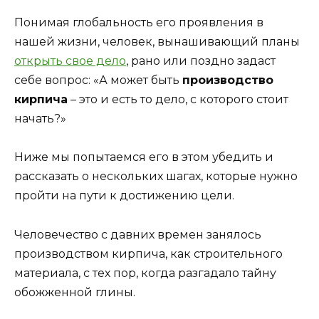
Понимая глобальность его проявления в
нашей жизни, человек, вынашивающий планы
открыть свое дело
, рано или поздно задаст
себе вопрос: «А может быть
производство
кирпича
– это и есть то дело, с которого стоит
начать?»
Ниже мы попытаемся его в этом убедить и
рассказать о нескольких шагах, которые нужно
пройти на пути к достижению цели.
Человечество с давних времен занялось
производством кирпича, как строительного
материала, с тех пор, когда разгадало тайну
обожженной глины.