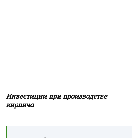
Инвестиции при производстве
кирпича