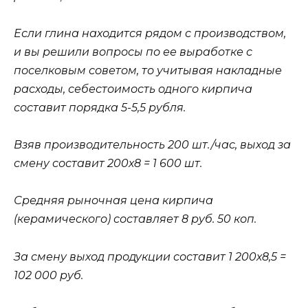
Если глина находится рядом с производством,
и вы решили вопросы по ее выработке с
поселковым советом, то учитывая накладные
расходы, себестоимость одного кирпича
составит порядка 5-5,5 рубля.
Взяв производительность 200 шт./час, выход за
смену составит 200х8 = 1 600 шт.
Средняя рыночная цена кирпича
(керамического) составляет 8 руб. 50 коп.
За смену выход продукции составит 1 200х8,5 =
102 000 руб.