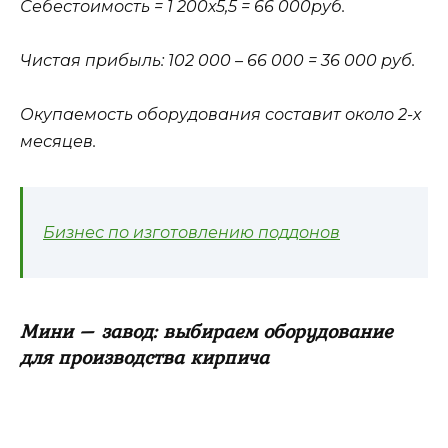
Себестоимость = 1 200х5,5 = 66 000руб.
Чистая прибыль: 102 000 – 66 000 = 36 000 руб.
Окупаемость оборудования составит около 2-х
месяцев.
Бизнес по изготовлению поддонов
Мини – завод: выбираем оборудование
для производства кирпича