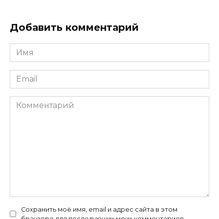
Добавить комментарий
Имя
*
Email
*
Комментарий
Сохранить моё имя, email и адрес сайта в этом
браузере для последующих моих комментариев.