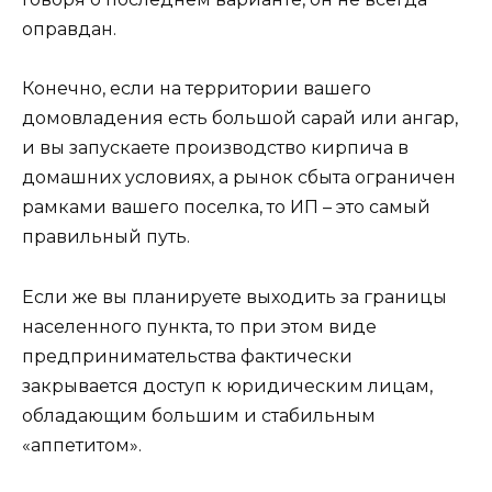
оправдан.
Конечно, если на территории вашего
домовладения есть большой сарай или ангар,
и вы запускаете производство кирпича в
домашних условиях, а рынок сбыта ограничен
рамками вашего поселка, то ИП – это самый
правильный путь.
Если же вы планируете выходить за границы
населенного пункта, то при этом виде
предпринимательства фактически
закрывается доступ к юридическим лицам,
обладающим большим и стабильным
«аппетитом».