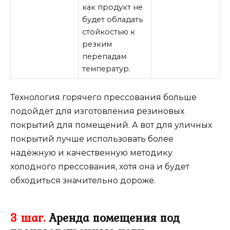
как продукт не
будет обладать
стойкостью к
резким
перепадам
температур.
Технология горячего прессования больше
подойдёт для изготовления резиновых
покрытий для помещений. А вот для уличных
покрытий лучше использовать более
надёжную и качественную методику
холодного прессования, хотя она и будет
обходиться значительно дороже.
3 шаг.
Аренда помещения под