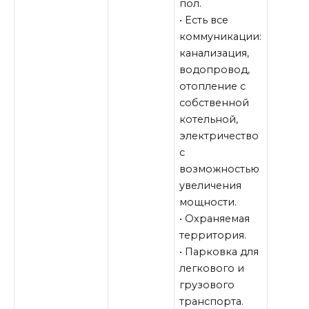
пол.
• Есть все
коммуникации:
канализация,
водопровод,
отопление с
собственной
котельной,
электричество
с
возможностью
увеличения
мощности.
• Охраняемая
территория.
• Парковка для
легкового и
грузового
транспорта.