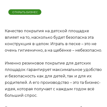
ОТКРЫТЬ БИЗНЕС
Качество покрытия на детской площадке
влияет на то, насколько будет безопасна эта
конструкция в целом. Играть в песке – это не
очень гигиенично, а на щебёнке – небезопасно.
Именно резиновое покрытие для детских
площадок гарантирует максимальное удобство
и безопасность как для детей, так и для их
родителей. А его производство – это та бизнес-
идея, которая получает с каждым годом всё
больший спрос.