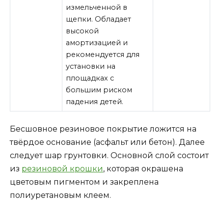
измельченной в
щепки. Обладает
высокой
амортизацией и
рекомендуется для
установки на
площадках с
большим риском
падения детей.
Бесшовное резиновое покрытие ложится на
твёрдое основание (асфальт или бетон). Далее
следует шар грунтовки. Основной слой состоит
из
резиновой крошки
, которая окрашена
цветовым пигментом и закреплена
полиуретановым клеем.