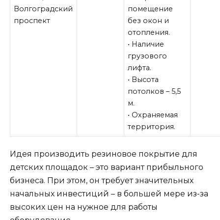
Волгоградский
помещение
проспект
без окон и
отопления.
• Наличие
грузового
лифта.
• Высота
потолков – 5,5
м.
• Охраняемая
территория.
Идея производить резиновое покрытие для
детских площадок – это вариант прибыльного
бизнеса. При этом, он требует значительных
начальных инвестиций – в большей мере из-за
высоких цен на нужное для работы