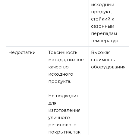
исходный
продукт,
стойкий к
сезонным
перепадам
температур.
Недостатки
Токсичность
Высокая
метода, низкое
стоимость
качество
оборудования.
исходного
продукта.
Не подходит
для
изготовления
уличного
резинового
покрытия, так