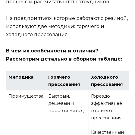
процесс и рассчитать штат сотрудников.
На предприятиях, которые работают с резиной,
используют две методики: горячего и
холодного прессования.
В чем их особенности и отличия?
Рассмотрим детально в сборной таблице:
Методика
Горячего
Холодного
прессования
прессования
Преимущества
Быстрый,
Гораздо
дешёвый и
эффективнее
простой метод.
горячего
прессования.
Качественный