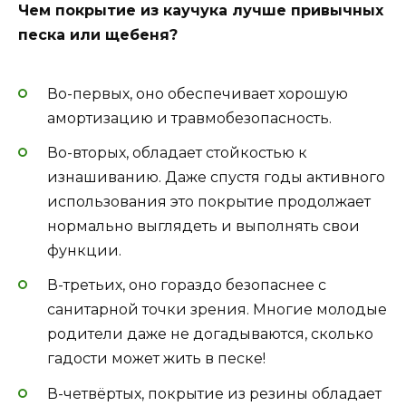
Чем покрытие из каучука лучше привычных
песка или щебеня?
Во-первых, оно обеспечивает хорошую
амортизацию и травмобезопасность.
Во-вторых, обладает стойкостью к
изнашиванию. Даже спустя годы активного
использования это покрытие продолжает
нормально выглядеть и выполнять свои
функции.
В-третьих, оно гораздо безопаснее с
санитарной точки зрения. Многие молодые
родители даже не догадываются, сколько
гадости может жить в песке!
В-четвёртых, покрытие из резины обладает