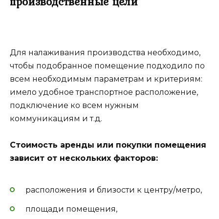
производственные цели
Для налаживания производства необходимо,
чтобы подобранное помещение подходило по
всем необходимым параметрам и критериям:
имело удобное транспортное расположение,
подключение ко всем нужным
коммуникациям и т.д.
Стоимость аренды или покупки помещения
зависит от нескольких факторов:
расположения и близости к центру/метро,
площади помещения,