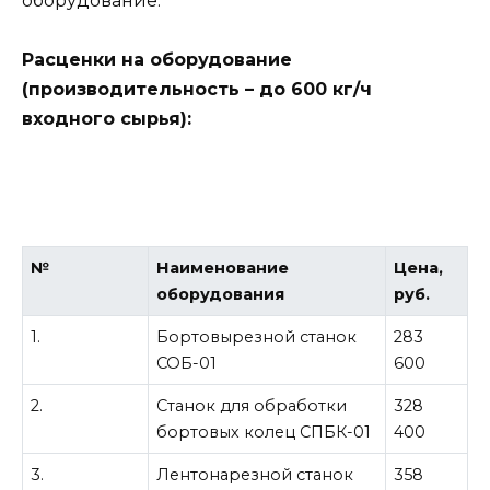
оборудование.
Расценки на оборудование
(производительность – до 600 кг/ч
входного сырья):
№
Наименование
Цена,
оборудования
руб.
1.
Бортовырезной станок
283
СОБ-01
600
2.
Станок для обработки
328
бортовых колец СПБК-01
400
3.
Лентонарезной станок
358