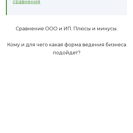
сравнения
Сравнение ООО и ИП. Плюсы и минусы.
Кому и для чего какая форма ведения бизнеса
подойдет?