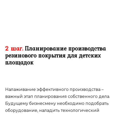
2 шаг.
Планирование производства
резинового покрытия для детских
площадок
Налаживание эффективного производства –
важный этап планирования собственного дела.
Будущему бизнесмену необходимо подобрать
оборудование, наладить технологический