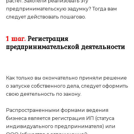
растет. Захотели реализовать эту
предпринимательскую задумку? Тогда вам
следует действовать пошагово.
1 шаг.
Регистрация
предпринимательской деятельности
Как только вы окончательно приняли решение
о запуске собственного дела, следует оформить
свою деятельность по закону.
Распространенными формами ведения
бизнеса является регистрация ИП (статуса
индивидуального предпринимателя) или