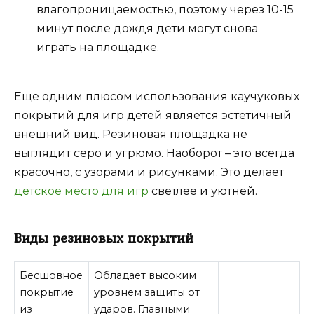
влагопроницаемостью, поэтому через 10-15
минут после дождя дети могут снова
играть на площадке.
Еще одним плюсом использования каучуковых
покрытий для игр детей является эстетичный
внешний вид. Резиновая площадка не
выглядит серо и угрюмо. Наоборот – это всегда
красочно, с узорами и рисунками. Это делает
детское место для игр
светлее и уютней.
Виды резиновых покрытий
Бесшовное
Обладает высоким
покрытие
уровнем защиты от
из
ударов. Главными