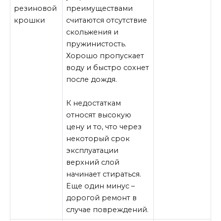
резиновой
преимуществами
крошки
считаются отсутствие
скольжения и
пружинистость.
Хорошо пропускает
воду и быстро сохнет
после дождя.
К недостаткам
относят высокую
цену и то, что через
некоторый срок
эксплуатации
верхний слой
начинает стираться.
Еще один минус –
дорогой ремонт в
случае повреждений.