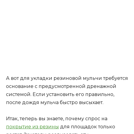
А вот для укладки резиновой мульчи требуется
основание с предусмотренной дренажной
системой. Если установить его правильно,
после дождя мульча быстро высыхает.
Итак, теперь вы знаете, почему спрос на
покрытие из резины
для площадок только