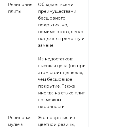
Резиновые
Обладает всеми
плиты
преимуществами
бесшовного
покрытия, но,
помимо этого, легко
поддается ремонту и
замене.
Из недостатков:
высокая цена (но при
этом стоит дешевле,
чем бесшовное
покрытие. Также
иногда на стыке плит
возможны
неровности.
Резиновая
Это покрытие из
мульча
цветной резины,