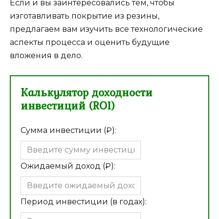
Если и вы заинтересовались тем, чтобы
изготавливать покрытие из резины,
предлагаем вам изучить все технологические
аспекты процесса и оценить будущие
вложения в дело.
Калькулятор доходности
инвестиций (ROI)
Сумма инвестиции (₽):
Ожидаемый доход (₽):
Период инвестиции (в годах):