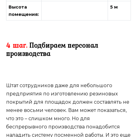
Высота
5 м
помещения:
4 шаг.
Подбираем персонал
производства
Штат сотрудников даже для небольшого
предприятия по изготовлению резиновых
покрытий для площадок должен составлять не
менее восьми человек. Вам может показаться,
что это – слишком много. Но для
беспрерывного производства понадобится
наладить систему посменной работы. И это еще