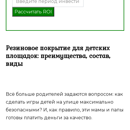
Рассчитать ROI
Резиновое покрытие для детских
площадок: преимущества, состав,
виды
Всё больше родителей задаются вопросом: как
сделать игры детей на улице максимально
безопасными? И, как правило, эти мамы и папы
готовы платить деньги за качество.