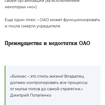
своей организации (за исключением
некоторых «но»).
Еще один плюс – ОАО может функционировать
и после смерти учредителя.
Преимущества и недостатки ОАО
«Бизнес – это стиль жизни! Владелец
должен контролировать все процессы:
от мытья полов до самой стратегии.»
Дмитрий Потапенко