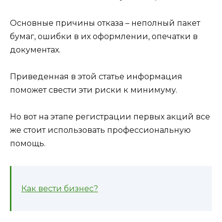
Основные причины отказа – неполный пакет
бумаг, ошибки в их оформлении, опечатки в
документах.
Приведенная в этой статье информация
поможет свести эти риски к минимуму.
Но вот на этапе регистрации первых акций все
же стоит использовать профессиональную
помощь.
Как вести бизнес?