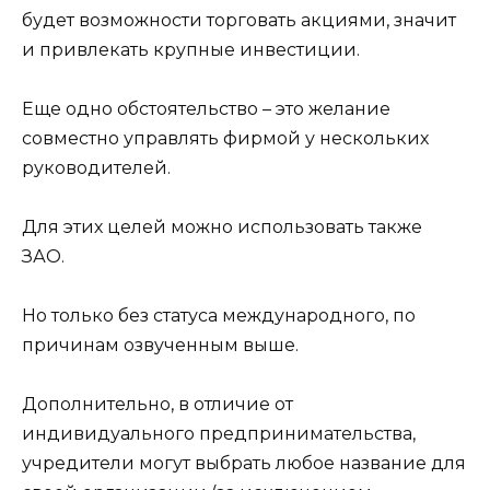
будет возможности торговать акциями, значит
и привлекать крупные инвестиции.
Еще одно обстоятельство – это желание
совместно управлять фирмой у нескольких
руководителей.
Для этих целей можно использовать также
ЗАО.
Но только без статуса международного, по
причинам озвученным выше.
Дополнительно, в отличие от
индивидуального предпринимательства,
учредители могут выбрать любое название для