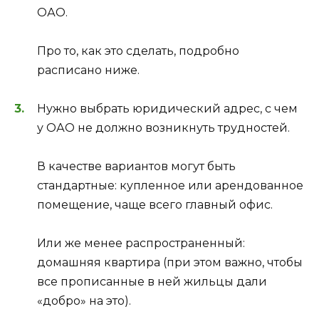
ОАО.
Про то, как это сделать, подробно
расписано ниже.
Нужно выбрать юридический адрес, с чем
у ОАО не должно возникнуть трудностей.
В качестве вариантов могут быть
стандартные: купленное или арендованное
помещение, чаще всего главный офис.
Или же менее распространенный:
домашняя квартира (при этом важно, чтобы
все прописанные в ней жильцы дали
«добро» на это).