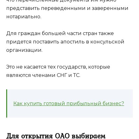
представить переведенными и заверенными
нотариально.
Для граждан большей части стран также
придется поставить апостиль в консульской
организации.
Это не касается тех государств, которые
являются членами СНГ и ТС.
Как купить готовый прибыльный бизнес?
Для открытия ОАО выбираем