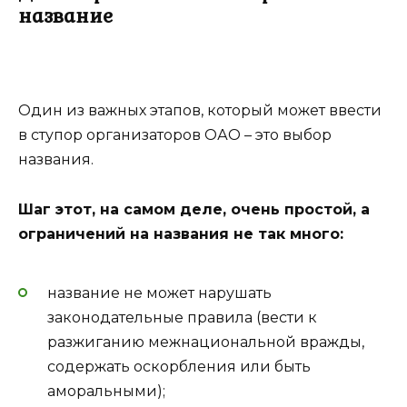
название
Один из важных этапов, который может ввести
в ступор организаторов ОАО – это выбор
названия.
Шаг этот, на самом деле, очень простой, а
ограничений на названия не так много:
название не может нарушать
законодательные правила (вести к
разжиганию межнациональной вражды,
содержать оскорбления или быть
аморальными);