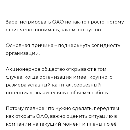
Зарегистрировать ОАО не так-то просто, потому
стоит четко понимать, зачем это нужно.
Основная причина – подчеркнуть солидность
организации.
Акционерное общество открывают в том
случае, когда организация имеет крупного
размера уставный капитал, серьезный
потенциал, значительные объемы работы.
Потому главное, что нужно сделать, перед тем
как открыть ОАО, важно оценить ситуацию в
компании на текущий момент и планы по её