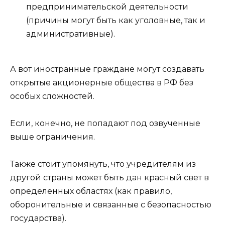
предпринимательской деятельности
(причины могут быть как уголовные, так и
административные).
А вот иностранные граждане могут создавать
открытые акционерные общества в РФ без
особых сложностей.
Если, конечно, не попадают под озвученные
выше ограничения.
Также стоит упомянуть, что учредителям из
другой страны может быть дан красный свет в
определенных областях (как правило,
оборонительные и связанные с безопасностью
государства).