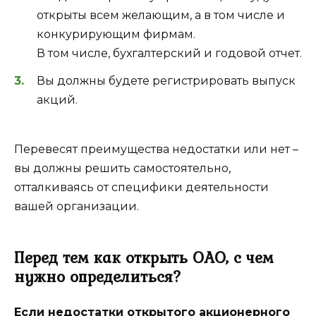
открыты всем желающим, а в том числе и
конкурирующим фирмам.
В том числе, бухгалтерский и годовой отчет.
Вы должны будете регистрировать выпуск
акций.
Перевесят преимущества недостатки или нет –
вы должны решить самостоятельно,
отталкиваясь от специфики деятельности
вашей организации.
Перед тем как открыть ОАО, с чем
нужно определиться?
Если недостатки открытого акционерного