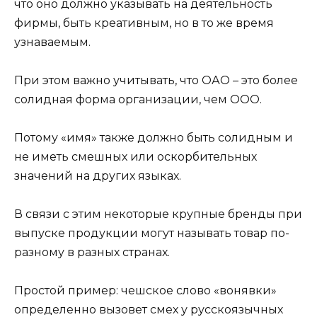
что оно должно указывать на деятельность
фирмы, быть креативным, но в то же время
узнаваемым.
При этом важно учитывать, что ОАО – это более
солидная форма организации, чем ООО.
Потому «имя» также должно быть солидным и
не иметь смешных или оскорбительных
значений на других языках.
В связи с этим некоторые крупные бренды при
выпуске продукции могут называть товар по-
разному в разных странах.
Простой пример: чешское слово «вонявки»
определенно вызовет смех у русскоязычных