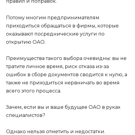
правил и поправок.
Потому многим предпринимателям
приходиться обращаться в фирмы, которые
оказывают посреднические услуги по
открытию ОАО.
Преимущества такого выбора очевидны: вы не
тратите личное время, риск отказа из-за
ошибок в сборе документов сводится к нулю, а
также не приходиться нервничать во время
всего этого процесса.
Зачем, если вы и ваше будущее ОАО в руках
специалистов?
Однако нельзя отметить и недостатки.