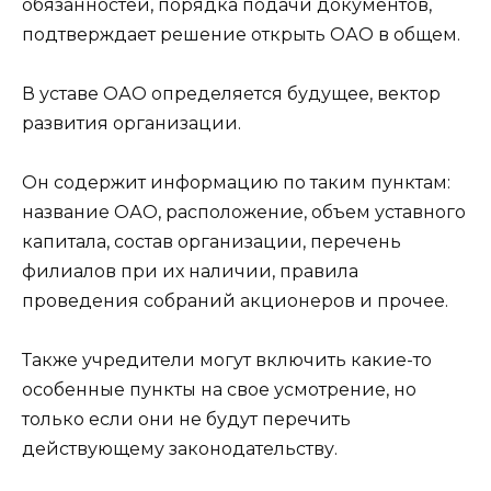
обязанностей, порядка подачи документов,
подтверждает решение открыть ОАО в общем.
В уставе ОАО определяется будущее, вектор
развития организации.
Он содержит информацию по таким пунктам:
название ОАО, расположение, объем уставного
капитала, состав организации, перечень
филиалов при их наличии, правила
проведения собраний акционеров и прочее.
Также учредители могут включить какие-то
особенные пункты на свое усмотрение, но
только если они не будут перечить
действующему законодательству.