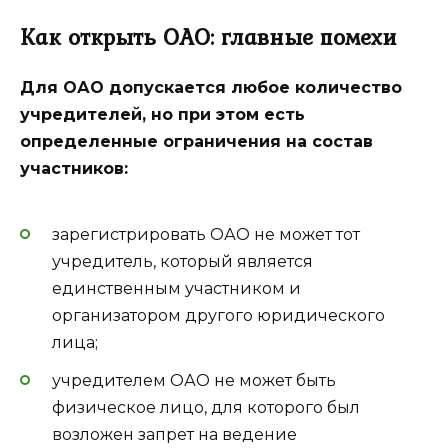
Как открыть ОАО: главные помехи
Для ОАО допускается любое количество
учредителей, но при этом есть
определенные ограничения на состав
участников:
зарегистрировать ОАО не может тот
учредитель, который является
единственным участником и
организатором другого юридического
лица;
учредителем ОАО не может быть
физическое лицо, для которого был
возложен запрет на ведение