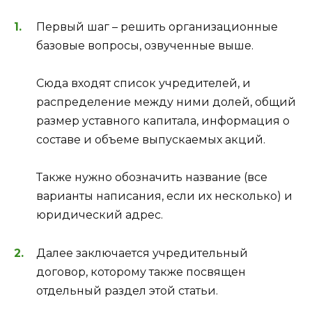
Первый шаг – решить организационные
базовые вопросы, озвученные выше.
Сюда входят список учредителей, и
распределение между ними долей, общий
размер уставного капитала, информация о
составе и объеме выпускаемых акций.
Также нужно обозначить название (все
варианты написания, если их несколько) и
юридический адрес.
Далее заключается учредительный
договор, которому также посвящен
отдельный раздел этой статьи.