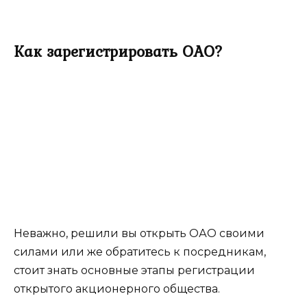
Как зарегистрировать ОАО?
Неважно, решили вы открыть ОАО своими
силами или же обратитесь к посредникам,
стоит знать основные этапы регистрации
открытого акционерного общества.