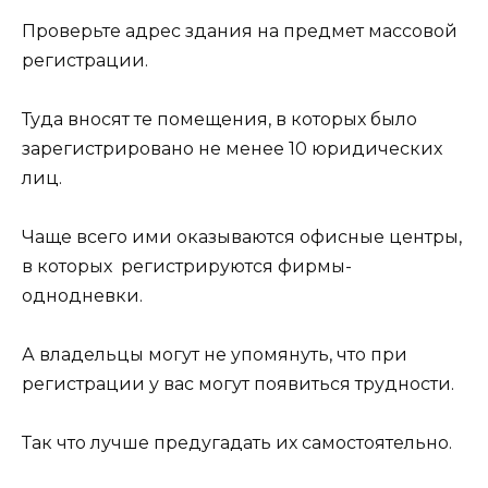
Проверьте адрес здания на предмет массовой
регистрации.
Туда вносят те помещения, в которых было
зарегистрировано не менее 10 юридических
лиц.
Чаще всего ими оказываются офисные центры,
в которых регистрируются фирмы-
однодневки.
А владельцы могут не упомянуть, что при
регистрации у вас могут появиться трудности.
Так что лучше предугадать их самостоятельно.