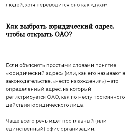
людей, хотя переводится оно как «духи».
Как выбрать юридический адрес,
чтобы открыть ОАО?
Если объяснять простыми словами понятие
«юридический адрес» (или, как его называют в
законодательстве, «место нахождения») – это
определенный адрес, на который
регистрируется ОАО, как по месту постоянного
действия юридического лица.
Чаще всего речь идет про главный (или
единственный) офис организации.