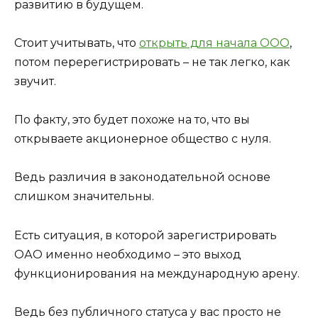
развитию в будущем.
Стоит учитывать, что
открыть для начала ООО
,
потом перерегистрировать – не так легко, как
звучит.
По факту, это будет похоже на то, что вы
открываете акционерное общество с нуля.
Ведь различия в законодательной основе
слишком значительны.
Есть ситуация, в которой зарегистрировать
ОАО именно необходимо – это выход
функционирования на международную арену.
Ведь без публичного статуса у вас просто не