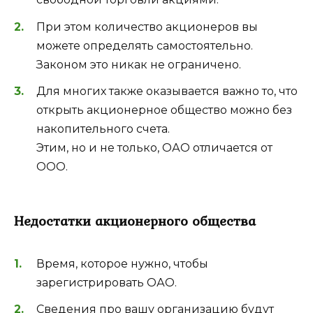
При этом количество акционеров вы
можете определять самостоятельно.
Законом это никак не ограничено.
Для многих также оказывается важно то, что
открыть акционерное общество можно без
накопительного счета.
Этим, но и не только, ОАО отличается от
ООО.
Недостатки акционерного общества
Время, которое нужно, чтобы
зарегистрировать ОАО.
Сведения про вашу организацию будут