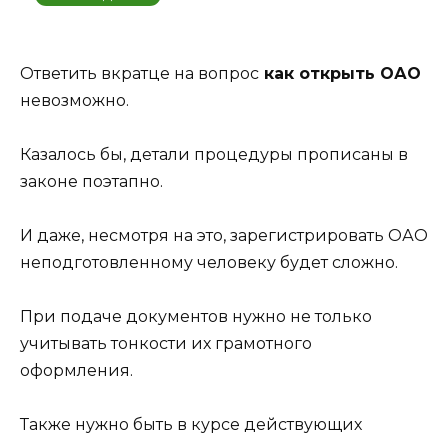
Ответить вкратце на вопрос
как открыть ОАО
невозможно.
Казалось бы, детали процедуры прописаны в
законе поэтапно.
И даже, несмотря на это, зарегистрировать ОАО
неподготовленному человеку будет сложно.
При подаче документов нужно не только
учитывать тонкости их грамотного
оформления.
Также нужно быть в курсе действующих