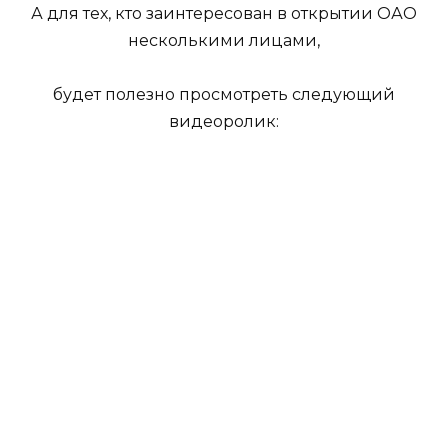
А для тех, кто заинтересован в открытии ОАО
несколькими лицами,
будет полезно просмотреть следующий
видеоролик: