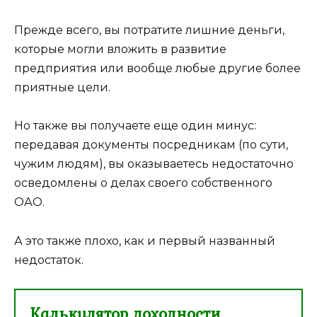
Прежде всего, вы потратите лишние деньги,
которые могли вложить в развитие
предприятия или вообще любые другие более
приятные цели.
Но также вы получаете еще один минус:
передавая документы посредникам (по сути,
чужим людям), вы оказываетесь недостаточно
осведомлены о делах своего собственного
ОАО.
А это также плохо, как и первый названный
недостаток.
Калькулятор доходности