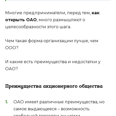
Многие предприниматели, перед тем,
как
открыть ОАО
, много размышляют о
целесообразности этого шага.
Чем такая форма организации лучше, чем
ООО?
И какие есть преимущества и недостатки у
ОАО?
Преимущества акционерного общества
ОАО имеет различные преимущества, но
самое выдающееся – возможность
свободной торговли акциями.