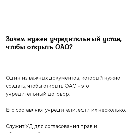
Зачем нужен учредительный устав,
чтобы открыть ОАО?
Один из важных документов, который нужно
создать, чтобы открыть ОАО – это
учредительный договор.
Его составляют учредители, если их несколько.
Служит УД для согласования прав и