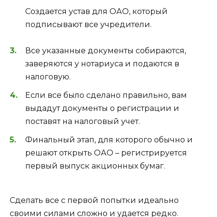
Создается устав для ОАО, который
подписывают все учредители.
Все указанные документы собираются,
заверяются у нотариуса и подаются в
налоговую.
Если все было сделано правильно, вам
выдадут документы о регистрации и
поставят на налоговый учет.
Финальный этап, для которого обычно и
решают открыть ОАО – регистрируется
первый выпуск акционных бумаг.
Сделать все с первой попытки идеально
своими силами сложно и удается редко.