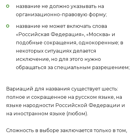
название не должно указывать на
организационно-правовую форму;
название не может включать слова
«Российская Федерация», «Москва» и
подобные сокращения, однокоренные; в
некоторых ситуациях делается
исключение, но для этого нужно
обращаться за специальным разрешением;
Вариаций для названия существует шесть:
полное и сокращенное на русском языке, на
языке народности Российской Федерации и
на иностранном языке (любом).
Сложность в выборе заключается только в том,