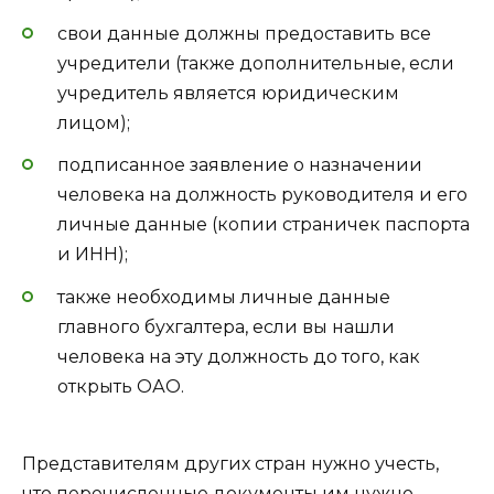
свои данные должны предоставить все
учредители (также дополнительные, если
учредитель является юридическим
лицом);
подписанное заявление о назначении
человека на должность руководителя и его
личные данные (копии страничек паспорта
и ИНН);
также необходимы личные данные
главного бухгалтера, если вы нашли
человека на эту должность до того, как
открыть ОАО.
Представителям других стран нужно учесть,
что перечисленные документы им нужно