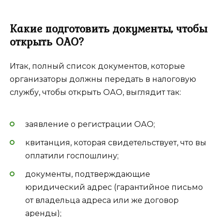
Какие подготовить документы, чтобы
открыть ОАО?
Итак, полный список документов, которые
организаторы должны передать в налоговую
службу, чтобы открыть ОАО, выглядит так:
заявление о регистрации ОАО;
квитанция, которая свидетельствует, что вы
оплатили госпошлину;
документы, подтверждающие
юридический адрес (гарантийное письмо
от владельца адреса или же договор
аренды);