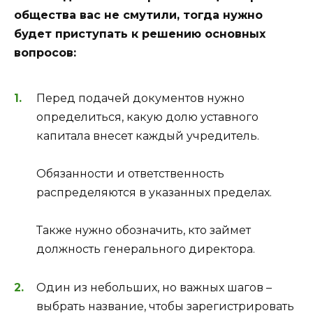
общества вас не смутили, тогда нужно
будет приступать к решению основных
вопросов:
Перед подачей документов нужно
определиться, какую долю уставного
капитала внесет каждый учредитель.
Обязанности и ответственность
распределяются в указанных пределах.
Также нужно обозначить, кто займет
должность генерального директора.
Один из небольших, но важных шагов –
выбрать название, чтобы зарегистрировать