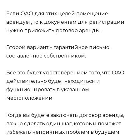
Если ОАО для этих целей помещение
арендует, то к документам для регистрации
нужно приложить договор аренды.
Второй вариант – гарантийное письмо,
составленное собственником.
Все это будет удостоверением того, что ОАО
действительно будет находиться и
функционировать в указанном
местоположении.
Когда вы будете заключать договор аренды,
важно сделать один шаг, который поможет
избежать неприятных проблем в будущем.