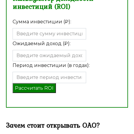
инвестиций (ROI)
Сумма инвестиции (₽):
Ожидаемый доход (₽):
Период инвестиции (в годах):
Рассчитать ROI
Зачем стоит открывать ОАО?