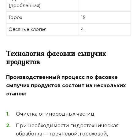
(дробленная)
Горох
15
Овсяные хлопья
4
Технология фасовки сыпучих
продуктов
Производственный процесс по фасовке
сыпучих продуктов состоит из нескольких
этапов:
Очистка от инородных частиц.
При необходимости гидротехническая
обработка — гречневой, гороховой,