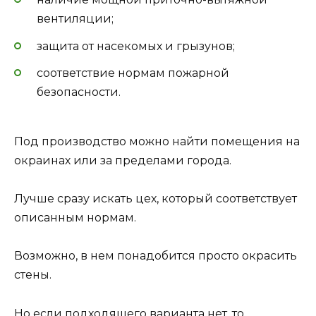
вентиляции;
защита от насекомых и грызунов;
соответствие нормам пожарной
безопасности.
Под производство можно найти помещения на
окраинах или за пределами города.
Лучше сразу искать цех, который соответствует
описанным нормам.
Возможно, в нем понадобится просто окрасить
стены.
Но если подходящего варианта нет, то