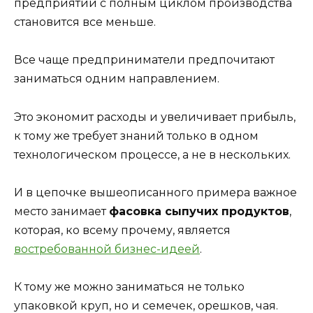
предприятий с полным циклом производства
становится все меньше.
Все чаще предприниматели предпочитают
заниматься одним направлением.
Это экономит расходы и увеличивает прибыль,
к тому же требует знаний только в одном
технологическом процессе, а не в нескольких.
И в цепочке вышеописанного примера важное
место занимает
фасовка сыпучих продуктов
,
которая, ко всему прочему, является
востребованной бизнес-идеей
.
К тому же можно заниматься не только
упаковкой круп, но и семечек, орешков, чая.