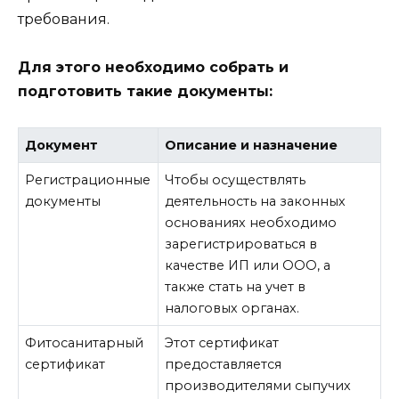
требования.
Для этого необходимо собрать и
подготовить такие документы:
Документ
Описание и назначение
Регистрационные
Чтобы осуществлять
документы
деятельность на законных
основаниях необходимо
зарегистрироваться в
качестве ИП или ООО, а
также стать на учет в
налоговых органах.
Фитосанитарный
Этот сертификат
сертификат
предоставляется
производителями сыпучих