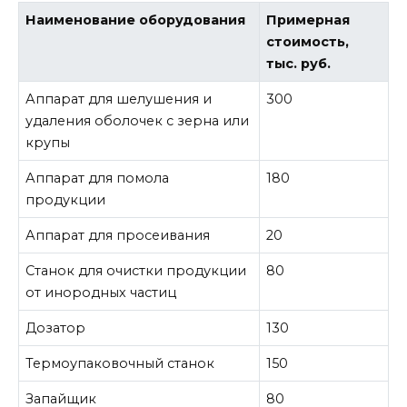
Наименование оборудования
Примерная
стоимость,
тыс. руб.
Аппарат для шелушения и
300
удаления оболочек с зерна или
крупы
Аппарат для помола
180
продукции
Аппарат для просеивания
20
Станок для очистки продукции
80
от инородных частиц
Дозатор
130
Термоупаковочный станок
150
Запайщик
80