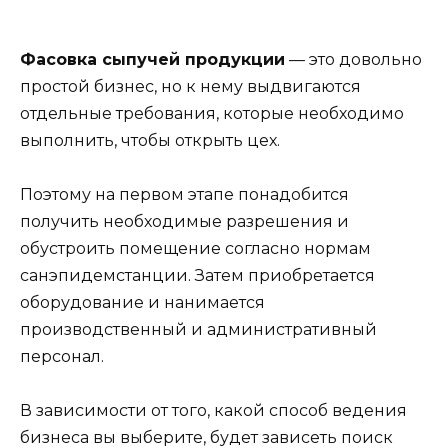
Фасовка сыпучей продукции
— это довольно
простой бизнес, но к нему выдвигаются
отдельные требования, которые необходимо
выполнить, чтобы открыть цех.
Поэтому на первом этапе понадобится
получить необходимые разрешения и
обустроить помещение согласно нормам
санэпидемстанции. Затем приобретается
оборудование и нанимается
производственный и административный
персонал.
В зависимости от того, какой способ ведения
бизнеса вы выберите, будет зависеть поиск