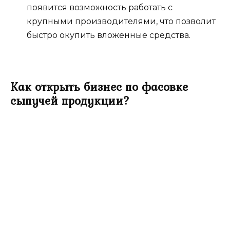
появится возможность работать с
крупными производителями, что позволит
быстро окупить вложенные средства.
Как открыть бизнес по фасовке
сыпучей продукции?