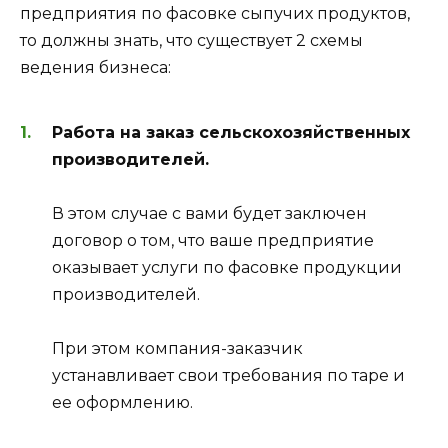
предприятия по фасовке сыпучих продуктов,
то должны знать, что существует 2 схемы
ведения бизнеса:
Работа на заказ сельскохозяйственных
производителей.
В этом случае с вами будет заключен
договор о том, что ваше предприятие
оказывает услуги по фасовке продукции
производителей.
При этом компания-заказчик
устанавливает свои требования по таре и
ее оформлению.