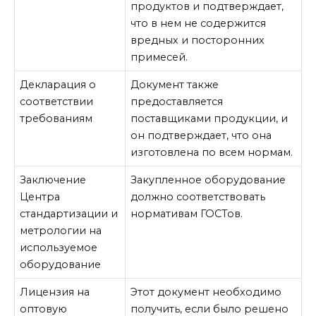
продуктов и подтверждает,
что в нем не содержится
вредных и посторонних
примесей.
Декларация о
Документ также
соответствии
предоставляется
требованиям
поставщиками продукции, и
он подтверждает, что она
изготовлена по всем нормам.
Заключение
Закупленное оборудование
Центра
должно соответствовать
стандартизации и
нормативам ГОСТов.
метрологии на
используемое
оборудование
Лицензия на
Этот документ необходимо
оптовую
получить, если было решено