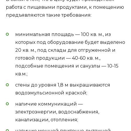
работа с пищевыми продуктами, к помещению
предъявляются такие требования:
минимальная площадь — 100 кв. м., из
которых под оборудование будет выделено
20 кв. м., под склады для отгруженной и
готовой продукции — 40-60 кв. м.,
подсобные помещения и санузлы — 10-15
кв.м.;
стены до уровня 1,8 м выкрашиваются
водоэмульсионной краской;
наличие коммуникаций —
электроэнергии, водоснабжения,
канализации, отопления;
наличие мощной приточно-вытяжной