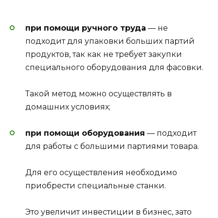
при помощи ручного труда
— не
подходит для упаковки больших партий
продуктов, так как не требует закупки
специального оборудования для фасовки.
Такой метод можно осуществлять в
домашних условиях;
при помощи оборудования
— подходит
для работы с большими партиями товара.
Для его осуществления необходимо
приобрести специальные станки.
Это увеличит инвестиции в бизнес, зато