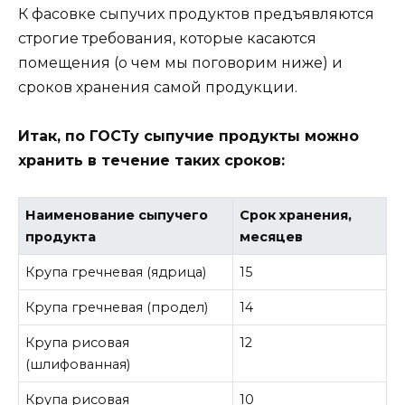
К фасовке сыпучих продуктов предъявляются
строгие требования, которые касаются
помещения (о чем мы поговорим ниже) и
сроков хранения самой продукции.
Итак, по ГОСТу сыпучие продукты можно
хранить в течение таких сроков:
Наименование сыпучего
Срок хранения,
продукта
месяцев
Крупа гречневая (ядрица)
15
Крупа гречневая (продел)
14
Крупа рисовая
12
(шлифованная)
Крупа рисовая
10