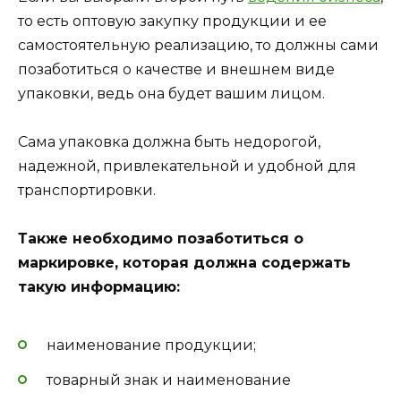
то есть оптовую закупку продукции и ее
самостоятельную реализацию, то должны сами
позаботиться о качестве и внешнем виде
упаковки, ведь она будет вашим лицом.
Сама упаковка должна быть недорогой,
надежной, привлекательной и удобной для
транспортировки.
Также необходимо позаботиться о
маркировке, которая должна содержать
такую информацию:
наименование продукции;
товарный знак и наименование