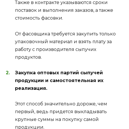
Также в контракте указываются сроки
поставок и выполнения заказов, а также
стоимость фасовки.
От фасовщика требуется закупить только
упаковочный материал и взять плату за
работу с производителя сыпучих
продуктов.
Закупка оптовых партий сыпучей
продукции и самостоятельная их
реализация.
Этот способ значительно дороже, чем
первый, ведь придется выкладывать
крупные суммы на покупку самой
продукции.