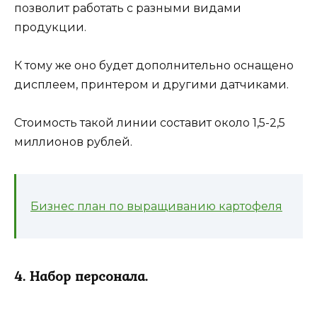
позволит работать с разными видами
продукции.
К тому же оно будет дополнительно оснащено
дисплеем, принтером и другими датчиками.
Стоимость такой линии составит около 1,5-2,5
миллионов рублей.
Бизнес план по выращиванию картофеля
4. Набор персонала.