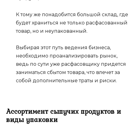
К тому же понадобится большой склад, где
будет храниться не только расфасованный
товар, но и неупакованный.
Выбирая этот путь ведения бизнеса,
необходимо проанализировать рынок,
ведь по сути уже расфасовщику придется
заниматься сбытом товара, что влечет за
собой дополнительные траты и риски.
Ассортимент сыпучих продуктов и
виды упаковки