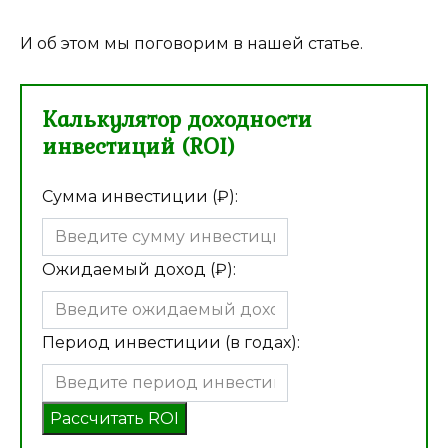
И об этом мы поговорим в нашей статье.
Калькулятор доходности
инвестиций (ROI)
Сумма инвестиции (₽):
Ожидаемый доход (₽):
Период инвестиции (в годах):
Рассчитать ROI