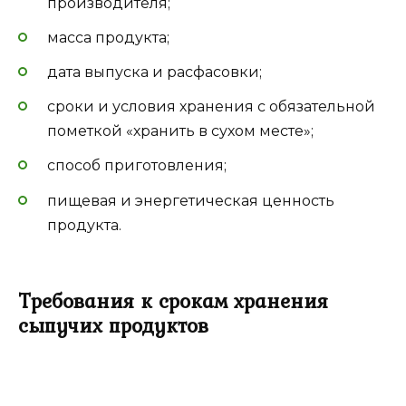
производителя;
масса продукта;
дата выпуска и расфасовки;
сроки и условия хранения с обязательной
пометкой «хранить в сухом месте»;
способ приготовления;
пищевая и энергетическая ценность
продукта.
Требования к срокам хранения
сыпучих продуктов