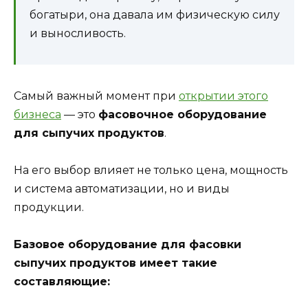
богатыри, она давала им физическую силу
и выносливость.
Самый важный момент при
открытии этого
бизнеса
— это
фасовочное оборудование
для сыпучих продуктов
.
На его выбор влияет не только цена, мощность
и система автоматизации, но и виды
продукции.
Базовое оборудование для фасовки
сыпучих продуктов имеет такие
составляющие: