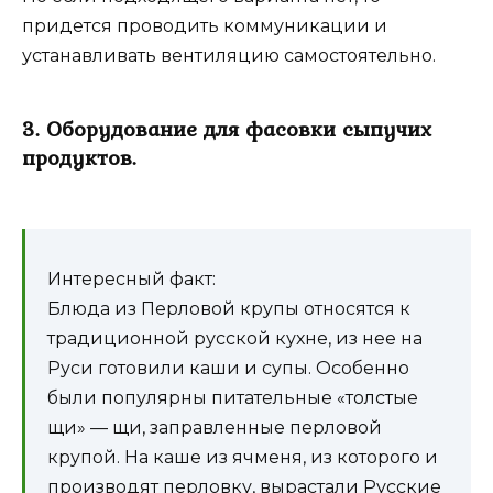
придется проводить коммуникации и
устанавливать вентиляцию самостоятельно.
3. Оборудование для фасовки сыпучих
продуктов.
Интересный факт:
Блюда из Перловой крупы относятся к
традиционной русской кухне, из нее на
Руси готовили каши и супы. Особенно
были популярны питательные «толстые
щи» — щи, заправленные перловой
крупой. На каше из ячменя, из которого и
производят перловку, вырастали Русские