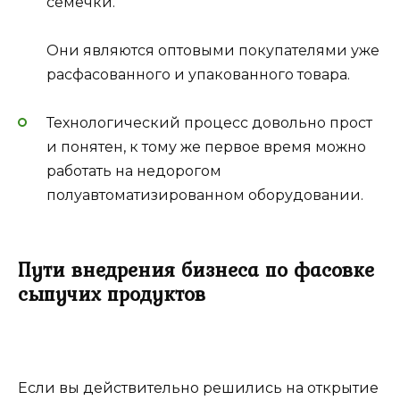
семечки.
Они являются оптовыми покупателями уже
расфасованного и упакованного товара.
Технологический процесс довольно прост
и понятен, к тому же первое время можно
работать на недорогом
полуавтоматизированном оборудовании.
Пути внедрения бизнеса по фасовке
сыпучих продуктов
Если вы действительно решились на открытие