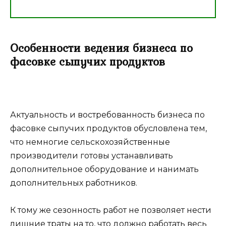
Особенности ведения бизнеса по
фасовке сыпучих продуктов
Актуальность и востребованность бизнеса по
фасовке сыпучих продуктов обусловлена тем,
что немногие сельскохозяйственные
производители готовы устанавливать
дополнительное оборудование и нанимать
дополнительных работников.
К тому же сезонность работ не позволяет нести
лишние траты на то, что должно работать весь