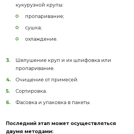
кукурузной крупы:
пропаривание;
сушка;
охлаждение.
Шелушение круп и их шлифовка или
пропаривание.
Очищение от примесей.
Сортировка.
Фасовка и упаковка в пакеты.
Последний этап может осуществляться
двумя методами: