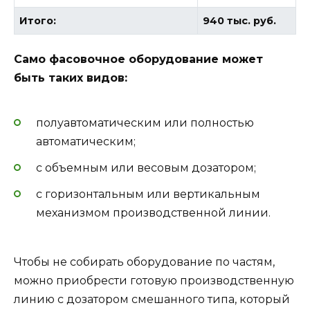
Итого:
940 тыс. руб.
Само фасовочное оборудование может
быть таких видов:
полуавтоматическим или полностью
автоматическим;
с объемным или весовым дозатором;
с горизонтальным или вертикальным
механизмом производственной линии.
Чтобы не собирать оборудование по частям,
можно приобрести готовую производственную
линию с дозатором смешанного типа, который