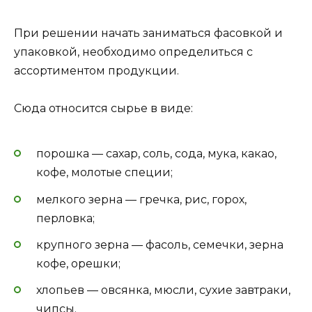
При решении начать заниматься фасовкой и
упаковкой, необходимо определиться с
ассортиментом продукции.
Сюда относится сырье в виде:
порошка — сахар, соль, сода, мука, какао,
кофе, молотые специи;
мелкого зерна — гречка, рис, горох,
перловка;
крупного зерна — фасоль, семечки, зерна
кофе, орешки;
хлопьев — овсянка, мюсли, сухие завтраки,
чипсы.