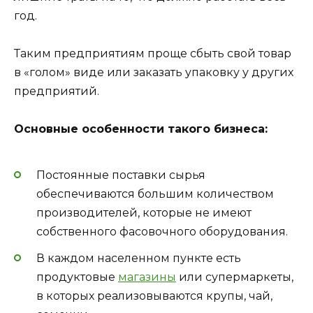
год.
Таким предприятиям проще сбыть свой товар
в «голом» виде или заказать упаковку у других
предприятий.
Основные особенности такого бизнеса:
Постоянные поставки сырья
обеспечиваются большим количеством
производителей, которые не имеют
собственного фасовочного оборудования.
В каждом населенном пункте есть
продуктовые
магазины
или супермаркеты,
в которых реализовываются крупы, чай,