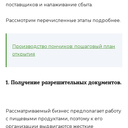
поставщиков и налаживание сбыта.
Рассмотрим перечисленные этапы подробнее.
Производство пончиков: пошаговый план
открытия
1. Получение разрешительных документов.
Рассматриваемый бизнес предполагает работу
с пищевыми продуктами, поэтому к его
организации выдвигаются жесткие