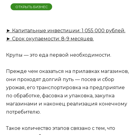
ОТКРЫТЬ БИЗНЕС
► Капитальные инвестиции: 1 055 000 рублей.
► Срок окупаемости: 8-9 месяцев.
Крупы — это еда первой необходимости.
Прежде чем оказаться на прилавках магазинов,
они проходят долгий путь — посев и сбор
урожая, его транспортировка на предприятие
по обработке, фасовка и упаковка, закупка
магазинами и наконец реализация конечному
потребителю.
Такое количество этапов связано с тем, что