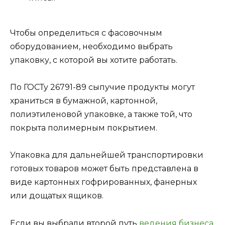
Чтобы определиться с фасовочным
оборудованием, необходимо выбрать
упаковку, с которой вы хотите работать.
По ГОСТу 26791-89 сыпучие продукты могут
храниться в бумажной, картонной,
полиэтиленовой упаковке, а также той, что
покрыта полимерным покрытием.
Упаковка для дальнейшей транспортировки
готовых товаров может быть представлена в
виде картонных гофрированных, фанерных
или дощатых ящиков.
Если вы выбрали второй путь
ведения бизнеса
,