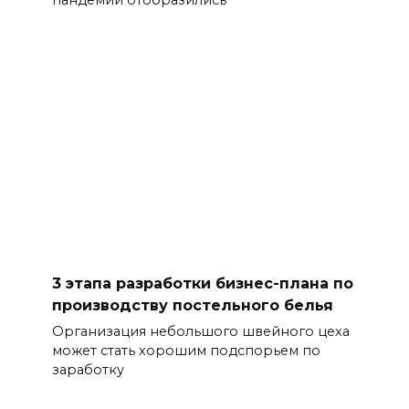
пандемии отобразились
3 этапа разработки бизнес-плана по
производству постельного белья
Организация небольшого швейного цеха
может стать хорошим подспорьем по
заработку