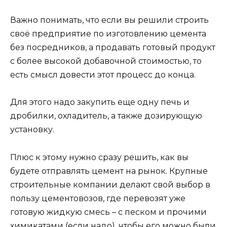
Важно понимать, что если вы решили строить
своё предприятие по изготовлению цемента
без посредников, а продавать готовый продукт
с более высокой добавочной стоимостью, то
есть смысл довести этот процесс до конца.
Для этого надо закупить еще одну печь и
дробилки, охладитель, а также дозирующую
установку.
Плюс к этому нужно сразу решить, как вы
будете отправлять цемент на рынок. Крупные
строительные компании делают свой выбор в
пользу цементовозов, где перевозят уже
готовую жидкую смесь – с песком и прочими
химикатами (если надо), чтобы его можно были