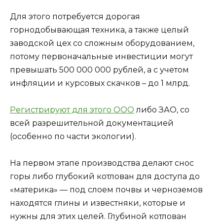
Для этого потребуется дорогая
горнодобывающая техника, а также целый
заводской цех со сложным оборудованием,
потому первоначальные инвестиции могут
превышать 500 000 000 рублей, а с учетом
инфляции и курсовых скачков – до 1 млрд.
Регистрируют для этого ООО
либо ЗАО, со
всей разрешительной документацией
(особенно по части экологии).
На первом этапе производства делают снос
горы либо глубокий котлован для доступа до
«материка» — под слоем почвы и черноземов
находятся глины и известняки, которые и
нужны для этих целей. Глубиной котлован