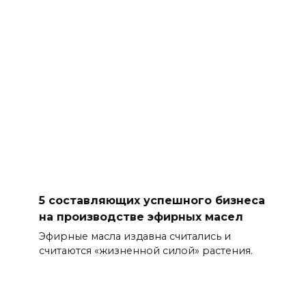
5 составляющих успешного бизнеса
на производстве эфирных масел
Эфирные масла издавна считались и
считаются «жизненной силой» растения.