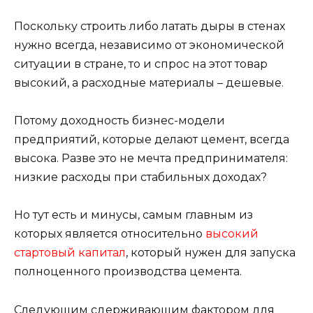
Поскольку строить либо латать дыры в стенах
нужно всегда, независимо от экономической
ситуации в стране, то и спрос на этот товар
высокий, а расходные материалы – дешевые.
Потому доходность бизнес-модели
предприятий, которые делают цемент, всегда
высока. Разве это не мечта предпринимателя:
низкие расходы при стабильных доходах?
Но тут есть и минусы, самым главным из
которых является относительно
высокий
стартовый капитал
, который нужен для запуска
полноценного производства цемента.
Следующим сдерживающим фактором для