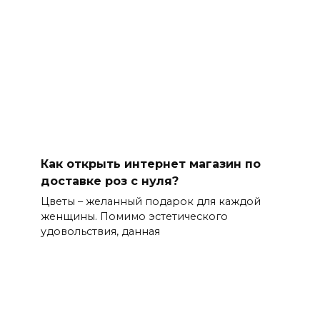
Как открыть интернет магазин по
доставке роз с нуля?
Цветы – желанный подарок для каждой
женщины. Помимо эстетического
удовольствия, данная