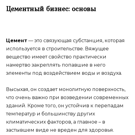
Цементный бизнес: основы
Цемент
— это связующая субстанция, которая
используется в строительстве. Вяжущее
вещество имеет свойство практически
намертво закреплять попавшие в него
элементы под воздействием воды и воздуха.
Высыхая, он создает монолитную поверхность,
что очень важно при возведении современных
зданий. Кроме того, он устойчив к перепадам
температур и большинству других
климатических факторов, а главное – в
застывшем виде не вреден для здоровья.