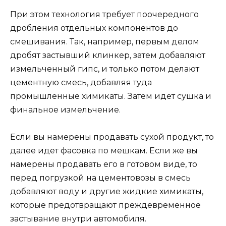
При этом технология требует поочередного
дробления отдельных компонентов до
смешивания. Так, например, первым делом
дробят застывший клинкер, затем добавляют
измельченный гипс, и только потом делают
цементную смесь, добавляя туда
промышленные химикаты. Затем идет сушка и
финальное измельчение.
Если вы намерены продавать сухой продукт, то
далее идет фасовка по мешкам. Если же вы
намерены продавать его в готовом виде, то
перед погрузкой на цементовозы в смесь
добавляют воду и другие жидкие химикаты,
которые предотвращают преждевременное
застывание внутри автомобиля.