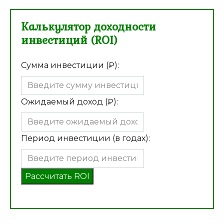
Калькулятор доходности
инвестиций (ROI)
Сумма инвестиции (₽):
Ожидаемый доход (₽):
Период инвестиции (в годах):
Рассчитать ROI