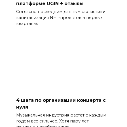
платформе UGIN + отзывы
Согласно последним данным статистики,
капитализация NFT-проектов в первых
кварталах
4 шага по организации концерта с
нуля
Музыкальная индустрия растет с каждым
годом все сильнее. Хотя пару лет