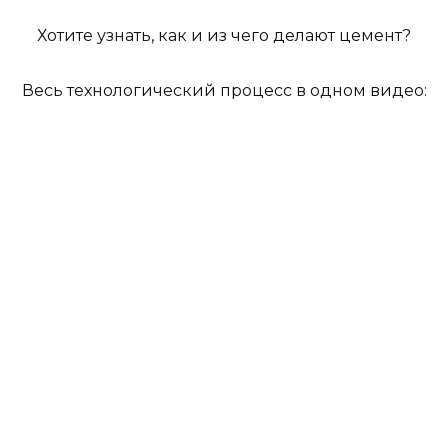
Хотите узнать, как и из чего делают цемент?
Весь технологический процесс в одном видео: