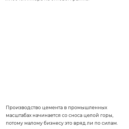
Производство цемента в промышленных
масштабах начинается со сноса целой горы,
потому малому бизнесу это вряд ли по силам.