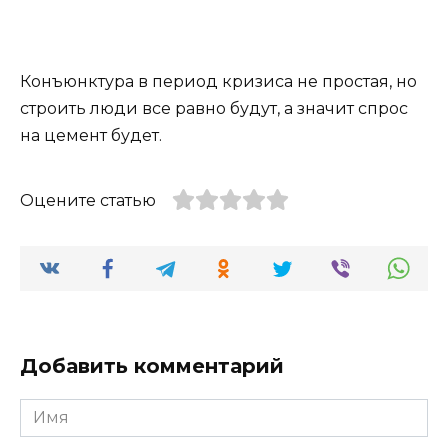
Конъюнктура в период кризиса не простая, но
строить люди все равно будут, а значит спрос
на цемент будет.
Оцените статью
Добавить комментарий
Имя
*