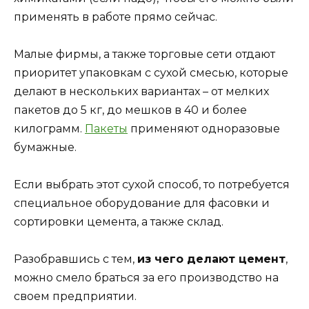
применять в работе прямо сейчас.
Малые фирмы, а также торговые сети отдают
приоритет упаковкам с сухой смесью, которые
делают в нескольких вариантах – от мелких
пакетов до 5 кг, до мешков в 40 и более
килограмм.
Пакеты
применяют одноразовые
бумажные.
Если выбрать этот сухой способ, то потребуется
специальное оборудование для фасовки и
сортировки цемента, а также склад.
Разобравшись с тем,
из чего делают цемент
,
можно смело браться за его производство на
своем предприятии.