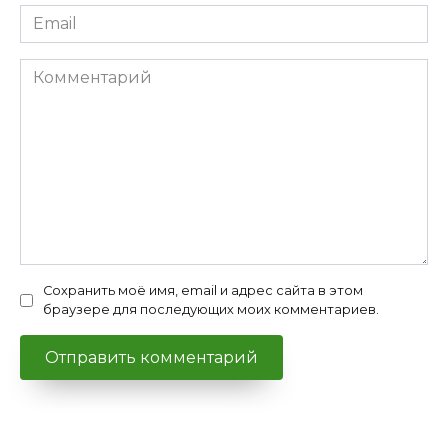
Email
*
Комментарий
Сохранить моё имя, email и адрес сайта в этом
браузере для последующих моих комментариев.