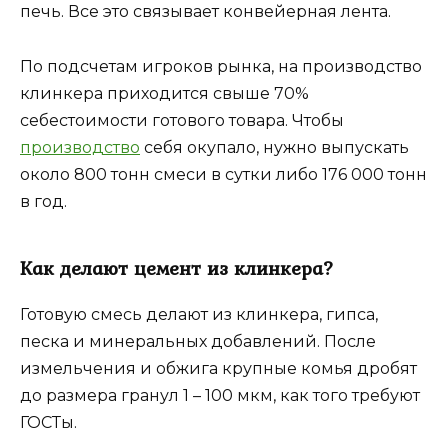
печь. Все это связывает конвейерная лента.
По подсчетам игроков рынка, на производство
клинкера приходится свыше 70%
себестоимости готового товара. Чтобы
производство
себя окупало, нужно выпускать
около 800 тонн смеси в сутки либо 176 000 тонн
в год.
Как делают цемент из клинкера?
Готовую смесь делают из клинкера, гипса,
песка и минеральных добавлений. После
измельчения и обжига крупные комья дробят
до размера гранул 1 – 100 мкм, как того требуют
ГОСТы.