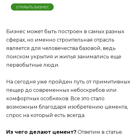
ОТКРЫТЬ БИЗНЕС
Бизнес может быть построен в самых разных
сферах, но именно строительная отрасль
является для человечества базовой, ведь
поиском укрытия и жилья занимались еще
первобытные люди.
На сегодня уже пройден путь от примитивных
пещер до современных небоскребов или
комфортных особняков. Все это стало
возможным благодаря изобретению цемента,
спрос на который есть всегда.
Из чего делают цемент?
Ответим в статье.