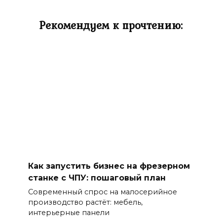
Рекомендуем к прочтению:
Как запустить бизнес на фрезерном
станке с ЧПУ: пошаговый план
Современный спрос на малосерийное
производство растёт: мебель,
интерьерные панели