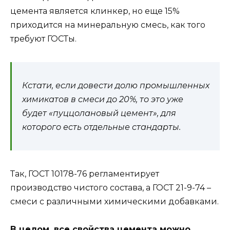
цемента является клинкер, но еще 15%
приходится на минеральную смесь, как того
требуют ГОСТы.
Кстати, если довести долю промышленных
химикатов в смеси до 20%, то это уже
будет «пуццолановый цемент», для
которого есть отдельные стандарты.
Так, ГОСТ 10178-76 регламентирует
производство чистого состава, а ГОСТ 21-9-74 –
смеси с различными химическими добавками.
В целом, все свойства цемента можно