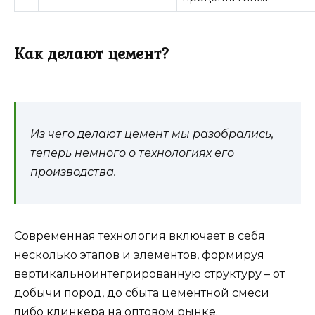
Как делают цемент?
Из чего делают цемент мы разобрались,
теперь немного о технологиях его
производства.
Современная технология включает в себя
несколько этапов и элементов, формируя
вертикальноинтегрированную структуру – от
добычи пород, до сбыта цементной смеси
либо клинкера на оптовом рынке.