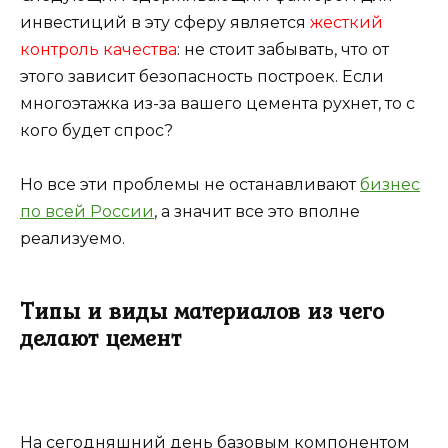
инвестиций в эту сферу является
жесткий
контроль качества
: не стоит забывать, что от
этого зависит безопасность построек. Если
многоэтажка из-за вашего цемента рухнет, то с
кого будет спрос?
Но все эти проблемы не останавливают
бизнес
по всей России
, а значит все это вполне
реализуемо.
Типы и виды материалов из чего
делают цемент
На сегодняшний день базовым компонентом