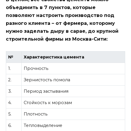
объединить в 7 пунктов, которые
позволяют настроить производство под
разного клиента – от фермера, которому
нужно заделать дыру в сарае, до крупной
строительной фирмы из Москва-Сити:
№
Характеристика цемента
1.
Прочность
2.
Зернистость помола
3.
Период застывания
4.
Стойкость к морозам
5.
Плотность
6.
Тепловыделение