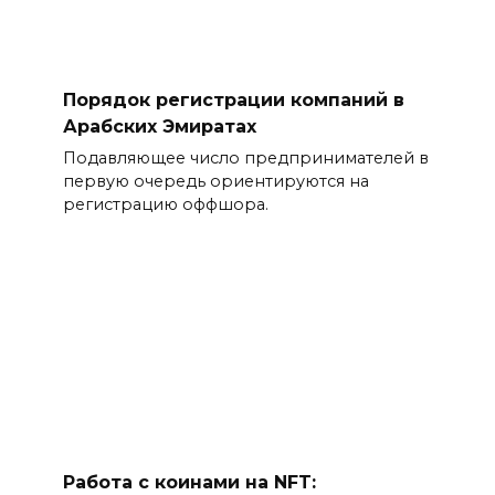
Порядок регистрации компаний в
Арабских Эмиратах
Подавляющее число предпринимателей в
первую очередь ориентируются на
регистрацию оффшора.
Работа с коинами на NFT: