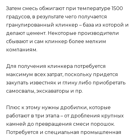
Затем смесь обжигают при температуре 1500
градусов, в результате чего получается
гранулированный клинкер – база из которой и
делают цемент. Некоторые производители
сбывают и сам клинкер более мелким
компаниям.
Для получения клинкера потребуется
максимум всех затрат, поскольку придется
закупать известняк и глину либо приобретать
самосвалы, экскаваторы и пр.
Плюс к этому нужны дробилки, которые
работают в три этапа – от дробления крупных
камней до превращения смеси порошок.
Потребуется и специальная промышленная