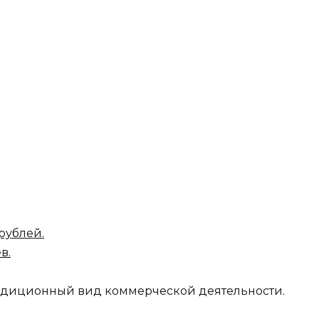
рублей.
в.
традиционный вид коммерческой деятельности.