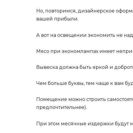
Но, повторимся, дизайнерское офор
вашей прибыли.
А вот на освещении экономить не над
Мясо при экономлампах имеет непри
Вывеска должна быть яркой и доброт
Чем больше буквы, тем чаще к вам буд
Помещение можно строить самостоят
предпочтительнее).
При этом месячные издержки будут 