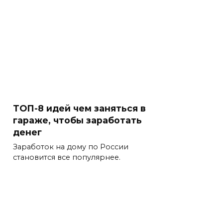
ТОП-8 идей чем заняться в
гараже, чтобы заработать
денег
Заработок на дому по России
становится все популярнее.