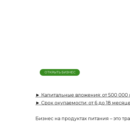
ОТКРЫТЬ БИЗНЕС
► Капитальные вложения: от 500 000 
► Срок окупаемости: от 6 до 18 месяце
Бизнес на продуктах питания – это 