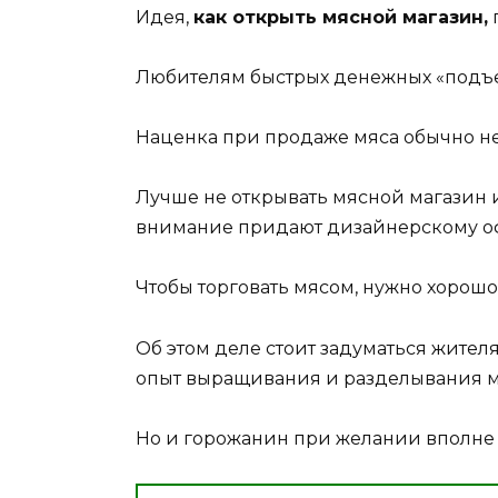
Идея,
как открыть мясной магазин,
Любителям быстрых денежных «подъем
Наценка при продаже мяса обычно н
Лучше не открывать мясной магазин 
внимание придают дизайнерскому о
Чтобы торговать мясом, нужно хорошо
Об этом деле стоит задуматься жите
опыт выращивания и разделывания м
Но и горожанин при желании вполне м