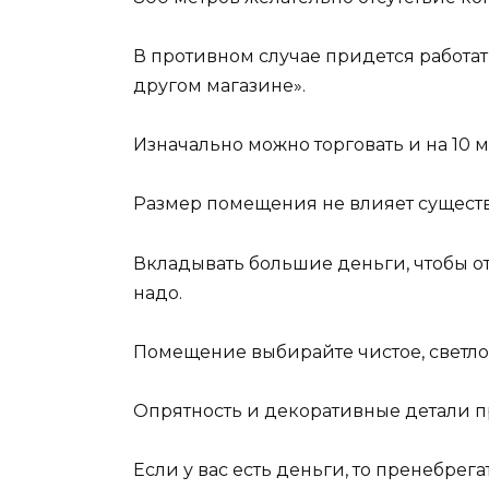
В противном случае придется работать
другом магазине».
Изначально можно торговать и на 10 м
Размер помещения не влияет сущест
Вкладывать большие деньги, чтобы от
надо.
Помещение выбирайте чистое, светло
Опрятность и декоративные детали 
Если у вас есть деньги, то пренебрега