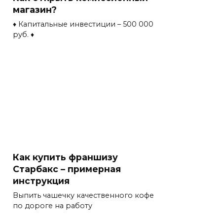
магазин?
♦ Капитальные инвестиции – 500 000
руб. ♦
Как купить франшизу
Старбакс – примерная
инструкция
Выпить чашечку качественного кофе
по дороге на работу