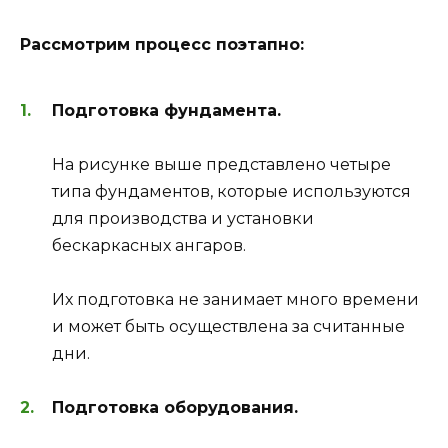
Рассмотрим процесс поэтапно:
Подготовка фундамента.
На рисунке выше представлено четыре
типа фундаментов, которые используются
для производства и установки
бескаркасных ангаров.
Их подготовка не занимает много времени
и может быть осуществлена за считанные
дни.
Подготовка оборудования.