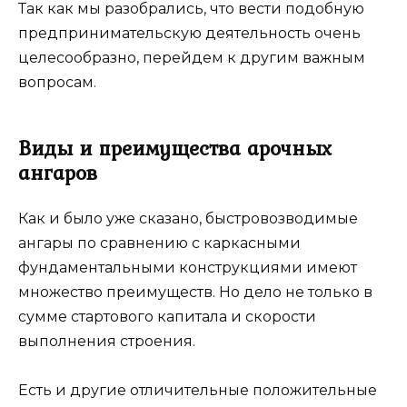
Так как мы разобрались, что вести подобную
предпринимательскую деятельность очень
целесообразно, перейдем к другим важным
вопросам.
Виды и преимущества арочных
ангаров
Как и было уже сказано, быстровозводимые
ангары по сравнению с каркасными
фундаментальными конструкциями имеют
множество преимуществ. Но дело не только в
сумме стартового капитала и скорости
выполнения строения.
Есть и другие отличительные положительные