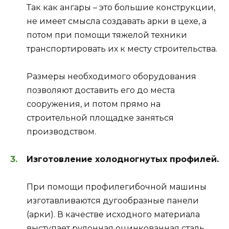
Так как ангары – это большие конструкции,
не имеет смысла создавать арки в цехе, а
потом при помощи тяжелой техники
транспортировать их к месту строительства.
Размеры необходимого оборудования
позволяют доставить его до места
сооружения, и потом прямо на
строительной площадке заняться
производством.
Изготовление холодногнутых профилей.
При помощи профилегибочной машины
изготавливаются дугообразные панели
(арки). В качестве исходного материала
выступает рулонная оцинкованная сталь,