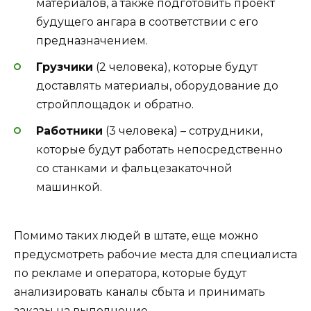
материалов, а также подготовить проект
будущего ангара в соответствии с его
предназначением.
Грузчики
(2 человека), которые будут
доставлять материалы, оборудование до
стройплощадок и обратно.
Работники
(3 человека) – сотрудники,
которые будут работать непосредственно
со станками и фальцезакаточной
машинкой.
Помимо таких людей в штате, еще можно
предусмотреть рабочие места для специалиста
по рекламе и оператора, которые будут
анализировать каналы сбыта и принимать
заказы на выполнение.