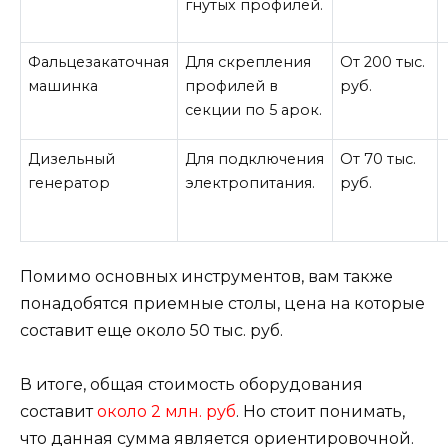
гнутых профилей.
Фальцезакаточная
Для скрепления
От 200 тыс.
машинка
профилей в
руб.
секции по 5 арок.
Дизельный
Для подключения
От 70 тыс.
генератор
электропитания.
руб.
Помимо основных инструментов, вам также
понадобятся приемные столы, цена на которые
составит еще около 50 тыс. руб.
В итоге, общая стоимость оборудования
составит
около 2 млн. руб
. Но стоит понимать,
что данная сумма является ориентировочной.