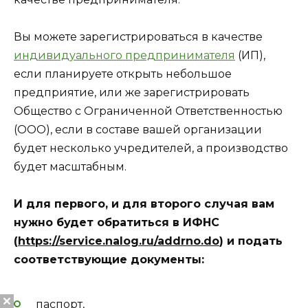
Вы можете зарегистрироваться в качестве
индивидуального предпринимателя
(ИП),
если планируете открыть небольшое
предприятие, или же зарегистрировать
Общество с Ограниченной Ответственностью
(ООО), если в составе вашей организации
будет несколько учредителей, а производство
будет масштабным.
И для первого, и для второго случая вам
нужно будет обратиться в ИФНС
(
https://service.nalog.ru/addrno.do
) и подать
соответствующие документы:
паспорт,