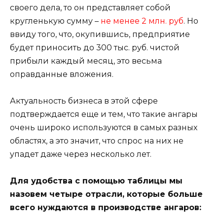
своего дела, то он представляет собой
кругленькую сумму –
не менее 2 млн. руб
. Но
ввиду того, что, окупившись, предприятие
будет приносить до 300 тыс. руб. чистой
прибыли каждый месяц, это весьма
оправданные вложения.
Актуальность бизнеса в этой сфере
подтверждается еще и тем, что такие ангары
очень широко используются в самых разных
областях, а это значит, что спрос на них не
упадет даже через несколько лет.
Для удобства с помощью таблицы мы
назовем четыре отрасли, которые больше
всего нуждаются в производстве ангаров: