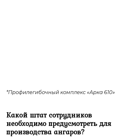
*Профилегибочный комплекс «Арка 610»
Какой штат сотрудников
необходимо предусмотреть для
производства ангаров?