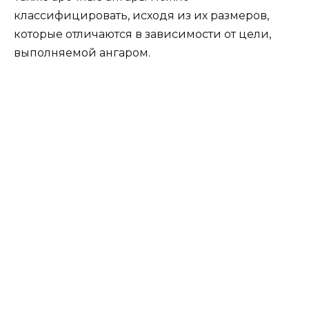
классифицировать, исходя из их размеров,
которые отличаются в зависимости от цели,
выполняемой ангаром.