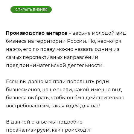
ОТКРЫТЬ БИЗНЕС
Производство ангаров
– весьма молодой вид
бизнеса на территории России. Но, несмотря
на это, его по праву можно назвать одним из
самых перспективных направлений
предпринимательской деятельности.
Если вы давно мечтали пополнить ряды
бизнесменов, но не знали, какой именно вид
бизнеса выбрать, чтобы он был действительно
востребованным, такая идея для вас!
В данной статье мы подробно
проанализируем, как происходит