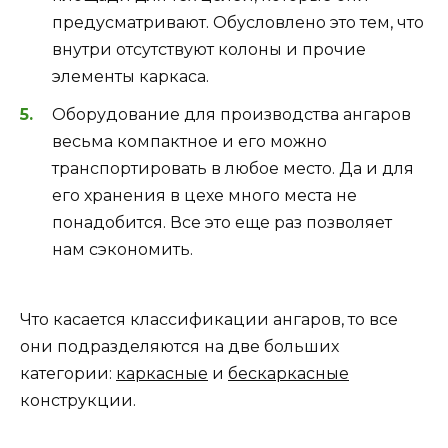
предусматривают. Обусловлено это тем, что
внутри отсутствуют колоны и прочие
элементы каркаса.
Оборудование для производства ангаров
весьма компактное и его можно
транспортировать в любое место. Да и для
его хранения в цехе много места не
понадобится. Все это еще раз позволяет
нам сэкономить.
Что касается классификации ангаров, то все
они подразделяются на две больших
категории:
каркасные
и
бескаркасные
конструкции.