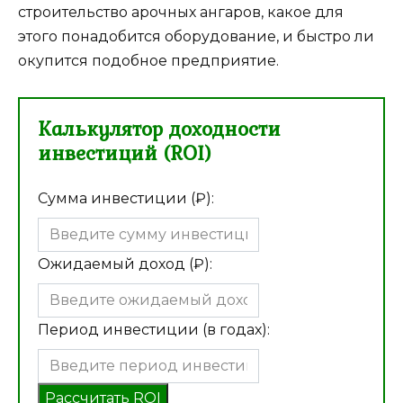
строительство арочных ангаров, какое для
этого понадобится оборудование, и быстро ли
окупится подобное предприятие.
Калькулятор доходности
инвестиций (ROI)
Сумма инвестиции (₽):
Ожидаемый доход (₽):
Период инвестиции (в годах):
Рассчитать ROI