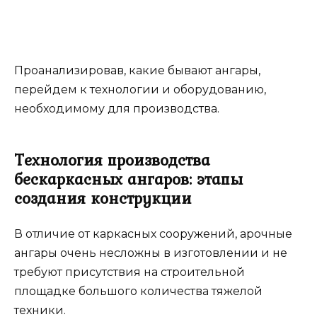
Проанализировав, какие бывают ангары,
перейдем к технологии и оборудованию,
необходимому для производства.
Технология производства
бескаркасных ангаров: этапы
создания конструкции
В отличие от каркасных сооружений, арочные
ангары очень несложны в изготовлении и не
требуют присутствия на строительной
площадке большого количества тяжелой
техники.