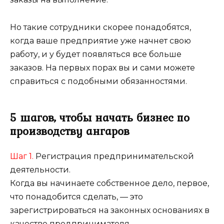
Но такие сотрудники скорее понадобятся,
когда ваше предприятие уже начнет свою
работу, и у будет появляться все больше
заказов. На первых порах вы и сами можете
справиться с подобными обязанностями.
5 шагов, чтобы начать бизнес по
производству ангаров
Шаг 1.
Регистрация предпринимательской
деятельности.
Когда вы начинаете собственное дело, первое,
что понадобится сделать, — это
зарегистрироваться на законных основаниях в
качестве предпринимателя.