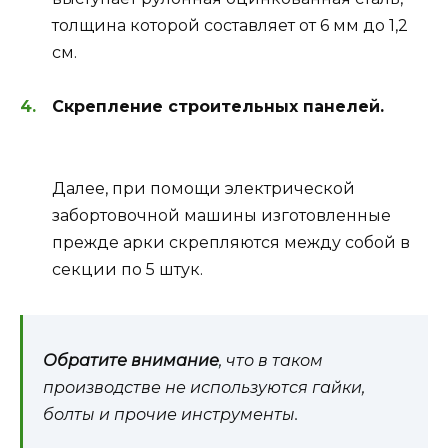
толщина которой составляет от 6 мм до 1,2
см.
Скрепление строительных панелей.
Далее, при помощи электрической
забортовочной машины изготовленные
прежде арки скрепляются между собой в
секции по 5 штук.
Обратите внимание
, что в таком
производстве не используются гайки,
болты и прочие инструменты.