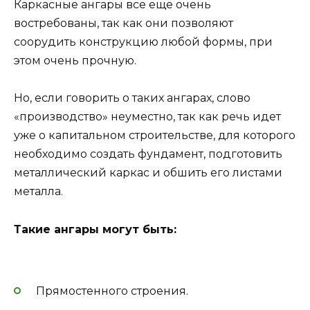
Каркасные ангары все еще очень
востребованы, так как они позволяют
соорудить конструкцию любой формы, при
этом очень прочную.
Но, если говорить о таких ангарах, слово
«производство» неуместно, так как речь идет
уже о капитальном строительстве, для которого
необходимо создать фундамент, подготовить
металлический каркас и обшить его листами
металла.
Такие ангары могут быть:
Прямостенного строения.