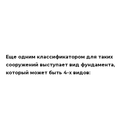
Еще одним классификатором для таких
сооружений выступает вид фундамента,
который может быть 4-х видов: