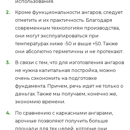
использования.
Кроме функциональности ангаров, следует
отметить и их практичность. Благодаря
современным технологиям производства,
они могут эксплуатироваться при
температурах ниже -50 и выше +50. Также
они абсолютно герметичны и не протекают.
В связи с тем, что для изготовления ангаров
не нужна капитальная постройка, можно
очень сэкономить на подготовке
фундамента. Причем, речь идет не только о
деньгах. Также мы получаем, конечно же,
экономию времени.
По сравнению с каркасными ангарами,
арочные позволяют получить больше
площади для тех целей, которые они