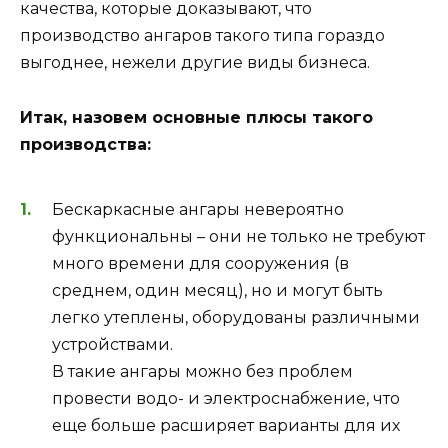
качества, которые доказывают, что
производство ангаров такого типа гораздо
выгоднее, нежели другие виды бизнеса.
Итак, назовем основные плюсы такого
производства:
Бескаркасные ангары невероятно
функциональны – они не только не требуют
много времени для сооружения (в
среднем, один месяц), но и могут быть
легко утеплены, оборудованы различными
устройствами.
В такие ангары можно без проблем
провести водо- и электроснабжение, что
еще больше расширяет варианты для их