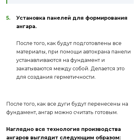
Установка панелей для формирования
ангара.
После того, как будут подготовлены все
материалы, при помощи автокрана панели
устанавливаются на фундамент и
закатываются между собой. Делается это
для создания герметичности.
После того, как все дуги будут перенесены на
фундамент, ангар можно считать готовым.
Наглядно вся технология производства
ангаров выглядит следующим образом: