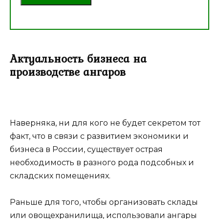
Актуальность бизнеса на
производстве ангаров
Наверняка, ни для кого не будет секретом тот
факт, что в связи с развитием экономики и
бизнеса в России, существует острая
необходимость в разного рода подсобных и
складских помещениях.
Раньше для того, чтобы организовать склады
или овощехранилища, использовали ангары