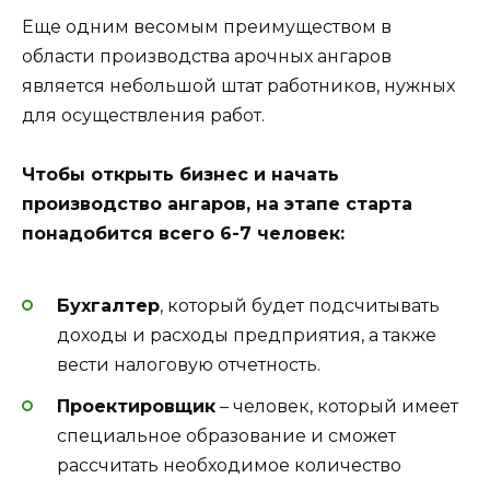
Еще одним весомым преимуществом в
области производства арочных ангаров
является небольшой штат работников, нужных
для осуществления работ.
Чтобы открыть бизнес и начать
производство ангаров, на этапе старта
понадобится всего 6-7 человек:
Бухгалтер
, который будет подсчитывать
доходы и расходы предприятия, а также
вести налоговую отчетность.
Проектировщик
– человек, который имеет
специальное образование и сможет
рассчитать необходимое количество