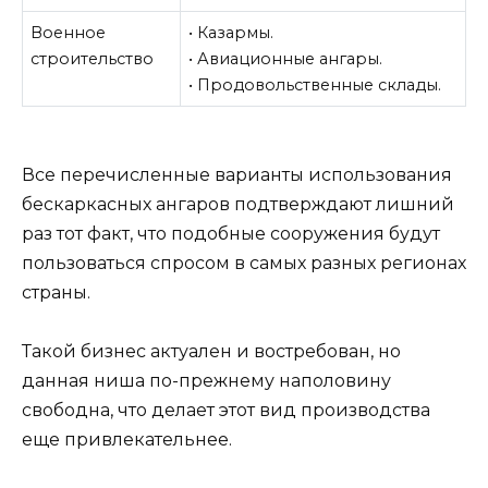
Военное
• Казармы.
строительство
• Авиационные ангары.
• Продовольственные склады.
Все перечисленные варианты использования
бескаркасных ангаров подтверждают лишний
раз тот факт, что подобные сооружения будут
пользоваться спросом в самых разных регионах
страны.
Такой бизнес актуален и востребован, но
данная ниша по-прежнему наполовину
свободна, что делает этот вид производства
еще привлекательнее.