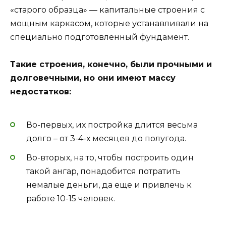
«старого образца» — капитальные строения с
мощным каркасом, которые устанавливали на
специально подготовленный фундамент.
Такие строения, конечно, были прочными и
долговечными, но они имеют массу
недостатков:
Во-первых, их постройка длится весьма
долго – от 3-4-х месяцев до полугода.
Во-вторых, на то, чтобы построить один
такой ангар, понадобится потратить
немалые деньги, да еще и привлечь к
работе 10-15 человек.