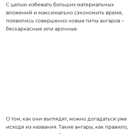
С целью избежать больших материальных
вложений и максимально сэкономить время,
появились совершенно новые типы ангаров –
бескаркасные или арочные.
О том, как они выглядят, можно догадаться уже
исходя из названия. Такие ангары, как правило,