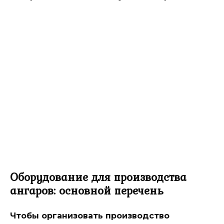
Оборудование для производства
ангаров: основной перечень
Чтобы организовать производство