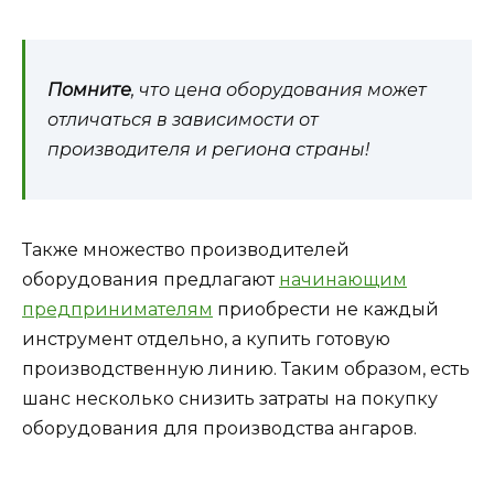
Помните
, что цена оборудования может
отличаться в зависимости от
производителя и региона страны!
Также множество производителей
оборудования предлагают
начинающим
предпринимателям
приобрести не каждый
инструмент отдельно, а купить готовую
производственную линию. Таким образом, есть
шанс несколько снизить затраты на покупку
оборудования для производства ангаров.