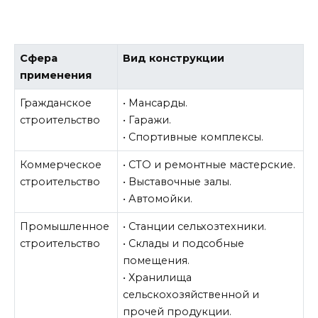
Сфера
Вид конструкции
применения
Гражданское
• Мансарды.
строительство
• Гаражи.
• Спортивные комплексы.
Коммерческое
• СТО и ремонтные мастерские.
строительство
• Выставочные залы.
• Автомойки.
Промышленное
• Станции сельхозтехники.
строительство
• Склады и подсобные
помещения.
• Хранилища
сельскохозяйственной и
прочей продукции.