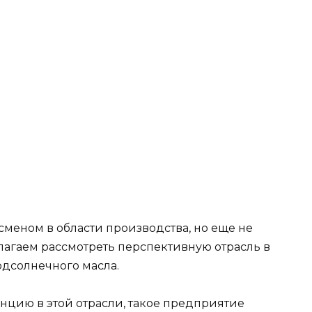
сменом в области производства, но еще не
агаем рассмотреть перспективную отрасль в
одсолнечного масла.
нцию в этой отрасли, такое предприятие