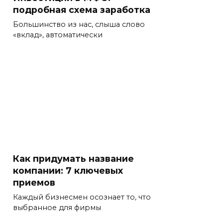
подробная схема заработка
Большинство из нас, слыша слово
«вклад», автоматически
Как придумать название
компании: 7 ключевых
приемов
Каждый бизнесмен осознает то, что
выбранное для фирмы