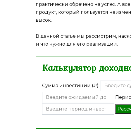
практически обречено на успех. А все 
продукт, который пользуется неизмен
высок.
В данной статье мы рассмотрим, нас
и что нужно для его реализации.
Калькулятор доходно
Сумма инвестиции (₽):
Перио
Расс