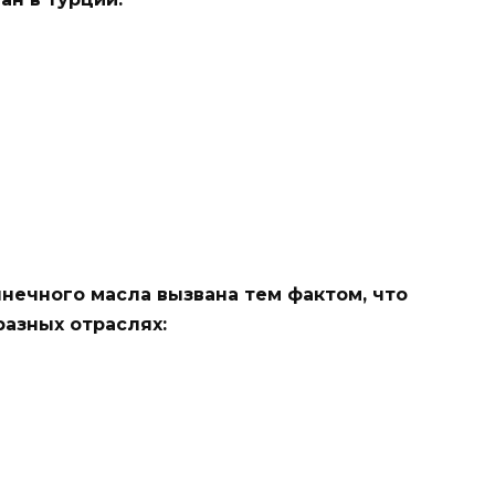
нечного масла вызвана тем фактом, что
разных отраслях: