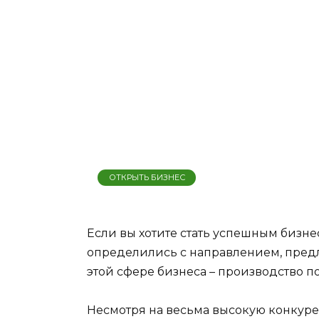
ОТКРЫТЬ БИЗНЕС
Если вы хотите стать успешным бизне
определились с направлением, предл
этой сфере бизнеса – производство п
Несмотря на весьма высокую конкуре