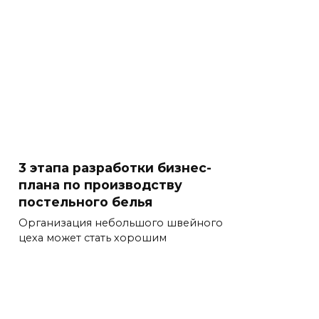
3 этапа разработки бизнес-
плана по производству
постельного белья
Организация небольшого швейного
цеха может стать хорошим