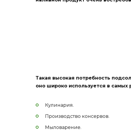
Такая высокая потребность подсол
оно широко используется в самых 
Кулинария.
Производство консервов.
Мыловарение.