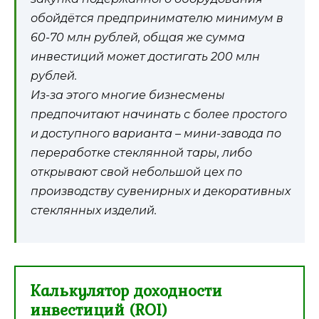
обойдётся предпринимателю минимум в
60-70 млн рублей, общая же сумма
инвестиций может достигать 200 млн
рублей.
Из-за этого многие бизнесмены
предпочитают начинать с более простого
и доступного варианта – мини-завода по
переработке стеклянной тары, либо
открывают свой небольшой цех по
производству сувенирных и декоративных
стеклянных изделий.
Калькулятор доходности
инвестиций (ROI)