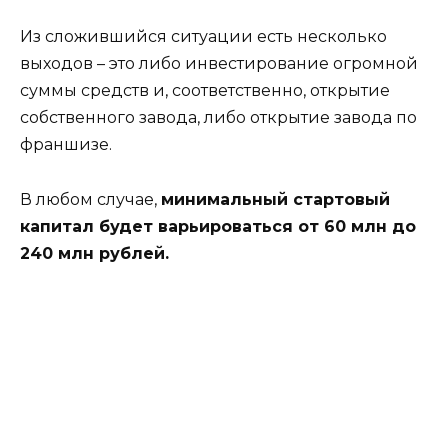
Из сложившийся ситуации есть несколько
выходов – это либо инвестирование огромной
суммы средств и, соответственно, открытие
собственного завода, либо открытие завода по
франшизе.
В любом случае,
минимальный стартовый
капитал будет варьироваться от 60 млн до
240 млн рублей.