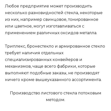
Любое предприятие может производить
несколько разновидностей стекла, некоторые
из них, например свинцовое, тонированное
или цветное, могут изготавливаться с
применением различных оксидов металла.
Триплекс, бронестекло и армированное стекло
требует наличия отдельных
специализированных конвейеров и
механизмов, чаще всего фабрики, которые
выполняют подобные заказы, не производят
ничего кроме вышеуказанного ассортимента.
Производство листового стекла потоковым
методом.