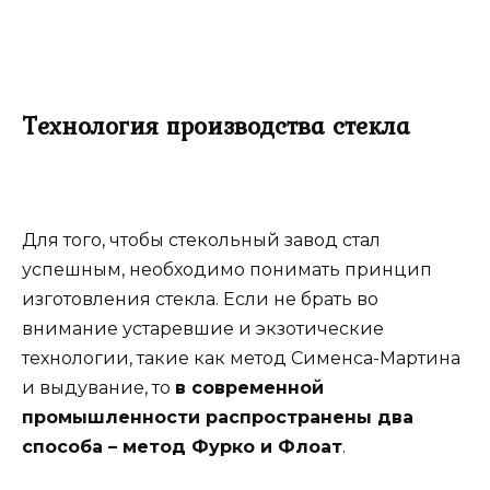
Технология производства стекла
Для того, чтобы стекольный завод стал
успешным, необходимо понимать принцип
изготовления стекла. Если не брать во
внимание устаревшие и экзотические
технологии, такие как метод Сименса-Мартина
и выдувание, то
в современной
промышленности распространены два
способа – метод Фурко и Флоат
.