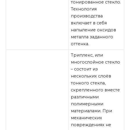
тонированное стекло.
Технология
производства
включает в себя
напыление оксидов
металла заданного
оттенка.
Триплекс, или
многослойное стекло
– состоит из
нескольких слоёв
тонкого стекла,
скрепленного вместе
различными
полимерными
материалами. При
механических
повреждениях не