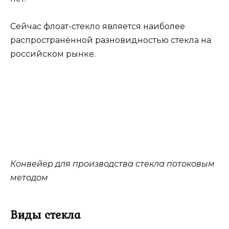
Сейчас флоат-стекло является наиболее
распространённой разновидностью стекла на
российском рынке.
Конвейер для производства стекла потоковым
методом
Виды стекла