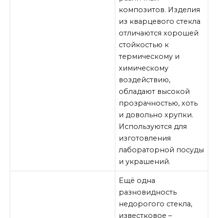
композитов. Изделия
из кварцевого стекла
отличаются хорошей
стойкостью к
термическому и
химическому
воздействию,
обладают высокой
прозрачностью, хоть
и довольно хрупки.
Используются для
изготовления
лабораторной посуды
и украшений.
Ещё одна
разновидность
недорогого стекла,
известковое –