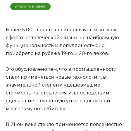
ОТКРЫТЬ БИЗНЕС
Более 5 000 лет стекло используется во всех
сферах человеческой жизни, но наибольшую
функциональность и популярность оно
приобрело на рубеже 19-го и 20-го веков.
Это обусловлено тем, что в промышленности
стали применяться новые технологии, в
значительной степени удешевившие
стоимость изготовления и, впоследствии,
сделавшие стеклянную утварь доступной
массовому потребителю.
В 21-ом веке стекло применяется повсеместно