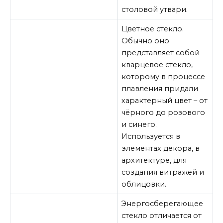
столовой утвари.
Цветное стекло.
Обычно оно
представляет собой
кварцевое стекло,
которому в процессе
плавления придали
характерный цвет – от
чёрного до розового
и синего.
Используется в
элементах декора, в
архитектуре, для
создания витражей и
облицовки.
Энергосберегающее
стекло отличается от