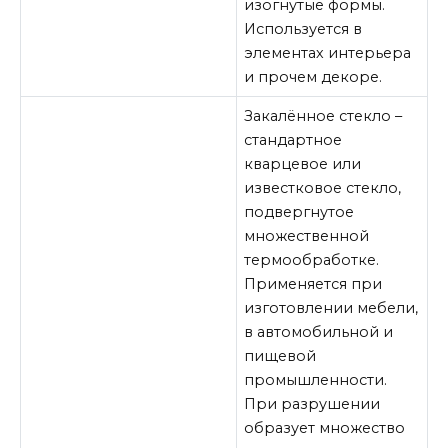
изогнутые формы.
Используется в
элементах интерьера
и прочем декоре.
Закалённое стекло –
стандартное
кварцевое или
известковое стекло,
подвергнутое
множественной
термообработке.
Применяется при
изготовлении мебели,
в автомобильной и
пищевой
промышленности.
При разрушении
образует множество