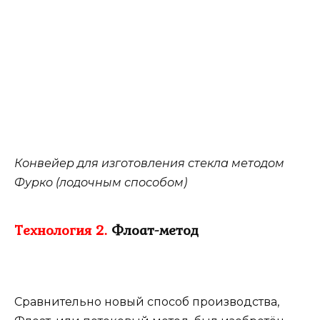
Конвейер для изготовления стекла методом
Фурко (лодочным способом)
Технология 2.
Флоат-метод
Сравнительно новый способ производства,