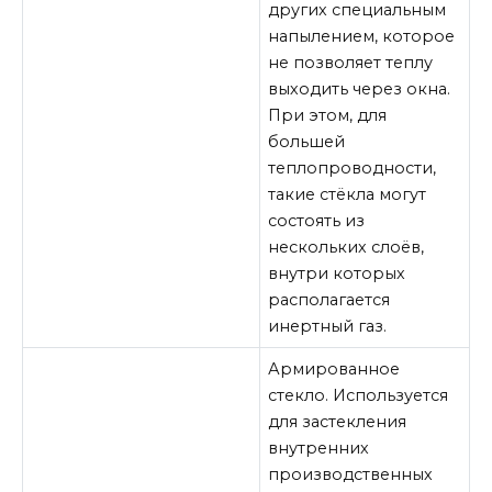
других специальным
напылением, которое
не позволяет теплу
выходить через окна.
При этом, для
большей
теплопроводности,
такие стёкла могут
состоять из
нескольких слоёв,
внутри которых
располагается
инертный газ.
Армированное
стекло. Используется
для застекления
внутренних
производственных