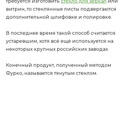
требуется изготовить
стекло для зеркал
или
витрин, то стеклянные листы подвергаются
дополнительной шлифовке и полировке.
В последнее время такой способ считается
устаревшим, хотя всё ещё используется на
некоторых крупных российских заводах.
Конечный продукт, полученный методом
Фурко, называется тянутым стеклом.