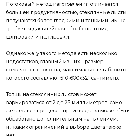
Потоковый метод изготовления отличается
большей продуктивностью, стеклянные листы
получаются более гладкими и тонкими, им не
требуется дальнейшая обработка в виде
шлифовки и полировки.
Однако же, у такого метода есть несколько
недостатков, главный из них – размер
стеклянного полотна, максимальные габариты
которого составляют 510-600х321 сантиметр.
Толщина стеклянных листов может
варьироваться от 2 до 25 миллиметров, само
же стекло в процессе производства может быть
обработано дополнительным напылением,
никаких ограничений в выборе цвета также
нет.