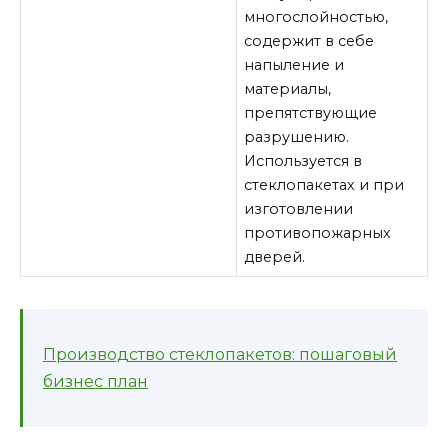
многослойностью,
содержит в себе
напыление и
материалы,
препятствующие
разрушению.
Используется в
стеклопакетах и при
изготовлении
противопожарных
дверей.
Производство стеклопакетов: пошаговый
бизнес план