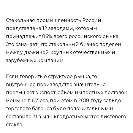
Стекольная промышленность России
представлена 12 заводами, которым
принадлежит 86% всего российского рынка.
Это означает, что стекольный бизнес поделён
между дюжиной крупных отечественных и
зарубежных компаний.
Если говорить о структуре рынка, то
внутреннее производство значительно
превышает экспорт: объём импортных поставок
меньше в 6,7 раз, при этом в 2018 году сальдо
торгового баланса было положительным и
составило 31,4 млн квадратных метра листового
стекла.