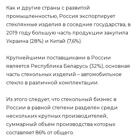
Как и другие страны с развитой
промышленностью, Россия экспортирует
стеклянные изделия в соседние государства, в
2019 году большую часть продукции закупила
Украина (28%) и Китай (7,6%).
Крупнейшими поставщиками в России
является Республика Беларусь (32%), основная
часть стекольных изделий – автомобильное
стекло в различной комплектации.
Из этого следует, что стекольный бизнес в
России в равной степени разделён среди
нескольких крупных производителей,
суммарный объём производства которых
составляет 86% от общего.