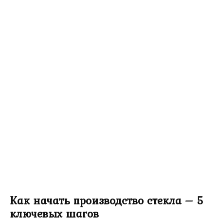
Как начать производство стекла – 5
ключевых шагов