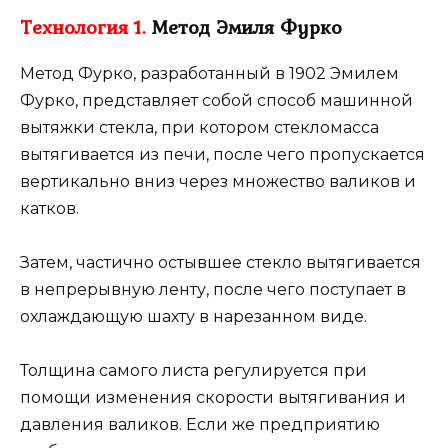
Технология 1.
Метод Эмиля Фурко
Метод Фурко, разработанный в 1902 Эмилем
Фурко, представляет собой способ машинной
вытяжки стекла, при котором стекломасса
вытягивается из печи, после чего пропускается
вертикально вниз через множество валиков и
катков.
Затем, частично остывшее стекло вытягивается
в непрерывную ленту, после чего поступает в
охлаждающую шахту в нарезанном виде.
Толщина самого листа регулируется при
помощи изменения скорости вытягивания и
давления валиков. Если же предприятию