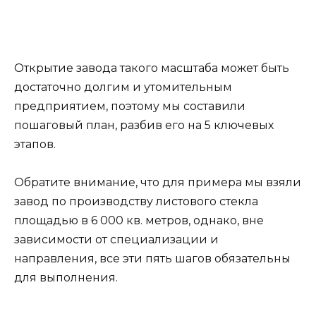
Открытие завода такого масштаба может быть
достаточно долгим и утомительным
предприятием, поэтому мы составили
пошаговый план, разбив его на 5 ключевых
этапов.
Обратите внимание, что для примера мы взяли
завод по производству листового стекла
площадью в 6 000 кв. метров, однако, вне
зависимости от специализации и
направления, все эти пять шагов обязательны
для выполнения.