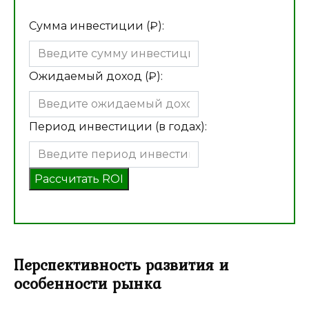
Сумма инвестиции (₽):
Ожидаемый доход (₽):
Период инвестиции (в годах):
Рассчитать ROI
Перспективность развития и
особенности рынка