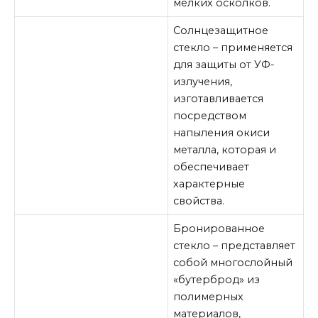
мелких осколков.
Солнцезащитное
стекло – применяется
для защиты от УФ-
излучения,
изготавливается
посредством
напыления окиси
металла, которая и
обеспечивает
характерные
свойства.
Бронированное
стекло – представляет
собой многослойный
«бутерброд» из
полимерных
материалов,