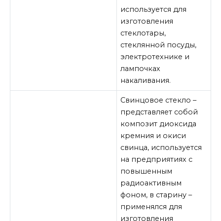
используется для
изготовления
стеклотары,
стеклянной посуды,
электротехнике и
лампочках
накаливания.
Свинцовое стекло –
представляет собой
композит диоксида
кремния и окиси
свинца, используется
на предприятиях с
повышенным
радиоактивным
фоном, в старину –
применялся для
изготовления