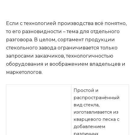
Если с технологией производства всё понятно,
то его разновидности – тема для отдельного
разговора. В целом, сортамент продукции
стекольного завода ограничивается только
запросами заказчиков, технологичностью
оборудования и воображением владельцев и
маркетологов.
Простой и
распространённый
вид стекла,
изготавливается из
кварцевого песка с
добавлением
различных