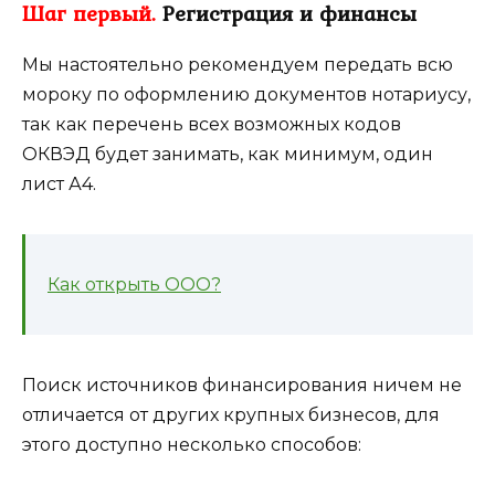
Шаг первый.
Регистрация и финансы
Мы настоятельно рекомендуем передать всю
мороку по оформлению документов нотариусу,
так как перечень всех возможных кодов
ОКВЭД будет занимать, как минимум, один
лист А4.
Как открыть ООО?
Поиск источников финансирования ничем не
отличается от других крупных бизнесов, для
этого доступно несколько способов: