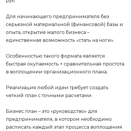
руб.
Для начинающего предпринимателя без
серьезной материальной (финансовой) базы и
опыта, открытие малого бизнеса –
единственная возможность «стать на ноги».
Особенностью такого формата является
быстрая окупаемость + сравнительная простота
в воплощении организационного плана.
Реализация любой идеи требует создать
четкий план с точными расчетами.
Бизнес план – это «руководство» для
предпринимателя, в котором необходимо
расписать каждый этап процесса воплощения