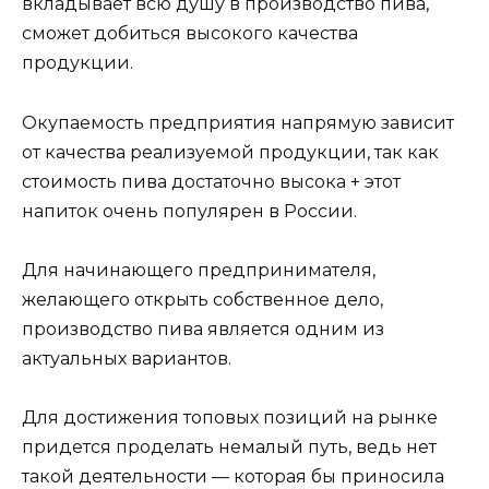
вкладывает всю душу в производство пива,
сможет добиться высокого качества
продукции.
Окупаемость предприятия напрямую зависит
от качества реализуемой продукции, так как
стоимость пива достаточно высока + этот
напиток очень популярен в России.
Для начинающего предпринимателя,
желающего открыть собственное дело,
производство пива является одним из
актуальных вариантов.
Для достижения топовых позиций на рынке
придется проделать немалый путь, ведь нет
такой деятельности — которая бы приносила