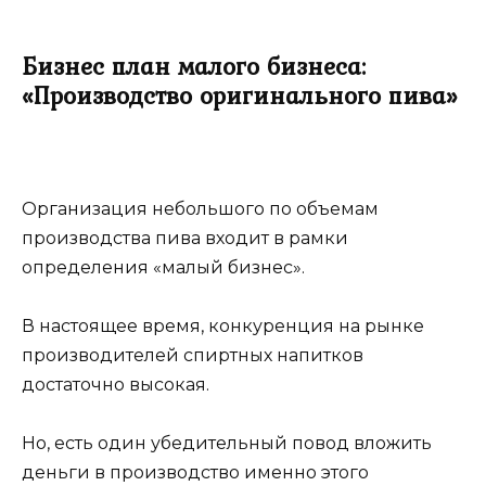
Бизнес план малого бизнеса:
«Производство оригинального пива»
Организация небольшого по объемам
производства пива входит в рамки
определения «малый бизнес».
В настоящее время, конкуренция на рынке
производителей спиртных напитков
достаточно высокая.
Но, есть один убедительный повод вложить
деньги в производство именно этого