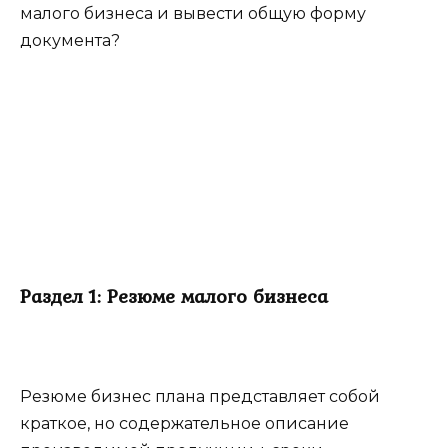
малого бизнеса и вывести общую форму
документа?
Раздел 1: Резюме малого бизнеса
Резюме бизнес плана представляет собой
краткое, но содержательное описание