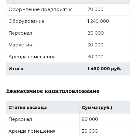
Оформление предприятия
70 000
Оборудование
1 240 000
Персонал
80 000
Маркетинг
30 000
Аренда помещения
30 000
Итого:
1 450 000 руб.
Ежемесячное капиталовложение
Статья расхода
Сумма (руб.)
Персонал
80 000
Аренда помещения
30 000