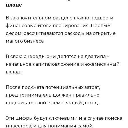
плане
В заключительном разделе нужно подвести
финансовые итоги планирования. Первым
делом, рассчитываются расходы на открытие
малого бизнеса.
В свою очередь, они делятся на два типа –
начальное капиталовложение и ежемесячный
вклад.
После подсчета потенциальных затрат,
предприниматель должен правильно
подсчитать свой ежемесячный доход.
Эти цифры будут ключевыми и в случае поиска
инвестора, и для понимания самой