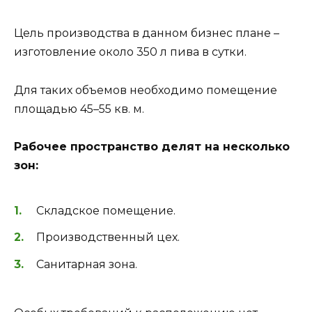
Цель производства в данном бизнес плане –
изготовление около 350 л пива в сутки.
Для таких объемов необходимо помещение
площадью 45–55 кв. м.
Рабочее пространство делят на несколько
зон:
Складское помещение.
Производственный цех.
Санитарная зона.