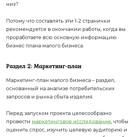
низ?
Потому что составлять эти 1-2 странички
рекомендуется в окончании работы, когда вы
проработаете всю основную информацию
бизнес плана малого бизнеса.
Раздел 2: Маркетинг-план
Маркетинг-план малого бизнеса – раздел,
основанный на анализе потребительских
запросов и рынка сбыта изделия.
Перед запуском проекта целесообразно
провести
маркетинговое исследование
, чтобы
оценить спрос, изучить целевую аудиторию и