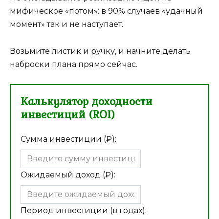
мифическое «потом»: в 90% случаев «удачный
момент» так и не наступает.
Возьмите листик и ручку, и начните делать
наброски плана прямо сейчас.
Калькулятор доходности
инвестиций (ROI)
Сумма инвестиции (₽):
Ожидаемый доход (₽):
Период инвестиции (в годах):