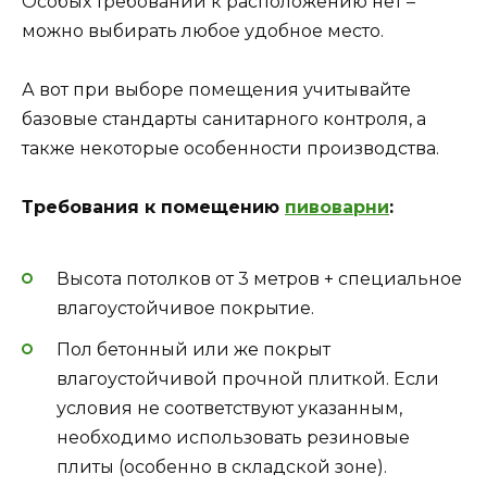
Особых требований к расположению нет –
можно выбирать любое удобное место.
А вот при выборе помещения учитывайте
базовые стандарты санитарного контроля, а
также некоторые особенности производства.
Требования к помещению
пивоварни
:
Высота потолков от 3 метров + специальное
влагоустойчивое покрытие.
Пол бетонный или же покрыт
влагоустойчивой прочной плиткой. Если
условия не соответствуют указанным,
необходимо использовать резиновые
плиты (особенно в складской зоне).