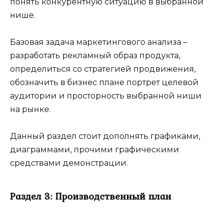
понять конкурентную ситуацию в выбранной
нише.
Базовая задача маркетингового анализа –
разработать рекламный образ продукта,
определиться со стратегией продвижения,
обозначить в бизнес плане портрет целевой
аудитории и просторность выбранной ниши
на рынке.
Данный раздел стоит дополнять графиками,
диаграммами, прочими графическими
средствами демонстрации.
Раздел 3: Производственный план