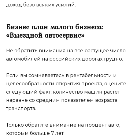
доход безо всяких усилий.
Бизнес план малого бизнеса:
«Выездной автосервис»
Не обратить внимания на все растущее число
автомобилей на российских дорогах трудно.
Если вы сомневаетесь в рентабельности и
целесообразности открытия проекта, оцените
следующий факт: количество машин растет
наравне со средним показателем возраста
транспорта.
Только обратите внимание на процент авто,
которым больше 7 лет!