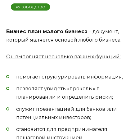
РУКОВОДСТВО
Бизнес план малого бизнеса
– документ,
который является основой любого бизнеса.
Он выполняет несколько важных функций:
помогает структурировать информация;
позволяет увидеть «проколы» в
планировании и определить риски;
служит презентацией для банков или
потенциальных инвесторов;
становится для предпринимателя
пошаговой инструкцией.