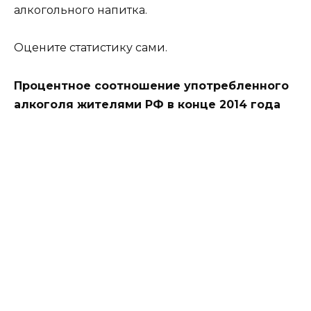
алкогольного напитка.
Оцените статистику сами.
Процентное соотношение употребленного
алкоголя жителями РФ в конце 2014 года