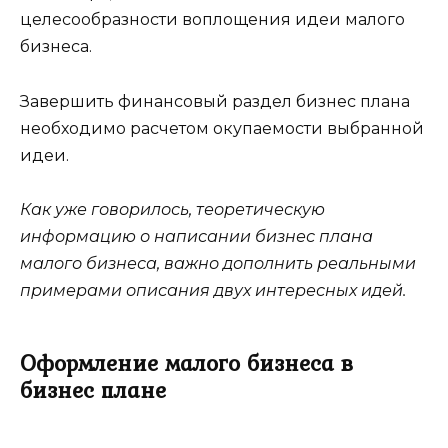
целесообразности воплощения идеи малого
бизнеса.
Завершить финансовый раздел бизнес плана
необходимо расчетом окупаемости выбранной
идеи.
Как уже говорилось, теоретическую
информацию о написании бизнес плана
малого бизнеса, важно дополнить реальными
примерами описания двух интересных идей.
Оформление малого бизнеса в
бизнес плане