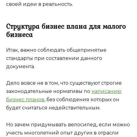
своей идеи в реальность.
Структура бизнес плана для малого
бизнеса
Итак, важно соблюдать общепринятые
стандарты при составлении данного
документа.
Дело вовсе не в том, что существуют строгие
законодательные нормативы по
написанию
бизнес планов
, без соблюдения которых он
будет считаться недействительным.
Но зачем придумывать велосипед, если можно
учесть многолетний опыт других в отрасли