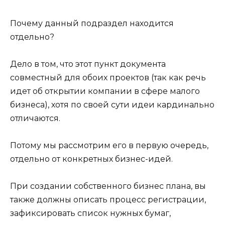
Почему данный подраздел находится
отдельно?
Дело в том, что этот пункт документа
совместный для обоих проектов (так как речь
идет об открытии компании в сфере малого
бизнеса), хотя по своей сути идеи кардинально
отличаются.
Потому мы рассмотрим его в первую очередь,
отдельно от конкретных бизнес-идей.
При создании собственного бизнес плана, вы
также должны описать процесс регистрации,
зафиксировать список нужных бумаг,