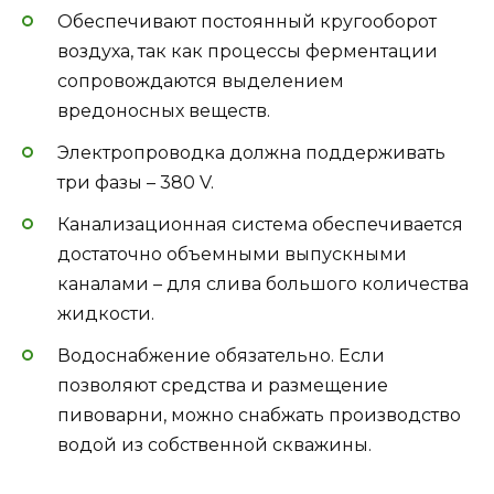
Обеспечивают постоянный кругооборот
воздуха, так как процессы ферментации
сопровождаются выделением
вредоносных веществ.
Электропроводка должна поддерживать
три фазы – 380 V.
Канализационная система обеспечивается
достаточно объемными выпускными
каналами – для слива большого количества
жидкости.
Водоснабжение обязательно. Если
позволяют средства и размещение
пивоварни, можно снабжать производство
водой из собственной скважины.