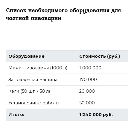
Список необходимого оборудования для
частной пивоварни
Оборудование
Стоимость (руб.)
Мини-пивоварня (1000 л)
1 000 000
Заправочная машина
170 000
Кеги (50 шт. / 50 л)
20 000
Установочные работы
50 000
Итого:
1 240 000 руб.