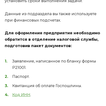
установить сроки выполнения задачи.
Данные из подраздела вы также используете
при финансовых подсчетах.
Для оформления предприятия необходимо
обратится в отделение налоговой службы,
подготовив пакет документов:
Заявление, написанное по бланку формы
Р21001.
Паспорт.
Квитанция об оплате Госпошлины.
Код ИНН
.