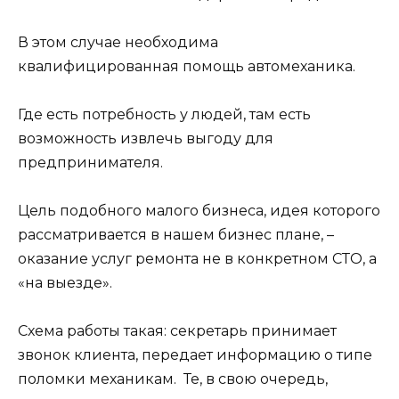
В этом случае необходима
квалифицированная помощь автомеханика.
Где есть потребность у людей, там есть
возможность извлечь выгоду для
предпринимателя.
Цель подобного малого бизнеса, идея которого
рассматривается в нашем бизнес плане, –
оказание услуг ремонта не в конкретном СТО, а
«на выезде».
Схема работы такая: секретарь принимает
звонок клиента, передает информацию о типе
поломки механикам. Те, в свою очередь,