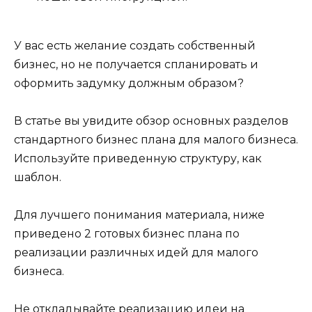
У вас есть желание создать собственный
бизнес, но не получается спланировать и
оформить задумку должным образом?
В статье вы увидите обзор основных разделов
стандартного бизнес плана для малого бизнеса.
Используйте приведенную структуру, как
шаблон.
Для лучшего понимания материала, ниже
приведено 2 готовых бизнес плана по
реализации различных идей для малого
бизнеса.
Не откладывайте реализацию идеи на