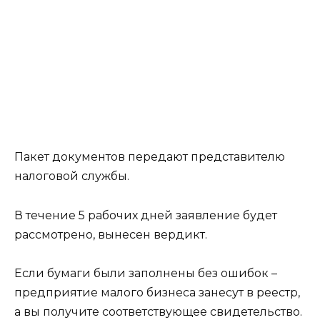
Пакет документов передают представителю
налоговой службы.
В течение 5 рабочих дней заявление будет
рассмотрено, вынесен вердикт.
Если бумаги были заполнены без ошибок –
предприятие малого бизнеса занесут в реестр,
а вы получите соответствующее свидетельство.