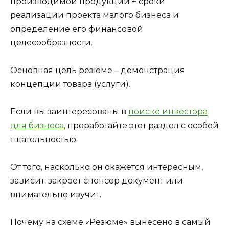
производимой продукции + сроки
реализации проекта малого бизнеса и
определение его финансовой
целесообразности.
Основная цель резюме – демонстрация
концепции товара (услуги).
Если вы заинтересованы в
поиске инвестора
для бизнеса
, проработайте этот раздел с особой
тщательностью.
От того, насколько он окажется интересным,
зависит: закроет спонсор документ или
внимательно изучит.
Почему на схеме «Резюме» вынесено в самый