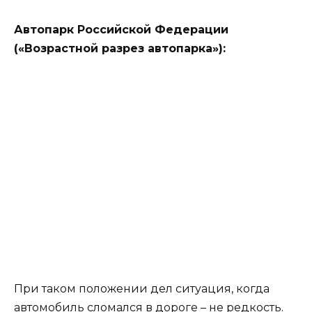
Автопарк Российской Федерации
(«Возрастной разрез автопарка»):
При таком положении дел ситуация, когда
автомобиль сломался в дороге – не редкость.