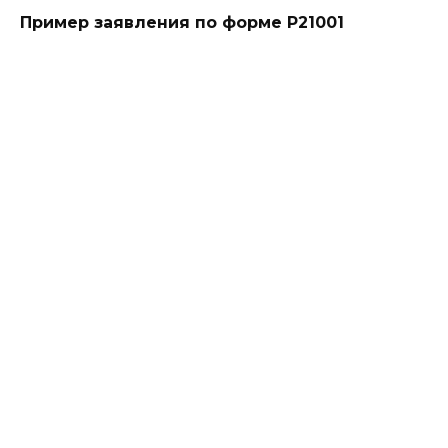
Пример заявления по форме Р21001