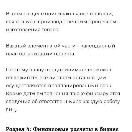
В этом разделе описываются все тонкости,
связанные с производственным процессом
изготовления товара.
Важный элемент этой части – календарный
план организации проекта.
По этому плану предприниматель сможет
отслеживать, все ли этапы организации
осуществляются в запланированный срок.
Кроме даты выполнения, также фиксируются
сведения об ответственных за каждую работу
лиц.
Раздел 4: Финансовые расчеты в бизнес