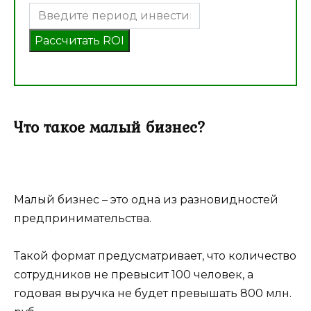
Рассчитать ROI
Что такое малый бизнес?
Малый бизнес – это одна из разновидностей
предпринимательства.
Такой формат предусматривает, что количество
сотрудников не превысит 100 человек, а
годовая выручка не будет превышать 800 млн.