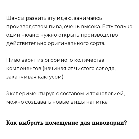
Шансы развить эту идею, занимаясь
производством пива, очень высока. Есть только
один нюанс: нужно открыть производство
действительно оригинального сорта.
Пиво варят из огромного количества
компонентов (начиная от чистого солода,
заканчивая кактусом).
Экспериментируя с составом и технологией,
можно создавать новые виды напитка.
Как выбрать помещение для пивоварни?